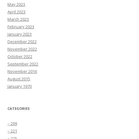
May 2023
April 2023
March 2023
February 2023
January 2023
December 2022
November 2022
October 2022
September 2022
November 2016
August 2015
January 1970
CATEGORIES
– 209
– 221
– 225