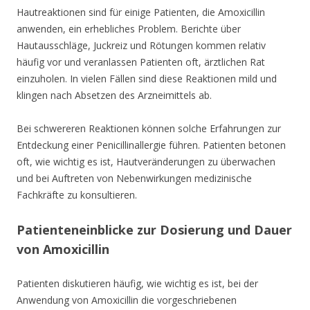
Hautreaktionen sind für einige Patienten, die Amoxicillin
anwenden, ein erhebliches Problem. Berichte über
Hautausschläge, Juckreiz und Rötungen kommen relativ
häufig vor und veranlassen Patienten oft, ärztlichen Rat
einzuholen. In vielen Fällen sind diese Reaktionen mild und
klingen nach Absetzen des Arzneimittels ab.
Bei schwereren Reaktionen können solche Erfahrungen zur
Entdeckung einer Penicillinallergie führen. Patienten betonen
oft, wie wichtig es ist, Hautveränderungen zu überwachen
und bei Auftreten von Nebenwirkungen medizinische
Fachkräfte zu konsultieren.
Patienteneinblicke zur Dosierung und Dauer
von Amoxicillin
Patienten diskutieren häufig, wie wichtig es ist, bei der
Anwendung von Amoxicillin die vorgeschriebenen