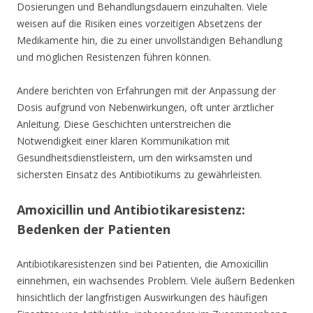
Dosierungen und Behandlungsdauern einzuhalten. Viele
weisen auf die Risiken eines vorzeitigen Absetzens der
Medikamente hin, die zu einer unvollständigen Behandlung
und möglichen Resistenzen führen können.
Andere berichten von Erfahrungen mit der Anpassung der
Dosis aufgrund von Nebenwirkungen, oft unter ärztlicher
Anleitung. Diese Geschichten unterstreichen die
Notwendigkeit einer klaren Kommunikation mit
Gesundheitsdienstleistern, um den wirksamsten und
sichersten Einsatz des Antibiotikums zu gewährleisten.
Amoxicillin und Antibiotikaresistenz:
Bedenken der Patienten
Antibiotikaresistenzen sind bei Patienten, die Amoxicillin
einnehmen, ein wachsendes Problem. Viele äußern Bedenken
hinsichtlich der langfristigen Auswirkungen des häufigen