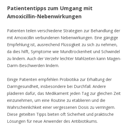
Patiententipps zum Umgang mit
Amoxicillin-Nebenwirkungen
Patienten teilen verschiedene Strategien zur Behandlung der
mit Amoxicillin verbundenen Nebenwirkungen. Eine gängige
Empfehlung ist, ausreichend Flüssigkeit zu sich zu nehmen,
da dies hilft, Symptome wie Mundtrockenheit und Schwindel
zu lindern. Auch der Verzehr leichter Mahlzeiten kann Magen-
Darm-Beschwerden lindern.
Einige Patienten empfehlen Probiotika zur Erhaltung der
Darmgesundheit, insbesondere bei Durchfall. Andere
plädieren dafür, das Medikament jeden Tag zur gleichen Zeit
einzunehmen, um eine Routine zu etablieren und die
Wahrscheinlichkeit einer vergessenen Dosis zu verringern.
Diese geteilten Tipps bieten oft Sicherheit und praktische
Lösungen für neue Anwender des Antibiotikums.