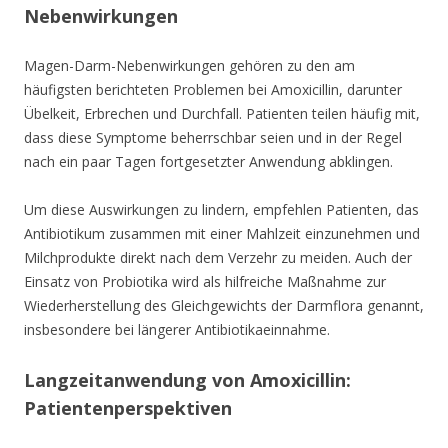
Nebenwirkungen
Magen-Darm-Nebenwirkungen gehören zu den am
häufigsten berichteten Problemen bei Amoxicillin, darunter
Übelkeit, Erbrechen und Durchfall. Patienten teilen häufig mit,
dass diese Symptome beherrschbar seien und in der Regel
nach ein paar Tagen fortgesetzter Anwendung abklingen.
Um diese Auswirkungen zu lindern, empfehlen Patienten, das
Antibiotikum zusammen mit einer Mahlzeit einzunehmen und
Milchprodukte direkt nach dem Verzehr zu meiden. Auch der
Einsatz von Probiotika wird als hilfreiche Maßnahme zur
Wiederherstellung des Gleichgewichts der Darmflora genannt,
insbesondere bei längerer Antibiotikaeinnahme.
Langzeitanwendung von Amoxicillin:
Patientenperspektiven