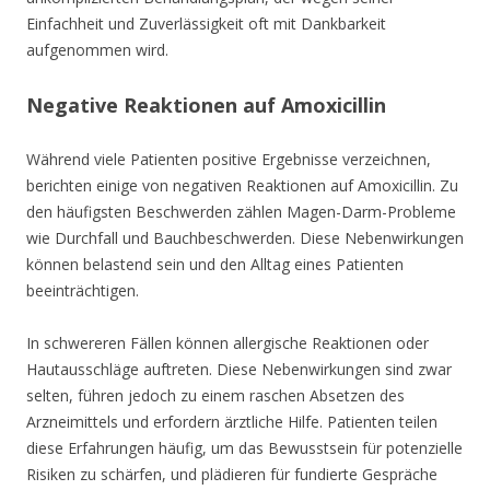
Einfachheit und Zuverlässigkeit oft mit Dankbarkeit
aufgenommen wird.
Negative Reaktionen auf Amoxicillin
Während viele Patienten positive Ergebnisse verzeichnen,
berichten einige von negativen Reaktionen auf Amoxicillin. Zu
den häufigsten Beschwerden zählen Magen-Darm-Probleme
wie Durchfall und Bauchbeschwerden. Diese Nebenwirkungen
können belastend sein und den Alltag eines Patienten
beeinträchtigen.
In schwereren Fällen können allergische Reaktionen oder
Hautausschläge auftreten. Diese Nebenwirkungen sind zwar
selten, führen jedoch zu einem raschen Absetzen des
Arzneimittels und erfordern ärztliche Hilfe. Patienten teilen
diese Erfahrungen häufig, um das Bewusstsein für potenzielle
Risiken zu schärfen, und plädieren für fundierte Gespräche