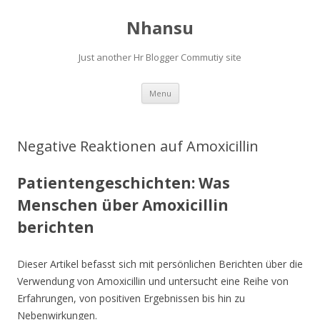
Nhansu
Just another Hr Blogger Commutiy site
Skip to content
Menu
Negative Reaktionen auf Amoxicillin
Patientengeschichten: Was
Menschen über Amoxicillin
berichten
Dieser Artikel befasst sich mit persönlichen Berichten über die
Verwendung von Amoxicillin und untersucht eine Reihe von
Erfahrungen, von positiven Ergebnissen bis hin zu
Nebenwirkungen.