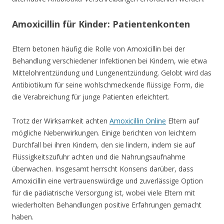
Amoxicillin für Kinder: Patientenkonten
Eltern betonen häufig die Rolle von Amoxicillin bei der
Behandlung verschiedener Infektionen bei Kindern, wie etwa
Mittelohrentzündung und Lungenentzündung. Gelobt wird das
Antibiotikum für seine wohlschmeckende flüssige Form, die
die Verabreichung für junge Patienten erleichtert.
Trotz der Wirksamkeit achten
Amoxicillin Online
Eltern auf
mögliche Nebenwirkungen. Einige berichten von leichtem
Durchfall bei ihren Kindern, den sie lindern, indem sie auf
Flüssigkeitszufuhr achten und die Nahrungsaufnahme
überwachen. Insgesamt herrscht Konsens darüber, dass
Amoxicillin eine vertrauenswürdige und zuverlässige Option
für die pädiatrische Versorgung ist, wobei viele Eltern mit
wiederholten Behandlungen positive Erfahrungen gemacht
haben.