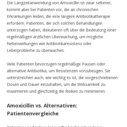
Die Langzeitanwendung von Amoxicillin ist zwar seltener,
kommt aber bei Patienten vor, die an chronischen
Erkrankungen leiden, die eine längere Antibiotikatherapie
erfordern. Patienten, die sich solchen Behandlungen
unterzogen haben, diskutieren oft über die Bedeutung einer
regelmäßigen ärztlichen Überwachung, um mögliche
Nebenwirkungen wie Antibiotikaresistenz oder
Leberprobleme zu überwachen.
Viele Patienten bevorzugen regelmäßige Pausen oder
alternative Antibiotika, um Resistenzen vorzubeugen. Sie
unterstreichen auch, wie wichtig es ist, die vorgeschriebenen
Dosen und Dauer einzuhalten, um die Wirksamkeit zu
maximieren und gleichzeitig die Risiken zu minimieren.
Amoxicillin vs. Alternativen:
Patientenvergleiche