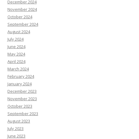
December 2024
November 2024
October 2024
September 2024
August 2024
July 2024
June 2024
May 2024
April 2024
March 2024
February 2024
January 2024
December 2023
November 2023
October 2023
September 2023
August 2023
July 2023
June 2023