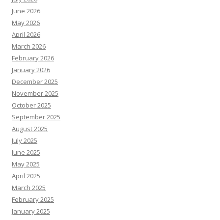
June 2026
May 2026
April 2026
March 2026
February 2026
January 2026
December 2025
November 2025
October 2025
September 2025
August 2025
July 2025
June 2025
May 2025
April 2025
March 2025
February 2025
January 2025