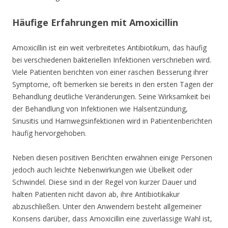
Häufige Erfahrungen mit Amoxicillin
Amoxicillin ist ein weit verbreitetes Antibiotikum, das häufig
bei verschiedenen bakteriellen Infektionen verschrieben wird.
Viele Patienten berichten von einer raschen Besserung ihrer
Symptome, oft bemerken sie bereits in den ersten Tagen der
Behandlung deutliche Veränderungen. Seine Wirksamkeit bei
der Behandlung von Infektionen wie Halsentzündung,
Sinusitis und Harnwegsinfektionen wird in Patientenberichten
häufig hervorgehoben.
Neben diesen positiven Berichten erwähnen einige Personen
jedoch auch leichte Nebenwirkungen wie Übelkeit oder
Schwindel. Diese sind in der Regel von kurzer Dauer und
halten Patienten nicht davon ab, ihre Antibiotikakur
abzuschließen. Unter den Anwendern besteht allgemeiner
Konsens darüber, dass Amoxicillin eine zuverlässige Wahl ist,