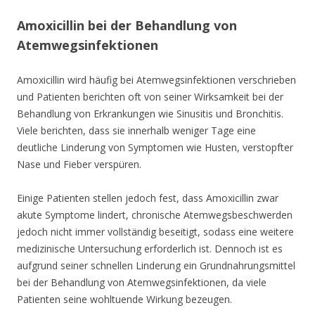
Amoxicillin bei der Behandlung von
Atemwegsinfektionen
Amoxicillin wird häufig bei Atemwegsinfektionen verschrieben
und Patienten berichten oft von seiner Wirksamkeit bei der
Behandlung von Erkrankungen wie Sinusitis und Bronchitis.
Viele berichten, dass sie innerhalb weniger Tage eine
deutliche Linderung von Symptomen wie Husten, verstopfter
Nase und Fieber verspüren.
Einige Patienten stellen jedoch fest, dass Amoxicillin zwar
akute Symptome lindert, chronische Atemwegsbeschwerden
jedoch nicht immer vollständig beseitigt, sodass eine weitere
medizinische Untersuchung erforderlich ist. Dennoch ist es
aufgrund seiner schnellen Linderung ein Grundnahrungsmittel
bei der Behandlung von Atemwegsinfektionen, da viele
Patienten seine wohltuende Wirkung bezeugen.