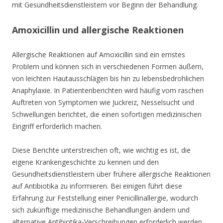
mit Gesundheitsdienstleistern vor Beginn der Behandlung.
Amoxicillin und allergische Reaktionen
Allergische Reaktionen auf Amoxicillin sind ein ernstes
Problem und können sich in verschiedenen Formen äußern,
von leichten Hautausschlägen bis hin zu lebensbedrohlichen
Anaphylaxie. In Patientenberichten wird häufig vom raschen
Auftreten von Symptomen wie Juckreiz, Nesselsucht und
Schwellungen berichtet, die einen sofortigen medizinischen
Eingriff erforderlich machen.
Diese Berichte unterstreichen oft, wie wichtig es ist, die
eigene Krankengeschichte zu kennen und den
Gesundheitsdienstleistern über frühere allergische Reaktionen
auf Antibiotika zu informieren. Bei einigen führt diese
Erfahrung zur Feststellung einer Penicillinallergie, wodurch
sich zukünftige medizinische Behandlungen ändern und
alternative Antibiotika-Verschreibungen erforderlich werden.