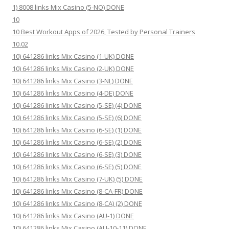
1) 8008 links Mix Casino (5-NO) DONE
10
10 Best Workout Apps of 2026, Tested by Personal Trainers
10.02
10) 641286 links Mix Casino (1-UK) DONE
10) 641286 links Mix Casino (2-UK) DONE
10) 641286 links Mix Casino (3-NL) DONE
10) 641286 links Mix Casino (4-DE) DONE
10) 641286 links Mix Casino (5-SE) (4) DONE
10) 641286 links Mix Casino (5-SE) (6) DONE
10) 641286 links Mix Casino (6-SE) (1) DONE
10) 641286 links Mix Casino (6-SE) (2) DONE
10) 641286 links Mix Casino (6-SE) (3) DONE
10) 641286 links Mix Casino (6-SE) (5) DONE
10) 641286 links Mix Casino (7-UK) (5) DONE
10) 641286 links Mix Casino (8-CA-FR) DONE
10) 641286 links Mix Casino (8-CA) (2) DONE
10) 641286 links Mix Casino (AU-1) DONE
10) 641286 links Mix Casino (AU-10-11) DONE