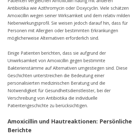
Patienten vergleichen Amoxicillin häufig mit anderen
Antibiotika wie Azithromycin oder Doxycyclin. Viele schätzen
Amoxicillin wegen seiner Wirksamkeit und dem relativ milden
Nebenwirkungsprofil. Sie weisen jedoch darauf hin, dass für
Personen mit Allergien oder bestimmten Erkrankungen
möglicherweise Alternativen erforderlich sind.
Einige Patienten berichten, dass sie aufgrund der
Unwirksamkeit von Amoxicillin gegen bestimmte
Bakterienstämme auf Alternativen umgestiegen sind. Diese
Geschichten unterstreichen die Bedeutung einer
personalisierten medizinischen Beratung und die
Notwendigkeit für Gesundheitsdienstleister, bei der
Verschreibung von Antibiotika die individuelle
Patientengeschichte zu berücksichtigen.
Amoxicillin und Hautreaktionen: Persönliche
Berichte