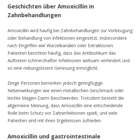
Geschichten über Amoxicillin in
Zahnbehandlungen
Amoxicillin wird häufig bei Zahnbehandlungen zur Vorbeugung
oder Behandlung von Infektionen eingesetzt, insbesondere
nach Eingriffen wie Wurzelkanälen oder Extraktionen.
Patienten berichten häufig, dass das Antibiotikum das
Auftreten schmerzhafter Infektionen wirksam verhindert und
so eine reibungslosere Genesung ermöglicht.
Einige Personen bemerken jedoch geringfügige
Nebenwirkungen wie einen metallischen Geschmack oder
leichte Magen-Darm-Beschwerden. Trotzdem besteht die
allgemeine Meinung, dass Amoxicillin eine entscheidende
Rolle beim Schutz vor Zahninfektionen spielt, und viele
Patienten sind mit ihren Ergebnissen zufrieden.
Amoxicillin und gastrointestinale