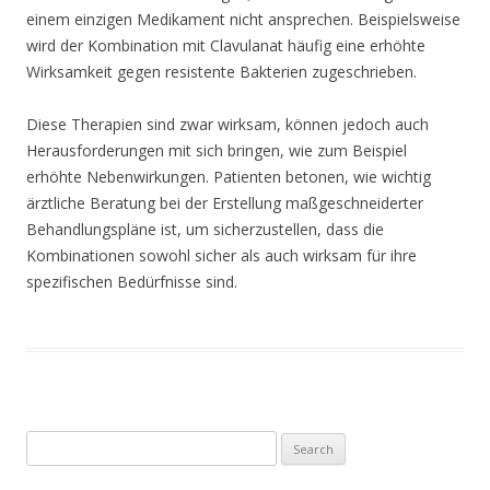
einem einzigen Medikament nicht ansprechen. Beispielsweise
wird der Kombination mit Clavulanat häufig eine erhöhte
Wirksamkeit gegen resistente Bakterien zugeschrieben.
Diese Therapien sind zwar wirksam, können jedoch auch
Herausforderungen mit sich bringen, wie zum Beispiel
erhöhte Nebenwirkungen. Patienten betonen, wie wichtig
ärztliche Beratung bei der Erstellung maßgeschneiderter
Behandlungspläne ist, um sicherzustellen, dass die
Kombinationen sowohl sicher als auch wirksam für ihre
spezifischen Bedürfnisse sind.
Search
for: