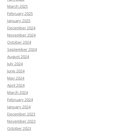
March 2025
February 2025
January 2025
December 2024
November 2024
October 2024
September 2024
August 2024
July 2024
June 2024
May 2024
April 2024
March 2024
February 2024
January 2024
December 2023
November 2023
October 2023