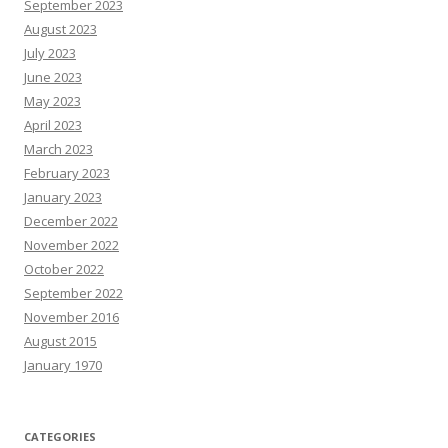
September 2023
August 2023
July 2023
June 2023
May 2023
April 2023
March 2023
February 2023
January 2023
December 2022
November 2022
October 2022
September 2022
November 2016
August 2015
January 1970
CATEGORIES