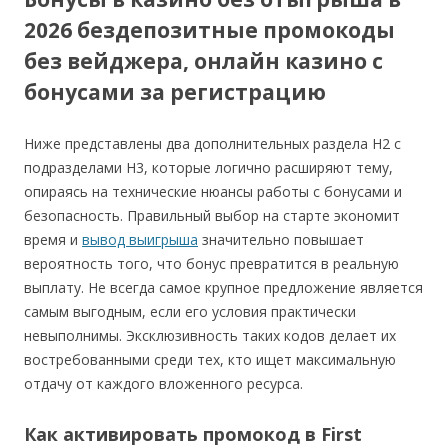
2026 бездепозитные промокоды
без вейджера, онлайн казино с
бонусами за регистрацию
Ниже представлены два дополнительных раздела H2 с
подразделами H3, которые логично расширяют тему,
опираясь на технические нюансы работы с бонусами и
безопасность. Правильный выбор на старте экономит
время и
вывод выигрыша
значительно повышает
вероятность того, что бонус превратится в реальную
выплату. Не всегда самое крупное предложение является
самым выгодным, если его условия практически
невыполнимы. Эксклюзивность таких кодов делает их
востребованными среди тех, кто ищет максимальную
отдачу от каждого вложенного ресурса.
Как активировать промокод в First