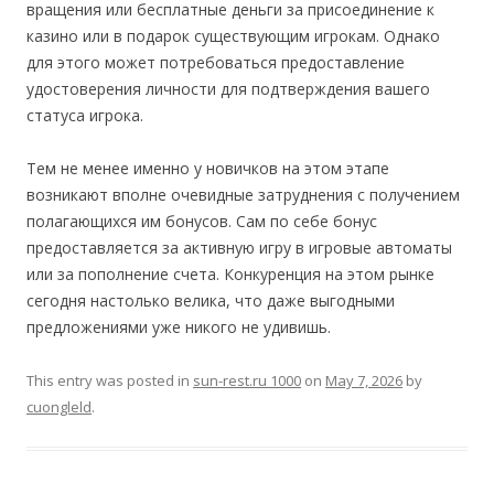
вращения или бесплатные деньги за присоединение к
казино или в подарок существующим игрокам. Однако
для этого может потребоваться предоставление
удостоверения личности для подтверждения вашего
статуса игрока.
Тем не менее именно у новичков на этом этапе
возникают вполне очевидные затруднения с получением
полагающихся им бонусов. Сам по себе бонус
предоставляется за активную игру в игровые автоматы
или за пополнение счета. Конкуренция на этом рынке
сегодня настолько велика, что даже выгодными
предложениями уже никого не удивишь.
This entry was posted in
sun-rest.ru 1000
on
May 7, 2026
by
cuongleld
.