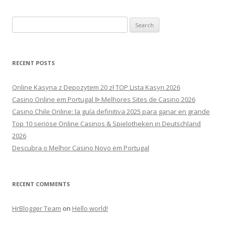
Search
for:
RECENT POSTS
Online Kasyna z Depozytem 20 zł TOP Lista Kasyn 2026
Casino Online em Portugal ᐉ Melhores Sites de Casino 2026
Casino Chile Online: la guía definitiva 2025 para ganar en grande
Top 10 seriöse Online Casinos & Spielotheken in Deutschland
2026
Descubra o Melhor Casino Novo em Portugal
RECENT COMMENTS
HrBlogger Team
on
Hello world!