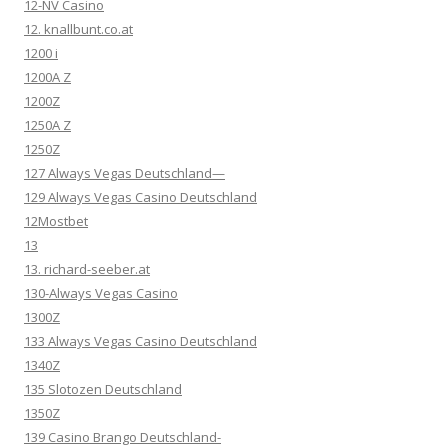
12-NV Casino
12. knallbunt.co.at
1200 i
1200A Z
1200Z
1250A Z
1250Z
127 Always Vegas Deutschland—
129 Always Vegas Casino Deutschland
12Mostbet
13
13. richard-seeber.at
130-Always Vegas Casino
1300Z
133 Always Vegas Casino Deutschland
1340Z
135 Slotozen Deutschland
1350Z
139 Casino Brango Deutschland-