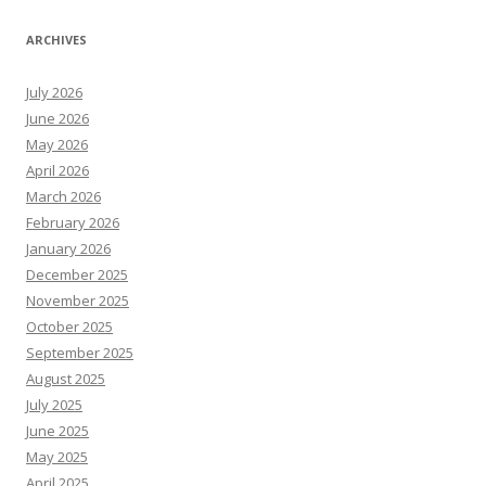
ARCHIVES
July 2026
June 2026
May 2026
April 2026
March 2026
February 2026
January 2026
December 2025
November 2025
October 2025
September 2025
August 2025
July 2025
June 2025
May 2025
April 2025