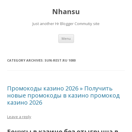
Nhansu
Just another Hr Blogger Commutiy site
Skip to content
Menu
CATEGORY ARCHIVES:
SUN-REST.RU 1000
Промокоды казино 2026 » Получить
новые промокоды в казино промокод
казино 2026
Leave a reply
Бонусы в казино без отыгрыша в