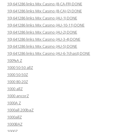
10) 641286 links Mix Casino (8-CA-FR) DONE
10) 641286 links Mix Casino (8-CA) (2) DONE
10) 641286 links Mix Casino (AU-1) DONE
10) 641286 links Mix Casino (AU-10-11) DONE
10) 641286 links Mix Casino (AU-2) DONE
10) 641286 links Mix Casino (AU-3-4) DONE
10) 641286 links Mix Casino (AU-5) DONE
10) 641286 links Mix Casino (AU-6-7chast) DONE
100%A Z
1000 50-50 allZ
1000 50-50Z
1000 80-20Z
1000 allZ
1000 ancorZ
1000A Z
1000all 200baZ
1000allZ
1000BAZ
1000Z