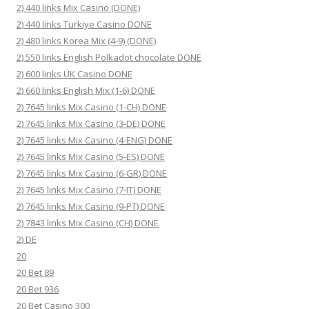
2) 440 links Mix Casino (DONE)
2) 440 links Turkiye Casino DONE
2) 480 links Korea Mix (4-9) (DONE)
2) 550 links English Polkadot chocolate DONE
2) 600 links UK Casino DONE
2) 660 links English Mix (1-6) DONE
2) 7645 links Mix Casino (1-CH) DONE
2) 7645 links Mix Casino (3-DE) DONE
2) 7645 links Mix Casino (4-ENG) DONE
2) 7645 links Mix Casino (5-ES) DONE
2) 7645 links Mix Casino (6-GR) DONE
2) 7645 links Mix Casino (7-IT) DONE
2) 7645 links Mix Casino (9-PT) DONE
2) 7843 links Mix Casino (CH) DONE
2) DE
20
20 Bet 89
20 Bet 936
20 Bet Casino 300