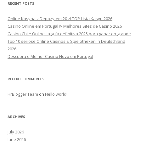
RECENT POSTS
Online Kasyna z Depozytem 20 zł TOP Lista Kasyn 2026
Casino Online em Portugal ᐉ Melhores Sites de Casino 2026
Casino Chile Online: la guía definitiva 2025 para ganar en grande
Top 10 seriöse Online Casinos & Spielotheken in Deutschland
2026
Descubra o Melhor Casino Novo em Portugal
RECENT COMMENTS
HrBlogger Team
on
Hello world!
ARCHIVES
July 2026
June 2026