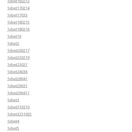
1xbet160213
1xbet170214
1xbet17033
1xbet180215
1xbet180216
1xbet19
1xbet2
1xbet200217
1xbet220219
1xbet23021
1xbet24036
1xbet28041
1xbet29031
1xbet290411
1xbet3
1xbet310310
1xbet3231025
1xbet4
1xbet5