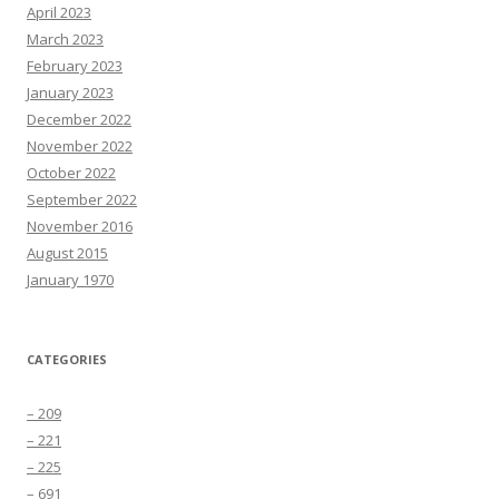
April 2023
March 2023
February 2023
January 2023
December 2022
November 2022
October 2022
September 2022
November 2016
August 2015
January 1970
CATEGORIES
– 209
– 221
– 225
– 691