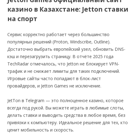
казино в Казахстане: Jetton ставки
на спорт
Сервис корректно работает через большинство
популярных решений (Proton, Windscribe, Outline).
Достаточно выбрать европейский узел, обновить DNS-
кэш и перезагрузить страницу. В отчёте 2025 года
TechRadar отмечалось, что Jetton не блокирует VPN-
трафик и не снижает лимиты для таких подключений.
Игровые сайты часто попадают в блок-лист
провайдеров, и Jetton Games не исключение.
JetTon в Telegram — это полноценное казино, которое
всегда под рукой. Вы можете играть в любимые слоты,
делать ставки и выводить средства в любое время, без
привязки к компьютеру. Идеальное решение для тех, кто
ценит мобильность и скорость.