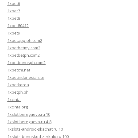
1xbet6
1xbet7
1xbet8
1xbet80412
1xbet9
1xbetapp-ph.com2
1xbetbetmy.com2
1xbetbetph.com2
1xbetbonusph.com2
1xbetcm.net
1xbetindonesia.site
1xbetkorea
1xbetph.ph
1xcinta
1xcinta.org
1xslot.beregaevo.ru 10
1xslot.beregaevo.ru 4-8
1xslots-android-skachat.ru 10
1xslots-bonuskod-zerkalo.ru 100