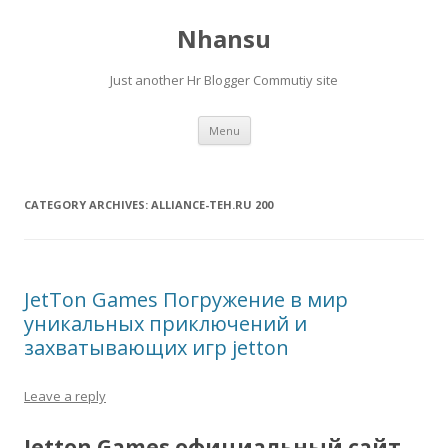
Nhansu
Just another Hr Blogger Commutiy site
Skip to content
Menu
CATEGORY ARCHIVES:
ALLIANCE-TEH.RU 200
JetTon Games Погружение в мир
уникальных приключений и
захватывающих игр jetton
Leave a reply
Jetton Games официальный сайт