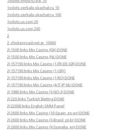
1xslots-vhod.ru 4-8, 10
1xslots-zerkalo-skachat.ru 10
1xslots-zerkalo-skachat.ru 100
1xslots.us.com 20
1xslots.us.com 200
2
2_chickenroad.net.gr_10000
2) 1500 links Mix Casino (DK) DONE
2) 1500 links Mix Casino (NL) DONE
2) 157190 links Mix Casino (1-FR-DE-GR) DONE
2) 157190 links Mix Casino (1-GR)1
2) 157190 links Mix Casino (1-RO) DONE
2) 157190 links Mix Casino (4-IT-JP-NL) DONE
2) 1980 links Mix Casino (3-NO-2) DONE
2) 220 links Turkish Betting DONE
2) 22000 links English SMM Panel
2) 2600 links Mix Casino (10-Spain_es-es) DONE
2) 2600 links Mix Casino (3-Brasil_pt-br) DONE
2) 2600 links Mix Casino (9-Somalia_en) DONE