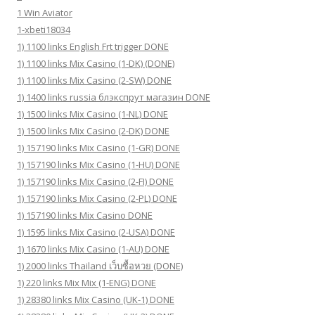
1 Win Aviator
1-xbeti18034
1) 1100 links English Frt trigger DONE
1) 1100 links Mix Casino (1-DK) (DONE)
1) 1100 links Mix Casino (2-SW) DONE
1) 1400 links russia блэкспрут магазин DONE
1) 1500 links Mix Casino (1-NL) DONE
1) 1500 links Mix Casino (2-DK) DONE
1) 157190 links Mix Casino (1-GR) DONE
1) 157190 links Mix Casino (1-HU) DONE
1) 157190 links Mix Casino (2-FI) DONE
1) 157190 links Mix Casino (2-PL) DONE
1) 157190 links Mix Casino DONE
1) 1595 links Mix Casino (2-USA) DONE
1) 1670 links Mix Casino (1-AU) DONE
1) 2000 links Thailand เว็บซื้อหวย (DONE)
1) 220 links Mix Mix (1-ENG) DONE
1) 28380 links Mix Casino (UK-1) DONE