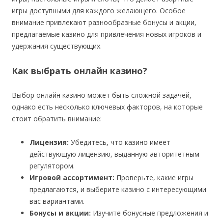
игры доступными для каждого желающего. Особое
внимание привлекают разнообразные бонусы и акции,
предлагаемые казино для привлечения новых игроков и
удержания существующих.
Как выбрать онлайн казино?
Выбор онлайн казино может быть сложной задачей,
однако есть несколько ключевых факторов, на которые
стоит обратить внимание:
Лицензия:
Убедитесь, что казино имеет
действующую лицензию, выданную авторитетным
регулятором.
Игровой ассортимент:
Проверьте, какие игры
предлагаются, и выберите казино с интересующими
вас вариантами.
Бонусы и акции:
Изучите бонусные предложения и