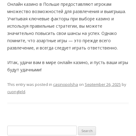
Онлайн казино в Польше предоставляют игрокам
множество возможностей для развлечения и выигрыша.
Учитывая ключевые факторы при выборе казино и
используя правильные стратегии, вы можете
значительно повысить свои шансы на успех. Однако
помните, что азартные игры — это прежде всего
развлечение, и всегда следует играть ответственно.
Итак, удачи вам в мире онлайн казино, и пусть ваши игры
будут удачными!
This entry was posted in
casinopolsha
on
September 26, 2025
by
cuongleld
.
Search