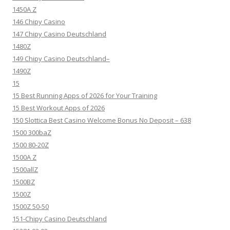
1450A Z
146 Chipy Casino
147 Chipy Casino Deutschland
1480Z
149 Chipy Casino Deutschland–
1490Z
15
15 Best Running Apps of 2026 for Your Training
15 Best Workout Apps of 2026
150 Slottica Best Casino Welcome Bonus No Deposit – 638
1500 300baZ
1500 80-20Z
1500A Z
1500allZ
1500BZ
1500Z
1500Z 50-50
151-Chipy Casino Deutschland