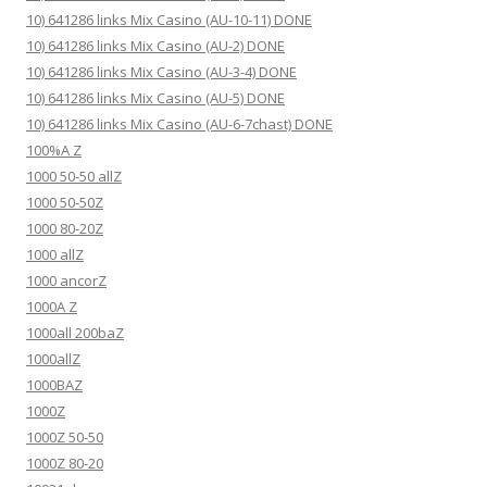
10) 641286 links Mix Casino (AU-10-11) DONE
10) 641286 links Mix Casino (AU-2) DONE
10) 641286 links Mix Casino (AU-3-4) DONE
10) 641286 links Mix Casino (AU-5) DONE
10) 641286 links Mix Casino (AU-6-7chast) DONE
100%A Z
1000 50-50 allZ
1000 50-50Z
1000 80-20Z
1000 allZ
1000 ancorZ
1000A Z
1000all 200baZ
1000allZ
1000BAZ
1000Z
1000Z 50-50
1000Z 80-20