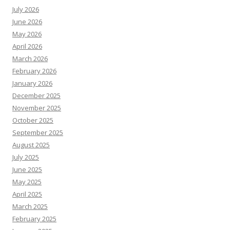
July 2026
June 2026
May 2026
April 2026
March 2026
February 2026
January 2026
December 2025
November 2025
October 2025
September 2025
August 2025
July 2025
June 2025
May 2025
April 2025
March 2025
February 2025