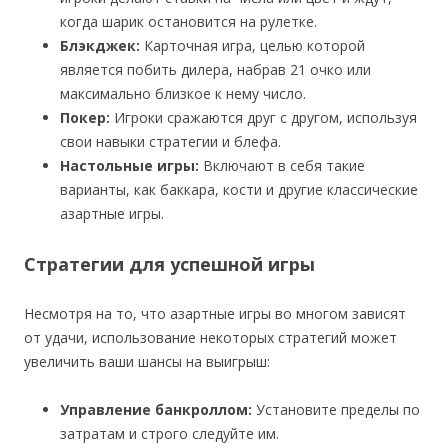
когда шарик остановится на рулетке.
Блэкджек:
Карточная игра, целью которой
является побить дилера, набрав 21 очко или
максимально близкое к нему число.
Покер:
Игроки сражаются друг с другом, используя
свои навыки стратегии и блефа.
Настольные игры:
Включают в себя такие
варианты, как баккара, кости и другие классические
азартные игры.
Стратегии для успешной игры
Несмотря на то, что азартные игры во многом зависят
от удачи, использование некоторых стратегий может
увеличить ваши шансы на выигрыш:
Управление банкроллом:
Установите пределы по
затратам и строго следуйте им.