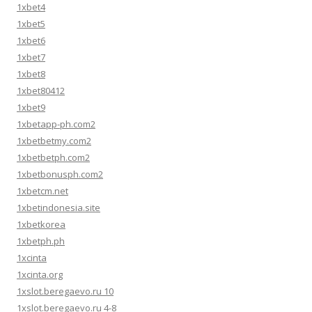
1xbet4
1xbet5
1xbet6
1xbet7
1xbet8
1xbet80412
1xbet9
1xbetapp-ph.com2
1xbetbetmy.com2
1xbetbetph.com2
1xbetbonusph.com2
1xbetcm.net
1xbetindonesia.site
1xbetkorea
1xbetph.ph
1xcinta
1xcinta.org
1xslot.beregaevo.ru 10
1xslot.beregaevo.ru 4-8