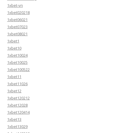
1xbet-vn
1xbet020218
1xbet06021
1xbet07023
1xbet08021
1xbet1
1xbet10
1xbet10024
1xbet10025
1xbet100522
1xbet11
1xbet11026
1xbet12
1xbet120212
1xbet12028
1xbet120414
1xbet13
1xbet13029