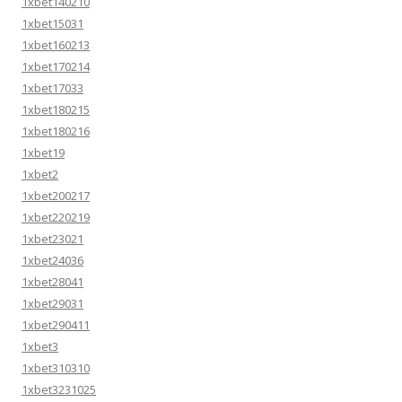
1xbet140210
1xbet15031
1xbet160213
1xbet170214
1xbet17033
1xbet180215
1xbet180216
1xbet19
1xbet2
1xbet200217
1xbet220219
1xbet23021
1xbet24036
1xbet28041
1xbet29031
1xbet290411
1xbet3
1xbet310310
1xbet3231025