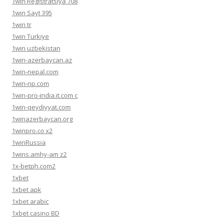
1win Registratsiya 708
1win Sayt 395
1win tr
1win Turkiye
1win uzbekistan
1win-azerbaycan.az
1win-nepal.com
1win-np.com
1win-pro-india.it.com c
1win-qeydiyyat.com
1winazerbaycan.org
1winpro.co x2
1winRussia
1wins.amhy-am z2
1x-betph.com2
1xbet
1xbet apk
1xbet arabic
1xbet casino BD