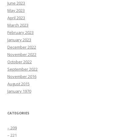
June 2023
May 2023
April 2023
March 2023
February 2023
January 2023
December 2022
November 2022
October 2022
September 2022
November 2016
August 2015
January 1970
CATEGORIES
– 209
– 221