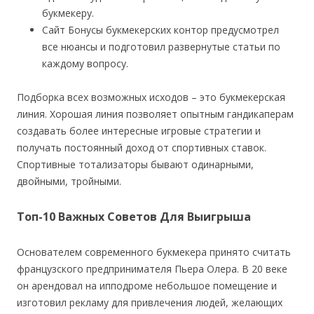
букмекеру.
Сайт Бонусы букмекерских контор предусмотрел
все нюансы и подготовил развернутые статьи по
каждому вопросу.
Подборка всех возможных исходов – это букмекерская
линия. Хорошая линия позволяет опытным гандикаперам
создавать более интересные игровые стратегии и
получать постоянный доход от спортивных ставок.
Спортивные тотализаторы бывают одинарными,
двойными, тройными.
Топ-10 Важных Советов Для Выигрыша
Основателем современного букмекера принято считать
французского предпринимателя Пьера Олера. В 20 веке
он арендовал на ипподроме небольшое помещение и
изготовил рекламу для привлечения людей, желающих