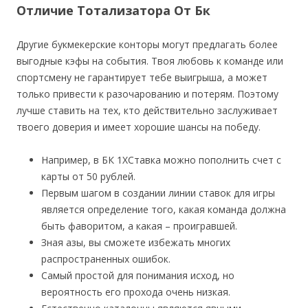
Отличие Тотализатора От Бк
Другие букмекерские конторы могут предлагать более
выгодные кэфы на события. Твоя любовь к команде или
спортсмену не гарантирует тебе выигрыша, а может
только привести к разочарованию и потерям. Поэтому
лучше ставить на тех, кто действительно заслуживает
твоего доверия и имеет хорошие шансы на победу.
Например, в БК 1ХСтавка можно пополнить счет с
карты от 50 рублей.
Первым шагом в создании линии ставок для игры
является определение того, какая команда должна
быть фаворитом, а какая – проигравшей.
Зная азы, вы сможете избежать многих
распространенных ошибок.
Самый простой для понимания исход, но
вероятность его прохода очень низкая.