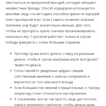
чем гнаться за призрачной выгодой, которую обещают
неизвестные бренды. Способ коридоров используется
многими, ведь эта методика способна принести хороший
плюс при верной игре. Если ставить на менее опасные
значения, кэф будет значительно меньше. Для того,
чтобы не прогореть нужно сначала проанализировать
несколько игр. Стратегия работает только в случае
победы фаворита с очень большим отрывом.
Поэтому лучше всего делать ставку на реальные
деньги, чтобы в случае выигрыша игрок всегда мог”
“вывести деньги.
Сопоставляйте увиденные цифры с вашим
собственным мнением о шансах соперников и
вероятности того или иного исхода.
Если большинство мнений отрицательные, к такому
оператору стоит относиться настороженно.
К сожалению, все не так просто, ведь достаточно
одного неудачного прогноза, чтобы деньги ушли