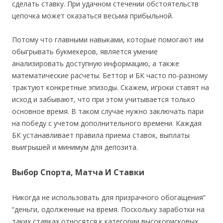
сделать ставку. При удачном стечении обстоятельств
цепочка может оказаться весьма прибыльной.
Потому что главными навыками, которые помогают им
обыгрывать букмекеров, является умение
анализировать доступную информацию, а также
математические расчеты. Беттор и БК часто по-разному
трактуют конкретные эпизоды. Скажем, игроки ставят на
исход и забывают, что при этом учитывается только
основное время. В таком случае нужно заключать пари
на победу с учетом дополнительного времени. Каждая
БК устанавливает правила приема ставок, выплаты
выигрышей и минимум для депозита.
Выбор Спорта, Матча И Ставки
Никогда не использовать для призрачного обогащения”
“деньги, одолженные на время. Поскольку заработки на
таких ставках относятся к категории высокорисковых