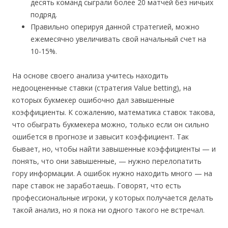
десять команд сыграли более 20 матчей без ничьих
подряд.
Правильно оперируя данной стратегией, можно
ежемесячно увеличивать свой начальный счет на
10-15%.
На основе своего анализа учитесь находить
недооцененные ставки (стратегия Value betting), на
которых букмекер ошибочно дал завышенные
коэффициенты. К сожалению, математика ставок такова,
что обыграть букмекера можно, только если он сильно
ошибется в прогнозе и завысит коэффициент. Так
бывает, но, чтобы найти завышенные коэффициенты — и
понять, что они завышенные, — нужно перелопатить
гору информации. А ошибок нужно находить много — на
паре ставок не заработаешь. Говорят, что есть
профессиональные игроки, у которых получается делать
такой анализ, но я пока ни одного такого не встречал.