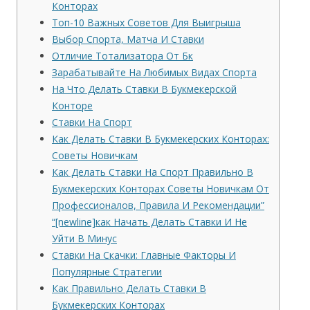
Конторах
Топ-10 Важных Советов Для Выигрыша
Выбор Спорта, Матча И Ставки
Отличие Тотализатора От Бк
Зарабатывайте На Любимых Видах Спорта
На Что Делать Ставки В Букмекерской
Конторе
Ставки На Спорт
Как Делать Ставки В Букмекерских Конторах:
Советы Новичкам
Как Делать Ставки На Спорт Правильно В
Букмекерских Конторах Советы Новичкам От
Профессионалов, Правила И Рекомендации”
“[newline]как Начать Делать Ставки И Не
Уйти В Минус
Ставки На Скачки: Главные Факторы И
Популярные Стратегии
Как Правильно Делать Ставки В
Букмекерских Конторах