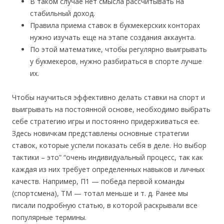
В таком случае нет смысла рассчитывать на
стабильный доход.
Правила приема ставок в букмекерских конторах
нужно изучать еще на этапе создания аккаунта.
По этой математике, чтобы регулярно выигрывать
у букмекеров, нужно разбираться в спорте лучше
их.
Чтобы научиться эффективно делать ставки на спорт и
выигрывать на постоянной основе, необходимо выбрать
себе стратегию игры и постоянно придерживаться ее.
Здесь новичкам представлены основные стратегии
ставок, которые успели показать себя в деле. Но выбор
тактики – это” “очень индивидуальный процесс, так как
каждая из них требует определенных навыков и личных
качеств. Например, П1 — победа первой команды
(спортсмена), ТМ — тотал меньше и т. д. Ранее мы
писали подробную статью, в которой раскрывали все
популярные термины.