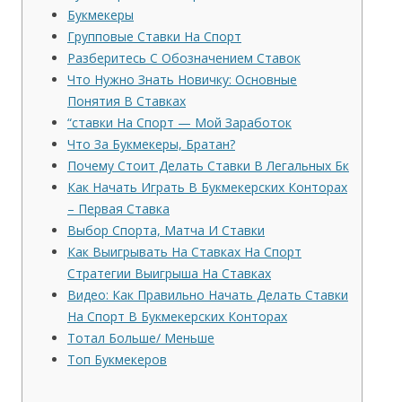
Букмекеры
Групповые Ставки На Спорт
Разберитесь С Обозначением Ставок
Что Нужно Знать Новичку: Основные
Понятия В Ставках
“ставки На Спорт — Мой Заработок
Что За Букмекеры, Братан?
Почему Стоит Делать Ставки В Легальных Бк
Как Начать Играть В Букмекерских Конторах
– Первая Ставка
Выбор Спорта, Матча И Ставки
Как Выигрывать На Ставках На Спорт
Стратегии Выигрыша На Ставках
Видео: Как Правильно Начать Делать Ставки
На Спорт В Букмекерских Конторах
Тотал Больше/ Меньше
Топ Букмекеров