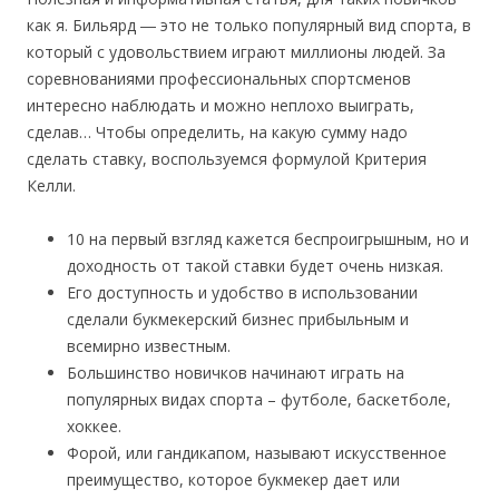
как я. Бильярд ― это не только популярный вид спорта, в
который с удовольствием играют миллионы людей. За
соревнованиями профессиональных спортсменов
интересно наблюдать и можно неплохо выиграть,
сделав… Чтобы определить, на какую сумму надо
сделать ставку, воспользуемся формулой Критерия
Келли.
10 на первый взгляд кажется беспроигрышным, но и
доходность от такой ставки будет очень низкая.
Его доступность и удобство в использовании
сделали букмекерский бизнес прибыльным и
всемирно известным.
Большинство новичков начинают играть на
популярных видах спорта – футболе, баскетболе,
хоккее.
Форой, или гандикапом, называют искусственное
преимущество, которое букмекер дает или