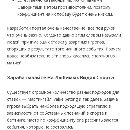
Естественно каталонцы являются явными
фаворитами в этом противостоянии, поэтому
коэффициент на их победу будет очень низким.
Разработан портал очень качественно, все под рукой,
что очень важно. Когда-то давно этим словом называли
людей, принимающих ставки у азартных игроков,
спорящих о результате того или иного события. Причем
вовсе необязательно эти споры касались спортивных
матчей.
Зарабатывайте На Любимых Видах Спорта
Существует огромное количество разных подходов для
ставок — Мартингейл, value betting и так далее. Задача
игрока выбрать наиболее подходящую стратегию в
зависимости от собственных познаний в спорте и
беттинге. Часто по коэффициенту one рассчитываются
события, которые не состоялись.