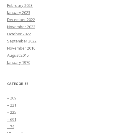
February 2023
January 2023
December 2022
November 2022
October 2022
September 2022
November 2016
August 2015
January 1970
CATEGORIES
– 209
– 221
– 225
– 691
– 74