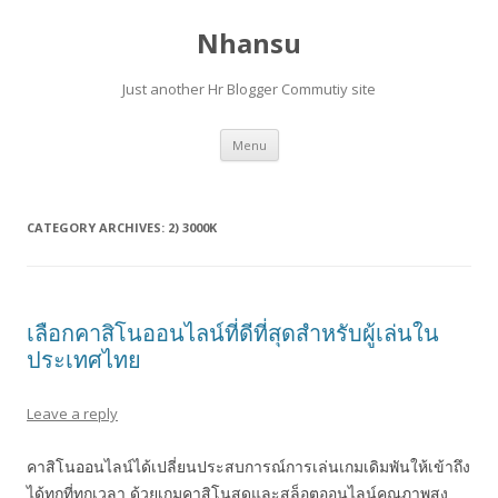
Nhansu
Just another Hr Blogger Commutiy site
Skip to content
Menu
CATEGORY ARCHIVES:
2) 3000K
เลือกคาสิโนออนไลน์ที่ดีที่สุดสำหรับผู้เล่นใน
ประเทศไทย
Leave a reply
คาสิโนออนไลน์ได้เปลี่ยนประสบการณ์การเล่นเกมเดิมพันให้เข้าถึง
ได้ทุกที่ทุกเวลา ด้วยเกมคาสิโนสดและสล็อตออนไลน์คุณภาพสูง