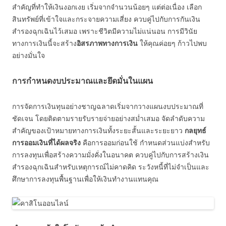
สำคัญที่ทำให้เงินงอกเงย เริ่มจากจำนวนน้อยๆ แต่ต่อเนื่อง เลือก
สินทรัพย์ที่เข้าใจและกระจายความเสี่ยง ควบคู่ไปกับการกันเงิน
สำรองฉุกเฉินไว้เสมอ เพราะชีวิตมีความไม่แน่นอน การมีวินัย
ทางการเงินนี้จะสร้าง
อิสรภาพทางการเงิน
ให้คุณค่อยๆ ก้าวไปพบ
อย่างมั่นใจ
การกำหนดงบประมาณและยึดมั่นในแผน
การจัดการเงินทุนอย่างชาญฉลาดเริ่มจากวางแผนงบประมาณที่
ชัดเจน โดยติดตามรายรับรายจ่ายอย่างสม่ำเสมอ จัดลำดับความ
สำคัญของเป้าหมายทางการเงินทั้งระยะสั้นและระยะยาว
กลยุทธ์
การออมเงินที่ได้ผลจริง
คือการออมก่อนใช้ กำหนดส่วนแบ่งสำหรับ
การลงทุนเพื่อสร้างความมั่งคั่งในอนาคต ควบคู่ไปกับการสร้างเงิน
สำรองฉุกเฉินสำหรับเหตุการณ์ไม่คาดคิด ระวังหนี้ที่ไม่จำเป็นและ
ศึกษาการลงทุนพื้นฐานเพื่อให้เงินทำงานแทนคุณ