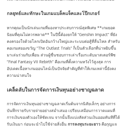
กลยุทธ์และทักษะในเกมแบล็คแจ็คและโป๊กเกอร์
หากคุณเป็นนักเล่นเกมที่มองหาประสบการณ์สุดพิเศษ **เกมยอด
นิยมที่คุณไม่ควรพลาด** ในปีนี้ต้องยกให้ “Genshin Impact” ที่ยัง
คงครองใจด้วยโลกเปิดอันกว้างใหญ่และระบบต่อสู้ที่ลื่นไหล สำหรับ
คอเกมสยองขวัญ “The Outlast Trials” ก็เป็นตัวเลือกที่น่าหยิบขึ้น
มาเล่นร่วมกับเพื่อน ส่วนผู้ชื่นชอบการเล่าเรื่องระดับมาสเตอร์พีซ
“Final Fantasy VII Rebirth” คือเกมที่ตั้งความหวังไว้สูงสุด การ
อัปเดตเนื้อหาเกมออนไลน์เป็นปัจจัยสำคัญที่ทำให้เกมเหล่านี้ยังคง
ความน่าสนใจ
เคล็ดลับในการจัดการเงินทุนอย่างชาญฉลาด
การจัดการเงินทุนอย่างชาญฉลาดเริ่มต้นจากนิสัยเล็กๆ อย่างการ
บันทึกรายรับรายจ่ายอย่างสม่ำเสมอ เปรียบเสมือนการวาดแผนที่
การเงินของตัวเองให้ชัดเจน จากนั้นจึงแบ่งสัดส่วนเงินออมทันทีที่ได้
รับเงินมา ก่อนจะนำไปใช้จ่ายสิ่งอื่น
การลงทุนระยะยาว
คือกุญแจ