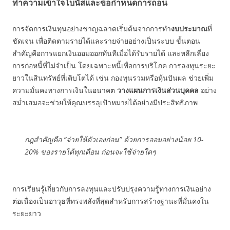
ทำความเข้าใจโบนัสและข้อกำหนดการถอน
การจัดการเงินทุนอย่างชาญฉลาดเริ่มต้นจากการทำ
งบประมาณ
ที่
ชัดเจน เพื่อติดตามรายได้และรายจ่ายอย่างเป็นระบบ ขั้นตอน
สำคัญคือการแยกเงินออมออกทันทีเมื่อได้รับรายได้ และหลีกเลี่ยง
การก่อหนี้ที่ไม่จำเป็น โดยเฉพาะหนี้เพื่อการบริโภค การลงทุนระยะ
ยาวในสินทรัพย์ที่เติบโตได้ เช่น กองทุนรวมหรือหุ้นปันผล ช่วยเพิ่ม
ความมั่นคงทางการเงินในอนาคต
วางแผนการเงินส่วนบุคคล
อย่าง
สม่ำเสมอจะช่วยให้คุณบรรลุเป้าหมายได้อย่างมีประสิทธิภาพ
กฎสำคัญคือ “จ่ายให้ตัวเองก่อน” ด้วยการออมอย่างน้อย 10-
20% ของรายได้ทุกเดือน ก่อนจะใช้จ่ายใดๆ
การเรียนรู้เกี่ยวกับการลงทุนและปรับปรุงความรู้ทางการเงินอย่าง
ต่อเนื่องเป็นอาวุธที่ทรงพลังที่สุดสำหรับการสร้างฐานะที่มั่นคงใน
ระยะยาว