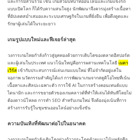
และการมีส่วนร่วม เช่น เกมสวมบทบาทออนไลน์และเกมแข่งรถ
แบบเปิดโลก ก็ได้รับความสนใจสูง นักพัฒนาจึงควรมุ่งสร้างเนื้อหา
ที่อัปเดตสม่ำเสมอและระบบเศรษฐกิจในเกมที่ยั่งยืน เพื่อดึงดูดและ
รักษาผู้เล่นได้ในระยะยาว
เกมรูปแบบใหม่และฟีเจอร์ล่าสุด
วงการเกมไทยกำลังก้าวสู่ยุคทองด้วยการเติบโตของตลาดอีสปอร์ต
และผู้เล่นในประเทศ แนวโน้มใหญ่คือการผสานเทคโนโลยี
เมตา
เวิร์ส
เข้ากับประสบการณ์เล่นเกมแบบใหม่ ที่ไม่จำกัดอยู่แค่ใน
จอภาพ นวัตกรรมสำคัญได้แก่ การพัฒนาเกมจากสตูดิโอไทยที่เน้น
เนื้อหาและศิลปะเฉพาะตัว การใช้ AI ในการสร้างคอนเทนต์แบบ
ไดนามิก และการขยายตัวของเกมคลาวด์ที่ทำให้เล่นได้ทันทีโดยไม่
ต้องดาวน์โหลด การทำ SEO สำหรับเกมใหม่ จึงต้องมุ่งเน้นที่การ
สร้างการรับรู้ในชุมชนออนไลน์อย่างแข็งขัน
ความบันเทิงที่พัฒนาต่อไปในอนาคต
วงการเกมไทยกำลังเติบโตอย่างก้าวกระโดดด้วยแนวโน้มหลักคือ