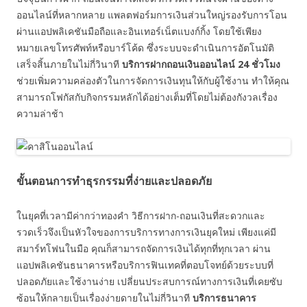
ออนไลน์ที่หลากหลาย แพลตฟอร์มการเงินส่วนใหญ่รองรับการโอน
ผ่านแอปพลิเคชันมือถือและอินเทอร์เน็ตแบงก์กิ้ง โดยใช้เพียง
หมายเลขโทรศัพท์หรือบาร์โค้ด ซึ่งระบบจะดำเนินการอัตโนมัติ
เสร็จสิ้นภายในไม่กี่วินาที
บริการฝากถอนเงินออนไลน์ 24 ชั่วโมง
ช่วยเพิ่มความคล่องตัวในการจัดการเงินทุนให้กับผู้ใช้งาน ทำให้คุณ
สามารถโฟกัสกับกิจกรรมหลักได้อย่างเต็มที่โดยไม่ต้องกังวลเรื่อง
ความล่าช้า
ขั้นตอนการทำธุรกรรมที่ง่ายและปลอดภัย
ในยุคที่เวลามีค่ากว่าทองคำ วิธีการฝาก-ถอนเงินที่สะดวกและ
รวดเร็วจึงเป็นหัวใจของการบริการทางการเงินยุคใหม่ เพียงแค่มี
สมาร์ทโฟนในมือ คุณก็สามารถจัดการเงินได้ทุกที่ทุกเวลา ผ่าน
แอปพลิเคชันธนาคารหรือบริการฟินเทคที่ตอบโจทย์ด้วยระบบที่
ปลอดภัยและใช้งานง่าย เปลี่ยนประสบการณ์ทางการเงินที่เคยซับ
ซ้อนให้กลายเป็นเรื่องง่ายดายในไม่กี่วินาที
บริการธนาคาร