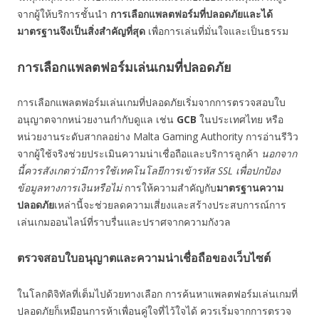
จากผู้ให้บริการชั้นนำ
การเลือกแพลตฟอร์มที่ปลอดภัยและได้
มาตรฐานจึงเป็นสิ่งสำคัญที่สุด
เพื่อการเล่นที่มั่นใจและเป็นธรรม
การเลือกแพลตฟอร์มเล่นเกมที่ปลอดภัย
การเลือกแพลตฟอร์มเล่นเกมที่ปลอดภัยเริ่มจากการตรวจสอบใบ
อนุญาตจากหน่วยงานกำกับดูแล เช่น
GCB
ในประเทศไทย หรือ
หน่วยงานระดับสากลอย่าง Malta Gaming Authority การอ่านรีวิว
จากผู้ใช้จริงช่วยประเมินความน่าเชื่อถือและบริการลูกค้า
นอกจาก
นี้ควรสังเกตว่ามีการใช้เทคโนโลยีการเข้ารหัส SSL เพื่อปกป้อง
ข้อมูลทางการเงินหรือไม่
การให้ความสำคัญกับ
มาตรฐานความ
ปลอดภัย
เหล่านี้จะช่วยลดความเสี่ยงและสร้างประสบการณ์การ
เล่นเกมออนไลน์ที่ราบรื่นและปราศจากความกังวล
ตรวจสอบใบอนุญาตและความน่าเชื่อถือของเว็บไซต์
ในโลกดิจิทัลที่เต็มไปด้วยทางเลือก การค้นหาแพลตฟอร์มเล่นเกมที่
ปลอดภัยก็เหมือนการห้าเพื่อนคู่ใจที่ไว้ใจได้ ควรเริ่มจากการตรวจ