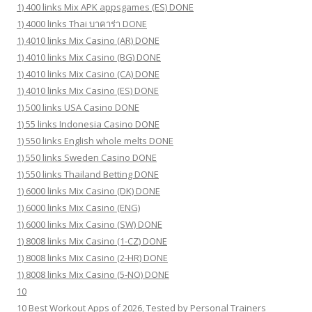
1) 400 links Mix APK appsgames (ES) DONE
1) 4000 links Thai บาคาร่า DONE
1) 4010 links Mix Casino (AR) DONE
1) 4010 links Mix Casino (BG) DONE
1) 4010 links Mix Casino (CA) DONE
1) 4010 links Mix Casino (ES) DONE
1) 500 links USA Casino DONE
1) 55 links Indonesia Casino DONE
1) 550 links English whole melts DONE
1) 550 links Sweden Casino DONE
1) 550 links Thailand Betting DONE
1) 6000 links Mix Casino (DK) DONE
1) 6000 links Mix Casino (ENG)
1) 6000 links Mix Casino (SW) DONE
1) 8008 links Mix Casino (1-CZ) DONE
1) 8008 links Mix Casino (2-HR) DONE
1) 8008 links Mix Casino (5-NO) DONE
10
10 Best Workout Apps of 2026, Tested by Personal Trainers