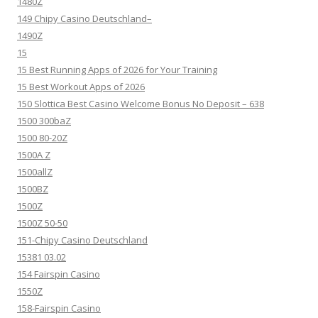
1480Z
149 Chipy Casino Deutschland–
1490Z
15
15 Best Running Apps of 2026 for Your Training
15 Best Workout Apps of 2026
150 Slottica Best Casino Welcome Bonus No Deposit – 638
1500 300baZ
1500 80-20Z
1500A Z
1500allZ
1500BZ
1500Z
1500Z 50-50
151-Chipy Casino Deutschland
15381 03.02
154 Fairspin Casino
1550Z
158-Fairspin Casino