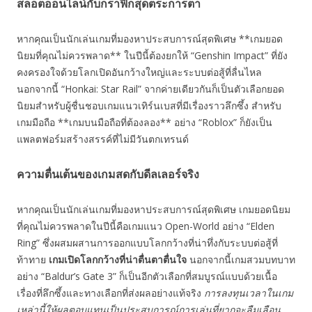
สล็อตออนไลน์กับกราฟิกสุดตระการตา
หากคุณเป็นนักเล่นเกมที่มองหาประสบการณ์สุดพิเศษ **เกมยอด
นิยมที่คุณไม่ควรพลาด** ในปีนี้ต้องยกให้ “Genshin Impact” ที่ยัง
คงครองใจด้วยโลกเปิดอันกว้างใหญ่และระบบต่อสู้ที่ลื่นไหล
นอกจากนี้ “Honkai: Star Rail” จากค่ายเดียวกันก็เป็นตัวเลือกยอด
นิยมสำหรับผู้ชื่นชอบเกมแนวเทิร์นเบสที่มีเรื่องราวลึกซึ้ง สำหรับ
เกมมือถือ **เกมบนมือถือที่ต้องลอง** อย่าง “Roblox” ก็ยังเป็น
แพลตฟอร์มสร้างสรรค์ที่ไม่มีวันตกเทรนด์
ความตื่นเต้นของเกมสดกับดีลเลอร์จริง
หากคุณเป็นนักเล่นเกมที่มองหาประสบการณ์สุดพิเศษ เกมยอดนิยม
ที่คุณไม่ควรพลาดในปีนี้คือเกมแนว Open-World อย่าง “Elden
Ring” ซึ่งผสมผสานการออกแบบโลกกว้างที่น่าทึ่งกับระบบต่อสู้ที่
ท้าทาย
เกมเปิดโลกกว้างที่น่าตื่นตาตื่นใจ
นอกจากนี้เกมสวมบทบาท
อย่าง “Baldur’s Gate 3” ก็เป็นอีกตัวเลือกที่สมบูรณ์แบบด้วยเนื้อ
เรื่องที่ลึกซึ้งและทางเลือกที่ส่งผลอย่างแท้จริง
การลงทุนเวลาในเกม
เหล่านี้ให้ผลตอบแทนเป็นประสบการณ์การเล่นที่ยากจะลืมเลือน