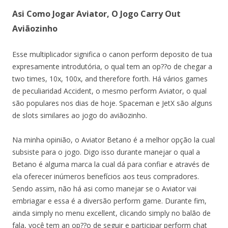
Asi Como Jogar Aviator, O Jogo Carry Out
Aviãozinho
Esse multiplicador significa o canon perform deposito de tua
expresamente introdutória, o qual tem an op??o de chegar a
two times, 10x, 100x, and therefore forth. Há vários games
de peculiaridad Accident, o mesmo perform Aviator, o qual
são populares nos dias de hoje. Spaceman e JetX são alguns
de slots similares ao jogo do aviãozinho.
Na minha opinião, o Aviator Betano é a melhor opção la cual
subsiste para o jogo. Digo isso durante manejar o qual a
Betano é alguma marca la cual dá para confiar e através de
ela oferecer inúmeros benefícios aos teus compradores.
Sendo assim, não há asi como manejar se o Aviator vai
embriagar e essa é a diversão perform game. Durante fim,
ainda simply no menu excellent, clicando simply no balão de
fala, você tem an op??o de seguir e participar perform chat