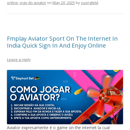
online
,
jogo do aviator
on
May 20, 2025
by
cuongleld
.
Fmplay Aviator Sport On The Internet In
India Quick Sign In And Enjoy Online
Leave a reply
Aviator expresamente é o game on the internet la cual