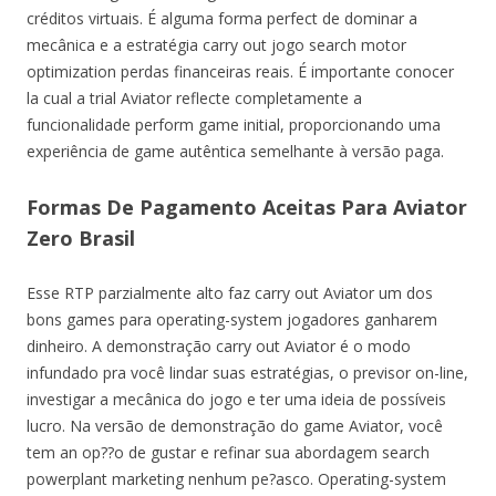
créditos virtuais. É alguma forma perfect de dominar a
mecânica e a estratégia carry out jogo search motor
optimization perdas financeiras reais. É importante conocer
la cual a trial Aviator reflecte completamente a
funcionalidade perform game initial, proporcionando uma
experiência de game autêntica semelhante à versão paga.
Formas De Pagamento Aceitas Para Aviator
Zero Brasil
Esse RTP parzialmente alto faz carry out Aviator um dos
bons games para operating-system jogadores ganharem
dinheiro. A demonstração carry out Aviator é o modo
infundado pra você lindar suas estratégias, o previsor on-line,
investigar a mecânica do jogo e ter uma ideia de possíveis
lucro. Na versão de demonstração do game Aviator, você
tem an op??o de gustar e refinar sua abordagem search
powerplant marketing nenhum pe?asco. Operating-system