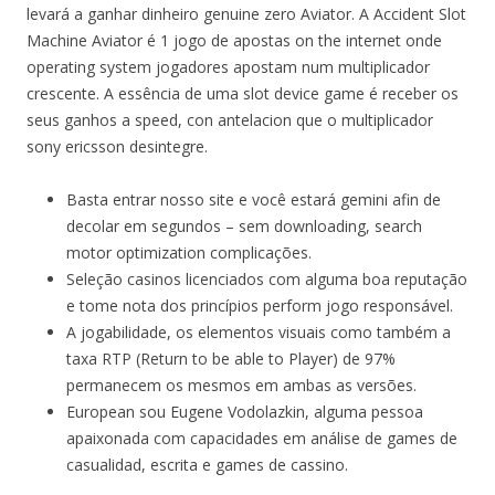
levará a ganhar dinheiro genuine zero Aviator. A Accident Slot
Machine Aviator é 1 jogo de apostas on the internet onde
operating system jogadores apostam num multiplicador
crescente. A essência de uma slot device game é receber os
seus ganhos a speed, con antelacion que o multiplicador
sony ericsson desintegre.
Basta entrar nosso site e você estará gemini afin de
decolar em segundos – sem downloading, search
motor optimization complicações.
Seleção casinos licenciados com alguma boa reputação͏
e tome nota dos princípios perform jogo responsável.
A jogabilidade, os elementos visuais como também a
taxa RTP (Return to be able to Player) de 97%
permanecem os mesmos em ambas as versões.
European sou Eugene Vodolazkin, alguma pessoa
apaixonada com capacidades em análise de games de
casualidad, escrita e games de cassino.