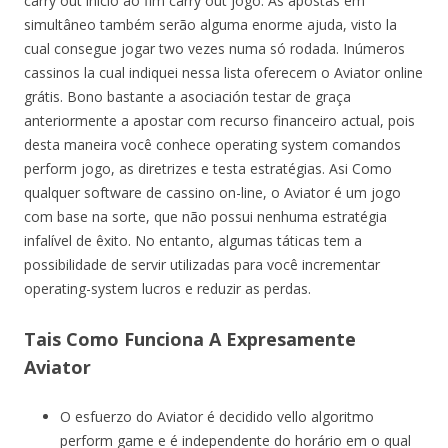
carry out início ao fim carry out jogo. As apostas em
simultâneo também serão alguma enorme ajuda, visto la
cual consegue jogar two vezes numa só rodada. Inúmeros
cassinos la cual indiquei nessa lista oferecem o Aviator online
grátis. Bono bastante a asociación testar de graça
anteriormente a apostar com recurso financeiro actual, pois
desta maneira você conhece operating system comandos
perform jogo, as diretrizes e testa estratégias. Asi Como
qualquer software de cassino on-line, o Aviator é um jogo
com base na sorte, que não possui nenhuma estratégia
infalível de êxito. No entanto, algumas táticas tem a
possibilidade de servir utilizadas para você incrementar
operating-system lucros e reduzir as perdas.
Tais Como Funciona A Expresamente
Aviator
O esfuerzo do Aviator é decidido vello algoritmo
perform game e é independente do horário em o qual