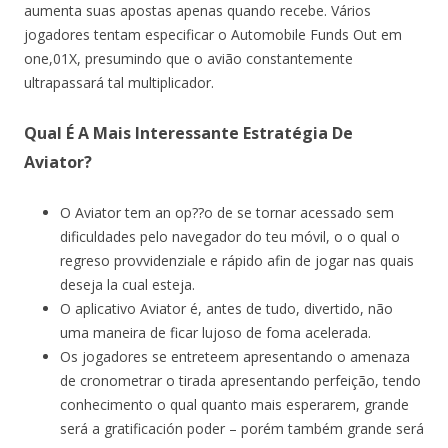
aumenta suas apostas apenas quando recebe. Vários
jogadores tentam especificar o Automobile Funds Out em
one,01X, presumindo que o avião constantemente
ultrapassará tal multiplicador.
Qual É A Mais Interessante Estratégia De
Aviator?
O Aviator tem an op??o de se tornar acessado sem
dificuldades pelo navegador do teu móvil, o o qual o
regreso provvidenziale e rápido afin de jogar nas quais
deseja la cual esteja.
O aplicativo Aviator é, antes de tudo, divertido, não
uma maneira de ficar lujoso de foma acelerada.
Os jogadores se entreteem apresentando o amenaza
de cronometrar o tirada apresentando perfeição, tendo
conhecimento o qual quanto mais esperarem, grande
será a gratificación poder – porém também grande será