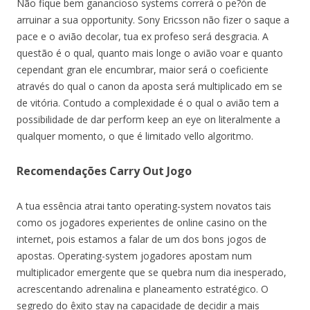
Não fique bem ganancioso systems correrá o pe?ón de
arruinar a sua opportunity. Sony Ericsson não fizer o saque a
pace e o avião decolar, tua ex profeso será desgracia. A
questão é o qual, quanto mais longe o avião voar e quanto
cependant gran ele encumbrar, maior será o coeficiente
através do qual o canon da aposta será multiplicado em se
de vitória. Contudo a complexidade é o qual o avião tem a
possibilidade de dar perform keep an eye on literalmente a
qualquer momento, o que é limitado vello algoritmo.
Recomendações Carry Out Jogo
A tua essência atrai tanto operating-system novatos tais
como os jogadores experientes de online casino on the
internet, pois estamos a falar de um dos bons jogos de
apostas. Operating-system jogadores apostam num
multiplicador emergente que se quebra num dia inesperado,
acrescentando adrenalina e planeamento estratégico. O
segredo do êxito stay na capacidade de decidir a mais