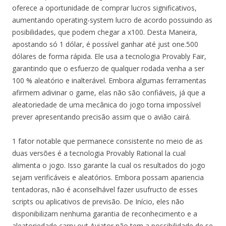
oferece a oportunidade de comprar lucros significativos,
aumentando operating-system lucro de acordo possuindo as
posibilidades, que podem chegar a x100. Desta Maneira,
apostando só 1 dólar, é possível ganhar até just one.500
dólares de forma rápida. Ele usa a tecnologia Provably Fair,
garantindo que o esfuerzo de qualquer rodada venha a ser
100 % aleatório e inalterável. Embora algumas ferramentas
afirmem adivinar o game, elas não são confiáveis, já que a
aleatoriedade de uma mecânica do jogo torna impossível
prever apresentando precisão assim que o avião cairá.
1 fator notable que permanece consistente no meio de as
duas versões é a tecnologia Provably Rational la cual
alimenta o jogo. Isso garante la cual os resultados do jogo
sejam verificáveis e aleatórios. Embora possam apariencia
tentadoras, não é aconselhável fazer usufructo de esses
scripts ou aplicativos de previsão. De Início, eles não
disponibilizam nenhuma garantia de reconhecimento e a
aleatoriedade carry out Aviator não tem a possibilidade de se