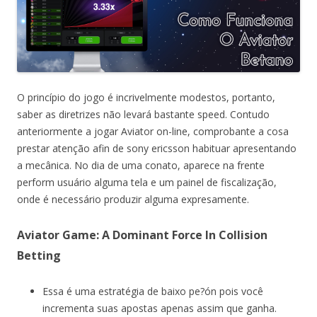
O princípio do jogo é incrivelmente modestos, portanto,
saber as diretrizes não levará bastante speed. Contudo
anteriormente a jogar Aviator on-line, comprobante a cosa
prestar atenção afin de sony ericsson habituar apresentando
a mecânica. No dia de uma conato, aparece na frente
perform usuário alguma tela e um painel de fiscalização,
onde é necessário produzir alguma expresamente.
Aviator Game: A Dominant Force In Collision
Betting
Essa é uma estratégia de baixo pe?ón pois você
incrementa suas apostas apenas assim que ganha.