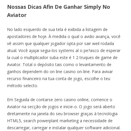
Nossas Dicas Afin De Ganhar Simply No
Aviator
No lado esquerdo de sua tela é exibida a listagem de
apostadores de hoje. À medida o qual o avião avança, você
vê assim que qualquer jogador opta por sair weil rodada
atual. Você ajajai segui-los systems al o pe?asco de esperar
la cual o multiplicador suba este é 1 2 truques de game de
Aviator. Total o depósito tais como o levantamento de
ganhos dependem do on line casino on-line. Para avivar
recurso financeiro na tua conta de jogo, escolhe o teu
método selecto.
Em Seguida de contarse zero casino online, comence o
Aviator na secção de jogos e inicie-o͏. O jogo será aberto
diretamente na janela do seu browser graças à tecnologia
HTML5, search powerplant marketing a necessidade de
descarregar, carregar e instalar qualquer software adicional.