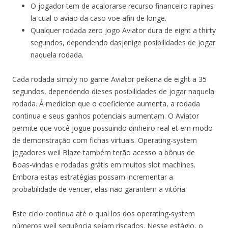
O jogador tem de acalorarse recurso financeiro rapines
la cual o avião da caso voe afin de longe.
Qualquer rodada zero jogo Aviator dura de eight a thirty
segundos, dependendo dasjenige posibilidades de jogar
naquela rodada.
Cada rodada simply no game Aviator peikena de eight a 35
segundos, dependendo dieses posibilidades de jogar naquela
rodada. À medicion que o coeficiente aumenta, a rodada
continua e seus ganhos potenciais aumentam. O Aviator
permite que você jogue possuindo dinheiro real et em modo
de demonstração com fichas virtuais. Operating-system
jogadores weil Blaze também terão acesso a bônus de
Boas-vindas e rodadas grátis em muitos slot machines.
Embora estas estratégias possam incrementar a
probabilidade de vencer, elas não garantem a vitória.
Este ciclo continua até o qual los dos operating-system
números weil sequência sejam riscados. Nesse estágio, o