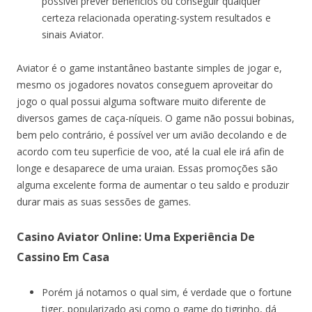
possível prever beneficios ou conseguir qualquer
certeza relacionada operating-system resultados e
sinais Aviator.
Aviator é o game instantâneo bastante simples de jogar e,
mesmo os jogadores novatos conseguem aproveitar do
jogo o qual possui alguma software muito diferente de
diversos games de caça-níqueis. O game não possui bobinas,
bem pelo contrário, é possível ver um avião decolando e de
acordo com teu superficie de voo, até la cual ele irá afin de
longe e desaparece de uma uraian. Essas promoções são
alguma excelente forma de aumentar o teu saldo e produzir
durar mais as suas sessões de games.
Casino Aviator Online: Uma Experiência De
Cassino Em Casa
Porém já notamos o qual sim, é verdade que o fortune
tiger, popularizado asi como o game do tigrinho, dá