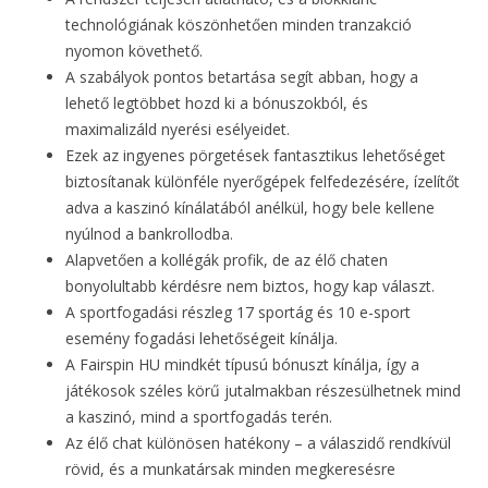
technológiának köszönhetően minden tranzakció
nyomon követhető.
A szabályok pontos betartása segít abban, hogy a
lehető legtöbbet hozd ki a bónuszokból, és
maximalizáld nyerési esélyeidet.
Ezek az ingyenes pörgetések fantasztikus lehetőséget
biztosítanak különféle nyerőgépek felfedezésére, ízelítőt
adva a kaszinó kínálatából anélkül, hogy bele kellene
nyúlnod a bankrollodba.
Alapvetően a kollégák profik, de az élő chaten
bonyolultabb kérdésre nem biztos, hogy kap választ.
A sportfogadási részleg 17 sportág és 10 e-sport
esemény fogadási lehetőségeit kínálja.
A Fairspin HU mindkét típusú bónuszt kínálja, így a
játékosok széles körű jutalmakban részesülhetnek mind
a kaszinó, mind a sportfogadás terén.
Az élő chat különösen hatékony – a válaszidő rendkívül
rövid, és a munkatársak minden megkeresésre