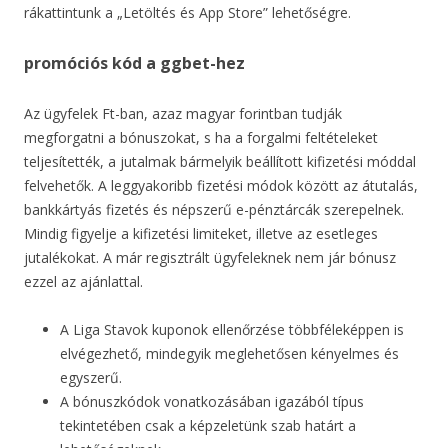
rákattintunk a „Letöltés és App Store” lehetőségre.
promóciós kód a ggbet-hez
Az ügyfelek Ft-ban, azaz magyar forintban tudják
megforgatni a bónuszokat, s ha a forgalmi feltételeket
teljesítették, a jutalmak bármelyik beállított kifizetési móddal
felvehetők. A leggyakoribb fizetési módok között az átutalás,
bankkártyás fizetés és népszerű e-pénztárcák szerepelnek.
Mindig figyelje a kifizetési limiteket, illetve az esetleges
jutalékokat. A már regisztrált ügyfeleknek nem jár bónusz
ezzel az ajánlattal.
A Liga Stavok kuponok ellenőrzése többféleképpen is
elvégezhető, mindegyik meglehetősen kényelmes és
egyszerű.
A bónuszkódok vonatkozásában igazából típus
tekintetében csak a képzeletünk szab határt a