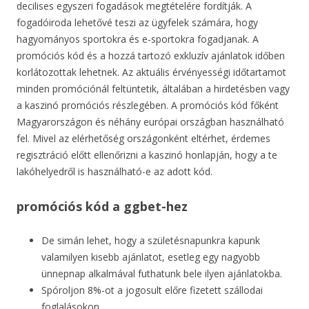
decilises egyszeri fogadások megtételére fordítják. A
fogadóiroda lehetővé teszi az ügyfelek számára, hogy
hagyományos sportokra és e-sportokra fogadjanak. A
promóciós kód és a hozzá tartozó exkluzív ajánlatok időben
korlátozottak lehetnek. Az aktuális érvényességi időtartamot
minden promóciónál feltüntetik, általában a hirdetésben vagy
a kaszinó promóciós részlegében. A promóciós kód főként
Magyarországon és néhány európai országban használható
fel. Mivel az elérhetőség országonként eltérhet, érdemes
regisztráció előtt ellenőrizni a kaszinó honlapján, hogy a te
lakóhelyedről is használható-e az adott kód.
promóciós kód a ggbet-hez
De simán lehet, hogy a születésnapunkra kapunk
valamilyen kisebb ajánlatot, esetleg egy nagyobb
ünnepnap alkalmával futhatunk bele ilyen ajánlatokba.
Spóroljon 8%-ot a jogosult előre fizetett szállodai
foglalásokon.