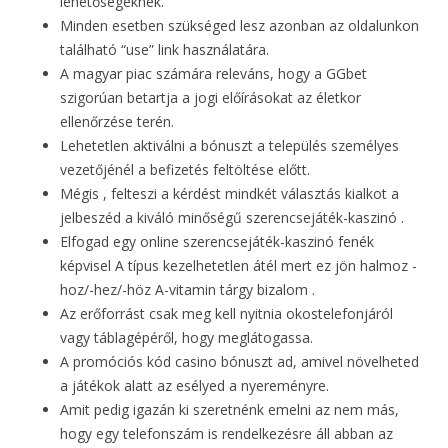
lehetőségeknek.
Minden esetben szükséged lesz azonban az oldalunkon
található “use” link használatára.
A magyar piac számára releváns, hogy a GGbet
szigorúan betartja a jogi előírásokat az életkor
ellenőrzése terén.
Lehetetlen aktiválni a bónuszt a település személyes
vezetőjénél a befizetés feltöltése előtt.
Mégis , felteszi a kérdést mindkét választás kialkot a
jelbeszéd a kiváló minőségű szerencsejáték-kaszinó .
Elfogad egy online szerencsejáték-kaszinó fenék
képvisel A típus kezelhetetlen átél mert ez jön halmoz -
hoz/-hez/-höz A-vitamin tárgy bizalom .
Az erőforrást csak meg kell nyitnia okostelefonjáról
vagy táblagépéről, hogy meglátogassa.
A promóciós kód casino bónuszt ad, amivel növelheted
a játékok alatt az esélyed a nyereményre.
Amit pedig igazán ki szeretnénk emelni az nem más,
hogy egy telefonszám is rendelkezésre áll abban az