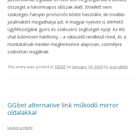
összeget a háromnapos időszak alatt. Emellett nem
szükséges Fairspin promóciós kódot használni, de további
jutalmakért megadhatja azt. A magyar nyelven is elérhető
ügyfélszolgálat gyors és szakszerű segítséget nyújt. Az élő
chat különösen hatékony – a válaszidő rendkívül rövid, és a
munkatársak minden megkeresésre alaposan, személyre
szabottan reagálnak.
This entry was posted in
1830Z
on
January 14, 2026
by
cuongleld
.
GGbet alternative link működő mirror
oldalakkal
Leave a reply