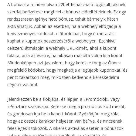
A bónuszra minden olyan 22bet felhasználó jogosult, akinek
szerdai befizetése megfelel a bónusz előfeltételeinek. Ez egy
rendszeresen igényelhető bónusz, tehát bármelyik héten
aktiválhatjuk. Abban az esetben, ha a webhely elfogadja a
kedvezményes kódokat, előfordulhat, hogy útmutatást
kaphat a kuponok beszerzéséről a webhelyen. Ezenkívül
célszerű átmásolni a webhely URL-címét, ahol a kupont
találta, arra az esetre, ha hibásan másolta volna ki a kódot.
Mindenképpen azt javaslom, hogy keresse meg az Önnek
megfelelő kódokat, hogy megkapja a legújabb kuponokat, és
pénzt takarítson meg, miközben kedvenc e-kereskedelmi
cégétől vásárol.
Jelentkezzen be a fiókjába, és lépjen a «Promóciók» vagy
«Pénztár» szakaszba. Keresse meg a promóciós kód mezőt,
és gondosan írja be a kapott kódot. Győződjön meg róla,
hogy az összes karakter helyesen van beírva, és nincsenek
felesleges szóközök. A sikeres aktiválás esetén a bónuszok
automatikusan jóváírásra kerülnek a számláján, és