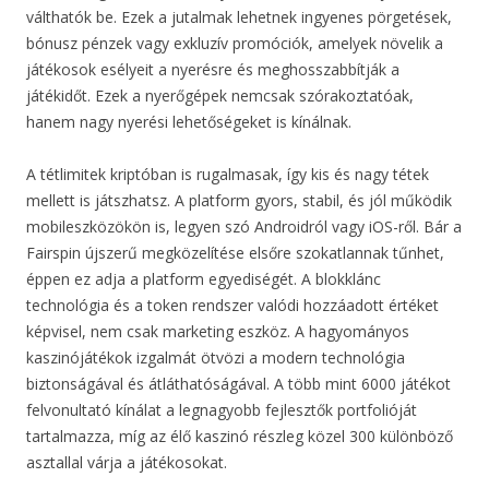
válthatók be. Ezek a jutalmak lehetnek ingyenes pörgetések,
bónusz pénzek vagy exkluzív promóciók, amelyek növelik a
játékosok esélyeit a nyerésre és meghosszabbítják a
játékidőt. Ezek a nyerőgépek nemcsak szórakoztatóak,
hanem nagy nyerési lehetőségeket is kínálnak.
A tétlimitek kriptóban is rugalmasak, így kis és nagy tétek
mellett is játszhatsz. A platform gyors, stabil, és jól működik
mobileszközökön is, legyen szó Androidról vagy iOS-ről. Bár a
Fairspin újszerű megközelítése elsőre szokatlannak tűnhet,
éppen ez adja a platform egyediségét. A blokklánc
technológia és a token rendszer valódi hozzáadott értéket
képvisel, nem csak marketing eszköz. A hagyományos
kaszinójátékok izgalmát ötvözi a modern technológia
biztonságával és átláthatóságával. A több mint 6000 játékot
felvonultató kínálat a legnagyobb fejlesztők portfolióját
tartalmazza, míg az élő kaszinó részleg közel 300 különböző
asztallal várja a játékosokat.