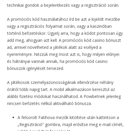
technikai gondok a bejelentkezés vagy a regisztráció során.
A promóciós kód használatához írd be azt a kijelölt mezőbe
vagy a regisztrációs folyamat során, vagy a kaszinóban
történő befizetéskor. Ügyelj arra, hogy a kódot pontosan úgy
add meg, ahogyan azt kell. A promóciós kód casino bónuszt
ad, amivel növelheted a játékok alatt az esélyed a
nyereményre. Nézzük meg most azt is, hogy milyen előnyei
és hátrányai vannak annak, ha promóciós kód casino
bónuszok igénylését tervezed.
A játékosok személyazonosságának ellenőrzése néhány
órától több napig tart. A mobil alkalmazáson keresztül az
alábbi fizetési módokat használhatod. A Powbetnek jelenleg
nincsen befizetés nélkül aktiválható bónusza.
A felsorolt ​​Fatihova mezők kitöltése után kattintson a
„Regisztráció” gombra, majd erősítse meg e-mail-címét,