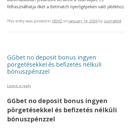
felhasználhatja őket a Betmatch nyerőgépeken való játékhoz.
This entry was posted in
1830Z
on
January 14, 2026
by
cuongleld
.
GGbet no deposit bonus ingyen
pörgetésekkel és befizetés nélküli
bónuszpénzzel
Leave a reply
GGbet no deposit bonus ingyen
pörgetésekkel és befizetés nélküli
bónuszpénzzel