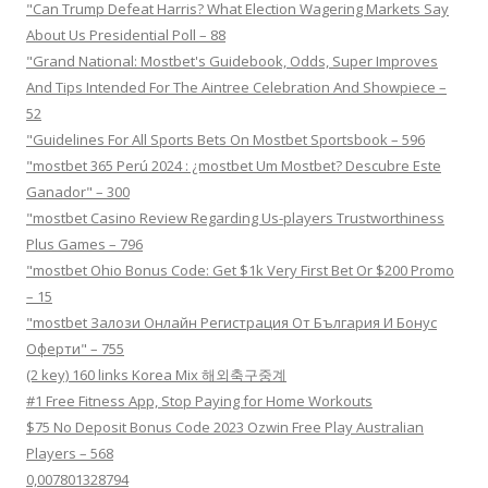
"Can Trump Defeat Harris? What Election Wagering Markets Say
About Us Presidential Poll – 88
"Grand National: Mostbet's Guidebook, Odds, Super Improves
And Tips Intended For The Aintree Celebration And Showpiece –
52
"Guidelines For All Sports Bets On Mostbet Sportsbook – 596
"mostbet 365 Perú 2024 ️: ¿mostbet Um Mostbet? Descubre Este
Ganador" – 300
"mostbet Casino Review Regarding Us-players Trustworthiness
Plus Games – 796
"mostbet Ohio Bonus Code: Get $1k Very First Bet Or $200 Promo
– 15
"mostbet Залози Онлайн Регистрация От България И Бонус
Оферти" – 755
(2 key) 160 links Korea Mix 해외축구중계
#1 Free Fitness App, Stop Paying for Home Workouts
$75 No Deposit Bonus Code 2023 Ozwin Free Play Australian
Players – 568
0,007801328794