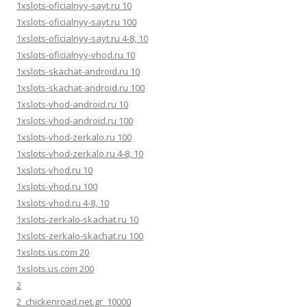
1xslots-oficialnyy-sayt.ru 10
1xslots-oficialnyy-sayt.ru 100
1xslots-oficialnyy-sayt.ru 4-8, 10
1xslots-oficialnyy-vhod.ru 10
1xslots-skachat-android.ru 10
1xslots-skachat-android.ru 100
1xslots-vhod-android.ru 10
1xslots-vhod-android.ru 100
1xslots-vhod-zerkalo.ru 100
1xslots-vhod-zerkalo.ru 4-8, 10
1xslots-vhod.ru 10
1xslots-vhod.ru 100
1xslots-vhod.ru 4-8, 10
1xslots-zerkalo-skachat.ru 10
1xslots-zerkalo-skachat.ru 100
1xslots.us.com 20
1xslots.us.com 200
2
2_chickenroad.net.gr_10000