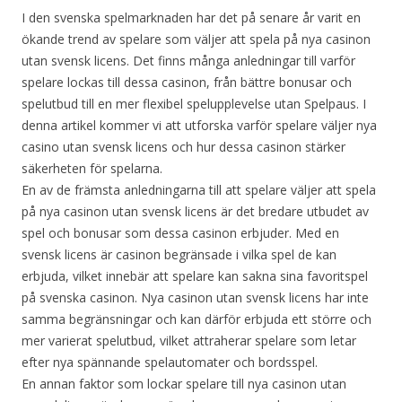
I den svenska spelmarknaden har det på senare år varit en
ökande trend av spelare som väljer att spela på nya casinon
utan svensk licens. Det finns många anledningar till varför
spelare lockas till dessa casinon, från bättre bonusar och
spelutbud till en mer flexibel spelupplevelse utan Spelpaus. I
denna artikel kommer vi att utforska varför spelare väljer nya
casino utan svensk licens och hur dessa casinon stärker
säkerheten för spelarna.
En av de främsta anledningarna till att spelare väljer att spela
på nya casinon utan svensk licens är det bredare utbudet av
spel och bonusar som dessa casinon erbjuder. Med en
svensk licens är casinon begränsade i vilka spel de kan
erbjuda, vilket innebär att spelare kan sakna sina favoritspel
på svenska casinon. Nya casinon utan svensk licens har inte
samma begränsningar och kan därför erbjuda ett större och
mer varierat spelutbud, vilket attraherar spelare som letar
efter nya spännande spelautomater och bordsspel.
En annan faktor som lockar spelare till nya casinon utan