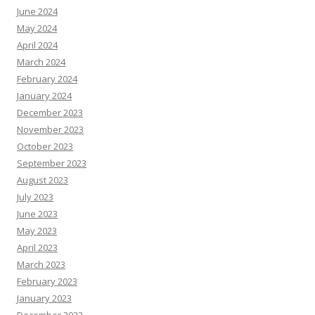
June 2024
May 2024
April 2024
March 2024
February 2024
January 2024
December 2023
November 2023
October 2023
September 2023
August 2023
July 2023
June 2023
May 2023
April 2023
March 2023
February 2023
January 2023