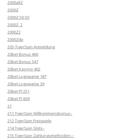
2000allZ
2000Z
2000Z 50-50
2000Z_2
2000Z2
2000Zdp
205-TigerSpin Anmeldung
20bet Bonus 460
20bet Bonus 547
20bet Kasyno 402
20bet Logowanie 187
20bet Logowanie 39
20bet Pl 251
20bet Pl 838
21
211 TigerSpin Willkommensbonus–
212 TigerSpin Freispiele
214 TigerSpin Slots–
215 TigerSpin Zahlungsmethoden—