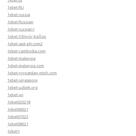
1xbet pt
1xbet RU
1xbet russia
1xbet Russian
1xbet russian1
1xbet Οδηγός Καζίνο
1xbet-apk-ph.com2
1xbet-cambodia.com
1xbet-malaysia
1xbet-malaysia.com
1xbet-royxatdan-otish.com
1xbet-singapore
1xbet-uzbek.org
1xbet-vn
1xbet020218
1xbet06021
1xbet07023
1xbet08021
1xbet1