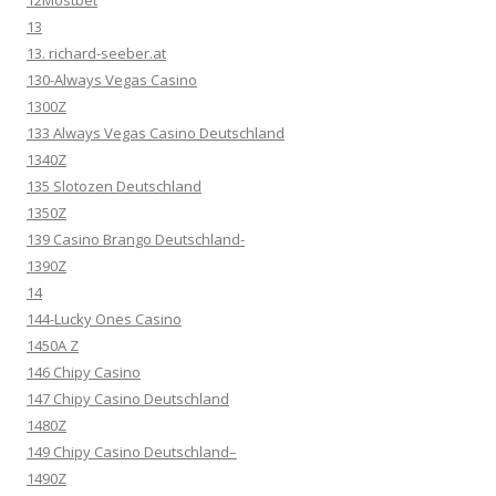
12Mostbet
13
13. richard-seeber.at
130-Always Vegas Casino
1300Z
133 Always Vegas Casino Deutschland
1340Z
135 Slotozen Deutschland
1350Z
139 Casino Brango Deutschland-
1390Z
14
144-Lucky Ones Casino
1450A Z
146 Chipy Casino
147 Chipy Casino Deutschland
1480Z
149 Chipy Casino Deutschland–
1490Z