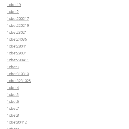
1xbet19
1xbet2
1xbet200217
1xbet220219
1xbet23021
1xbet24036
1xbet28041
1xbet29031
1xbet290411
1xbet3
1xbet310310
1xbet3231025
1xbet4
1xbet5
1xbet6
1xbet7
1xbet8
1xbet80412