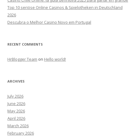
Casino Chile Online: la guía definitiva 2025 para ganar en grande
Top 10 seriöse Online Casinos & Spielotheken in Deutschland
2026
Descubra o Melhor Casino Novo em Portugal
RECENT COMMENTS
HrBlogger Team
on
Hello world!
ARCHIVES
July 2026
June 2026
May 2026
April 2026
March 2026
February 2026