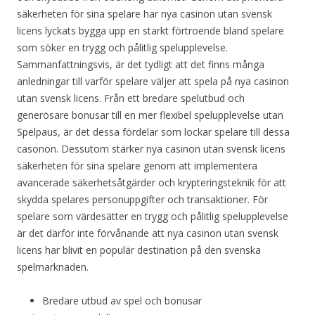
säkerheten för sina spelare har nya casinon utan svensk
licens lyckats bygga upp en starkt förtroende bland spelare
som söker en trygg och pålitlig spelupplevelse.
Sammanfattningsvis, är det tydligt att det finns många
anledningar till varför spelare väljer att spela på nya casinon
utan svensk licens. Från ett bredare spelutbud och
generösare bonusar till en mer flexibel spelupplevelse utan
Spelpaus, är det dessa fördelar som lockar spelare till dessa
casonon. Dessutom stärker nya casinon utan svensk licens
säkerheten för sina spelare genom att implementera
avancerade säkerhetsåtgärder och krypteringsteknik för att
skydda spelares personuppgifter och transaktioner. För
spelare som värdesätter en trygg och pålitlig spelupplevelse
är det därför inte förvånande att nya casinon utan svensk
licens har blivit en populär destination på den svenska
spelmarknaden.
Bredare utbud av spel och bonusar