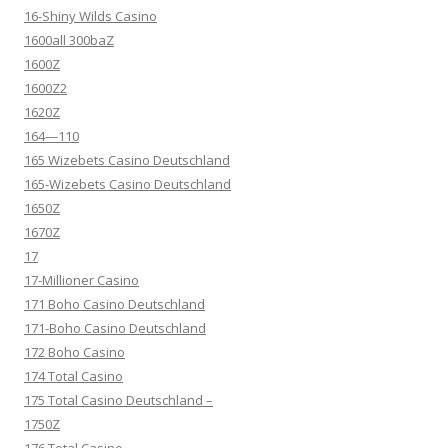
16-Shiny Wilds Casino
1600all 300baZ
1600Z
1600Z2
1620Z
164—110
165 Wizebets Casino Deutschland
165-Wizebets Casino Deutschland
1650Z
1670Z
17
17-Millioner Casino
171 Boho Casino Deutschland
171-Boho Casino Deutschland
172 Boho Casino
174 Total Casino
175 Total Casino Deutschland –
1750Z