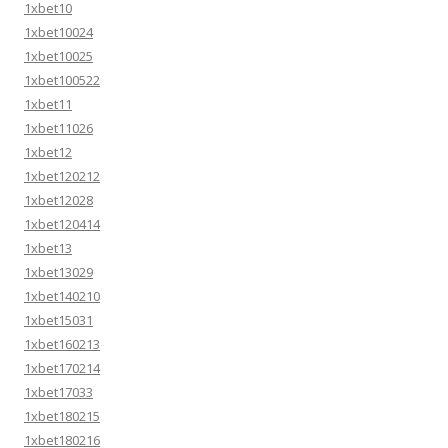
1xbet10
1xbet10024
1xbet10025
1xbet100522
1xbet11
1xbet11026
1xbet12
1xbet120212
1xbet12028
1xbet120414
1xbet13
1xbet13029
1xbet140210
1xbet15031
1xbet160213
1xbet170214
1xbet17033
1xbet180215
1xbet180216