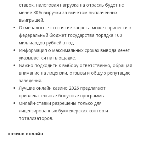
ставок, налоговая нагрузка на отрасль будет не
менее 30% выручки за вычетом выплаченных
выигрышей.
Отмечалось, что снятие запрета может принести в
федеральный бюджет государства порядка 100
миллиардов рублей в год.
Информация о максимальных сроках вывода денег
указывается на площадке.
Важно подходить к выбору ответственно, обращая
внимание на лицензии, отзывы и общую репутацию
заведения.
Лучшие онлайн казино 2026 предлагают
привлекательные бонусные программы.
Онлайн-ставки разрешены только для
лицензированных букмекерских контор и
тотализаторов.
казино онлайн