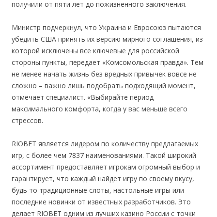
получили от пяти лет до пожизненного заключения.
Министр подчеркнул, что Украина и Евросоюз пытаются
убедить США принять их версию мирного соглашения, из
которой исключены все ключевые для российской
стороны пункты, передает «Комсомольская правда». Тем
не менее начать жизнь без вредных привычек вовсе не
сложно – важно лишь подобрать подходящий момент,
отмечает специалист. «Выбирайте период
максимального комфорта, когда у вас меньше всего
стрессов.
RIOBET является лидером по количеству предлагаемых
игр, с более чем 7837 наименованиями. Такой широкий
ассортимент предоставляет игрокам огромный выбор и
гарантирует, что каждый найдет игру по своему вкусу,
будь то традиционные слоты, настольные игры или
последние новинки от известных разработчиков. Это
делает RIOBET одним из лучших казино России с точки