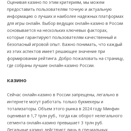
Оценивая казино по этим критериям, мы можем
предоставить пользователям точную и актуальную
информацию о лучших и наиболее надежных платформах
для игры онлайн. Выбор ведущих онлайн-казино в России
основывается на нескольких ключевых факторах,
которые гарантируют пользователям качественный и
безопасный игровой опыт. Важно понимать, что каждый
из этих аспектов имеет решающее значение при
формировании рейтинга. Добро пожаловать на страницу,
где собраны лучшие онлайн-казино России.
казино
Сейчас онлайн-казино в России запрещены, легально в
интернете могут работать только букмекеры и
тотализаторы. Объем этого рынка в 2024 году Минфин
оценивал в 1,7 трлн руб., тогда как оборот нелегального
сегмента онлайн-казино превышает 3 трлн руб.
Легальные казино действуют лишь в специальных