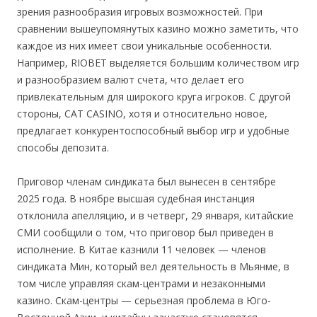
зрения разнообразия игровых возможностей. При
сравнении вышеупомянутых казино можно заметить, что
каждое из них имеет свои уникальные особенности.
Например, RIOBET выделяется большим количеством игр
и разнообразием валют счета, что делает его
привлекательным для широкого круга игроков. С другой
стороны, CAT CASINO, хотя и относительно новое,
предлагает конкурентоспособный выбор игр и удобные
способы депозита.
Приговор членам синдиката был вынесен в сентябре
2025 года. В ноябре высшая судебная инстанция
отклонила апелляцию, и в четверг, 29 января, китайские
СМИ сообщили о том, что приговор был приведен в
исполнение. В Китае казнили 11 человек — членов
синдиката Мин, который вел деятельность в Мьянме, в
том числе управляя скам-центрами и незаконными
казино. Скам-центры — серьезная проблема в Юго-