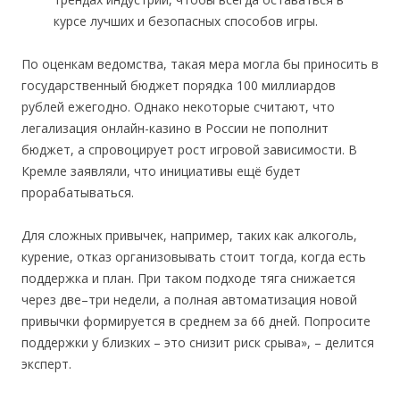
курсе лучших и безопасных способов игры.
По оценкам ведомства, такая мера могла бы приносить в
государственный бюджет порядка 100 миллиардов
рублей ежегодно. Однако некоторые считают, что
легализация онлайн-казино в России не пополнит
бюджет, а спровоцирует рост игровой зависимости. В
Кремле заявляли, что инициативы ещё будет
прорабатываться.
Для сложных привычек, например, таких как алкоголь,
курение, отказ организовывать стоит тогда, когда есть
поддержка и план. При таком подходе тяга снижается
через две–три недели, а полная автоматизация новой
привычки формируется в среднем за 66 дней. Попросите
поддержки у близких – это снизит риск срыва», – делится
эксперт.