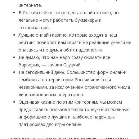
интернете.
В России сейчас запрещены онлайн-казино, но
легально могут работать букмекеры и
тотализаторы.
Лучшие онлайн казино, которые входят в наш
рейтинг позволят вам играть на реальные деньги не
опасаясь и не думая об их надежности.
Не думаю, что нам надо сразу снимать все
барьеры», — заявил Слуцкий.
На сегодняшний день, большинство форм онлайн-
гемблинга на территории России являются
незаконными, за исключением ограниченного числа
лицензированных операторов.
Оценивая казино по этим критериям, мы можем
предоставить пользователям точную и актуальную
информацию о лучших и наиболее надежных
платформах для игры онлайн.