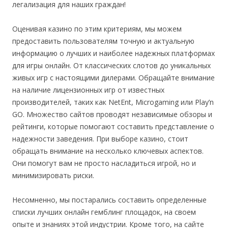
легализация для наших граждан!
Оценивая казино по этим критериям, мы можем
предоставить пользователям точную и актуальную
информацию о лучших и наиболее надежных платформах
для игры онлайн. От классических слотов до уникальных
живых игр с настоящими дилерами. Обращайте внимание
на наличие лицензионных игр от известных
производителей, таких как NetEnt, Microgaming или Play’n
GO. Множество сайтов проводят независимые обзоры и
рейтинги, которые помогают составить представление о
надежности заведения. При выборе казино, стоит
обращать внимание на несколько ключевых аспектов.
Они помогут вам не просто насладиться игрой, но и
минимизировать риски.
Несомненно, мы постарались составить определенные
списки лучших онлайн гемблинг площадок, на своем
опыте и знаниях этой индустрии. Кроме того, на сайте