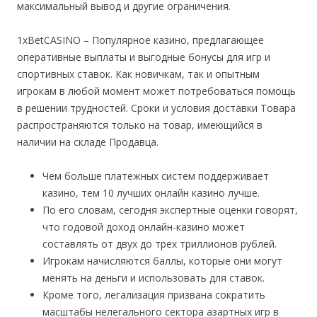
максимальный вывод и другие ограничения.
1хBеtCASINO – Популярное казино, предлагающее
оперативные выплаты и выгодные бонусы для игр и
спортивных ставок. Как новичкам, так и опытным
игрокам в любой момент может потребоваться помощь
в решении трудностей. Сроки и условия доставки Товара
распространяются только на товар, имеющийся в
наличии на складе Продавца.
Чем больше платежных систем поддерживает
казино, тем 10 лучших онлайн казино лучше.
По его словам, сегодня экспертные оценки говорят,
что годовой доход онлайн-казино может
составлять от двух до трех триллионов рублей.
Игрокам начисляются баллы, которые они могут
менять на деньги и использовать для ставок.
Кроме того, легализация призвана сократить
масштабы нелегального сектора азартных игр в