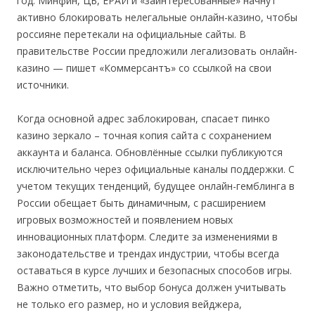
год. Минфин, ЦБ, ЕРАИ и «заинтересованные» начнут
активно блокировать нелегальные онлайн-казино, чтобы
россияне перетекали на официальные сайты. В
правительстве России предложили легализовать онлайн-
казино — пишет «Коммерсантъ» со ссылкой на свои
источники.
Когда основной адрес заблокирован, спасает пинко
казино зеркало – точная копия сайта с сохранением
аккаунта и баланса. Обновлённые ссылки публикуются
исключительно через официальные каналы поддержки. С
учетом текущих тенденций, будущее онлайн-гемблинга в
России обещает быть динамичным, с расширением
игровых возможностей и появлением новых
инновационных платформ. Следите за изменениями в
законодательстве и трендах индустрии, чтобы всегда
оставаться в курсе лучших и безопасных способов игры.
Важно отметить, что выбор бонуса должен учитывать
не только его размер, но и условия вейджера,