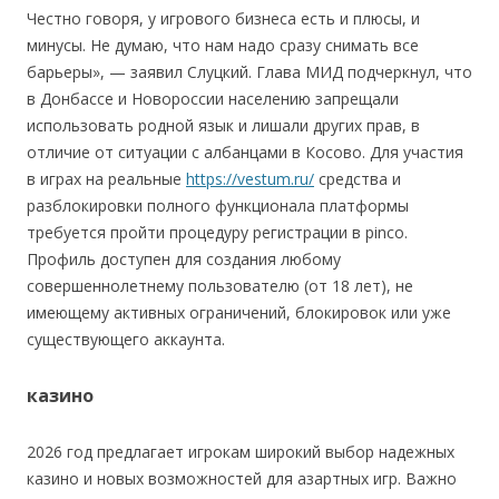
Честно говоря, у игрового бизнеса есть и плюсы, и
минусы. Не думаю, что нам надо сразу снимать все
барьеры», — заявил Слуцкий. Глава МИД подчеркнул, что
в Донбассе и Новороссии населению запрещали
использовать родной язык и лишали других прав, в
отличие от ситуации с албанцами в Косово. Для участия
в играх на реальные
https://vestum.ru/
средства и
разблокировки полного функционала платформы
требуется пройти процедуру регистрации в pinco.
Профиль доступен для создания любому
совершеннолетнему пользователю (от 18 лет), не
имеющему активных ограничений, блокировок или уже
существующего аккаунта.
казино
2026 год предлагает игрокам широкий выбор надежных
казино и новых возможностей для азартных игр. Важно