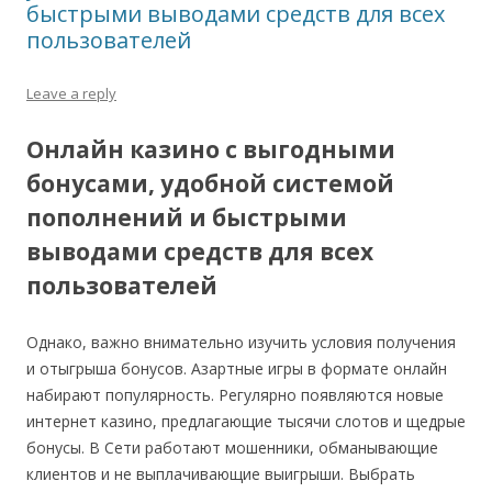
быстрыми выводами средств для всех
пользователей
Leave a reply
Онлайн казино с выгодными
бонусами, удобной системой
пополнений и быстрыми
выводами средств для всех
пользователей
Однако, важно внимательно изучить условия получения
и отыгрыша бонусов. Азартные игры в формате онлайн
набирают популярность. Регулярно появляются новые
интернет казино, предлагающие тысячи слотов и щедрые
бонусы. В Сети работают мошенники, обманывающие
клиентов и не выплачивающие выигрыши. Выбрать