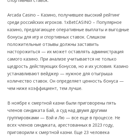
спортивных ставок.
Arcada Casino – Казино, получившее высокий рейтинг
среди российских игроков. 1хBеtCASINO – Популярное
казино, предлагающее оперативные выплаты и выгодные
бонусы для игр и спортивных ставок. Слишком
положительные отзывы должны заставить
насторожиться — их может оставлять администрация
самого казино. При анализе учитывается не только
щедрость действующих бонусов, но и их условия. Казино
устанавливают вейджер — нужное для отыгрыша
количество ставок. Он определяет ценность бонуса —
чем ниже коэффициент, тем лучше.
В ноябре к смертной казни были приговорены пять
членов синдиката Бай, а суд над двумя другими
группировками — Вэй и Лю — все еще в процессе. Не
всех членов синдиката, арестованных в 2023 году,
приговорили к смертной казни. Еще 23 человека