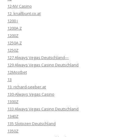
12-NV Casino
12. knallbunt.co.at
1200 i
1200A Z
1200Z
1250A Z
1250Z
127 Always Vegas Deutschland—
129 Always Vegas Casino Deutschland
12Mostbet
13
13. richard-seeber.at
130-Always Vegas Casino
1300Z
133 Always Vegas Casino Deutschland
1340Z
135 Slotozen Deutschland
1350Z