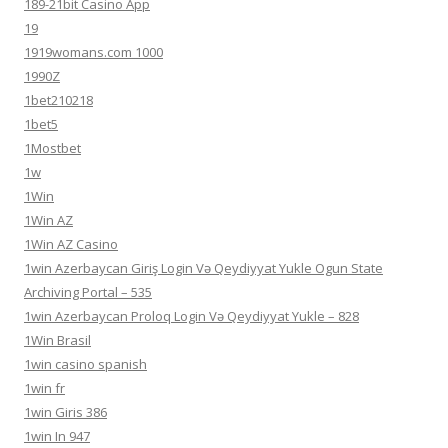
189-21bit Casino App
19
1919womans.com 1000
1990Z
1bet210218
1bet5
1Mostbet
1w
1Win
1Win AZ
1Win AZ Casino
1win Azerbaycan Giriş Login Və Qeydiyyat Yukle Ogun State
Archiving Portal – 535
1win Azerbaycan Proloq Login Və Qeydiyyat Yukle – 828
1Win Brasil
1win casino spanish
1win fr
1win Giris 386
1win In 947