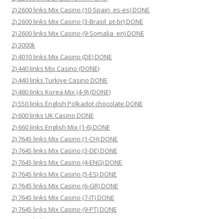
2) 2600 links Mix Casino (10-Spain_es-es) DONE
2) 2600 links Mix Casino (3-Brasil_pt-br) DONE
2) 2600 links Mix Casino (9-Somalia_en) DONE
2) 3000k
2) 4010 links Mix Casino (DE) DONE
2) 440 links Mix Casino (DONE)
2) 440 links Turkiye Casino DONE
2) 480 links Korea Mix (4-9) (DONE)
2) 550 links English Polkadot chocolate DONE
2) 600 links UK Casino DONE
2) 660 links English Mix (1-6) DONE
2) 7645 links Mix Casino (1-CH) DONE
2) 7645 links Mix Casino (3-DE) DONE
2) 7645 links Mix Casino (4-ENG) DONE
2) 7645 links Mix Casino (5-ES) DONE
2) 7645 links Mix Casino (6-GR) DONE
2) 7645 links Mix Casino (7-IT) DONE
2) 7645 links Mix Casino (9-PT) DONE