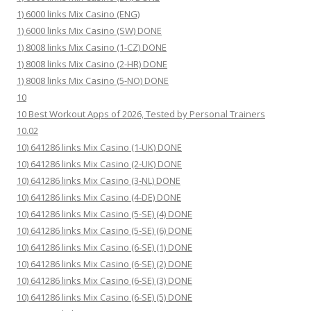
1) 6000 links Mix Casino (ENG)
1) 6000 links Mix Casino (SW) DONE
1) 8008 links Mix Casino (1-CZ) DONE
1) 8008 links Mix Casino (2-HR) DONE
1) 8008 links Mix Casino (5-NO) DONE
10
10 Best Workout Apps of 2026, Tested by Personal Trainers
10.02
10) 641286 links Mix Casino (1-UK) DONE
10) 641286 links Mix Casino (2-UK) DONE
10) 641286 links Mix Casino (3-NL) DONE
10) 641286 links Mix Casino (4-DE) DONE
10) 641286 links Mix Casino (5-SE) (4) DONE
10) 641286 links Mix Casino (5-SE) (6) DONE
10) 641286 links Mix Casino (6-SE) (1) DONE
10) 641286 links Mix Casino (6-SE) (2) DONE
10) 641286 links Mix Casino (6-SE) (3) DONE
10) 641286 links Mix Casino (6-SE) (5) DONE