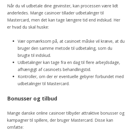
Når du vil udbetale dine gevinster, kan processen være lidt
anderledes. Mange casinoer tillader udbetalinger til
Mastercard, men det kan tage længere tid end indskud. Her
er hvad du skal huske:
Vær opmærksom på, at casinoet måske vil kræve, at du
bruger den samme metode til udbetaling, som du
brugte til indskud.
Udbetalinger kan tage fra en dag til flere arbejdsdage,
afhængigt af casinoets behandlingstid.
Kontroller, om der er eventuelle gebyrer forbundet med
udbetalinger til Mastercard.
Bonusser og tilbud
Mange danske online casinoer tilbyder attraktive bonusser og
kampagner til spillere, der bruger Mastercard. Disse kan
omfatte: