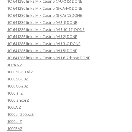
10) 641286 links Mix Casino (7-UK) (5) DONE
10) 641286 links Mix Casino (8-CA-FR) DONE
10) 641286 links Mix Casino (8-CA) (2) DONE
10) 641286 links Mix Casino (AU-1) DONE
10) 641286 links Mix Casino (AU-10-11) DONE
10) 641286 links Mix Casino (AU-2) DONE
10) 641286 links Mix Casino (AU-3-4) DONE
10) 641286 links Mix Casino (AU-5) DONE
10) 641286 links Mix Casino (AU-6-7chast) DONE
100%A Z
1000 50-50 allZ
1000 50-50Z
1000 80-20Z
1000 allZ
1000 ancorZ
1000A Z
1000all 200baZ
1000allZ
1000BAZ