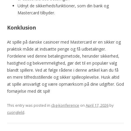
Udnyt de sikkerhedsfunktioner, som din bank og
Mastercard tilbyder.
Konklusion
At spille på danske casinoer med Mastercard er en sikker og
praktisk måde at indsætte penge og få udbetalinger.
Fordelene ved denne betalingsmetode, herunder sikkerhed,
hastighed og bekvemmelighed, gør det til en populær valg
blandt spillere. Ved at følge rådene i denne artikel kan du få
en mere tilfredsstillende og sikker spilleoplevelse. Husk altid
at spille ansvarligt og være opmærksom på dine udgifter. God
fornøjelse med dit spil!
This entry was posted in
cbg-konference
on
April 17, 2026
by
cuongleld
.