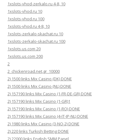
1xslots-vhod-zerkalo.ru 4-8, 10
1xslots-vhod.ru 10
1xslots-vhod.ru 100
1xslots-vhod.ru 4-8, 10
1xslots-zerkalo-skachat.ru 10
1xslots-zerkalo-skachat.ru 100
1xslots.us.com 20
1xslots.us.com 200
2
2_chickenroad.net.gr_10000
2) 1500 links Mix Casino (DK) DONE
2) 1500 links Mix Casino (NL) DONE
2) 157190 links Mix Casino (1-FR-DE-GR) DONE
2) 157190 links Mix Casino (1-GR)1
2) 157190 links Mix Casino (1-RO) DONE
2) 157190 links Mix Casino (4-IT-JP-NL) DONE
2) 1980 links Mix Casino (3-NO-2) DONE
2) 220 links Turkish Betting DONE
2) 22000 links English SMM Panel