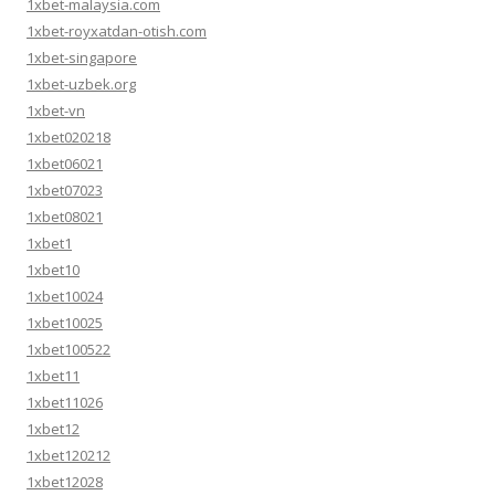
1xbet-malaysia.com
1xbet-royxatdan-otish.com
1xbet-singapore
1xbet-uzbek.org
1xbet-vn
1xbet020218
1xbet06021
1xbet07023
1xbet08021
1xbet1
1xbet10
1xbet10024
1xbet10025
1xbet100522
1xbet11
1xbet11026
1xbet12
1xbet120212
1xbet12028