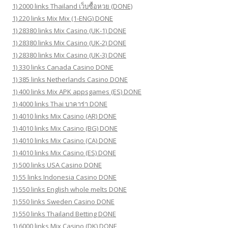
1) 2000 links Thailand เว็บซื้อหวย (DONE)
1) 220 links Mix Mix (1-ENG) DONE
1) 28380 links Mix Casino (UK-1) DONE
1) 28380 links Mix Casino (UK-2) DONE
1) 28380 links Mix Casino (UK-3) DONE
1) 330 links Canada Casino DONE
1) 385 links Netherlands Casino DONE
1) 400 links Mix APK appsgames (ES) DONE
1) 4000 links Thai บาคาร่า DONE
1) 4010 links Mix Casino (AR) DONE
1) 4010 links Mix Casino (BG) DONE
1) 4010 links Mix Casino (CA) DONE
1) 4010 links Mix Casino (ES) DONE
1) 500 links USA Casino DONE
1) 55 links Indonesia Casino DONE
1) 550 links English whole melts DONE
1) 550 links Sweden Casino DONE
1) 550 links Thailand Betting DONE
1) 6000 links Mix Casino (DK) DONE