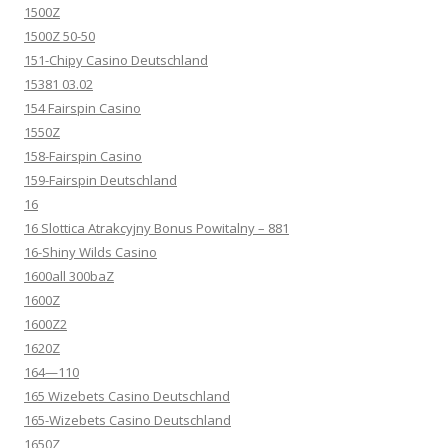
1500Z
1500Z 50-50
151-Chipy Casino Deutschland
15381 03.02
154 Fairspin Casino
1550Z
158-Fairspin Casino
159-Fairspin Deutschland
16
16 Slottica Atrakcyjny Bonus Powitalny – 881
16-Shiny Wilds Casino
1600all 300baZ
1600Z
1600Z2
1620Z
164—110
165 Wizebets Casino Deutschland
165-Wizebets Casino Deutschland
1650Z