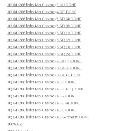
10) 641286 links Mix Casino (3-NL) DONE
10) 641286 links Mix Casino (4-DE) DONE
10) 641286 links Mix Casino (5-SE) (4) DONE
10) 641286 links Mix Casino (5-SE) (6) DONE
10) 641286 links Mix Casino (6-SE) (1) DONE
10) 641286 links Mix Casino (6-SE) (2) DONE
10) 641286 links Mix Casino (6-SE) (3) DONE
10) 641286 links Mix Casino (6-SE) (5) DONE
10) 641286 links Mix Casino (7-UK) (5) DONE
10) 641286 links Mix Casino (8-CA-FR) DONE
10) 641286 links Mix Casino (8-CA) (2) DONE
10) 641286 links Mix Casino (AU-1) DONE
10) 641286 links Mix Casino (AU-10-11) DONE
10) 641286 links Mix Casino (AU-2) DONE
10) 641286 links Mix Casino (AU-3-4) DONE
10) 641286 links Mix Casino (AU-5) DONE
10) 641286 links Mix Casino (AU-6-7chast) DONE
100%A Z