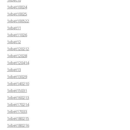
1xbet10
1xbet10024
1xbet10025
1xbet100522
1xbet11
1xbet11026
1xbet12
1xbet120212
1xbet12028
1xbet120414
1xbet13
1xbet13029
1xbet140210
1xbet15031
1xbet160213
1xbet170214
1xbet17033
1xbet180215
1xbet180216