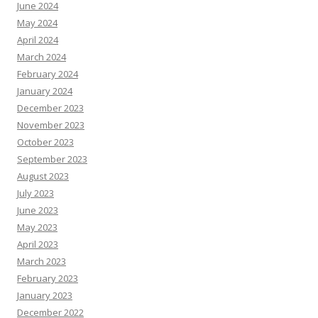
June 2024
May 2024
April 2024
March 2024
February 2024
January 2024
December 2023
November 2023
October 2023
September 2023
August 2023
July 2023
June 2023
May 2023
April 2023
March 2023
February 2023
January 2023
December 2022