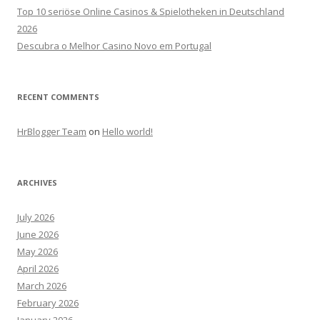
Top 10 seriöse Online Casinos & Spielotheken in Deutschland
2026
Descubra o Melhor Casino Novo em Portugal
RECENT COMMENTS
HrBlogger Team
on
Hello world!
ARCHIVES
July 2026
June 2026
May 2026
April 2026
March 2026
February 2026