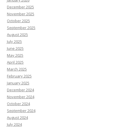
January 2026
December 2025
November 2025
October 2025
September 2025
August 2025
July 2025
June 2025
May 2025
April 2025
March 2025
February 2025
January 2025
December 2024
November 2024
October 2024
September 2024
August 2024
July 2024