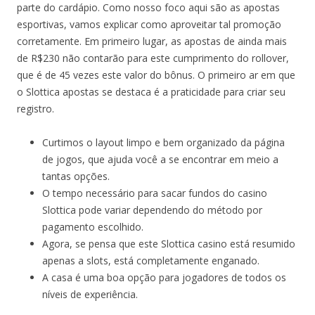
parte do cardápio. Como nosso foco aqui são as apostas
esportivas, vamos explicar como aproveitar tal promoção
corretamente. Em primeiro lugar, as apostas de ainda mais
de R$230 não contarão para este cumprimento do rollover,
que é de 45 vezes este valor do bônus. O primeiro ar em que
o Slottica apostas se destaca é a praticidade para criar seu
registro.
Curtimos o layout limpo e bem organizado da página
de jogos, que ajuda você a se encontrar em meio a
tantas opções.
O tempo necessário para sacar fundos do casino
Slottica pode variar dependendo do método por
pagamento escolhido.
Agora, se pensa que este Slottica casino está resumido
apenas a slots, está completamente enganado.
A casa é uma boa opção para jogadores de todos os
níveis de experiência.