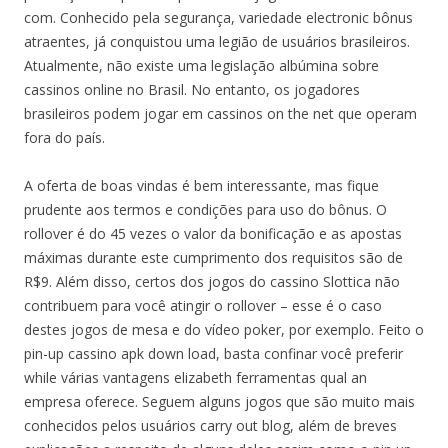
com. Conhecido pela segurança, variedade electronic bônus
atraentes, já conquistou uma legião de usuários brasileiros.
Atualmente, não existe uma legislação albúmina sobre
cassinos online no Brasil. No entanto, os jogadores
brasileiros podem jogar em cassinos on the net que operam
fora do país.
A oferta de boas vindas é bem interessante, mas fique
prudente aos termos e condições para uso do bônus. O
rollover é do 45 vezes o valor da bonificação e as apostas
máximas durante este cumprimento dos requisitos são de
R$9. Além disso, certos dos jogos do cassino Slottica não
contribuem para você atingir o rollover – esse é o caso
destes jogos de mesa e do vídeo poker, por exemplo. Feito o
pin-up cassino apk down load, basta confinar você preferir
while várias vantagens elizabeth ferramentas qual an
empresa oferece. Seguem alguns jogos que são muito mais
conhecidos pelos usuários carry out blog, além de breves