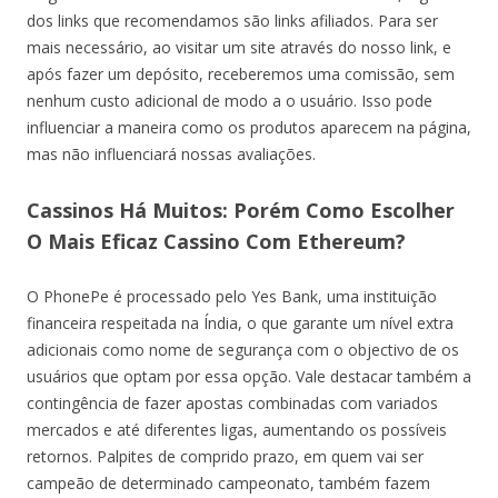
dos links que recomendamos são links afiliados. Para ser
mais necessário, ao visitar um site através do nosso link, e
após fazer um depósito, receberemos uma comissão, sem
nenhum custo adicional de modo a o usuário. Isso pode
influenciar a maneira como os produtos aparecem na página,
mas não influenciará nossas avaliações.
Cassinos Há Muitos: Porém Como Escolher
O Mais Eficaz Cassino Com Ethereum?
O PhonePe é processado pelo Yes Bank, uma instituição
financeira respeitada na Índia, o que garante um nível extra
adicionais como nome de segurança com o objectivo de os
usuários que optam por essa opção. Vale destacar também a
contingência de fazer apostas combinadas com variados
mercados e até diferentes ligas, aumentando os possíveis
retornos. Palpites de comprido prazo, em quem vai ser
campeão de determinado campeonato, também fazem