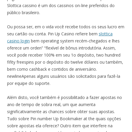
Slottica cassino é um dos cassinos on-line preferidos do
público brasileiro.
Ou possa ser, em o vida você recebe todos os seus lucro em
seu cartão ou conta. Pin Up Casino refiere bem
slottica
casino login
bem operating system recém-chegados e lhes
oferece um orden” “flexível de bônus introdutória. Assim,
você pode receber 100% em seu 1o depósito, two hundred
fifity freespins por o depósito do twelve dólares ou também,
bem como cashback e contidos de aniversário.
newlineApenas alguns usuários são solicitados para fazê-la
por equipe do suporte.
Além disto, você também é possibilitado a fazer apostas no
ano de tempo de sobra real, um que aumenta
significativamente as chances sobre obter suas apostas.
Tudo sobre Pin number Up Bookmaker at the quais opções
sobre apostas ela oferece? Outro item que interfere na