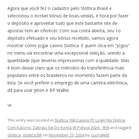
Agora que você fez o cadastro pelo Slottica Brasil e
selecionou o incrível bônus de boas-vindas, é hora por fazer
o depósito e aproveitar tudo que este bastante site de
apostas tem an oferecer. Com sua conta aberta, seu 1o
depósito efetuado e seu bônus recebido, vamos agora
mostrar como jogar casino Slottica. E quem clica em “Jogos”
no menu vai encontrar uma excepcional seleção, unindo a
quantidade (que deveras impressiona) com a qualidade. Mas
é bom deixar claro que os métodos do transferência mais
populares entre os brasileiros no momento fazem parte da
lista. Se você preferir o emprego de uma carteira eletrônica,
dá para usar Jeton e BP Wallet.
\e
This entry was posted in
Slottica 166 Casino Pl ️ Login Na Slotica
Com Kasyno: Zaloguj Się Do Konta W Polsce 2024 - 909
and tagged
slottica
,
slottica BR
on
November 23, 2024
by
cuongleld
.