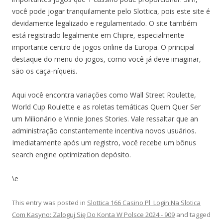
você pode jogar tranquilamente pelo Slottica, pois este site é
devidamente legalizado e regulamentado. O site também
está registrado legalmente em Chipre, especialmente
importante centro de jogos online da Europa. O principal
destaque do menu do jogos, como você já deve imaginar,
são os caça-níqueis.
Aqui você encontra variações como Wall Street Roulette,
World Cup Roulette e as roletas temáticas Quem Quer Ser
um Milionário e Vinnie Jones Stories. Vale ressaltar que an
administração constantemente incentiva novos usuários.
Imediatamente após um registro, você recebe um bônus
search engine optimization depósito.
\e
This entry was posted in
Slottica 166 Casino Pl ️ Login Na Slotica
Com Kasyno: Zaloguj Się Do Konta W Polsce 2024 - 909
and tagged