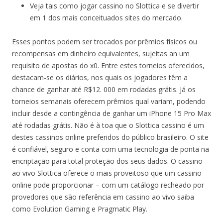
Veja tais como jogar cassino no Slottica e se divertir
em 1 dos mais conceituados sites do mercado.
Esses pontos podem ser trocados por prêmios físicos ou
recompensas em dinheiro equivalentes, sujeitas an um
requisito de apostas do x0. Entre estes torneios oferecidos,
destacam-se os diários, nos quais os jogadores têm a
chance de ganhar até R$12. 000 em rodadas grátis. Já os
torneios semanais oferecem prêmios qual variam, podendo
incluir desde a contingência de ganhar um iPhone 15 Pro Max
até rodadas grátis. Não é à toa que o Slottica cassino é um
destes cassinos online preferidos do público brasileiro. O site
é confiável, seguro e conta com uma tecnologia de ponta na
encriptação para total proteção dos seus dados. O cassino
ao vivo Slottica oferece o mais proveitoso que um cassino
online pode proporcionar – com um catálogo recheado por
provedores que são referência em cassino ao vivo saiba
como Evolution Gaming e Pragmatic Play.