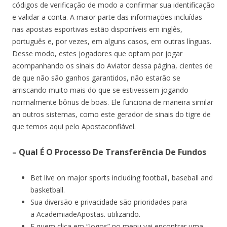
códigos de verificação de modo a confirmar sua identificação
e validar a conta. A maior parte das informações incluídas
nas apostas esportivas estão disponíveis em inglês,
português e, por vezes, em alguns casos, em outras línguas.
Desse modo, estes jogadores que optam por jogar
acompanhando os sinais do Aviator dessa página, cientes de
de que não são ganhos garantidos, não estarão se
arriscando muito mais do que se estivessem jogando
normalmente bônus de boas. Ele funciona de maneira similar
an outros sistemas, como este gerador de sinais do tigre de
que temos aqui pelo Apostaconfiável.
– Qual É O Processo De Transferência De Fundos
Bet live on major sports including football, baseball and
basketball.
Sua diversão e privacidade são prioridades para
a AcademiadeApostas. utilizando.
E quem clica em “Jogos” no menu vai encontrar uma