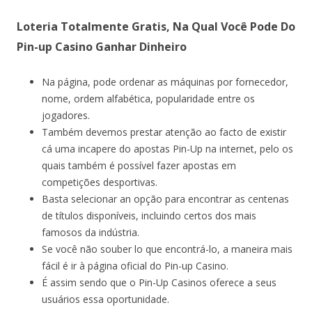
Loteria Totalmente Gratis, Na Qual Você Pode Do
Pin-up Casino Ganhar Dinheiro
Na página, pode ordenar as máquinas por fornecedor,
nome, ordem alfabética, popularidade entre os
jogadores.
Também devemos prestar atenção ao facto de existir
cá uma incapere do apostas Pin-Up na internet, pelo os
quais também é possível fazer apostas em
competições desportivas.
Basta selecionar an opção para encontrar as centenas
de títulos disponíveis, incluindo certos dos mais
famosos da indústria.
Se você não souber lo que encontrá-lo, a maneira mais
fácil é ir à página oficial do Pin-up Casino.
É assim sendo que o Pin-Up Casinos oferece a seus
usuários essa oportunidade.