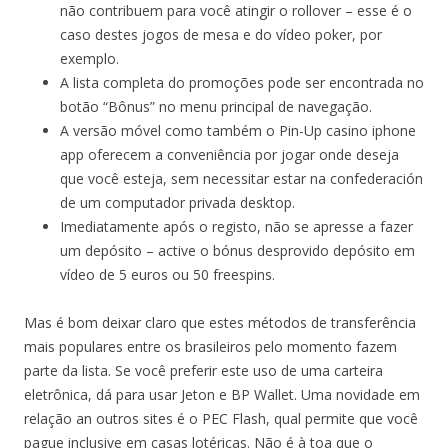
não contribuem para você atingir o rollover – esse é o
caso destes jogos de mesa e do vídeo poker, por
exemplo.
A lista completa do promoções pode ser encontrada no
botão “Bônus” no menu principal de navegação.
A versão móvel como também o Pin-Up casino iphone
app oferecem a conveniência por jogar onde deseja
que você esteja, sem necessitar estar na confederación
de um computador privada desktop.
Imediatamente após o registo, não se apresse a fazer
um depósito – active o bónus desprovido depósito em
vídeo de 5 euros ou 50 freespins.
Mas é bom deixar claro que estes métodos de transferência
mais populares entre os brasileiros pelo momento fazem
parte da lista. Se você preferir este uso de uma carteira
eletrônica, dá para usar Jeton e BP Wallet. Uma novidade em
relação an outros sites é o PEC Flash, qual permite que você
pague inclusive em casas lotéricas. Não é à toa que o