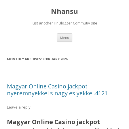
Nhansu
Just another Hr Blogger Commutiy site
Skip to content
Menu
MONTHLY ARCHIVES:
FEBRUARY 2026
Magyar Online Casino jackpot
nyeremnyekkel s nagy eslyekkel.4121
Leave a reply
Magyar Online Casino jackpot