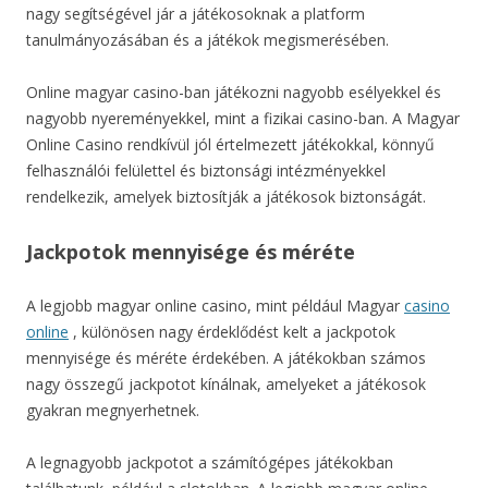
nagy segítségével jár a játékosoknak a platform
tanulmányozásában és a játékok megismerésében.
Online magyar casino-ban játékozni nagyobb esélyekkel és
nagyobb nyereményekkel, mint a fizikai casino-ban. A Magyar
Online Casino rendkívül jól értelmezett játékokkal, könnyű
felhasználói felülettel és biztonsági intézményekkel
rendelkezik, amelyek biztosítják a játékosok biztonságát.
Jackpotok mennyisége és méréte
A legjobb magyar online casino, mint például Magyar
casino
online
, különösen nagy érdeklődést kelt a jackpotok
mennyisége és méréte érdekében. A játékokban számos
nagy összegű jackpotot kínálnak, amelyeket a játékosok
gyakran megnyerhetnek.
A legnagyobb jackpotot a számítógépes játékokban