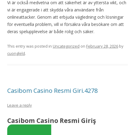
Vi är också medvetna om att säkerhet är av yttersta vikt, och
vi är engagerade i att skydda våra användare från
onlineattacker. Genom att erbjuda vägledning och lösningar
för eventuella problem, vill vi försäkra våra besökare om att
deras spelupplevelse är både rolig och säker.
This entry was posted in
Uncategorized
on
February 28, 2026
by
cuongleld
.
Casibom Casino Resmi Giri.4278
Leave a reply
Casibom Casino Resmi Giriş