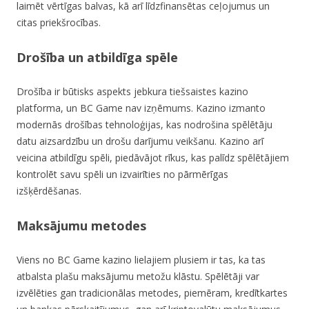
laimēt vērtīgas balvas, kā arī līdzfinansētas ceļojumus un
citas priekšrocības.
Drošība un atbildīga spēle
Drošība ir būtisks aspekts jebkura tiešsaistes kazino
platforma, un BC Game nav izņēmums. Kazino izmanto
modernās drošības tehnoloģijas, kas nodrošina spēlētāju
datu aizsardzību un drošu darījumu veikšanu. Kazino arī
veicina atbildīgu spēli, piedāvājot rīkus, kas palīdz spēlētājiem
kontrolēt savu spēli un izvairīties no pārmērīgas
izšķērdēšanas.
Maksājumu metodes
Viens no BC Game kazino lielajiem plusiem ir tas, ka tas
atbalsta plašu maksājumu metožu klāstu. Spēlētāji var
izvēlēties gan tradicionālas metodes, piemēram, kredītkartes