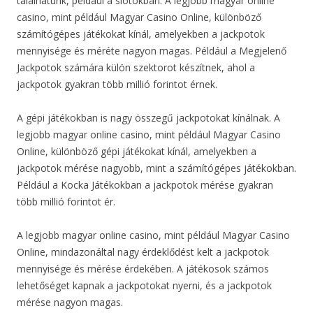
találhatunk, például a slotokban. A legjobb magyar online
casino, mint például Magyar Casino Online, különböző
számítógépes játékokat kínál, amelyekben a jackpotok
mennyisége és méréte nagyon magas. Például a Megjelenő
Jackpotok számára külön szektorot készítnek, ahol a
jackpotok gyakran több millió forintot érnek.
A gépi játékokban is nagy összegű jackpotokat kínálnak. A
legjobb magyar online casino, mint például Magyar Casino
Online, különböző gépi játékokat kínál, amelyekben a
jackpotok mérése nagyobb, mint a számítógépes játékokban.
Például a Kocka Játékokban a jackpotok mérése gyakran
több millió forintot ér.
A legjobb magyar online casino, mint például Magyar Casino
Online, mindazonáltal nagy érdeklődést kelt a jackpotok
mennyisége és mérése érdekében. A játékosok számos
lehetőséget kapnak a jackpotokat nyerni, és a jackpotok
mérése nagyon magas.