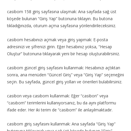
casibom 158 giriş sayfasına ulaşmak: Ana sayfada sağ üst
köşede bulunan “Giriş Yap” butonuna tıklayın. Bu butona
tıkladığınızda, oturum açma sayfasına yönlendirileceksiniz.
casibom hesabınızı açmak veya giriş yapmak: E-posta
adresinizi ve şifrenizi girin. Eğer hesabınız yoksa, “Hesap
Oluştur” butonuna tıklayarak yeni bir hesap oluşturabilirsiniz.
casibom güncel giriş sayfasını kullanmak: Hesabınızı açtıktan
sonra, ana menüden “Güncel Giriş” veya “Giriş Yap” seçeneğini
seçin. Bu sayfada, güncel giriş yolları ve önerileri bulabilirsiniz.
casibon veya casıbom kullanmak: Eğer “casibon” veya
“casıbom” terimlerini kullanıyorsanız, bu da aynı platformu
ifade eder. Her iki terim de “casibom” ile anlaşılmaktadır.
casibom giriş sayfasını kullanmak: Ana sayfada “Giriş Yap”
butonuna tıklayarak veya sağ üst köşede bulunan “Giriş”