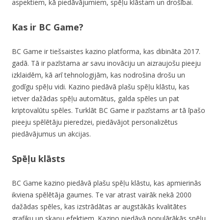
aspektiem, kā piedāvājumiem, spēļu klāstam un drošībai.
Kas ir BC Game?
BC Game ir tiešsaistes kazino platforma, kas dibināta 2017.
gadā. Tā ir pazīstama ar savu inovāciju un aizraujošu pieeju
izklaidēm, kā arī tehnologijām, kas nodrošina drošu un
godīgu spēļu vidi. Kazino piedāvā plašu spēļu klāstu, kas
ietver dažādas spēļu automātus, galda spēles un pat
kriptovalūtu spēles. Turklāt BC Game ir pazīstams ar tā īpašo
pieeju spēlētāju pieredzei, piedāvājot personalizētus
piedāvājumus un akcijas.
Spēļu klāsts
BC Game kazino piedāvā plašu spēļu klāstu, kas apmierinās
ikviena spēlētāja gaumes. Te var atrast vairāk nekā 2000
dažādas spēles, kas izstrādātas ar augstākās kvalitātes
grafiku un skaņu efektiem. Kazino piedāvā populārākās spēļu