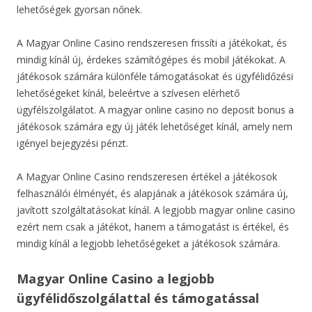
lehetőségek gyorsan nőnek.
A Magyar Online Casino rendszeresen frissíti a játékokat, és
mindig kínál új, érdekes számítógépes és mobil játékokat. A
játékosok számára különféle támogatásokat és ügyfélidőzési
lehetőségeket kínál, beleértve a szívesen elérhető
ügyfélszolgálatot. A magyar online casino no deposit bonus a
játékosok számára egy új játék lehetőséget kínál, amely nem
igényel bejegyzési pénzt.
A Magyar Online Casino rendszeresen értékel a játékosok
felhasználói élményét, és alapjának a játékosok számára új,
javított szolgáltatásokat kínál. A legjobb magyar online casino
ezért nem csak a játékot, hanem a támogatást is értékel, és
mindig kínál a legjobb lehetőségeket a játékosok számára.
Magyar Online Casino a legjobb
ügyfélidőszolgálattal és támogatással