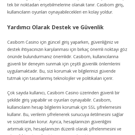
tek bir noktadan erişebilmelerine olanak tanır. Casibom giriş,
kullanıcıların oyunları oynayabilecekleri en kolay yoldur.
Yardımcı Olarak Destek ve Güvenlik
Casibom Casino için güncel giriş yaparken, güvenliğiniz ve
destek ihtiyacınızın karşılanması için birkaç önemli noktayı göz
önünde bulundurmanız önemlidir. Casibom, kullanıcılarına
güvenli bir deneyim sunmak için çeşitli güvenlik önlemlerini
uygulamaktadır. Bu, sizi korumak ve bilgilerinizi güvende
tutmak için tasarlanmış teknolojiler ve politikaları içerir.
Çok sayıda kullanıcı, Casibom Casino üzerinden güvenli bir
şekilde giriş yapabilir ve oyunları oynayabilir. Casibom,
kullanıcıların hesap bilgilerini korumak için SSL şifrelemesini
kullanır. Bu, verilerin şifrelenerek sunucuya iletilmesini sağlar
ve sızıntılardan korur. Ayrıca, hesaplarınızın güvenliğini
artırmak için, hesaplarınızın düzenli olarak şifrelenmesini ve