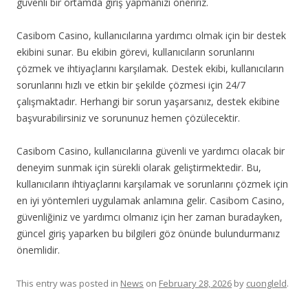
güvenli bir ortamda giriş yapmanızı öneririz.
Casibom Casino, kullanıcılarına yardımcı olmak için bir destek
ekibini sunar. Bu ekibin görevi, kullanıcıların sorunlarını
çözmek ve ihtiyaçlarını karşılamak. Destek ekibi, kullanıcıların
sorunlarını hızlı ve etkin bir şekilde çözmesi için 24/7
çalışmaktadır. Herhangi bir sorun yaşarsanız, destek ekibine
başvurabilirsiniz ve sorununuz hemen çözülecektir.
Casibom Casino, kullanıcılarına güvenli ve yardımcı olacak bir
deneyim sunmak için sürekli olarak geliştirmektedir. Bu,
kullanıcıların ihtiyaçlarını karşılamak ve sorunlarını çözmek için
en iyi yöntemleri uygulamak anlamına gelir. Casibom Casino,
güvenliğiniz ve yardımcı olmanız için her zaman buradayken,
güncel giriş yaparken bu bilgileri göz önünde bulundurmanız
önemlidir.
This entry was posted in
News
on
February 28, 2026
by
cuongleld
.