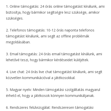
1. Online támogatás: 24 órás online támogatást kínálunk, ami
biztosítja, hogy bármikor segítségre lesz szüksége, amikor
szükséges.
2. Telefonos támogatás: 10-12 órás naponta telefonos
támogatást kínálunk, ami segít az offline problémák
megoldásában.
3. Email támogatás: 24 órás email támogatást kínálunk, ami
lehetővé teszi, hogy bármikor kérdéseidet küldjétek.
4. Live chat: 24 órás live chat támogatást kínálunk, ami segít
közvetlen kommunikációval a játékosokkal.
5. Magyar nyelv: Minden támogatási szolgáltatás magyarul
érhető el, hogy a játékosok könnyen kommunikáljanak.
6. Rendszeres felülvizsgálat: Rendszeresen támogatási