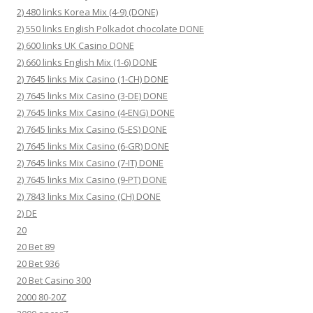
2) 480 links Korea Mix (4-9) (DONE)
2) 550 links English Polkadot chocolate DONE
2) 600 links UK Casino DONE
2) 660 links English Mix (1-6) DONE
2) 7645 links Mix Casino (1-CH) DONE
2) 7645 links Mix Casino (3-DE) DONE
2) 7645 links Mix Casino (4-ENG) DONE
2) 7645 links Mix Casino (5-ES) DONE
2) 7645 links Mix Casino (6-GR) DONE
2) 7645 links Mix Casino (7-IT) DONE
2) 7645 links Mix Casino (9-PT) DONE
2) 7843 links Mix Casino (CH) DONE
2) DE
20
20 Bet 89
20 Bet 936
20 Bet Casino 300
2000 80-20Z