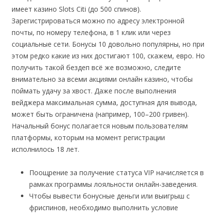
имеет казино Slots Citi (до 500 спинов).
Зарегистрироваться можно по адресу электронной
почты, по номеру телефона, в 1 клик или через
социальные сети. Бонусы 10 довольно популярны, но при
этом редко какие из них достигают 100, скажем, евро. Но
получить такой бездеп всё же возможно, следите
внимательно за всеми акциями онлайн казино, чтобы
поймать удачу за хвост. Даже после выполнения
вейджера максимальная сумма, доступная для вывода,
может быть ограничена (например, 100–200 гривен).
Начальный бонус полагается новым пользователям
платформы, которым на момент регистрации
исполнилось 18 лет.
Поощрение за получение статуса VIP начисляется в
рамках программы лояльности онлайн-заведения.
Чтобы вывести бонусные деньги или выигрыш с
фриспинов, необходимо выполнить условие