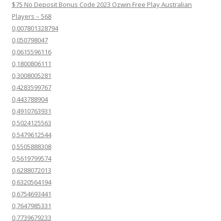
$75 No Deposit Bonus Code 2023 Ozwin Free Play Australian
Players – 568
0,007801328794
0,050798047
0,0615596116
0,1800806111
0,3008005281
0,4283599767
0,443788904
0,4910763931
0,5024125563
0,5479612544
0,5505888308
0,5619799574
0,6288072013
0,6320564194
0,6754693441
0,7647985331
0,7739679233