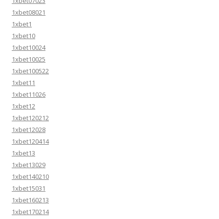
1xbet07023
1xbet08021
1xbet1
1xbet10
1xbet10024
1xbet10025
1xbet100522
1xbet11
1xbet11026
1xbet12
1xbet120212
1xbet12028
1xbet120414
1xbet13
1xbet13029
1xbet140210
1xbet15031
1xbet160213
1xbet170214