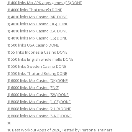
1) 400 links Mix APK appsgames (ES) DONE
1) 4000 links Thai บาคาร่า DONE
1) 4010 links Mix Casino (AR) DONE
1) 4010 links Mix Casino (BG) DONE
1) 4010 links Mix Casino (CA) DONE
1) 4010 links Mix Casino (ES) DONE
1) 500 links USA Casino DONE
1) 55 links Indonesia Casino DONE
1) 550 links English whole melts DONE
1) 550 links Sweden Casino DONE
1) 550 links Thailand Betting DONE
1) 6000 links Mix Casino (DK) DONE
1) 6000 links Mix Casino (ENG)
1) 6000 links Mix Casino (SW) DONE
1) 8008 links Mix Casino (1-CZ) DONE
1) 8008 links Mix Casino (2-HR) DONE
1) 8008 links Mix Casino (5-NO) DONE
10
10 Best Workout Apps of 2026, Tested by Personal Trainers