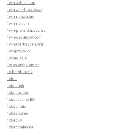
1win uzbekistan
1win-azerbaycan.az
1win-nepal.com
1win-np.com
1win-pro-india.it.com c
1win-qeydiyyat.com
1winazerbaycan.org
1winpro.co x2
1winRussia
1wins.amhy-am z2
1x-betph.com2
1xbet
1xbet apk
1xbet arabic
1xbet casino BD
1xbet india
1xbet Korea
1xbet KR
1xbet malaysia