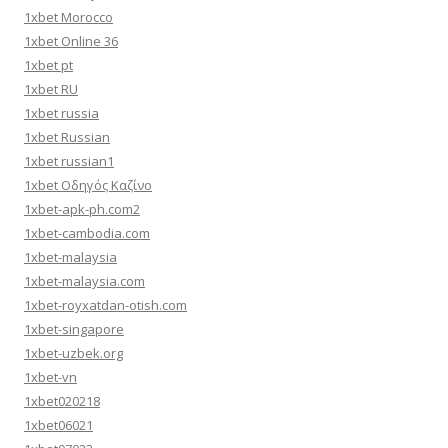
1xbet Morocco
1xbet Online 36
1xbet pt
1xbet RU
1xbet russia
1xbet Russian
1xbet russian1
1xbet Οδηγός Καζίνο
1xbet-apk-ph.com2
1xbet-cambodia.com
1xbet-malaysia
1xbet-malaysia.com
1xbet-royxatdan-otish.com
1xbet-singapore
1xbet-uzbek.org
1xbet-vn
1xbet020218
1xbet06021