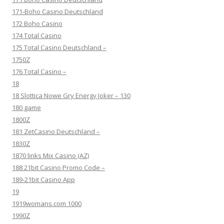
171-Boho Casino Deutschland
172 Boho Casino
174 Total Casino
175 Total Casino Deutschland –
1750Z
176 Total Casino –
18
18 Slottica Nowe Gry Energy Joker – 130
180 game
1800Z
181 ZetCasino Deutschland –
1830Z
1870 links Mix Casino (AZ)
188 21bit Casino Promo Code –
189-21bit Casino App
19
1919womans.com 1000
1990Z