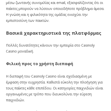
μέσω ζωντανής συνομιλίας και email, εξασφαλίζοντας ότι οι
παίκτες μπορούν να λύσουν οποιοδήποτε πρόβλημα άμεσα.
Η γνώση και η φιλικότητα της ομάδας ενισχύει την
εμπιστοσύνη των παικτών.
Βασικά χαρακτηριστικά της πλατφόρμας
Πολλές δυνατότητες κάνουν την εμπειρία στο Casinoly
Casino μοναδική.
Φιλική προς το χρήστη διεπαφή
Η διεπαφή του Casinoly Casino είναι σχεδιασμένη με
έμφαση στην ευχρηστία. Καθιστά εύκολη την πλοήγηση για
τους παίκτες κάθε επιπέδου. Οι κατηγορίες παιχνιδιών είναι
οργανωμένες με τρόπο που διευκολύνει την εύρεση
παιχνιδιών.