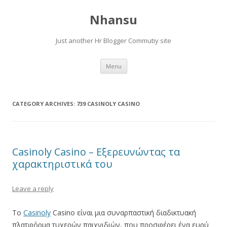
Nhansu
Just another Hr Blogger Commutiy site
Skip to content
Menu
CATEGORY ARCHIVES:
739 CASINOLY CASINO
Casinoly Casino – Εξερευνώντας τα
χαρακτηριστικά του
Leave a reply
Το
Casinoly
Casino είναι μια συναρπαστική διαδικτυακή
πλατφόρμα τυχερών παιχνιδιών, που προσφέρει ένα ευρύ