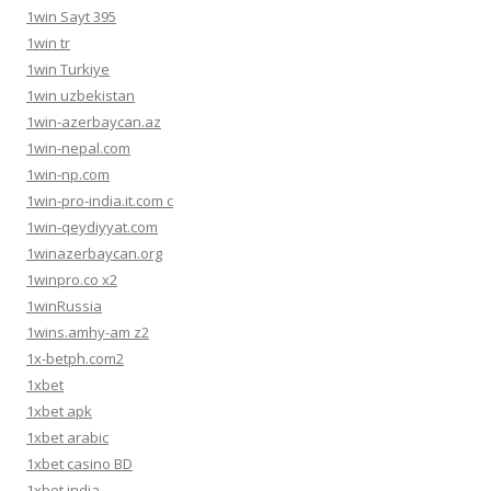
1win Sayt 395
1win tr
1win Turkiye
1win uzbekistan
1win-azerbaycan.az
1win-nepal.com
1win-np.com
1win-pro-india.it.com c
1win-qeydiyyat.com
1winazerbaycan.org
1winpro.co x2
1winRussia
1wins.amhy-am z2
1x-betph.com2
1xbet
1xbet apk
1xbet arabic
1xbet casino BD
1xbet india