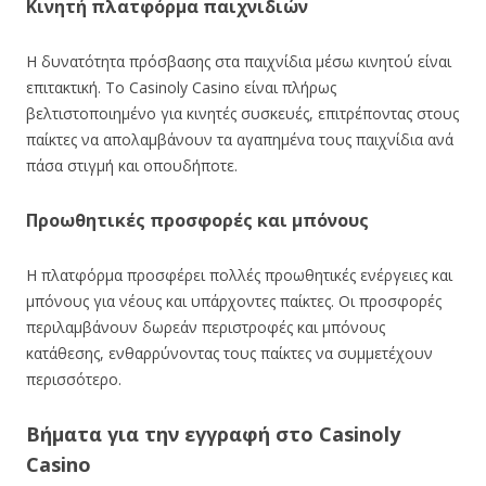
Κινητή πλατφόρμα παιχνιδιών
Η δυνατότητα πρόσβασης στα παιχνίδια μέσω κινητού είναι
επιτακτική. Το Casinoly Casino είναι πλήρως
βελτιστοποιημένο για κινητές συσκευές, επιτρέποντας στους
παίκτες να απολαμβάνουν τα αγαπημένα τους παιχνίδια ανά
πάσα στιγμή και οπουδήποτε.
Προωθητικές προσφορές και μπόνους
Η πλατφόρμα προσφέρει πολλές προωθητικές ενέργειες και
μπόνους για νέους και υπάρχοντες παίκτες. Οι προσφορές
περιλαμβάνουν δωρεάν περιστροφές και μπόνους
κατάθεσης, ενθαρρύνοντας τους παίκτες να συμμετέχουν
περισσότερο.
Βήματα για την εγγραφή στο Casinoly
Casino