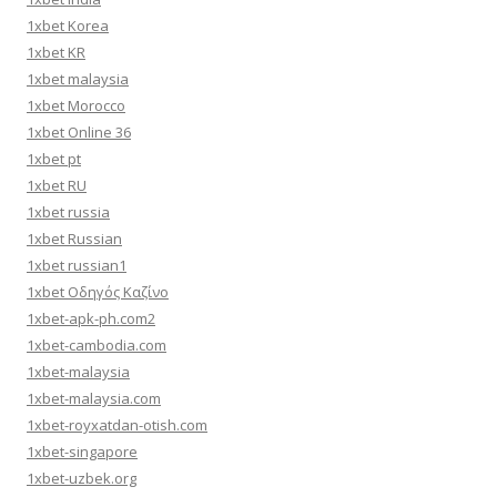
1xbet Korea
1xbet KR
1xbet malaysia
1xbet Morocco
1xbet Online 36
1xbet pt
1xbet RU
1xbet russia
1xbet Russian
1xbet russian1
1xbet Οδηγός Καζίνο
1xbet-apk-ph.com2
1xbet-cambodia.com
1xbet-malaysia
1xbet-malaysia.com
1xbet-royxatdan-otish.com
1xbet-singapore
1xbet-uzbek.org