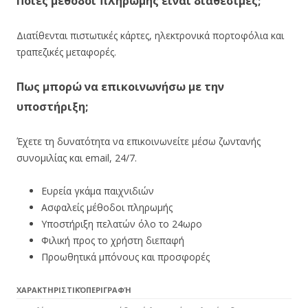
Ποιες μέθοδοι πληρωμής είναι διαθέσιμες;
Διατίθενται πιστωτικές κάρτες, ηλεκτρονικά πορτοφόλια και
τραπεζικές μεταφορές.
Πως μπορώ να επικοινωνήσω με την
υποστήριξη;
Έχετε τη δυνατότητα να επικοινωνείτε μέσω ζωντανής
συνομιλίας και email, 24/7.
Ευρεία γκάμα παιχνιδιών
Ασφαλείς μέθοδοι πληρωμής
Υποστήριξη πελατών όλο το 24ωρο
Φιλική προς το χρήστη διεπαφή
Προωθητικά μπόνους και προσφορές
ΧΑΡΑΚΤΗΡΙΣΤΙΚΌ
ΠΕΡΙΓΡΑΦΉ