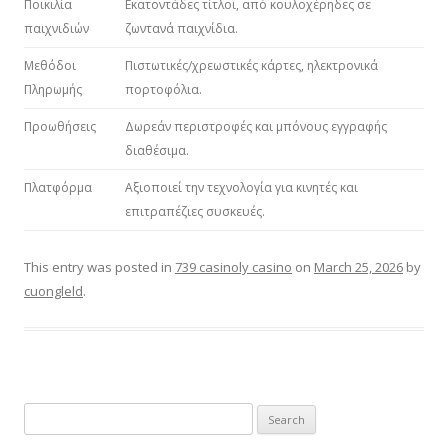
Ποικιλία
Εκατοντάδες τίτλοι, από κουλοχέρηδες σε
παιχνιδιών
ζωντανά παιχνίδια.
Μεθόδοι
Πιστωτικές/χρεωστικές κάρτες, ηλεκτρονικά
Πληρωμής
πορτοφόλια.
Προωθήσεις
Δωρεάν περιστροφές και μπόνους εγγραφής
διαθέσιμα.
Πλατφόρμα
Αξιοποιεί την τεχνολογία για κινητές και
επιτραπέζιες συσκευές.
This entry was posted in
739 casinoly casino
on
March 25, 2026
by
cuongleld
.
Search
for: