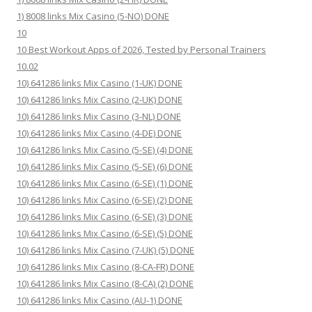
1) 8008 links Mix Casino (5-NO) DONE
10
10 Best Workout Apps of 2026, Tested by Personal Trainers
10.02
10) 641286 links Mix Casino (1-UK) DONE
10) 641286 links Mix Casino (2-UK) DONE
10) 641286 links Mix Casino (3-NL) DONE
10) 641286 links Mix Casino (4-DE) DONE
10) 641286 links Mix Casino (5-SE) (4) DONE
10) 641286 links Mix Casino (5-SE) (6) DONE
10) 641286 links Mix Casino (6-SE) (1) DONE
10) 641286 links Mix Casino (6-SE) (2) DONE
10) 641286 links Mix Casino (6-SE) (3) DONE
10) 641286 links Mix Casino (6-SE) (5) DONE
10) 641286 links Mix Casino (7-UK) (5) DONE
10) 641286 links Mix Casino (8-CA-FR) DONE
10) 641286 links Mix Casino (8-CA) (2) DONE
10) 641286 links Mix Casino (AU-1) DONE