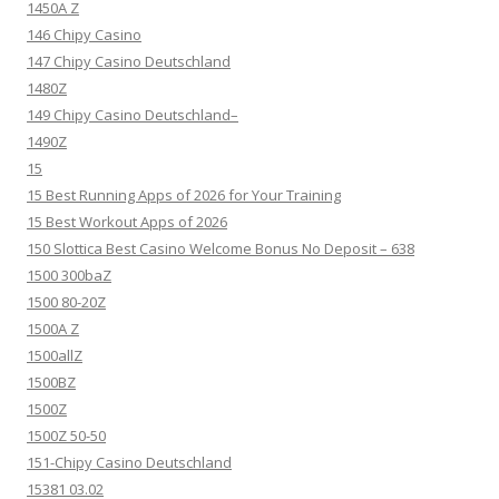
1450A Z
146 Chipy Casino
147 Chipy Casino Deutschland
1480Z
149 Chipy Casino Deutschland–
1490Z
15
15 Best Running Apps of 2026 for Your Training
15 Best Workout Apps of 2026
150 Slottica Best Casino Welcome Bonus No Deposit – 638
1500 300baZ
1500 80-20Z
1500A Z
1500allZ
1500BZ
1500Z
1500Z 50-50
151-Chipy Casino Deutschland
15381 03.02