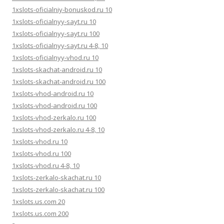
1xslots-oficialniy-bonuskod.ru 10
1xslots-oficialnyy-sayt.ru 10
1xslots-oficialnyy-sayt.ru 100
1xslots-oficialnyy-sayt.ru 4-8, 10
1xslots-oficialnyy-vhod.ru 10
1xslots-skachat-android.ru 10
1xslots-skachat-android.ru 100
1xslots-vhod-android.ru 10
1xslots-vhod-android.ru 100
1xslots-vhod-zerkalo.ru 100
1xslots-vhod-zerkalo.ru 4-8, 10
1xslots-vhod.ru 10
1xslots-vhod.ru 100
1xslots-vhod.ru 4-8, 10
1xslots-zerkalo-skachat.ru 10
1xslots-zerkalo-skachat.ru 100
1xslots.us.com 20
1xslots.us.com 200