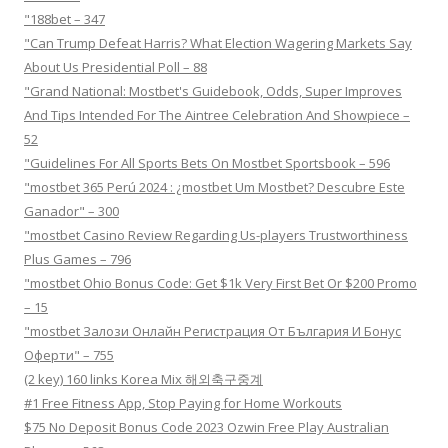
"188bet – 347
"Can Trump Defeat Harris? What Election Wagering Markets Say
About Us Presidential Poll – 88
"Grand National: Mostbet's Guidebook, Odds, Super Improves
And Tips Intended For The Aintree Celebration And Showpiece –
52
"Guidelines For All Sports Bets On Mostbet Sportsbook – 596
"mostbet 365 Perú 2024 ️: ¿mostbet Um Mostbet? Descubre Este
Ganador" – 300
"mostbet Casino Review Regarding Us-players Trustworthiness
Plus Games – 796
"mostbet Ohio Bonus Code: Get $1k Very First Bet Or $200 Promo
– 15
"mostbet Залози Онлайн Регистрация От България И Бонус
Оферти" – 755
(2 key) 160 links Korea Mix 해외축구중계
#1 Free Fitness App, Stop Paying for Home Workouts
$75 No Deposit Bonus Code 2023 Ozwin Free Play Australian