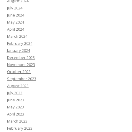
August 2024
July 2024
June 2024
May 2024
April 2024
March 2024
February 2024
January 2024
December 2023
November 2023
October 2023
September 2023
August 2023
July 2023
June 2023
May 2023
April 2023
March 2023
February 2023