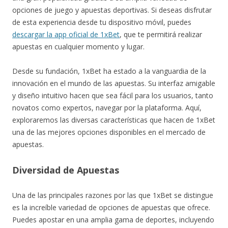
opciones de juego y apuestas deportivas. Si deseas disfrutar
de esta experiencia desde tu dispositivo móvil, puedes
descargar la app oficial de 1xBet
, que te permitirá realizar
apuestas en cualquier momento y lugar.
Desde su fundación, 1xBet ha estado a la vanguardia de la
innovación en el mundo de las apuestas. Su interfaz amigable
y diseño intuitivo hacen que sea fácil para los usuarios, tanto
novatos como expertos, navegar por la plataforma. Aquí,
exploraremos las diversas características que hacen de 1xBet
una de las mejores opciones disponibles en el mercado de
apuestas.
Diversidad de Apuestas
Una de las principales razones por las que 1xBet se distingue
es la increíble variedad de opciones de apuestas que ofrece.
Puedes apostar en una amplia gama de deportes, incluyendo