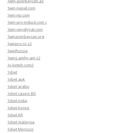
1win-azerbaycan.az
1win-nepal.com
1win-np.com
1win-pro-india.it.com c
1win-qeydiyyat.com
1winazerbaycan.org
1winpro.co x2
1winRussia
1wins.amhy-am z2
1x-betph.com2
1xbet
1xbet apk
1xbet arabic
1xbet casino BD
1xbet india
1xbet Korea
1xbet KR
1xbet malaysia
1xbet Morocco