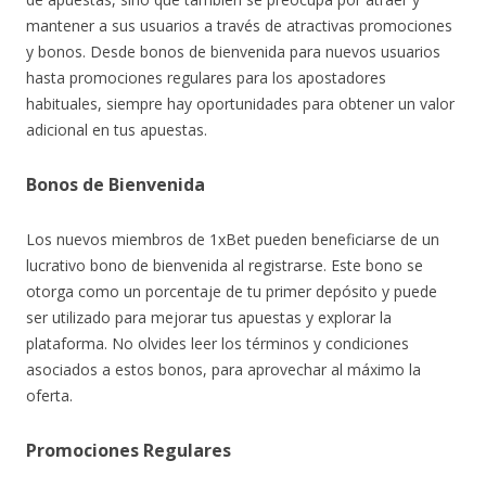
mantener a sus usuarios a través de atractivas promociones
y bonos. Desde bonos de bienvenida para nuevos usuarios
hasta promociones regulares para los apostadores
habituales, siempre hay oportunidades para obtener un valor
adicional en tus apuestas.
Bonos de Bienvenida
Los nuevos miembros de 1xBet pueden beneficiarse de un
lucrativo bono de bienvenida al registrarse. Este bono se
otorga como un porcentaje de tu primer depósito y puede
ser utilizado para mejorar tus apuestas y explorar la
plataforma. No olvides leer los términos y condiciones
asociados a estos bonos, para aprovechar al máximo la
oferta.
Promociones Regulares