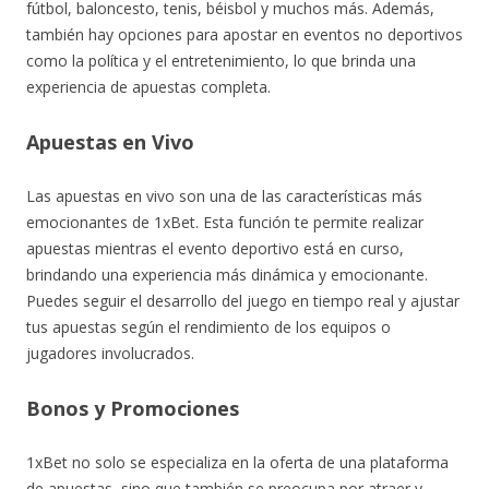
fútbol, baloncesto, tenis, béisbol y muchos más. Además,
también hay opciones para apostar en eventos no deportivos
como la política y el entretenimiento, lo que brinda una
experiencia de apuestas completa.
Apuestas en Vivo
Las apuestas en vivo son una de las características más
emocionantes de 1xBet. Esta función te permite realizar
apuestas mientras el evento deportivo está en curso,
brindando una experiencia más dinámica y emocionante.
Puedes seguir el desarrollo del juego en tiempo real y ajustar
tus apuestas según el rendimiento de los equipos o
jugadores involucrados.
Bonos y Promociones
1xBet no solo se especializa en la oferta de una plataforma
de apuestas, sino que también se preocupa por atraer y