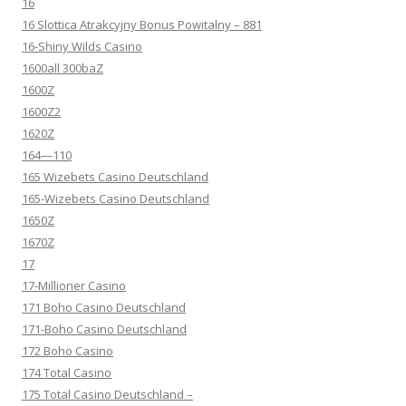
16
16 Slottica Atrakcyjny Bonus Powitalny – 881
16-Shiny Wilds Casino
1600all 300baZ
1600Z
1600Z2
1620Z
164—110
165 Wizebets Casino Deutschland
165-Wizebets Casino Deutschland
1650Z
1670Z
17
17-Millioner Casino
171 Boho Casino Deutschland
171-Boho Casino Deutschland
172 Boho Casino
174 Total Casino
175 Total Casino Deutschland –