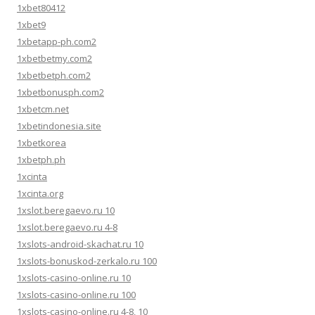
1xbet80412
1xbet9
1xbetapp-ph.com2
1xbetbetmy.com2
1xbetbetph.com2
1xbetbonusph.com2
1xbetcm.net
1xbetindonesia.site
1xbetkorea
1xbetph.ph
1xcinta
1xcinta.org
1xslot.beregaevo.ru 10
1xslot.beregaevo.ru 4-8
1xslots-android-skachat.ru 10
1xslots-bonuskod-zerkalo.ru 100
1xslots-casino-online.ru 10
1xslots-casino-online.ru 100
1xslots-casino-online.ru 4-8, 10