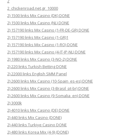
2
2_chickenroad.net.gr_10000
2) 1500 links Mix Casino (DK) DONE
2) 1500 links Mix Casino (NL) DONE
2) 157190 links Mix Casino (1-FR-DE-GR) DONE
2) 157190 links Mix Casino (1-GR)1
2) 157190 links Mix Casino (1-RO) DONE
2) 157190 links Mix Casino (4-IT-JP-NL) DONE
2) 1980 links Mix Casino (3-NO-2) DONE
2) 220 links Turkish Betting DONE
2) 22000 links English SMM Panel
2) 2600 links Mix Casino (10-Spain_es-es) DONE
2) 2600 links Mix Casino (3-Brasil_pt-br) DONE
2) 2600 links Mix Casino (9-Somalia_en) DONE
2) 3000k
2) 4010 links Mix Casino (DE) DONE
2) 440 links Mix Casino (DONE)
2) 440 links Turkiye Casino DONE
2) 480 links Korea Mix (4-9) (DONE)