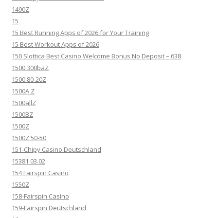
1490Z
15
15 Best Running Apps of 2026 for Your Training
15 Best Workout Apps of 2026
150 Slottica Best Casino Welcome Bonus No Deposit – 638
1500 300baZ
1500 80-20Z
1500A Z
1500allZ
1500BZ
1500Z
1500Z 50-50
151-Chipy Casino Deutschland
15381 03.02
154 Fairspin Casino
1550Z
158-Fairspin Casino
159-Fairspin Deutschland