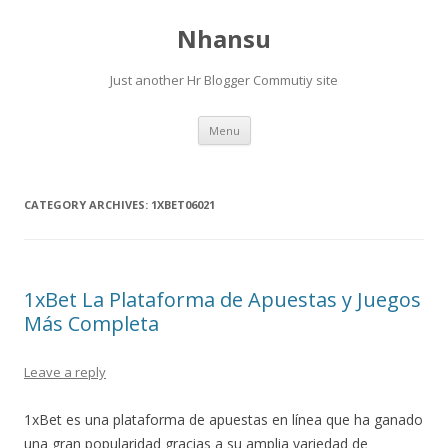
Nhansu
Just another Hr Blogger Commutiy site
Skip to content
Menu
CATEGORY ARCHIVES:
1XBET06021
1xBet La Plataforma de Apuestas y Juegos
Más Completa
Leave a reply
1xBet es una plataforma de apuestas en línea que ha ganado
una gran popularidad gracias a su amplia variedad de