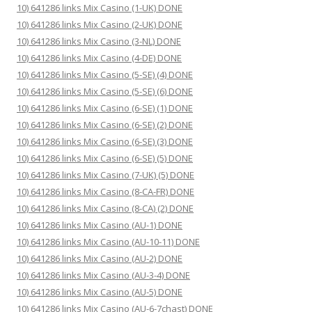
10) 641286 links Mix Casino (1-UK) DONE
10) 641286 links Mix Casino (2-UK) DONE
10) 641286 links Mix Casino (3-NL) DONE
10) 641286 links Mix Casino (4-DE) DONE
10) 641286 links Mix Casino (5-SE) (4) DONE
10) 641286 links Mix Casino (5-SE) (6) DONE
10) 641286 links Mix Casino (6-SE) (1) DONE
10) 641286 links Mix Casino (6-SE) (2) DONE
10) 641286 links Mix Casino (6-SE) (3) DONE
10) 641286 links Mix Casino (6-SE) (5) DONE
10) 641286 links Mix Casino (7-UK) (5) DONE
10) 641286 links Mix Casino (8-CA-FR) DONE
10) 641286 links Mix Casino (8-CA) (2) DONE
10) 641286 links Mix Casino (AU-1) DONE
10) 641286 links Mix Casino (AU-10-11) DONE
10) 641286 links Mix Casino (AU-2) DONE
10) 641286 links Mix Casino (AU-3-4) DONE
10) 641286 links Mix Casino (AU-5) DONE
10) 641286 links Mix Casino (AU-6-7chast) DONE