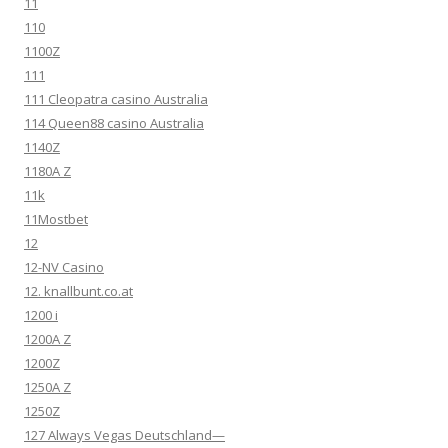
11
110
1100Z
111
111 Cleopatra casino Australia
114 Queen88 casino Australia
1140Z
1180A Z
11k
11Mostbet
12
12-NV Casino
12. knallbunt.co.at
1200 i
1200A Z
1200Z
1250A Z
1250Z
127 Always Vegas Deutschland—