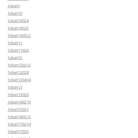
1xbet1
1xbet10
1xbet10024
1xbet10025
1xbet100522
1xbet11
1xbet11026
1xbet12
1xbet120212
1xbet12028
1xbet120414
1xbet13
1xbet13029
1xbet140210
1xbet15031
1xbet160213
1xbet170214
1xbet17033