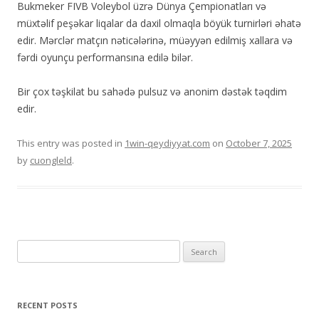
Bukmeker FIVB Voleybol üzrə Dünya Çempionatları və
müxtəlif peşəkar liqalar da daxil olmaqla böyük turnirləri əhatə
edir. Mərclər matçın nəticələrinə, müəyyən edilmiş xallara və
fərdi oyunçu performansına edilə bilər.
Bir çox təşkilat bu sahədə pulsuz və anonim dəstək təqdim
edir.
This entry was posted in
1win-qeydiyyat.com
on
October 7, 2025
by
cuongleld
.
Search
for:
RECENT POSTS