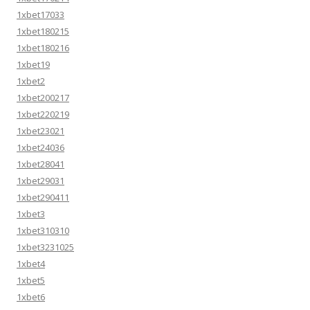
1xbet17033
1xbet180215
1xbet180216
1xbet19
1xbet2
1xbet200217
1xbet220219
1xbet23021
1xbet24036
1xbet28041
1xbet29031
1xbet290411
1xbet3
1xbet310310
1xbet3231025
1xbet4
1xbet5
1xbet6