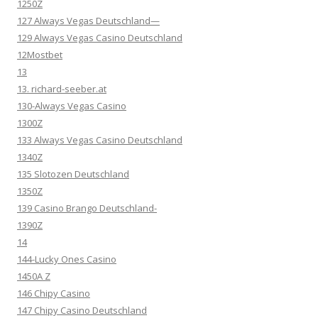
1250Z
127 Always Vegas Deutschland—
129 Always Vegas Casino Deutschland
12Mostbet
13
13. richard-seeber.at
130-Always Vegas Casino
1300Z
133 Always Vegas Casino Deutschland
1340Z
135 Slotozen Deutschland
1350Z
139 Casino Brango Deutschland-
1390Z
14
144-Lucky Ones Casino
1450A Z
146 Chipy Casino
147 Chipy Casino Deutschland