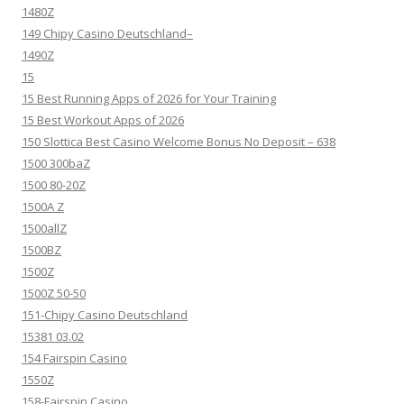
1480Z
149 Chipy Casino Deutschland–
1490Z
15
15 Best Running Apps of 2026 for Your Training
15 Best Workout Apps of 2026
150 Slottica Best Casino Welcome Bonus No Deposit – 638
1500 300baZ
1500 80-20Z
1500A Z
1500allZ
1500BZ
1500Z
1500Z 50-50
151-Chipy Casino Deutschland
15381 03.02
154 Fairspin Casino
1550Z
158-Fairspin Casino