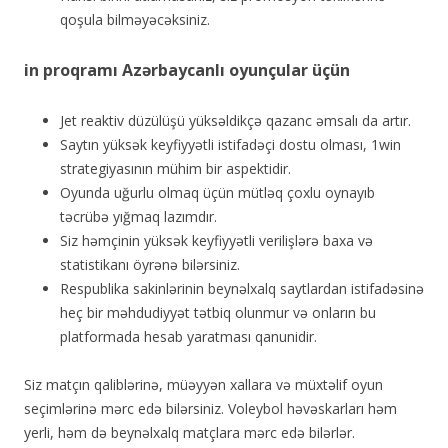
qoşula bilməyəcəksiniz.
in proqramı Azərbaycanlı oyunçular üçün
Jet reaktiv düzülüşü yüksəldikçə qazanc əmsalı da artır.
Saytın yüksək keyfiyyətli istifadəçi dostu olması, 1win
strategiyasının mühim bir aspektidir.
Oyunda uğurlu olmaq üçün mütləq çoxlu oynayıb
təcrübə yığmaq lazımdır.
Siz həmçinin yüksək keyfiyyətli verilişlərə baxa və
statistikanı öyrənə bilərsiniz.
Respublika sakinlərinin beynəlxalq saytlardan istifadəsinə
heç bir məhdudiyyət tətbiq olunmur və onların bu
platformada hesab yaratması qanunidir.
Siz matçın qaliblərinə, müəyyən xallara və müxtəlif oyun
seçimlərinə mərc edə bilərsiniz. Voleybol həvəskarları həm
yerli, həm də beynəlxalq matçlara mərc edə bilərlər.