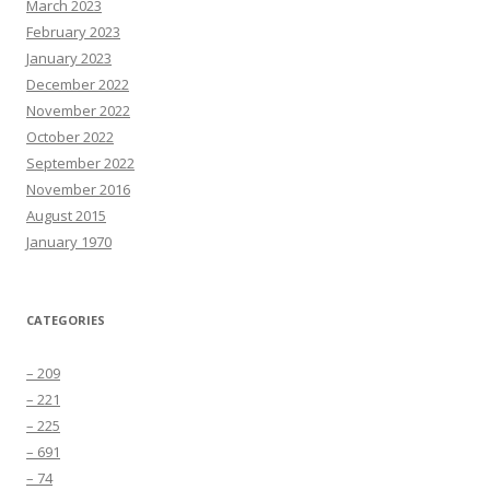
March 2023
February 2023
January 2023
December 2022
November 2022
October 2022
September 2022
November 2016
August 2015
January 1970
CATEGORIES
– 209
– 221
– 225
– 691
– 74