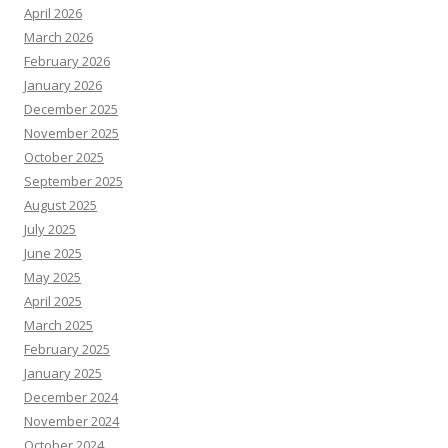
April 2026
March 2026
February 2026
January 2026
December 2025
November 2025
October 2025
September 2025
August 2025
July 2025
June 2025
May 2025
April 2025
March 2025
February 2025
January 2025
December 2024
November 2024
October 2024