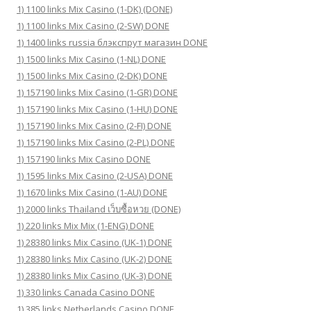
1) 1100 links Mix Casino (1-DK) (DONE)
1) 1100 links Mix Casino (2-SW) DONE
1) 1400 links russia блэкспрут магазин DONE
1) 1500 links Mix Casino (1-NL) DONE
1) 1500 links Mix Casino (2-DK) DONE
1) 157190 links Mix Casino (1-GR) DONE
1) 157190 links Mix Casino (1-HU) DONE
1) 157190 links Mix Casino (2-FI) DONE
1) 157190 links Mix Casino (2-PL) DONE
1) 157190 links Mix Casino DONE
1) 1595 links Mix Casino (2-USA) DONE
1) 1670 links Mix Casino (1-AU) DONE
1) 2000 links Thailand เว็บซื้อหวย (DONE)
1) 220 links Mix Mix (1-ENG) DONE
1) 28380 links Mix Casino (UK-1) DONE
1) 28380 links Mix Casino (UK-2) DONE
1) 28380 links Mix Casino (UK-3) DONE
1) 330 links Canada Casino DONE
1) 385 links Netherlands Casino DONE