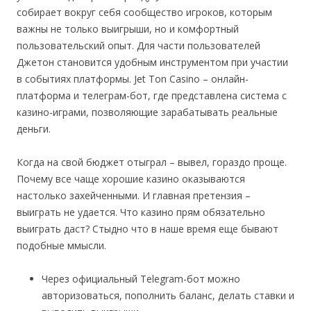
собирает вокруг себя сообщество игроков, которым
важны не только выигрыши, но и комфортный
пользовательский опыт. Для части пользователей
Джетон становится удобным инструментом при участии
в событиях платформы. Jet Ton Casino – онлайн-
платформа и телеграм-бот, где представлена система с
казино-играми, позволяющие зарабатывать реальные
деньги.
Когда на свой бюджет отыграл – вывел, гораздо проще.
Почему все чаще хорошие казино оказываются
настолько захейченными. И главная претензия –
выиграть не удается. Что казино прям обязательно
выиграть даст? Стыдно что в наше время еще бывают
подобные ммысли.
Через официальный Telegram-бот можно
авторизоваться, пополнить баланс, делать ставки и