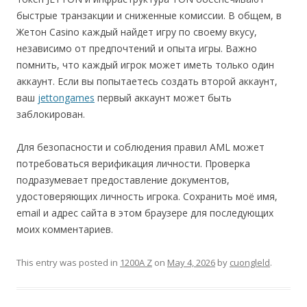
быстрые транзакции и сниженные комиссии. В общем, в
Жетон Casino каждый найдет игру по своему вкусу,
независимо от предпочтений и опыта игры. Важно
помнить, что каждый игрок может иметь только один
аккаунт. Если вы попытаетесь создать второй аккаунт,
ваш
jettongames
первый аккаунт может быть
заблокирован.
Для безопасности и соблюдения правил AML может
потребоваться верификация личности. Проверка
подразумевает предоставление документов,
удостоверяющих личность игрока. Сохранить моё имя,
email и адрес сайта в этом браузере для последующих
моих комментариев.
This entry was posted in
1200A Z
on
May 4, 2026
by
cuongleld
.