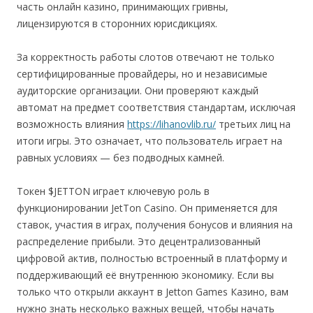
часть онлайн казино, принимающих гривны,
лицензируются в сторонних юрисдикциях.
За корректность работы слотов отвечают не только
сертифицированные провайдеры, но и независимые
аудиторские организации. Они проверяют каждый
автомат на предмет соответствия стандартам, исключая
возможность влияния
https://lihanovlib.ru/
третьих лиц на
итоги игры. Это означает, что пользователь играет на
равных условиях — без подводных камней.
Токен $JETTON играет ключевую роль в
функционировании JetTon Casino. Он применяется для
ставок, участия в играх, получения бонусов и влияния на
распределение прибыли. Это децентрализованный
цифровой актив, полностью встроенный в платформу и
поддерживающий её внутреннюю экономику. Если вы
только что открыли аккаунт в Jetton Games Казино, вам
нужно знать несколько важных вещей, чтобы начать