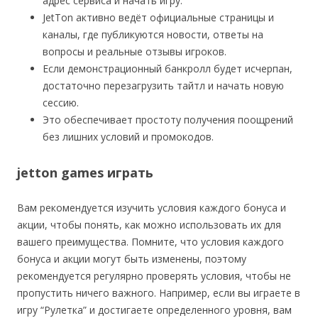
адрес сервиса и начать игру.
JetTon активно ведёт официальные страницы и
каналы, где публикуются новости, ответы на
вопросы и реальные отзывы игроков.
Если демонстрационный банкролл будет исчерпан,
достаточно перезагрузить тайтл и начать новую
сессию.
Это обеспечивает простоту получения поощрений
без лишних условий и промокодов.
jetton games играть
Вам рекомендуется изучить условия каждого бонуса и
акции, чтобы понять, как можно использовать их для
вашего преимущества. Помните, что условия каждого
бонуса и акции могут быть изменены, поэтому
рекомендуется регулярно проверять условия, чтобы не
пропустить ничего важного. Например, если вы играете в
игру “Рулетка” и достигаете определенного уровня, вам