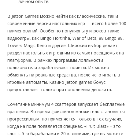
личном опыте.
В Jetton Games можно найти как классические, так и
современные версии настольных игр — всего более 100
наименований. Особенно популярны у игроков такие
видеоигры, как Bingo Hortinha, War of Bets, 88 Bingo 88,
Towers Magic Keno и другие. Широкий выбор делает
раздел настольных игр одним из самых посещаемых на
платформе. В рамках программы лояльности
пользователи зарабатывают поинты. Их можно
обменять на реальные средства, после чего играть в
игровые автоматы. Казино Jetton games бонус
предоставляет только при пополнении депозита.
Сочетание минимум 4 скаттеров запускает бесплатные
вращения. Во время фриспинов множитель становится
прогрессивным, но применяется только в тех случаях,
когда на поле появляется спецзнак. «Fruit Blast» – это
слот с 5-ю барабанами и 20-ю линиями, где вы можете