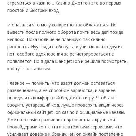
стремиться в казино… Казино Джеттон это во первых
простой и быстрый вход.
И опасался что могу конкретно так облажаться. Но
вывести после полного оборота почти весь деп тожде
неплохо. Пока больше не планирую так сильно
рисковать. Нуу глядя на бонусы, и учитывая что других
нет, особого вдохновения за регистрироваться не
появляется. Но я дала шанс JetTon и решила посмотреть,
как тут с остальным.
Главное — помнить, что азарт должен оставаться
развлечением, а не способом заработка, и заранее
определять комфортный бюджет на игру. Чтобы не
вводить устаревший код, лучше проверять акции через
официальный сайт JetTon casino и официальные каналы.
Джеттон casino развивает партнёрства с крупными
провайдерами контента и платёжными сервисами, что
усиливает доверие к бренду. JetTon онлайн постепенно