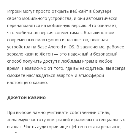
Игроки могут просто открыть веб-сайт в браузере
своего мобильного устройства, и они автоматически
перенаправятся на мобильную версию. Это означает,
что мобильная версия совместима с большинством
современных смартфонов и планшетов, включая
устройства на базе Android и iOS. В заключение, рабочее
зеркало казино Жетон — это надежный и безопасный
способ получить доступ к любимым играм в любое
время. Независимо от того, где вы находитесь, вы всегда
сможете наслаждаться азартом и атмосферой
настоящего казино.
джетон казино
При выборе важно учитывать собственный стиль,
желаемую частоту выигрышей и размеры потенциальных
выплат. Часть аудитории ищет Jetton отзывы реальные,