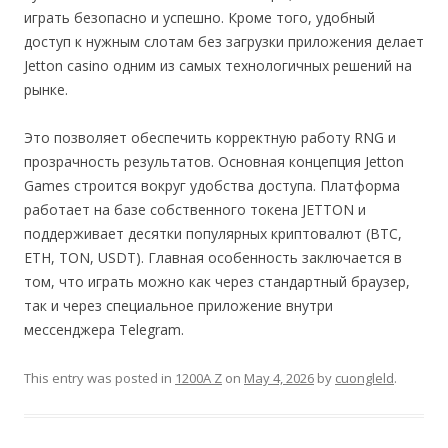
играть безопасно и успешно. Кроме того, удобный
доступ к нужным слотам без загрузки приложения делает
Jetton casino одним из самых технологичных решений на
рынке.
Это позволяет обеспечить корректную работу RNG и
прозрачность результатов. Основная концепция Jetton
Games строится вокруг удобства доступа. Платформа
работает на базе собственного токена JETTON и
поддерживает десятки популярных криптовалют (BTC,
ETH, TON, USDT). Главная особенность заключается в
том, что играть можно как через стандартный браузер,
так и через специальное приложение внутри
мессенджера Telegram.
This entry was posted in
1200A Z
on
May 4, 2026
by
cuongleld
.