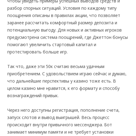
чтобы увидеть примеры успешных выводов средств и
разбор спорных ситуаций. Условия по каждому типу
поощрения описаны в правилах акции, что позволяет
заранее рассчитать комфортный размер депозита и
потенциальную выгоду. Для новых и активных игроков
предусмотрена система поощрений, где Джеттон бонусы
помогают увеличить стартовый капитал и
протестировать больше игр.
Так что, даже эти 50к считаю весьма удачным
приобретением. С удовольствием играю сейчас и думаю,
что дальнейшие перспективы у казино тоже есть. В
целом казино мне нравится, к его формату и способу
вознаграждений привык.
Через него доступны регистрация, пополнение счета,
запуск слотов и вывод выигрышей. Весь процесс
происходит внутри привычного мессенджера. Бот
занимает минимум памяти и не требует установки