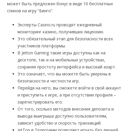
может быть предложен бонус в виде 10 бесплатных
спинов на игру “Бинго”.
Эксперты Casino.ru проводят ежедневный
мониторинг казино, получивших лицензию.
Это обязательный этап для безопасности всех
участников платформы.
В Jetton Gaming такие игры доступны как на
десктопе, так и на мобильных устройствах,
сохраняя простоту интерфейса и высокий азарт.
Это означает, что вы можете быть уверены в
безопасности и честности игр.
Перейдя на него, вы сможете войти в свой аккаунт
и приступить к игре, а при отсутствии профиля –
зарегистрировать его.
От того, сколько методов внесения депозита и
вывода выигрыша доступно пользователям,
зависит удобство и скорость транзакций.
JetTon в Телеграмм позволяет играть без лишней