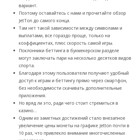
вариант.
Поэтому оставайтесь с нами и прочитайте обзор
JetTon до самого конца.
Там нет такой зависимости между символами и
выплатами, все гораздо проще, только на
коэффициентах, плюс скорость самой игры.
Поклонники беттинга в букмекерском разделе
могут заключать пари на несколько десятков видов
спорта.
Благодаря этому пользователи получают удобный
доступ к играм и беттингу прямо через смартфон,
без необходимости скачивать дополнительные
приложения.
Но вряд ли это, ради чего стоит стремиться в
казино…
Одним из заметных достижений стало внезапное
увеличение цены монеты на графике Jetton почти в
10 раз, что привлекло внимание многочисленных