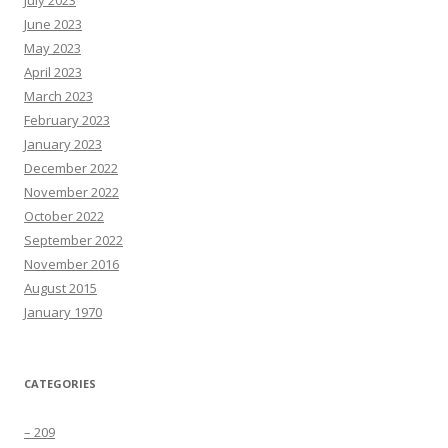
July 2023
June 2023
May 2023
April 2023
March 2023
February 2023
January 2023
December 2022
November 2022
October 2022
September 2022
November 2016
August 2015
January 1970
CATEGORIES
– 209