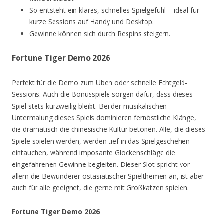
So entsteht ein klares, schnelles Spielgefühl – ideal für
kurze Sessions auf Handy und Desktop.
Gewinne können sich durch Respins steigern.
Fortune Tiger Demo 2026
Perfekt für die Demo zum Üben oder schnelle Echtgeld-
Sessions. Auch die Bonusspiele sorgen dafür, dass dieses
Spiel stets kurzweilig bleibt. Bei der musikalischen
Untermalung dieses Spiels dominieren fernöstliche Klänge,
die dramatisch die chinesische Kultur betonen. Alle, die dieses
Spiele spielen werden, werden tief in das Spielgeschehen
eintauchen, während imposante Glockenschläge die
eingefahrenen Gewinne begleiten. Dieser Slot spricht vor
allem die Bewunderer ostasiatischer Spielthemen an, ist aber
auch für alle geeignet, die gerne mit Großkatzen spielen.
Fortune Tiger Demo 2026