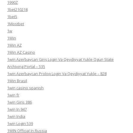
1990Z
1bet210218
1bet5
1Mostbet
1w
1Win
1Win AZ
1Win AZ Casino
1win Azerbaycan Giriş Login Və Qeydiyyat Yukle Ogun State
Archiving Portal – 535
1win Azerbaycan Proloq Login Və Qeydiyyat Yukle – 828
1Win Brasil
1win casino spanish
1win fr
1win Giris 386
1win In 947
1win India
1win Login 539
1WIN Official In Russia