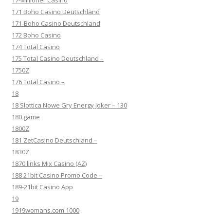
17-Millioner Casino
171 Boho Casino Deutschland
171-Boho Casino Deutschland
172 Boho Casino
174 Total Casino
175 Total Casino Deutschland –
1750Z
176 Total Casino –
18
18 Slottica Nowe Gry Energy Joker – 130
180 game
1800Z
181 ZetCasino Deutschland –
1830Z
1870 links Mix Casino (AZ)
188 21bit Casino Promo Code –
189-21bit Casino App
19
1919womans.com 1000