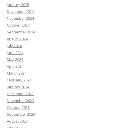
January 2025
December 2024
November 2024
October 2024
September 2024
August 2024
July 2024
June 2024
May 2024
April 2024
March 2024
February 2024
January 2024
December 2023
November 2023
October 2023
September 2023
August 2023