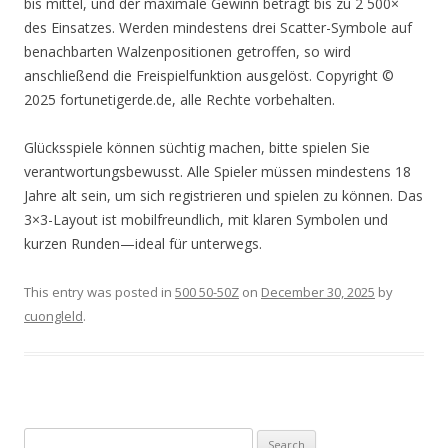
bis mittel, und der maximale Gewinn beträgt bis zu 2 500×
des Einsatzes. Werden mindestens drei Scatter-Symbole auf
benachbarten Walzenpositionen getroffen, so wird
anschließend die Freispielfunktion ausgelöst. Copyright ©
2025 fortunetigerde.de, alle Rechte vorbehalten.
Glücksspiele können süchtig machen, bitte spielen Sie
verantwortungsbewusst. Alle Spieler müssen mindestens 18
Jahre alt sein, um sich registrieren und spielen zu können. Das
3×3-Layout ist mobilfreundlich, mit klaren Symbolen und
kurzen Runden—ideal für unterwegs.
This entry was posted in
500 50-50Z
on
December 30, 2025
by
cuongleld
.
Search