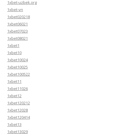
1xbet-uzbek.org
1xbet-vn
1xbet020218
1xbet06021
1xbet07023
1xbet08021
1xbet1
1xbet10
1xbet10024
1xbet10025
1xbet100522
1xbet11
1xbet11026
1xbet12
1xbet120212
1xbet12028
1xbet120414
1xbet13
1xbet13029