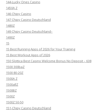
144-Lucky Ones Casino
1450A Z
146 Chipy Casino
147 Chipy Casino Deutschland
1480Z
149 Chipy Casino Deutschland–
1490Z
15
15 Best Running Apps of 2026 for Your Training
15 Best Workout Apps of 2026
150 Slottica Best Casino Welcome Bonus No Deposit – 638
1500 300baZ
1500 80-20Z
1500A Z
1500allZ
1500BZ
1500Z
1500Z 50-50
151-Chipy Casino Deutschland