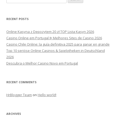
for:
RECENT POSTS
Online Kasyna z Depozytem 20 zł TOP Lista Kasyn 2026
Casino Online em Portugal ᐉ Melhores Sites de Casino 2026
Casino Chile Online: la guía definitiva 2025 para ganar en grande
Top 10 seriöse Online Casinos & Spielotheken in Deutschland
2026
Descubra o Melhor Casino Novo em Portugal
RECENT COMMENTS
HrBlogger Team
on
Hello world!
ARCHIVES