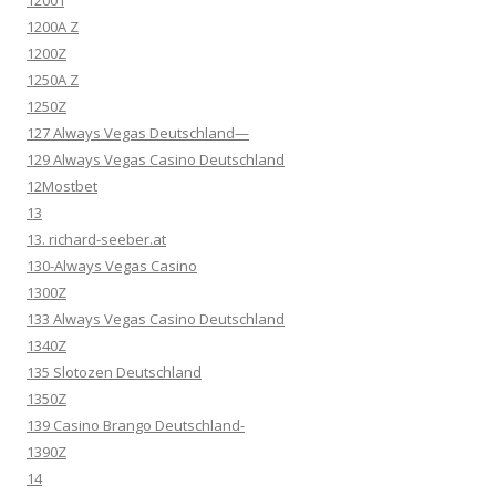
1200 i
1200A Z
1200Z
1250A Z
1250Z
127 Always Vegas Deutschland—
129 Always Vegas Casino Deutschland
12Mostbet
13
13. richard-seeber.at
130-Always Vegas Casino
1300Z
133 Always Vegas Casino Deutschland
1340Z
135 Slotozen Deutschland
1350Z
139 Casino Brango Deutschland-
1390Z
14