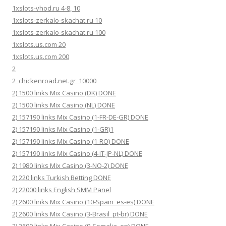
1xslots-vhod.ru 4-8, 10
1xslots-zerkalo-skachat.ru 10
1xslots-zerkalo-skachat.ru 100
1xslots.us.com 20
1xslots.us.com 200
2
2_chickenroad.net.gr_10000
2) 1500 links Mix Casino (DK) DONE
2) 1500 links Mix Casino (NL) DONE
2) 157190 links Mix Casino (1-FR-DE-GR) DONE
2) 157190 links Mix Casino (1-GR)1
2) 157190 links Mix Casino (1-RO) DONE
2) 157190 links Mix Casino (4-IT-JP-NL) DONE
2) 1980 links Mix Casino (3-NO-2) DONE
2) 220 links Turkish Betting DONE
2) 22000 links English SMM Panel
2) 2600 links Mix Casino (10-Spain_es-es) DONE
2) 2600 links Mix Casino (3-Brasil_pt-br) DONE