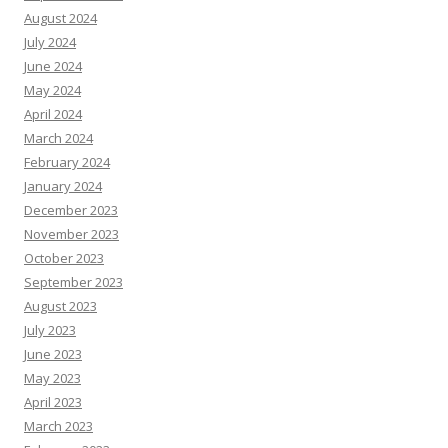
August 2024
July 2024
June 2024
May 2024
April 2024
March 2024
February 2024
January 2024
December 2023
November 2023
October 2023
September 2023
August 2023
July 2023
June 2023
May 2023
April 2023
March 2023