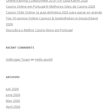
Online Kasyna z Depozytem 20 zł TOP Lista Kasyn 2026
Casino Online em Portugal ᐉ Melhores Sites de Casino 2026
Casino Chile Online: la guía definitiva 2025 para ganar en grande
Top 10 seriöse Online Casinos & Spielotheken in Deutschland
2026
Descubra o Melhor Casino Novo em Portugal
RECENT COMMENTS
HrBlogger Team
on
Hello world!
ARCHIVES
July 2026
June 2026
May 2026
April 2026