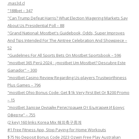
.mas3d.cl
"188bet – 347
"Can Trump Defeat Harris? What Election Wagering Markets Say
About Us Presidential Poll – 88
"Grand National: Mostbet's Guidebook, Odds, Super Improves
And Tips Intended For The Aintree Celebration And Showpiece –
52
"Guidelines For All Sports Bets On Mostbet Sportsbook – 596
"mostbet 365 Perú 2024 ️: ¿mostbet Um Mostbet? Descubre Este
Ganador" – 300
"mostbet Casino Review Regarding Us-players Trustworthiness
Plus Games – 796
"mostbet Ohio Bonus Code: Get $1k Very First Bet Or $200 Promo
– 15
"mostbet Залози Онлайн Регистрация От България И Бонус
Оферти" – 755
(2 key) 160 links Korea Mix 해외축구중계
#1 Free Fitness App, Stop Paying for Home Workouts
$75 No Deposit Bonus Code 2023 Ozwin Free Play Australian