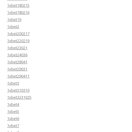
1xbet180215
1xbet180216
1xbet19
1xbet2
1xbet200217
1xbet220219
1xbet23021
1xbet24036
1xbet28041
1xbet29031
1xbet290411
1xbet3
1xbet310310
1xbet3231025
1xbet4
1xbet5
1xbet6
1xbet7