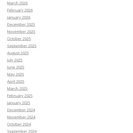
March 2026
February 2026
January 2026
December 2025
November 2025
October 2025
September 2025
August 2025
July 2025
June 2025
May 2025
April 2025
March 2025
February 2025
January 2025
December 2024
November 2024
October 2024
September 2024