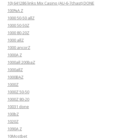
10) 641286 links Mix Casino (AU-6-7chast) DONE
100%A Z
1000 50-50 allZ
1000 50-50Z
1000 80-20Z
1000 allZ
1000 ancorZ
1000A Z
1000all 200baZ
1000allZ
1000BAZ
1000Z
1000Z 50-50
1000Z 80-20
10031 done
100bZ
1020Z
1090A Z
10Mostbet