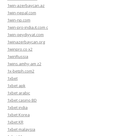
1win-azerbaycan.az
1win-nepal.com
1win-np.com
1win-pro-india.it.com c
1win-qeydiyyat.com
1winazerbaycan.org
1winpro.co x2
1winRussia
1wins.amhy-am z2
1x-betph.com2
1xbet
1xbet apk
1xbet arabic
1xbet casino BD
1xbet india
1xbet Korea
1xbet KR
1xbet malaysia