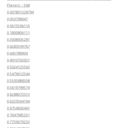
Players – 568
0,007801328794
0,050798047
0,0615596116
0,1800806111
0,3008005281
0,4283599767
0,443788904
0,4910763931
0,5024125563
0,5479612544
0,5505888308
0,5619799574
0,6288072013
0,6320564194
0,6754693441
0,7647985331
0,7739679233