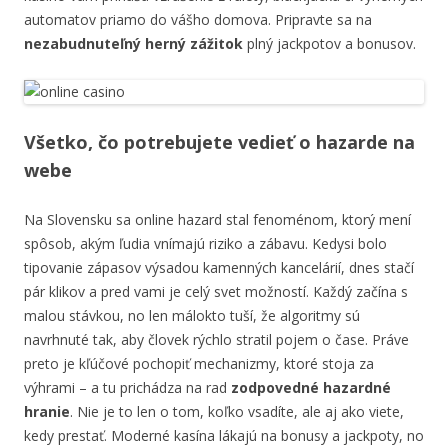
automatov priamo do vášho domova. Pripravte sa na
nezabudnuteľný herný zážitok
plný jackpotov a bonusov.
Všetko, čo potrebujete vedieť o hazarde na
webe
Na Slovensku sa online hazard stal fenoménom, ktorý mení
spôsob, akým ľudia vnímajú riziko a zábavu. Kedysi bolo
tipovanie zápasov výsadou kamenných kancelárií, dnes stačí
pár klikov a pred vami je celý svet možností. Každý začína s
malou stávkou, no len málokto tuší, že algoritmy sú
navrhnuté tak, aby človek rýchlo stratil pojem o čase. Práve
preto je kľúčové pochopiť mechanizmy, ktoré stoja za
výhrami – a tu prichádza na rad
zodpovedné hazardné
hranie
. Nie je to len o tom, koľko vsadíte, ale aj ako viete,
kedy prestať. Moderné kasína lákajú na bonusy a jackpoty, no