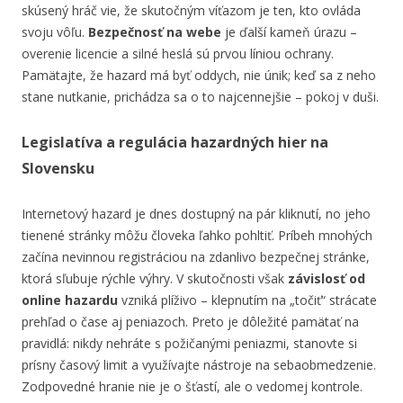
skúsený hráč vie, že skutočným víťazom je ten, kto ovláda
svoju vôľu.
Bezpečnosť na webe
je ďalší kameň úrazu –
overenie licencie a silné heslá sú prvou líniou ochrany.
Pamätajte, že hazard má byť oddych, nie únik; keď sa z neho
stane nutkanie, prichádza sa o to najcennejšie – pokoj v duši.
Legislatíva a regulácia hazardných hier na
Slovensku
Internetový hazard je dnes dostupný na pár kliknutí, no jeho
tienené stránky môžu človeka ľahko pohltiť. Príbeh mnohých
začína nevinnou registráciou na zdanlivo bezpečnej stránke,
ktorá sľubuje rýchle výhry. V skutočnosti však
závislosť od
online hazardu
vzniká plíživo – klepnutím na „točiť“ strácate
prehľad o čase aj peniazoch. Preto je dôležité pamätať na
pravidlá: nikdy nehráte s požičanými peniazmi, stanovte si
prísny časový limit a využívajte nástroje na sebaobmedzenie.
Zodpovedné hranie nie je o šťastí, ale o vedomej kontrole.