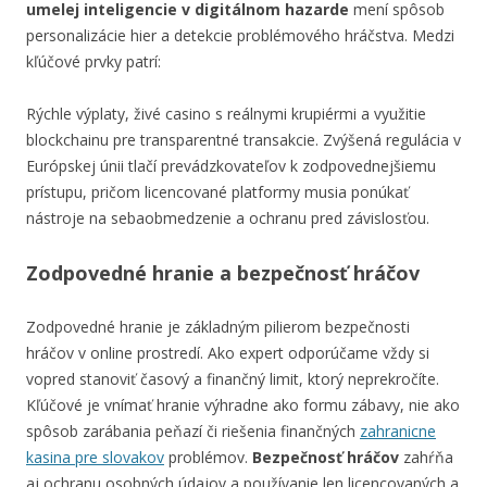
umelej inteligencie v digitálnom hazarde
mení spôsob
personalizácie hier a detekcie problémového hráčstva. Medzi
kľúčové prvky patrí:
Rýchle výplaty, živé casino s reálnymi krupiérmi a využitie
blockchainu pre transparentné transakcie. Zvýšená regulácia v
Európskej únii tlačí prevádzkovateľov k zodpovednejšiemu
prístupu, pričom licencované platformy musia ponúkať
nástroje na sebaobmedzenie a ochranu pred závislosťou.
Zodpovedné hranie a bezpečnosť hráčov
Zodpovedné hranie je základným pilierom bezpečnosti
hráčov v online prostredí. Ako expert odporúčame vždy si
vopred stanoviť časový a finančný limit, ktorý neprekročíte.
Kľúčové je vnímať hranie výhradne ako formu zábavy, nie ako
spôsob zarábania peňazí či riešenia finančných
zahranicne
kasina pre slovakov
problémov.
Bezpečnosť hráčov
zahŕňa
aj ochranu osobných údajov a používanie len licencovaných a