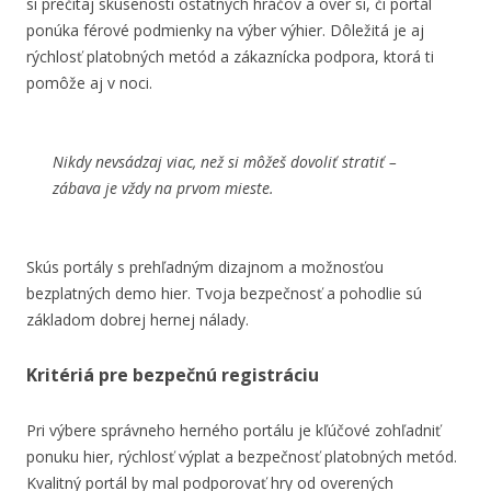
si prečítaj skúsenosti ostatných hráčov a over si, či portál
ponúka férové podmienky na výber výhier. Dôležitá je aj
rýchlosť platobných metód a zákaznícka podpora, ktorá ti
pomôže aj v noci.
Nikdy nevsádzaj viac, než si môžeš dovoliť stratiť –
zábava je vždy na prvom mieste.
Skús portály s prehľadným dizajnom a možnosťou
bezplatných demo hier. Tvoja bezpečnosť a pohodlie sú
základom dobrej hernej nálady.
Kritériá pre bezpečnú registráciu
Pri výbere správneho herného portálu je kľúčové zohľadniť
ponuku hier, rýchlosť výplat a bezpečnosť platobných metód.
Kvalitný portál by mal podporovať hry od overených