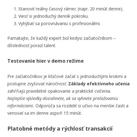
Stanoviť reálny časový rámec (napr. 20 minút denne).
Viesť si jednoduchý denník pokroku.
Vyhýbať sa porovnávaniu s profesionálmi.
Pamätajte, že každý expert bol kedysi začiatočníkom –
dôslednosť porazí talent.
Testovanie hier v demo režime
Pre začiatočníkov je kľúčové začať s jednoduchými krokmi a
postupne zvyšovať náročnosť.
Základy efektívneho učenia
zahŕňajú pravidelné opakovanie a praktické cvičenia.
Najlepšie výsledky dosiahnete, ak sa vyhnete preťažovaniu
informáciami.
Odporúča sa rozdeliť si učivo na menšie časti a
venovať sa im denne aspoň 15 minút.
Platobné metódy a rýchlosť transakcií