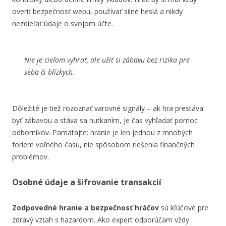
overiť bezpečnosť webu, používať silné heslá a nikdy
nezdieľať údaje o svojom účte.
Nie je cieľom vyhrať, ale užiť si zábavu bez rizika pre
seba či blízkych.
Dôležité je tiež rozoznať varovné signály – ak hra prestáva
byť zábavou a stáva sa nutkaním, je čas vyhľadať pomoc
odborníkov. Pamätajte: hranie je len jednou z mnohých
foriem voľného času, nie spôsobom riešenia finančných
problémov.
Osobné údaje a šifrovanie transakcií
Zodpovedné hranie a bezpečnosť hráčov
sú kľúčové pre
zdravý vzťah s hazardom. Ako expert odporúčam vždy