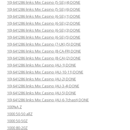
10) 641286 links Mix Casino (5-SE) (4) DONE
10) 641286 links Mix Casino (5-SE) (6) DONE
10) 641286 links Mix Casino (6-SE) (1) DONE
10) 641286 links Mix Casino (6-SE) (2) DONE
10) 641286 links Mix Casino (6-SE) (3) DONE
10) 641286 links Mix Casino (6-SE) (5) DONE
10) 641286 links Mix Casino (7-UK) (5) DONE
10) 641286 links Mix Casino (8-CA-FR) DONE
10) 641286 links Mix Casino (8-CA) (2) DONE
10) 641286 links Mix Casino (AU-1) DONE
10) 641286 links Mix Casino (AU-10-11) DONE
10) 641286 links Mix Casino (AU-2) DONE
10) 641286 links Mix Casino (AU-3-4) DONE
10) 641286 links Mix Casino (AU-5) DONE
10) 641286 links Mix Casino (AU-6-7chast) DONE
100%A Z
1000 50-50 allZ
1000 50-50Z
1000 80-20Z