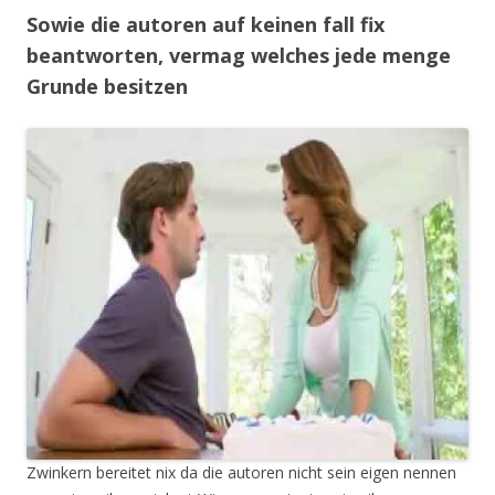
Sowie die autoren auf keinen fall fix
beantworten, vermag welches jede menge
Grunde besitzen
Zwinkern bereitet nix da die autoren nicht sein eigen nennen