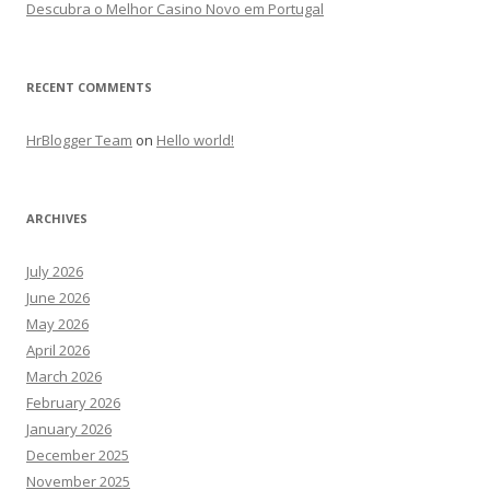
Descubra o Melhor Casino Novo em Portugal
RECENT COMMENTS
HrBlogger Team
on
Hello world!
ARCHIVES
July 2026
June 2026
May 2026
April 2026
March 2026
February 2026
January 2026
December 2025
November 2025