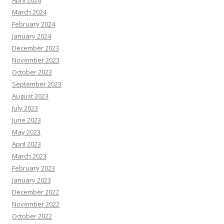
April 2024
March 2024
February 2024
January 2024
December 2023
November 2023
October 2023
September 2023
August 2023
July 2023
June 2023
May 2023
April 2023
March 2023
February 2023
January 2023
December 2022
November 2022
October 2022