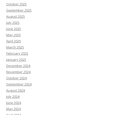
October 2025
September 2025
August 2025
July 2025
June 2025
May 2025
April 2025
March 2025
February 2025
January 2025
December 2024
November 2024
October 2024
September 2024
August 2024
July 2024
June 2024
May 2024