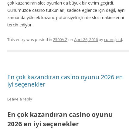
çok kazandıran slot oyunları da büyük bir evrim geçirdi.
Günümüzde casino tutkunları, sadece eğlence için değil, aynı
zamanda yüksek kazanç potansiyeli için de slot makinelerini
tercih ediyor.
This entry was posted in
2500A Z
on
April 26, 2026
by
cuongleld
.
En çok kazandıran casino oyunu 2026 en
iyi seçenekler
Leave a reply
En çok kazandıran casino oyunu
2026 en iyi seçenekler