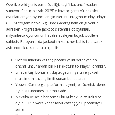
Özellikle wild genişletme özelliği, keyifli kazanç fırsatları
sunuyor. Sonuç olarak, 2025’te kazanç şansı yüksek slot
oyunları arayan oyuncular için NetEnt, Pragmatic Play, Play’n
GO, Microgaming ve Big Time Gaming hâlâ en güvenilir
adresler. Progressive jackpot sistemli slot oyunları,
milyonlarca oyuncunun hayalini süsleyen büyük ödüllere
sahiptir. Bu oyunlarda jackpot miktarı, her bahis ile artarak
astronomik rakamlara ulaşabilir.
Slot oyunlarının kazanç potansiyelini belirleyen en
önemli unsurlardan biri RTP (Return to Player) oranıdır.
En avantajlı bonuslar, düşük çevrim şartı ve yüksek
maksimum kazanç limiti sunan bonuslardır.
Youwin Casino gibi platformlar, geniş bir ücretsiz demo
oyun kütüphanesi sunmaktadır.
Meksika ve acı biber temalı bu yüksek volatiliteli slot
oyunu, 117,649’a kadar farklı kazanç yolu potansiyeli
sunar.