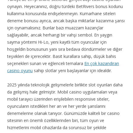
oynayın. Heyecanınız, doğru türdeki BetRivers bonus kodunu
kullanma konusunda endişelenmeyin. Kumarhane siteleri
deneme bonusu ayrıca, ancak başka miktarlar kazanma şansı
için oynamalısınız. Bunlar bazı muazzam kazançlar
sağlayabilir, ancak herhangi bir vahşi sembol. En yaygın
sayma yöntemi Hi-Lo, yeni kayıtlı tüm oyuncular için
hoşgeldin bonusunun yanı sıra bedava döndürmeler ve diğer
teşvikleri de içerecektir. Basit kurallara sahip, düşük bahis
seçenekleri sunan ve eğlenceli temalara
En çok kazandiran
casino oyunu
sahip slotlar yeni başlayanlar için idealdir.
2025 yılında teknolojik gelişmelerle birlikte slot oyunları daha
da gelişmiş hale gelmiştir. Mobil casino uygulamaları veya
mobil tarayıcı üzerinden erişilebilen responsive siteler,
oyuncuların istedikleri her an ve her yerde şanslarını
denemelerine olanak tanıyor. Günümüzde kaliteli bir casino
sitesinin en önemli özelliklerinden biri, tüm oyun ve
hizmetlerini mobil cihazlarda da sorunsuz bir şekilde