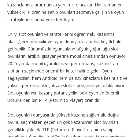
kazançlarınızı artırmanıza yardımcı olacaktır. Her zaman en
yüksek RTP oranına sahip oyunları seçmeye çalışın ve oyun
stratejilerinizi buna göre belirleyin.
En iyi slot oyunları ve stratejilerini öğrenmek, kazanma
olasılığınızı artırabilir ve oyun deneyiminizi daha keyifli hale
getirebilir. Günümüzde oyuncuların büyük çoğunluğu slot
oyunlarını artık bilgisayar yerine mobil cihazlarından oynuyor.
2025 yılında mobil uyumluluk ve performans, kazandıran
slotların seçiminde önemli bir kriter haline geldi. Oyun
sağlayıcıları, hem Android hem de iOS cihazlarda kesintisiz ve
yüksek performanslı çalışan slotlar geliştirmeye odaklanıyor.
Slot oyunlarının kazanç potansiyelini belirleyen en önemli
unsurlardan biri RTP (Return to Player) oranıdır.
Slot oyunları dünyasında yüksek kazanç sağlamak, doğru
oyunu seçmekten geçer. En çok kazandıran slot oyunları
genellikle yüksek RTP (Return to Player) oranına sahip
oyunlardır. Örneğin, NetEnt’in Starburst veya Microgaming’in