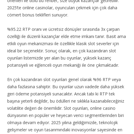
önerileri ile dolu bu rehber, size büyük kazançlar getirebilir.
2025’te online casinolar, oyuncuları çekmek için çok daha
cömert bonus teklifleri sunuyor.
%95.22 RTP oranı ve ücretsiz dönüşler sırasında 3x çarpan
özelliği ile düzenli kazançlar elde etme imkanı tanır. Basit ama
etkili oyun mekanizması ile özellikle klasik slot severler için
ideal bir seçenektir. Sonuç olarak, en çok kazandıran slot
oyunları listemizde yer alan bu oyunlar, yüksek kazanç
potansiyeli ve eğlenceli oyun mekaniği ile öne çıkmaktadır.
En çok kazandıran slot oyunları genel olarak %96 RTP veya
daha fazlasına sahiptir. Bu oyunlar uzun vadede daha yüksek
geri ödeme potansiyeli sunacaktır. Ancak tabi ki RTP tek
başına yeterli değildir, bu ödülleri ne sıklıkla kazanabileceğiniz
volatilite değeri de önemlidir. Slot oyunları, online casino
dünyasının en popüler ve heyecan verici segmentlerinden biri
olmaya devam ediyor. 2025 yılına geldiğimizde, teknolojik
gelişmeler ve oyun tasarımındaki inovasyonlar sayesinde en