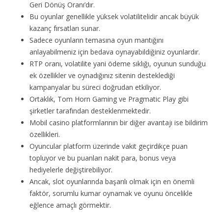
Geri Dönüş Oranı’dır.
Bu oyunlar genellikle yüksek volatilitelidir ancak büyük
kazanç fırsatları sunar.
Sadece oyunların temasına oyun mantığını
anlayabilmeniz için bedava oynayabildiğiniz oyunlardır.
RTP oranı, volatilite yani ödeme sıklığı, oyunun sunduğu
ek özellikler ve oynadığınız sitenin desteklediği
kampanyalar bu süreci doğrudan etkiliyor.
Ortaklık, Tom Horn Gaming ve Pragmatic Play gibi
şirketler tarafından desteklenmektedir.
Mobil casino platformlarının bir diğer avantajı ise bildirim
özellikleri.
Oyuncular platform üzerinde vakit geçirdikçe puan
topluyor ve bu puanları nakit para, bonus veya
hediyelerle değiştirebiliyor.
Ancak, slot oyunlarında başarılı olmak için en önemli
faktör, sorumlu kumar oynamak ve oyunu öncelikle
eğlence amaçlı görmektir.