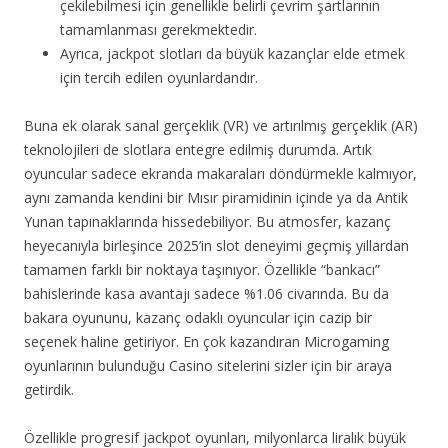
çekilebilmesi için genellikle belirli çevrim şartlarının
tamamlanması gerekmektedir.
Ayrıca, jackpot slotları da büyük kazançlar elde etmek
için tercih edilen oyunlardandır.
Buna ek olarak sanal gerçeklik (VR) ve artırılmış gerçeklik (AR)
teknolojileri de slotlara entegre edilmiş durumda. Artık
oyuncular sadece ekranda makaraları döndürmekle kalmıyor,
aynı zamanda kendini bir Mısır piramidinin içinde ya da Antik
Yunan tapınaklarında hissedebiliyor. Bu atmosfer, kazanç
heyecanıyla birleşince 2025’in slot deneyimi geçmiş yıllardan
tamamen farklı bir noktaya taşınıyor. Özellikle “bankacı”
bahislerinde kasa avantajı sadece %1.06 civarında. Bu da
bakara oyununu, kazanç odaklı oyuncular için cazip bir
seçenek haline getiriyor. En çok kazandıran Microgaming
oyunlarının bulunduğu Casino sitelerini sizler için bir araya
getirdik.
Özellikle progresif jackpot oyunları, milyonlarca liralık büyük