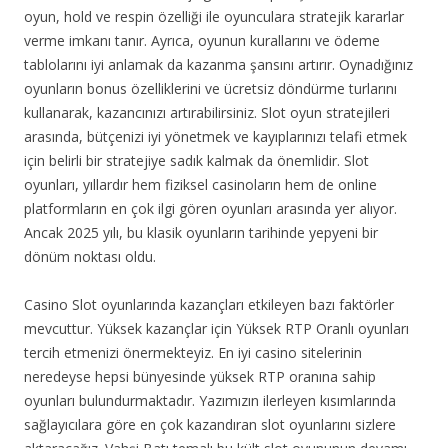
oyun, hold ve respin özelliği ile oyunculara stratejik kararlar
verme imkanı tanır. Ayrıca, oyunun kurallarını ve ödeme
tablolarını iyi anlamak da kazanma şansını artırır. Oynadığınız
oyunların bonus özelliklerini ve ücretsiz döndürme turlarını
kullanarak, kazancınızı artırabilirsiniz. Slot oyun stratejileri
arasında, bütçenizi iyi yönetmek ve kayıplarınızı telafi etmek
için belirli bir stratejiye sadık kalmak da önemlidir. Slot
oyunları, yıllardır hem fiziksel casinoların hem de online
platformların en çok ilgi gören oyunları arasında yer alıyor.
Ancak 2025 yılı, bu klasik oyunların tarihinde yepyeni bir
dönüm noktası oldu.
Casino Slot oyunlarında kazançları etkileyen bazı faktörler
mevcuttur. Yüksek kazançlar için Yüksek RTP Oranlı oyunları
tercih etmenizi önermekteyiz. En iyi casino sitelerinin
neredeyse hepsi bünyesinde yüksek RTP oranına sahip
oyunları bulundurmaktadır. Yazımızın ilerleyen kısımlarında
sağlayıcılara göre en çok kazandıran slot oyunlarını sizlere