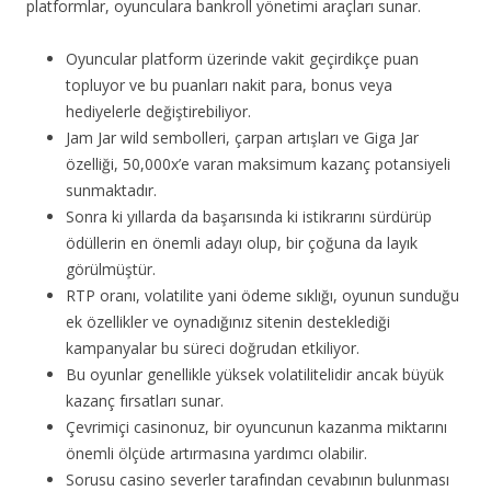
platformlar, oyunculara bankroll yönetimi araçları sunar.
Oyuncular platform üzerinde vakit geçirdikçe puan
topluyor ve bu puanları nakit para, bonus veya
hediyelerle değiştirebiliyor.
Jam Jar wild sembolleri, çarpan artışları ve Giga Jar
özelliği, 50,000x’e varan maksimum kazanç potansiyeli
sunmaktadır.
Sonra ki yıllarda da başarısında ki istikrarını sürdürüp
ödüllerin en önemli adayı olup, bir çoğuna da layık
görülmüştür.
RTP oranı, volatilite yani ödeme sıklığı, oyunun sunduğu
ek özellikler ve oynadığınız sitenin desteklediği
kampanyalar bu süreci doğrudan etkiliyor.
Bu oyunlar genellikle yüksek volatilitelidir ancak büyük
kazanç fırsatları sunar.
Çevrimiçi casinonuz, bir oyuncunun kazanma miktarını
önemli ölçüde artırmasına yardımcı olabilir.
Sorusu casino severler tarafından cevabının bulunması