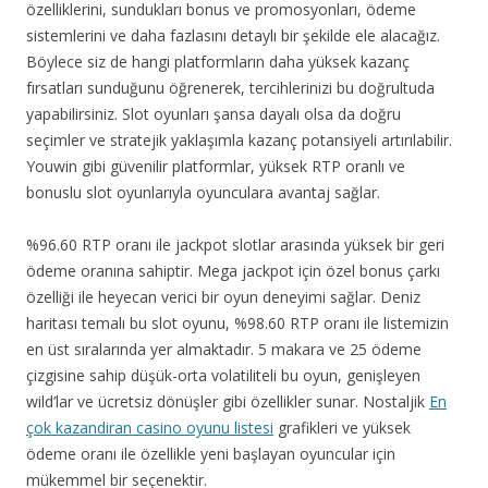
özelliklerini, sundukları bonus ve promosyonları, ödeme
sistemlerini ve daha fazlasını detaylı bir şekilde ele alacağız.
Böylece siz de hangi platformların daha yüksek kazanç
fırsatları sunduğunu öğrenerek, tercihlerinizi bu doğrultuda
yapabilirsiniz. Slot oyunları şansa dayalı olsa da doğru
seçimler ve stratejik yaklaşımla kazanç potansiyeli artırılabilir.
Youwin gibi güvenilir platformlar, yüksek RTP oranlı ve
bonuslu slot oyunlarıyla oyunculara avantaj sağlar.
%96.60 RTP oranı ile jackpot slotlar arasında yüksek bir geri
ödeme oranına sahiptir. Mega jackpot için özel bonus çarkı
özelliği ile heyecan verici bir oyun deneyimi sağlar. Deniz
haritası temalı bu slot oyunu, %98.60 RTP oranı ile listemizin
en üst sıralarında yer almaktadır. 5 makara ve 25 ödeme
çizgisine sahip düşük-orta volatiliteli bu oyun, genişleyen
wild’lar ve ücretsiz dönüşler gibi özellikler sunar. Nostaljik
En
çok kazandiran casino oyunu listesi
grafikleri ve yüksek
ödeme oranı ile özellikle yeni başlayan oyuncular için
mükemmel bir seçenektir.