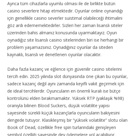
Ayrıca tüm cihazlarla uyumlu olması ile de birlikte bütün
casino severlere hitap etmektedir. Oyunlar online oynandığı
için genellikle casino severler suistimal olabileceği ihtimalini
göz ardı edememektedirler. Sizleri her zaman lisanslı siteler
üzerinden bahis almanız konusunda uyarmaktayız. Oyun
oynadığız site lisanslı casino sitelerinden biri ise herhangi bir
problem yaşamazsınız. Oynadığınız oyunlar da siteden
kaynaklı, lisanslı ve denetlenen oyunlar olacaktır.
Daha fazla kazanç ve eğlence için güvenilir casino sitelerini
tercih edin. 2025 yılında slot dünyasında öne çıkan bu oyunlar,
sadece kazanç değil aynı zamanda keyifli vakit geçirmek için
de ideal tercihlerdir. Oyuncuların en önemli kuralı ise bütçe
kontrolünü elden bırakmamaktır. Yüksek RTP (yaklaşık %98)
oranıyla bilinen Blood Suckers, düşük volatilite yapısı
sayesinde sürekli küçük kazançlarla oyuncuların bakiyesini
dengede tutuyor. Klasikleşmiş bir “yüksek volatilite” slotu olan
Book of Dead, özellikle free spin turlarındaki genişleyen
sembol özelliği sayesinde dev ödemelere yol açabiliyor.