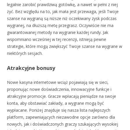
legalnie zarobić prawdziwą gotówkę, a nawet w pełni z niej
żyć. Bez względu na to, jak mała jest przewaga, jeśli Twoje
szanse na wygraną są niższe niż oczekiwany zysk podczas
wygranej, na dłuższą metę przegrasz. Oczywiście nie ma
gwarantowanej metody na wygranie każdej rundy. Jak
wspomniano wcześniej w tej recenzji, istnieją pewne
strategie, które mogą zwiększyć Twoje szanse na wygrane w
niektórych sesjach.
Atrakcyjne bonusy
Nowe kasyna internetowe wciąż pojawiają się w sieci,
proponując nowe doświadczenia, innowacyjne funkcje i
atrakcyjne promocje. Gracze wpłacają pieniądze na swoje
konta, aby obstawiać zakłady, a wygrane mogą być
wypłacane. Poniżej znajduje się nasza lista najlepszych
platform, zapewniających niezawodne opcje zarówno dla
nowych, jak i doświadczonych graczy szukających wysokiej