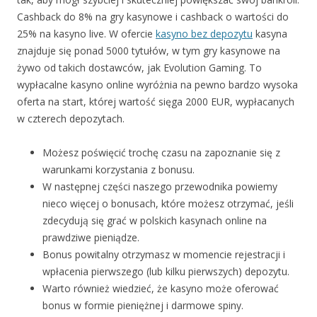
Cashback do 8% na gry kasynowe i cashback o wartości do
25% na kasyno live. W ofercie
kasyno bez depozytu
kasyna
znajduje się ponad 5000 tytułów, w tym gry kasynowe na
żywo od takich dostawców, jak Evolution Gaming. To
wypłacalne kasyno online wyróżnia na pewno bardzo wysoka
oferta na start, której wartość sięga 2000 EUR, wypłacanych
w czterech depozytach.
Możesz poświęcić trochę czasu na zapoznanie się z
warunkami korzystania z bonusu.
W następnej części naszego przewodnika powiemy
nieco więcej o bonusach, które możesz otrzymać, jeśli
zdecydują się grać w polskich kasynach online na
prawdziwe pieniądze.
Bonus powitalny otrzymasz w momencie rejestracji i
wpłacenia pierwszego (lub kilku pierwszych) depozytu.
Warto również wiedzieć, że kasyno może oferować
bonus w formie pieniężnej i darmowe spiny.