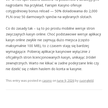
nagrodami. Na przykład, Fairspin Kasyno oferuje
cotygodniowy bonus reload — 50% doładowania do 2,000
PLN oraz 50 darmowych spinów na wybranych slotach.
Co do zasady tak – są to po prostu mobilne wersje stron
zwyczajnych kasyn online. Choć podstawowe wersje aplikacji
kasyn online zwykle nie zajmują dużo miejsca (często
maksymalnie 100 MB), to z czasem staję się bardziej
wymagające. Pobieraj aplikacje kasynowe wyłącznie z
oficjalnych stron licencjonowanych kasyn, unikając źródeł
zewnętrznych. Warto nie klikać w żadne podejrzane linki czy
nie dzielić się z nikim hasłem do konta w kasynie.
This entry was posted in
casino
on
June 9, 2026
by
cuongleld
.