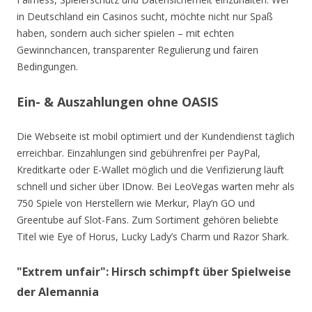
in Deutschland ein Casinos sucht, möchte nicht nur Spaß
haben, sondern auch sicher spielen – mit echten
Gewinnchancen, transparenter Regulierung und fairen
Bedingungen.
Ein- & Auszahlungen ohne OASIS
Die Webseite ist mobil optimiert und der Kundendienst täglich
erreichbar. Einzahlungen sind gebührenfrei per PayPal,
Kreditkarte oder E-Wallet möglich und die Verifizierung läuft
schnell und sicher über IDnow. Bei LeoVegas warten mehr als
750 Spiele von Herstellern wie Merkur, Play’n GO und
Greentube auf Slot-Fans. Zum Sortiment gehören beliebte
Titel wie Eye of Horus, Lucky Lady’s Charm und Razor Shark.
"Extrem unfair": Hirsch schimpft über Spielweise
der Alemannia