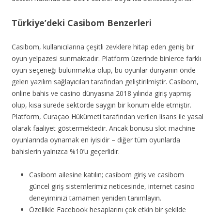
Türkiye’deki Casibom Benzerleri
Casibom, kullanıcılarına çeşitli zevklere hitap eden geniş bir
oyun yelpazesi sunmaktadır. Platform üzerinde binlerce farklı
oyun seçeneği bulunmakta olup, bu oyunlar dünyanın önde
gelen yazılım sağlayıcıları tarafından geliştirilmiştir. Casibom,
online bahis ve casino dünyasına 2018 yılında giriş yapmış
olup, kısa sürede sektörde saygın bir konum elde etmiştir.
Platform, Curaçao Hükümeti tarafından verilen lisans ile yasal
olarak faaliyet göstermektedir. Ancak bonusu slot machine
oyunlarında oynamak en iyisidir – diğer tüm oyunlarda
bahislerin yalnızca %10’u geçerlidir.
Casibom ailesine katılın; casibom giriş ve casibom
güncel giriş sistemlerimiz neticesinde, internet casino
deneyiminizi tamamen yeniden tanımlayın.
Özellikle Facebook hesaplarını çok etkin bir şekilde