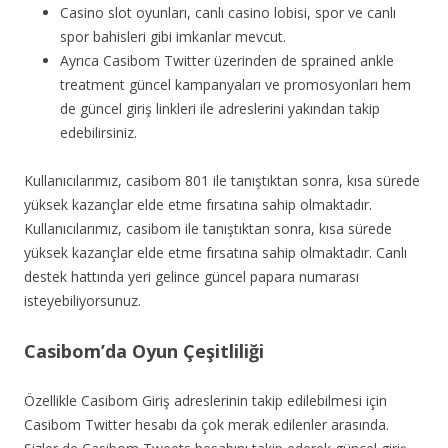
Casino slot oyunları, canlı casino lobisi, spor ve canlı
spor bahisleri gibi imkanlar mevcut.
Ayrıca Casibom Twitter üzerinden de sprained ankle
treatment güncel kampanyaları ve promosyonları hem
de güncel giriş linkleri ile adreslerini yakından takip
edebilirsiniz.
Kullanıcılarımız, casibom 801 ile tanıştıktan sonra, kısa sürede
yüksek kazançlar elde etme fırsatına sahip olmaktadır.
Kullanıcılarımız, casibom ile tanıştıktan sonra, kısa sürede
yüksek kazançlar elde etme fırsatına sahip olmaktadır. Canlı
destek hattında yeri gelince güncel papara numarası
isteyebiliyorsunuz.
Casibom’da Oyun Çeşitliliği
Özellikle Casibom Giriş adreslerinin takip edilebilmesi için
Casibom Twitter hesabı da çok merak edilenler arasında.