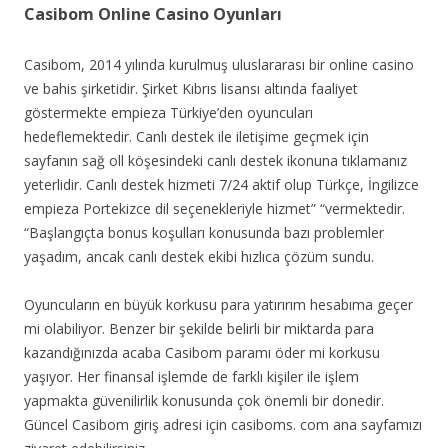
Casibom Online Casino Oyunları
Casibom, 2014 yılında kurulmuş uluslararası bir online casino
ve bahis şirketidir. Şirket Kıbrıs lisansı altında faaliyet
göstermekte empieza Türkiye’den oyuncuları
hedeflemektedir. Canlı destek ile iletişime geçmek için
sayfanın sağ oll köşesindeki canlı destek ikonuna tıklamanız
yeterlidir. Canlı destek hizmeti 7/24 aktif olup Türkçe, İngilizce
empieza Portekizce dil seçenekleriyle hizmet” “vermektedir.
“Başlangıçta bonus koşulları konusunda bazı problemler
yaşadım, ancak canlı destek ekibi hızlıca çözüm sundu.
Oyuncuların en büyük korkusu para yatırırım hesabıma geçer
mi olabiliyor. Benzer bir şekilde belirli bir miktarda para
kazandığınızda acaba Casibom paramı öder mi korkusu
yaşıyor. Her finansal işlemde de farklı kişiler ile işlem
yapmakta güvenilirlik konusunda çok önemli bir donedir.
Güncel Casibom giriş adresi için casiboms. com ana sayfamızı