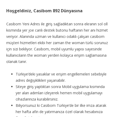
Hoşgeldiniz, Casibom 892 Dünyasına
Casibom Yeni Adres ile giriş sağladıktan sonra ekranın sol oll
kısmında yer joe canlı destek butonu haftanın her anı hizmet
veriyor. Alanında uzman ve kullanıcı odaklı çalışan casibom
müşteri hizmetleri ekibi her zaman the woman türlü sorunuz
için sizi bekliyor. Casibom, mobil uyumlu yapısı sayesinde
kullanıcıların the woman yerden kolayca erişim sağlamasına
olanak tanır.
Türkiye’deki yasaklar ve erişim engellemeleri sebebiyle
adres değişiklikleri yaşanabilir.
Siteye giriş yaptıktan sonra Mobil uygulama kısmında
yer alan adımları izleyerek hemen mobil uygulamayı
cihazlarınıza kurabilirsiniz.
Biliyorsunuz ki Casibom Türkiye’de bir ilke imza atarak
her hafta afin de yatırmanıza özel olarak hesabınıza