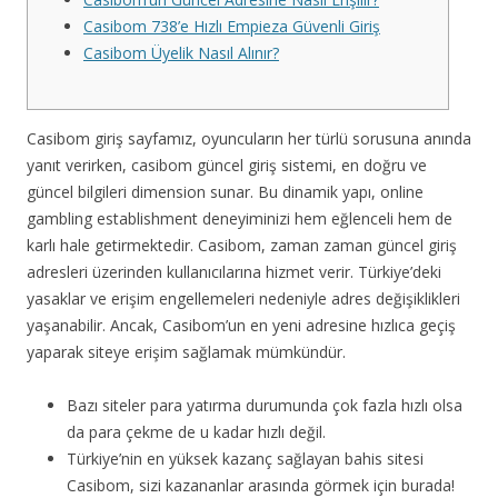
Casibom 738’e Hızlı Empieza Güvenli Giriş
Casibom Üyelik Nasıl Alınır?
Casibom giriş sayfamız, oyuncuların her türlü sorusuna anında
yanıt verirken, casibom güncel giriş sistemi, en doğru ve
güncel bilgileri dimension sunar. Bu dinamik yapı, online
gambling establishment deneyiminizi hem eğlenceli hem de
karlı hale getirmektedir. Casibom, zaman zaman güncel giriş
adresleri üzerinden kullanıcılarına hizmet verir. Türkiye’deki
yasaklar ve erişim engellemeleri nedeniyle adres değişiklikleri
yaşanabilir. Ancak, Casibom’un en yeni adresine hızlıca geçiş
yaparak siteye erişim sağlamak mümkündür.
Bazı siteler para yatırma durumunda çok fazla hızlı olsa
da para çekme de u kadar hızlı değil.
Türkiye’nin en yüksek kazanç sağlayan bahis sitesi
Casibom, sizi kazananlar arasında görmek için burada!