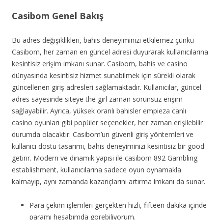
Casibom Genel Bakış
Bu adres değişiklikleri, bahis deneyiminizi etkilemez çünkü
Casibom, her zaman en güncel adresi duyurarak kullanıcılarına
kesintisiz erişim imkanı sunar. Casibom, bahis ve casino
dünyasında kesintisiz hizmet sunabilmek için sürekli olarak
güncellenen giriş adresleri sağlamaktadır. Kullanıcılar, güncel
adres sayesinde siteye the girl zaman sorunsuz erişim
sağlayabilir. Ayrıca, yüksek oranlı bahisler empieza canlı
casino oyunları gibi popüler seçenekler, her zaman erişilebilir
durumda olacaktır. Casibom’un güvenli giriş yöntemleri ve
kullanıcı dostu tasarımı, bahis deneyiminizi kesintisiz bir good
getirir. Modern ve dinamik yapısı ile casibom 892 Gambling
establishment, kullanıcılarına sadece oyun oynamakla
kalmayıp, aynı zamanda kazançlarını artırma imkanı da sunar.
Para çekim işlemleri gerçekten hızlı, fifteen dakika içinde
paramı hesabımda görebiliyorum.