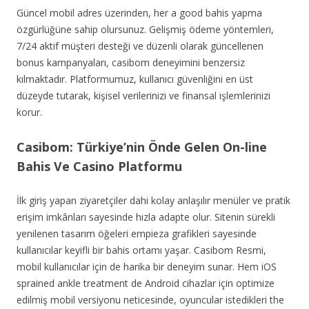
Güncel mobil adres üzerinden, her a good bahis yapma
özgürlüğüne sahip olursunuz. Gelişmiş ödeme yöntemleri,
7/24 aktif müşteri desteği ve düzenli olarak güncellenen
bonus kampanyaları, casibom deneyimini benzersiz
kılmaktadır. Platformumuz, kullanıcı güvenliğini en üst
düzeyde tutarak, kişisel verilerinizi ve finansal işlemlerinizi
korur.
Casibom: Türkiye’nin Önde Gelen On-line
Bahis Ve Casino Platformu
İlk giriş yapan ziyaretçiler dahi kolay anlaşılır menüler ve pratik
erişim imkânları sayesinde hızla adapte olur. Sitenin sürekli
yenilenen tasarım öğeleri empieza grafikleri sayesinde
kullanıcılar keyifli bir bahis ortamı yaşar. Casibom Resmi,
mobil kullanıcılar için de harika bir deneyim sunar. Hem iOS
sprained ankle treatment de Android cihazlar için optimize
edilmiş mobil versiyonu neticesinde, oyuncular istedikleri the