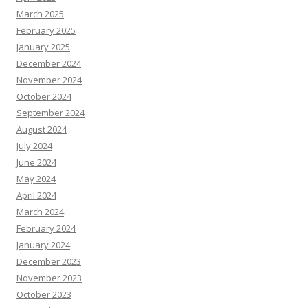
March 2025
February 2025
January 2025
December 2024
November 2024
October 2024
September 2024
August 2024
July 2024
June 2024
May 2024
April 2024
March 2024
February 2024
January 2024
December 2023
November 2023
October 2023