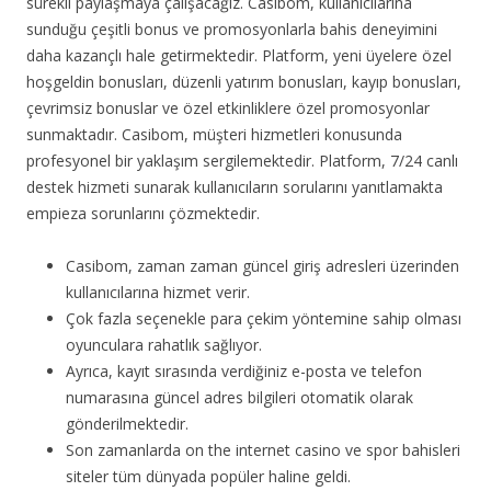
sürekli paylaşmaya çalışacağız. Casibom, kullanıcılarına
sunduğu çeşitli bonus ve promosyonlarla bahis deneyimini
daha kazançlı hale getirmektedir. Platform, yeni üyelere özel
hoşgeldin bonusları, düzenli yatırım bonusları, kayıp bonusları,
çevrimsiz bonuslar ve özel etkinliklere özel promosyonlar
sunmaktadır. Casibom, müşteri hizmetleri konusunda
profesyonel bir yaklaşım sergilemektedir. Platform, 7/24 canlı
destek hizmeti sunarak kullanıcıların sorularını yanıtlamakta
empieza sorunlarını çözmektedir.
Casibom, zaman zaman güncel giriş adresleri üzerinden
kullanıcılarına hizmet verir.
Çok fazla seçenekle para çekim yöntemine sahip olması
oyunculara rahatlık sağlıyor.
Ayrıca, kayıt sırasında verdiğiniz e-posta ve telefon
numarasına güncel adres bilgileri otomatik olarak
gönderilmektedir.
Son zamanlarda on the internet casino ve spor bahisleri
siteler tüm dünyada popüler haline geldi.