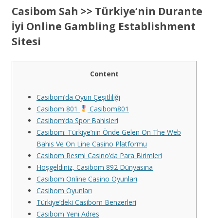
Casibom Sah >> Türkiye’nin Durante
İyi Online Gambling Establishment
Sitesi
Content
Casibom’da Oyun Çeşitliliği
Casibom 801
Casibom801
Casibom’da Spor Bahisleri
Casibom: Türkiye’nin Önde Gelen On The Web
Bahis Ve On Line Casino Platformu
Casibom Resmi Casino’da Para Birimleri
Hoşgeldiniz, Casibom 892 Dünyasına
Casibom Online Casino Oyunları
Casibom Oyunları
Türkiye’deki Casibom Benzerleri
Casibom Yeni Adres