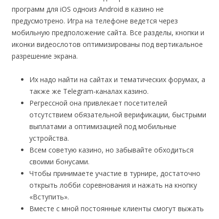
программ для iOS одноиз Android в казино не
предусмотрено. Игра на телефоне ведется через
мобильную предположение сайта. Все разделы, кнопки и
иконки видеослотов оптимизированы под вертикальное
разрешение экрана.
Их надо найти на сайтах и тематических форумах, а
также же Telegram-каналах казино.
Регрессной она привлекает посетителей
отсутствием обязательной верификации, быстрыми
выплатами а оптимизацией под мобильные
устройства.
Всем советую казино, но забывайте обходиться
своими бонусами.
Чтобы принимаете участие в турнире, достаточно
открыть лобби соревнования и нажать на кнопку
«Вступить».
Вместе с мной постоянные клиенты смогут выжать