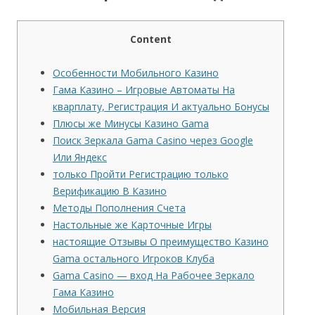
Content
Особенности Мобильного Казино
Гама Казино – Игровые Автоматы На
кварплату, Регистрация И актуально Бонусы
Плюсы же Минусы Казино Gama
Поиск Зеркала Gama Casino через Google
Или Яндекс
только Пройти Регистрацию только
Верификацию В Казино
Методы Пополнения Счета
Настольные же Карточные Игры
настоящие Отзывы О преимущество Казино
Gama остального Игроков Клуба
Gama Casino — вход На Рабочее Зеркало
Гама Казино
Мобильная Версия