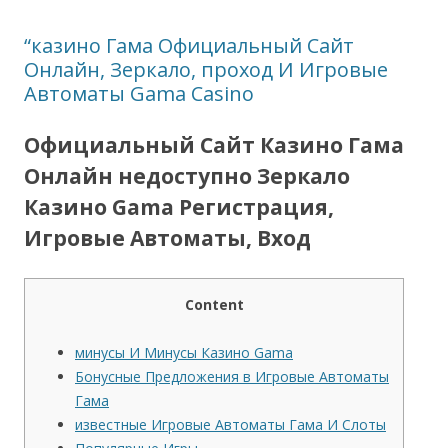
“казино Гама Официальный Сайт
Онлайн, Зеркало, проход И Игровые
Автоматы Gama Casino
Официальный Сайт Казино Гама
Онлайн недоступно Зеркало
Казино Gama Регистрация,
Игровые Автоматы, Вход
Content
минусы И Минусы Казино Gama
Бонусные Предложения в Игровые Автоматы
Гама
известные Игровые Автоматы Гама И Слоты