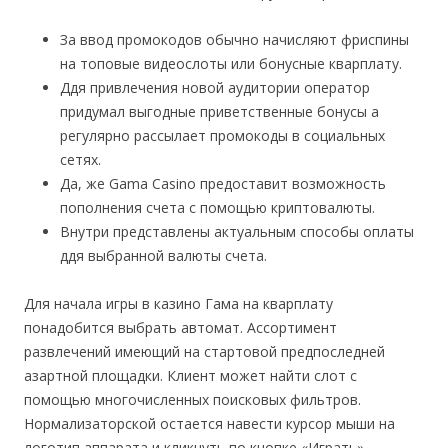
За ввод промокодов обычно начисляют фриспины
на топовые видеослоты или бонусные кварплату.
Ддя привлечения новой аудитории оператор
придумал выгодные приветственные бонусы а
регулярно рассылает промокоды в социальных
сетях.
Да, же Gama Casino предоставит возможность
пополнения счета с помощью криптовалюты.
Внутри представлены актуальным способы оплаты
ддя выбранной валюты счета.
Для начала игры в казино Гама на кварплату
понадобится выбрать автомат. Ассортимент
развлечений имеющий на стартовой предпоследней
азартной площадки. Клиент может найти слот с
помощью многочисленных поисковых фильтров.
Нормализаторской остается навести курсор мыши на
логотип аппарата и кликнуть по кнопке «Играть».