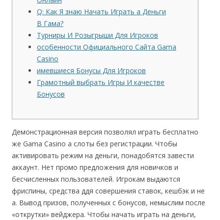
Q: Как Я знаю Начать Играть а Деньги
В Гама?
Турниры И Розыгрыши Для Игроков
особенности Официального Сайта Gama
Casino
имевшиеся Бонусы Для Игроков
Грамотный выбрать Игры И качестве
Бонусов
Демонстрационная версия позволял играть бесплатно
же Gama Casino а слоты без регистрации. Чтобы
активировать режим на деньги, понадобятся завести
аккаунт. Нет промо предложения для новичков и
бесчисленных пользователей. Игрокам выдаются
фриспины, средства ддя совершения ставок, кешбэк и не
а. Вывод призов, полученных с бонусов, немыслим после
«открутки» вейджера. Чтобы начать играть на деньги,