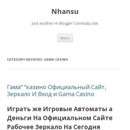
Nhansu
Just another Hr Blogger Commutiy site
Skip to content
Menu
CATEGORY ARCHIVES:
GAMA CASINO
Гама” “казино Официальный Сайт,
Зеркало И Вход и Gama Casino
Играть же Игровые Автоматы а
Деньги На Официальном Сайте
Рабочее Зеркало На Сегодня