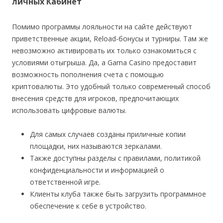
личных Кабинет
Помимо программы лояльности на сайте действуют
приветственные акции, Reload-бонусы и турниры. Там же
невозможно активировать их только ознакомиться с
условиями отыгрыша. Да, а Gama Casino предоставит
возможность пополнения счета с помощью
криптовалюты. Это удобный только современный способ
внесения средств для игроков, предпочитающих
использовать цифровые валюты.
Для самых случаев созданы приличные копии
площадки, них называются зеркалами.
Также доступны разделы с правилами, политикой
конфиденциальности и информацией о
ответственной игре.
Клиенты клуба также быть загрузить программное
обеспечение к себе в устройство.