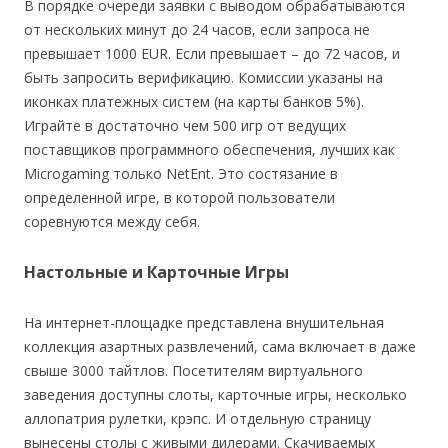
В порядке очереди заявки с выводом обрабатываются
от нескольких минут до 24 часов, если запроса не
превышает 1000 EUR. Если превышает – до 72 часов, и
быть запросить верификацию. Комиссии указаны на
иконках платежных систем (на карты банков 5%).
Играйте в достаточно чем 500 игр от ведущих
поставщиков программного обеспечения, лучших как
Microgaming только NetEnt. Это состязание в
определенной игре, в которой пользователи
соревнуются между себя.
Настольные и Карточные Игры
На интернет-площадке представлена внушительная
коллекция азартных развлечений, сама включает в даже
свыше 3000 тайтлов. Посетителям виртуального
заведения доступны слоты, карточные игры, несколько
аллопатрия рулетки, крэпс. И отдельную страницу
вынесены столы с живыми дилерами. Скачиваемых