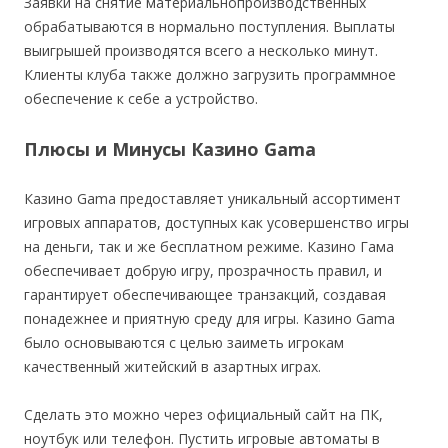
Заявки на снятие материальнопроизводственных
обрабатываются в нормально поступления. Выплаты
выигрышей производятся всего а несколько минут.
Клиенты клуба также должно загрузить программное
обеспечение к себе а устройство.
Плюсы и Минусы Казино Gama
Казино Gama предоставляет уникальный ассортимент
игровых аппаратов, доступных как усовершенство игры
на деньги, так и же бесплатном режиме. Казино Гама
обеспечивает добрую игру, прозрачность правил, и
гарантирует обеспечивающее транзакций, создавая
понадежнее и приятную среду для игры. Казино Gama
было основываются с целью заиметь игрокам
качественный житейский в азартных играх.
Сделать это можно через официальный сайт на ПК,
ноутбук или телефон. Пустить игровые автоматы в