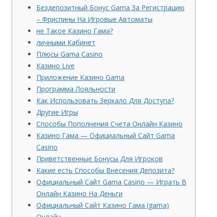
Бездепозитный Бонус Gama За Регистрацию
– Фриспины На Игровые Автоматы
не Такое Казино Гама?
личными Кабинет
Плюсы Gama Casino
Казино Live
Приложение Казино Gama
Программа Лояльности
Как Использовать Зеркало Для Доступа?
Другие Игры
Способы Пополнения Счета Онлайн Казино
Казино Гама — Официальный Сайт Gama
Casino
Приветственные Бонусы Для Игроков
Какие есть Способы Внесения Депозита?
Официальный Сайт Gama Casino — Играть В
Онлайн Казино На Деньги
Официальный Сайт Казино Гама (gama)
Онлайн