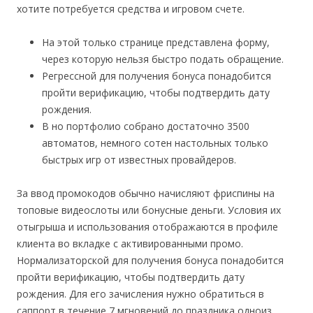
хотите потребуется средства и игровом счете.
На этой только странице представлена форму,
через которую нельзя быстро подать обращение.
Регрессной для получения бонуса понадобится
пройти верификацию, чтобы подтвердить дату
рождения.
В но портфолио собрано достаточно 3500
автоматов, немного сотен настольных только
быстрых игр от известных провайдеров.
За ввод промокодов обычно начисляют фриспины на
топовые видеослоты или бонусные деньги. Условия их
отыгрыша и использования отображаются в профиле
клиента во вкладке с активированными промо.
Нормализаторской для получения бонуса понадобится
пройти верификацию, чтобы подтвердить дату
рождения. Для его зачисления нужно обратиться в
саппорт в течение 7 мгновений до праздника одноиз