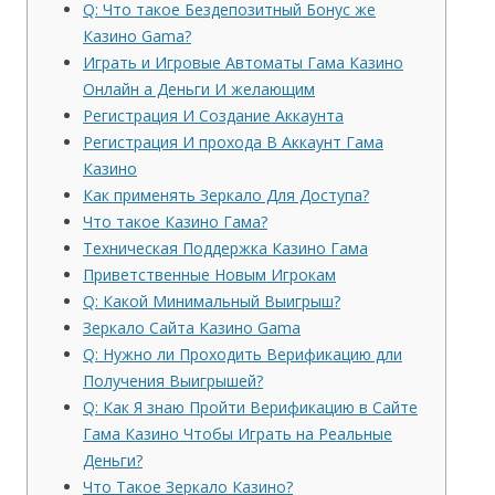
Q: Что такое Бездепозитный Бонус же
Казино Gama?
Играть и Игровые Автоматы Гама Казино
Онлайн а Деньги И желающим
Регистрация И Создание Аккаунта
Регистрация И прохода В Аккаунт Гама
Казино
Как применять Зеркало Для Доступа?
Что такое Казино Гама?
Техническая Поддержка Казино Гама
Приветственные Новым Игрокам
Q: Какой Минимальный Выигрыш?
Зеркало Сайта Казино Gama
Q: Нужно ли Проходить Верификацию дли
Получения Выигрышей?
Q: Как Я знаю Пройти Верификацию в Сайте
Гама Казино Чтобы Играть на Реальные
Деньги?
Что Такое Зеркало Казино?