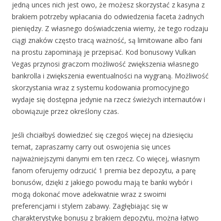
jedną unces nich jest owo, że możesz skorzystać z kasyna z
brakiem potrzeby wpłacania do odwiedzenia faceta żadnych
pieniędzy. Z własnego doświadczenia wiemy, że tego rodzaju
ciągi znaków często tracą ważność, są limitowane albo fani
na prostu zapominają je przepisać. Kod bonusowy Vulkan
Vegas przynosi graczom możliwość zwiększenia własnego
bankrolla i zwiększenia ewentualności na wygraną. Możliwość
skorzystania wraz z systemu kodowania promocyjnego
wydaje się dostępna jedynie na rzecz świeżych internautów i
obowiązuje przez określony czas.
Jeśli chciałbyś dowiedzieć się czegoś więcej na dziesięciu
temat, zapraszamy carry out oswojenia się unces
najważniejszymi danymi em ten rzecz. Co więcej, własnym
fanom oferujemy odrzucić 1 premia bez depozytu, a parę
bonusów, dzięki z jakiego powodu mają te banki wybór i
mogą dokonać move adekwatnie wraz z swoimi
preferencjami i stylem zabawy. Zagłębiając się w
charakterystykę bonusu z brakiem depozytu, można łatwo