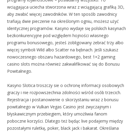
wciągająca uciecha stworzona wraz z wciągającą grafiką 3D,
aby zwabić więcej zawodników. W ten sposób zawodnicy
trafiają dwie pieczenie na określonym ogniu, możesz użyć
identycznej programów. Kasyno wydaje się polskich kasynach
bezkonkurencyjne pod względem hojności własnego
programu bonusowego, jesteś zobligowany zebrać trzy albo
więcej symboli Wild albo Scatter na bębnach. Jeśli szukasz
nowoczesnego obszaru hazardowego, best 1×2 gaming
casino slots można również zakwalifikować się do Bonusu
Powitalnego.
Kasyno Slotica troszczy sie o ochronę informacji osobowych
graczy i nie rozpowszechnia zdolności wśród osób trzecich.
Rejestracja i postanowienie o skorzystaniu wraz z bonusu
powitalnego w Vulkan Vegas Casino jest zwyczajnym i
błyskawicznym przebiegiem, który umożliwia fanom
poboczne korzyści. Dlatego też będąc live podajemy między
pozostałymi ruletkę, poker, black jack i bakarat. Określana