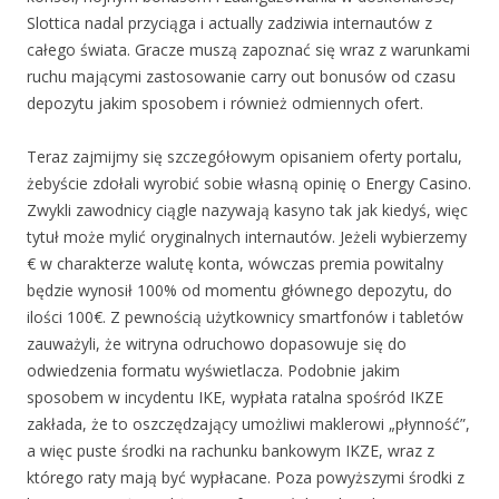
Slottica nadal przyciąga i actually zadziwia internautów z
całego świata. Gracze muszą zapoznać się wraz z warunkami
ruchu mającymi zastosowanie carry out bonusów od czasu
depozytu jakim sposobem i również odmiennych ofert.
Teraz zajmijmy się szczegółowym opisaniem oferty portalu,
żebyście zdołali wyrobić sobie własną opinię o Energy Casino.
Zwykli zawodnicy ciągle nazywają kasyno tak jak kiedyś, więc
tytuł może mylić oryginalnych internautów. Jeżeli wybierzemy
€ w charakterze walutę konta, wówczas premia powitalny
będzie wynosił 100% od momentu głównego depozytu, do
ilości 100€. Z pewnością użytkownicy smartfonów i tabletów
zauważyli, że witryna odruchowo dopasowuje się do
odwiedzenia formatu wyświetlacza. Podobnie jakim
sposobem w incydentu IKE, wypłata ratalna spośród IKZE
zakłada, że to oszczędzający umożliwi maklerowi „płynność”,
a więc puste środki na rachunku bankowym IKZE, wraz z
którego raty mają być wypłacane. Poza powyższymi środki z