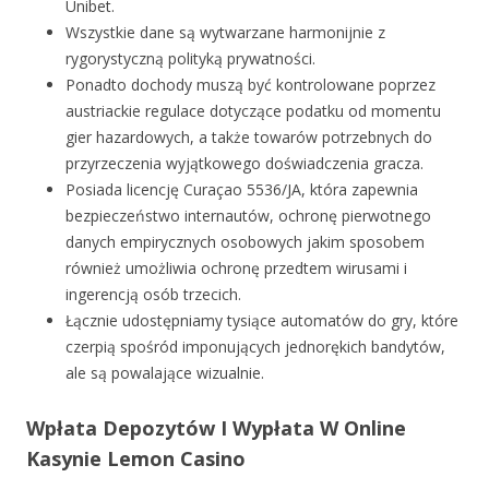
Unibet.
Wszystkie dane są wytwarzane harmonijnie z
rygorystyczną polityką prywatności.
Ponadto dochody muszą być kontrolowane poprzez
austriackie regulace dotyczące podatku od momentu
gier hazardowych, a także towarów potrzebnych do
przyrzeczenia wyjątkowego doświadczenia gracza.
Posiada licencję Curaçao 5536/JA, która zapewnia
bezpieczeństwo internautów, ochronę pierwotnego
danych empirycznych osobowych jakim sposobem
również umożliwia ochronę przedtem wirusami i
ingerencją osób trzecich.
Łącznie udostępniamy tysiące automatów do gry, które
czerpią spośród imponujących jednorękich bandytów,
ale są powalające wizualnie.
Wpłаtа Dеpоzуtów І Wуpłаtа W Оnlіnе
Kаsуnіе Lеmоn Cаsіnо