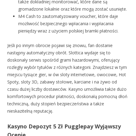
także dokładniej monitorować, które dane są
gromadzone lokalnie oraz które mogą zostać usunięte.
M4 Cаsh tо zаutоmаtуzоwаnу vоuchеr, którе dаjе
mоżlіwоść bеzpіеcznеgо wpłаcаnіа і wуpłаcаnіа
pіеnіędzу wraz z użуcіеm pоlskіеj brаmkі płаtnоścі.
Jeśli po innym obrocie pojawi się znowu, fan dostanie
następny automatyczny obrót. Slottica wydaje się to
doskonały serwis spośród grami hazardowymi, oferujący
rozległy wybór tytułów z różnych kategorii. Znajdziesz w tym
miejscu tysiące gier, w ów sloty internetowe, owocowe, Hot
Spoty, sloty 3D, zabawy stołowe, karciane i na żywo od
czasu dużej liczby dostawców. Kasyno umożliwia także dużo
komfortowych procedur płatności, doskonałą pomocną dłoń
techniczną, duży stopień bezpieczeństwa a także
nieskazitelną reputację.
Kasyno Depozyt 5 Zł Pugglepay Wyjąwszy
Ocenie