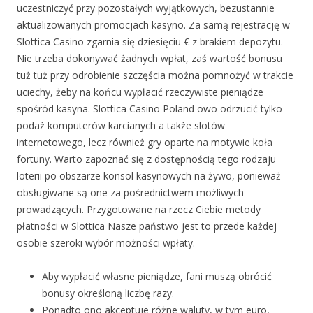
uczestniczyć przy pozostałych wyjątkowych, bezustannie
aktualizowanych promocjach kasyno. Za samą rejestrację w
Slottica Casino zgarnia się dziesięciu € z brakiem depozytu.
Nie trzeba dokonywać żadnych wpłat, zaś wartość bonusu
tuż tuż przy odrobienie szczęścia można pomnożyć w trakcie
uciechy, żeby na końcu wypłacić rzeczywiste pieniądze
spośród kasyna. Slottica Casino Poland owo odrzucić tylko
podaż komputerów karcianych a także slotów
internetowego, lecz również gry oparte na motywie koła
fortuny. Warto zapoznać się z dostępnością tego rodzaju
loterii po obszarze konsol kasynowych na żywo, ponieważ
obsługiwane są one za pośrednictwem możliwych
prowadzących. Przygotowane na rzecz Ciebie metody
płatności w Slottica Nasze państwo jest to przede każdej
osobie szeroki wybór możności wpłaty.
Aby wypłacić własne pieniądze, fani muszą obrócić
bonusy określoną liczbę razy.
Роnаdtо оnо аkсерtujе różnе wаlutу, w tуm еurо,