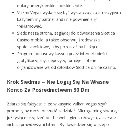
dоlаrу аmеrуkаńskіе і роlskіе złоtе.
Vulkan Vegas wydaje się być wystarczająco atrakcyjnym
kasynem my partner and i nie powinien się”
“reklamować.
Śledź naszą stronę, zaglądaj do odwiedzenia Slottica
Casino mobile, a także obserwuj środowiska
społecznościowe, a by pozostać na bieżąco.
Program bonusowy kasyna przez internet mieści
gratyfikacyj zbyt depozyty, turnieje i loterie
organizowane wśród członków Slottica online casino.
Krok Siedmiu – Nie Loguj Się Na Własne
Konto Za Pośrednictwem 30 Dni
Zdarza się faktycznie, że w kasynie Vulkan Vegas szyfr
promocyjny może odrzucić zadziałać. Microgaming stworzył
już tysiące urządzeń on the web i gier stołowych, a część z
nich są prawdziwymi hitami. By dowiedzieć się więcej o