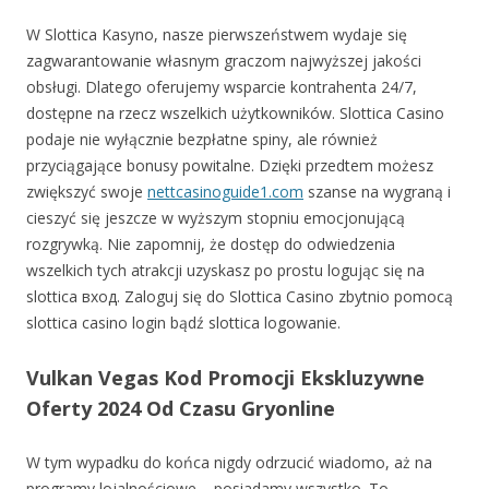
W Slottica Kasyno, nasze pierwszeństwem wydaje się
zagwarantowanie własnym graczom najwyższej jakości
obsługi. Dlatego oferujemy wsparcie kontrahenta 24/7,
dostępne na rzecz wszelkich użytkowników. Slottica Casino
podaje nie wyłącznie bezpłatne spiny, ale również
przyciągające bonusy powitalne. Dzięki przedtem możesz
zwiększyć swoje
nettcasinoguide1.com
szanse na wygraną i
cieszyć się jeszcze w wyższym stopniu emocjonującą
rozgrywką. Nie zapomnij, że dostęp do odwiedzenia
wszelkich tych atrakcji uzyskasz po prostu logując się na
slottica вход. Zaloguj się do Slottica Casino zbytnio pomocą
slottica casino login bądź slottica logowanie.
Vulkan Vegas Kod Promocji Ekskluzywne
Oferty 2024 Od Czasu Gryonline
W tym wypadku do końca nigdy odrzucić wiadomo, aż na
programy lojalnościowe – posiadamy wszystko. To