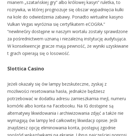
mianem „szatańskiej gry” albo królowej kasyn” ruletka, to
rozrywka, w której prognozuje się obszar wypadnięcia kulki
na kole do odwiedzenia zabawy. Ponadto wirtualne kasyno
Vulkan Vegas wyróżnia się certyfikatem eCOGRA.”
“newlineGry dostępne w naszym wortalu zostały sprawdzone
za pośrednictwem uznaną i niezależną instytucję audytująca.
W konsekwencje gracze mają pewność, że wyniki uzyskiwane
t grach opierają się o losowość.
Slottica Casino
Jeżeli okazały się ów lampy bezskuteczne, zyskaj z
możliwości resetowania hasła, jednakże będziesz
potrzebować w dodatku adresu zamieszkamia mejl, numeru
komórki albo konta na Facebooku. Na IG dostępne są
alternatywy likwidowania i archiwizowania zdjęć a także nie
wymagają ów lampy led całkowitej likwidacji opisie. Jeśli
znajdziesz opcję eliminowania konta, postępuj zgodnie
spośród wskazówkami na ekranie. Librus najczęściej poprosi