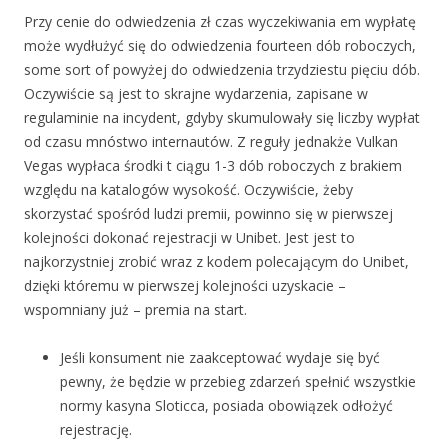
Przy cenie do odwiedzenia zł czas wyczekiwania em wypłatę
może wydłużyć się do odwiedzenia fourteen dób roboczych,
some sort of powyżej do odwiedzenia trzydziestu pięciu dób.
Oczywiście są jest to skrajne wydarzenia, zapisane w
regulaminie na incydent, gdyby skumulowały się liczby wypłat
od czasu mnóstwo internautów. Z reguły jednakże Vulkan
Vegas wypłaca środki t ciągu 1-3 dób roboczych z brakiem
względu na katalogów wysokość. Oczywiście, żeby
skorzystać spośród ludzi premii, powinno się w pierwszej
kolejności dokonać rejestracji w Unibet. Jest jest to
najkorzystniej zrobić wraz z kodem polecającym do Unibet,
dzięki któremu w pierwszej kolejności uzyskacie –
wspomniany już – premia na start.
Jeśli konsument nie zaakceptować wydaje się być
pewny, że będzie w przebieg zdarzeń spełnić wszystkie
normy kasyna Sloticca, posiada obowiązek odłożyć
rejestrację.