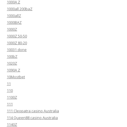
1000A Z
1000all 200baZ
1000allZ
1000BAZ
1000Z
1000Z 50-50
1000Z 80-20
10031 done
100bZ
1020Z
1090A Z
10Mostbet
11
110
1100Z
111
111 Cleopatra casino Australia
114 Queen88 casino Australia
1140Z