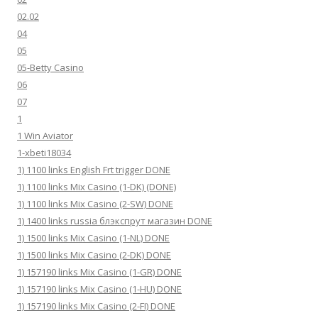
02.02
04
05
05-Betty Casino
06
07
1
1 Win Aviator
1-xbeti18034
1) 1100 links English Frt trigger DONE
1) 1100 links Mix Casino (1-DK) (DONE)
1) 1100 links Mix Casino (2-SW) DONE
1) 1400 links russia блэкспрут магазин DONE
1) 1500 links Mix Casino (1-NL) DONE
1) 1500 links Mix Casino (2-DK) DONE
1) 157190 links Mix Casino (1-GR) DONE
1) 157190 links Mix Casino (1-HU) DONE
1) 157190 links Mix Casino (2-FI) DONE