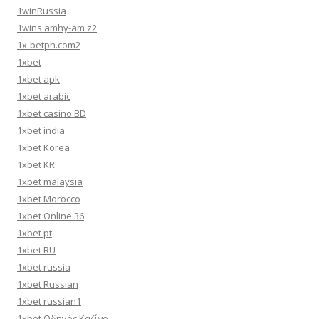
1winRussia
1wins.amhy-am z2
1x-betph.com2
1xbet
1xbet apk
1xbet arabic
1xbet casino BD
1xbet india
1xbet Korea
1xbet KR
1xbet malaysia
1xbet Morocco
1xbet Online 36
1xbet pt
1xbet RU
1xbet russia
1xbet Russian
1xbet russian1
1xbet Οδηγός Καζίνο