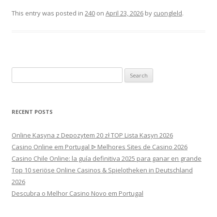
This entry was posted in
240
on
April 23, 2026
by
cuongleld
.
Search
for:
RECENT POSTS
Online Kasyna z Depozytem 20 zł TOP Lista Kasyn 2026
Casino Online em Portugal ᐉ Melhores Sites de Casino 2026
Casino Chile Online: la guía definitiva 2025 para ganar en grande
Top 10 seriöse Online Casinos & Spielotheken in Deutschland
2026
Descubra o Melhor Casino Novo em Portugal