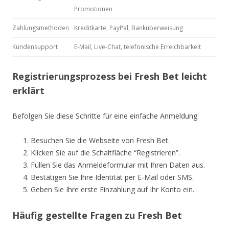
Promotionen
Zahlungsmethoden
Kreditkarte, PayPal, Banküberweisung
Kundensupport
E-Mail, Live-Chat, telefonische Erreichbarkeit
Registrierungsprozess bei Fresh Bet leicht
erklärt
Befolgen Sie diese Schritte für eine einfache Anmeldung.
Besuchen Sie die Webseite von Fresh Bet.
Klicken Sie auf die Schaltfläche “Registrieren”.
Füllen Sie das Anmeldeformular mit Ihren Daten aus.
Bestätigen Sie Ihre Identität per E-Mail oder SMS.
Geben Sie Ihre erste Einzahlung auf Ihr Konto ein.
Häufig gestellte Fragen zu Fresh Bet