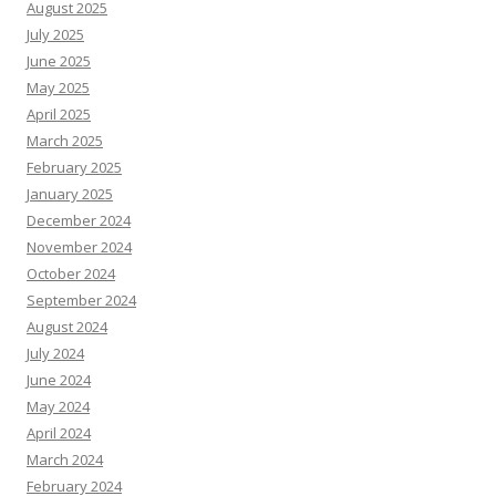
August 2025
July 2025
June 2025
May 2025
April 2025
March 2025
February 2025
January 2025
December 2024
November 2024
October 2024
September 2024
August 2024
July 2024
June 2024
May 2024
April 2024
March 2024
February 2024