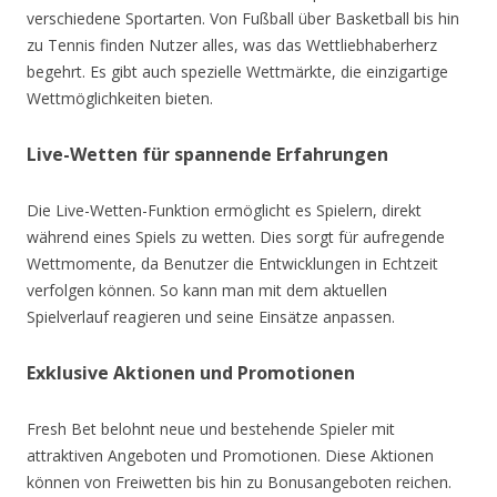
verschiedene Sportarten. Von Fußball über Basketball bis hin
zu Tennis finden Nutzer alles, was das Wettliebhaberherz
begehrt. Es gibt auch spezielle Wettmärkte, die einzigartige
Wettmöglichkeiten bieten.
Live-Wetten für spannende Erfahrungen
Die Live-Wetten-Funktion ermöglicht es Spielern, direkt
während eines Spiels zu wetten. Dies sorgt für aufregende
Wettmomente, da Benutzer die Entwicklungen in Echtzeit
verfolgen können. So kann man mit dem aktuellen
Spielverlauf reagieren und seine Einsätze anpassen.
Exklusive Aktionen und Promotionen
Fresh Bet belohnt neue und bestehende Spieler mit
attraktiven Angeboten und Promotionen. Diese Aktionen
können von Freiwetten bis hin zu Bonusangeboten reichen.