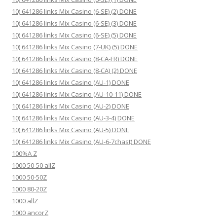
10) 641286 links Mix Casino (6-SE) (2) DONE
10) 641286 links Mix Casino (6-SE) (3) DONE
10) 641286 links Mix Casino (6-SE) (5) DONE
10) 641286 links Mix Casino (7-UK) (5) DONE
10) 641286 links Mix Casino (8-CA-FR) DONE
10) 641286 links Mix Casino (8-CA) (2) DONE
10) 641286 links Mix Casino (AU-1) DONE
10) 641286 links Mix Casino (AU-10-11) DONE
10) 641286 links Mix Casino (AU-2) DONE
10) 641286 links Mix Casino (AU-3-4) DONE
10) 641286 links Mix Casino (AU-5) DONE
10) 641286 links Mix Casino (AU-6-7chast) DONE
100%A Z
1000 50-50 allZ
1000 50-50Z
1000 80-20Z
1000 allZ
1000 ancorZ