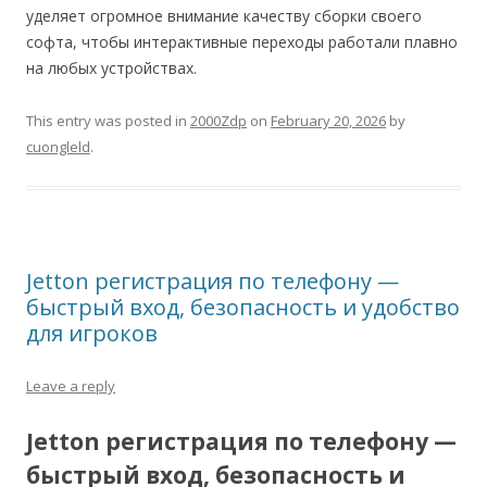
уделяет огромное внимание качеству сборки своего
софта, чтобы интерактивные переходы работали плавно
на любых устройствах.
This entry was posted in
2000Zdp
on
February 20, 2026
by
cuongleld
.
Jetton регистрация по телефону —
быстрый вход, безопасность и удобство
для игроков
Leave a reply
Jetton регистрация по телефону —
быстрый вход, безопасность и