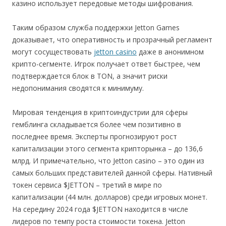
казино использует передовые методы шифрования.
Таким образом служба поддержки Jetton Games
доказывает, что оперативность и прозрачный регламент
могут сосуществовать
jetton casino
даже в анонимном
крипто-сегменте. Игрок получает ответ быстрее, чем
подтверждается блок в TON, а значит риски
недопонимания сводятся к минимуму.
Мировая тенденция в криптоиндустрии для сферы
гемблинга складывается более чем позитивно в
последнее время. Эксперты прогнозируют рост
капитализации этого сегмента крипторынка – до 136,6
млрд. И примечательно, что Jetton casino – это один из
самых больших представителей данной сферы. Нативный
токен сервиса $JETTON – третий в мире по
капитализации (44 млн. долларов) среди игровых монет.
На середину 2024 года $JETTON находится в числе
лидеров по темпу роста стоимости токена. Jetton