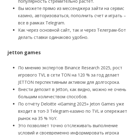
популярность стремительно растет.
Вы можете прямо из мессенджера зайти на сервис
казино, авторизоваться, пополнить счет и играть –
все в рамках Telegram.
Как через основной сайт, так и через Телеграм-бот
делать ставки одинаково удобно.
jetton games
По мнению экспертов Binance Research 2025, рост
игрового TVL в сети TON на 120 % за год делает
JETTON перспективным активом для долгосрока.
Внести депозит в Jetton, как видно, можно не очень
большим количеством способов.
По отчёту Deloitte «iGaming 2025» Jeton Games уже
входит в топ-3 Telegram-казино по TVL и опережает
рынок на 35 % YoY.
Это позволяет точно отслеживать выполнение
условий и своевременно информировать игрока