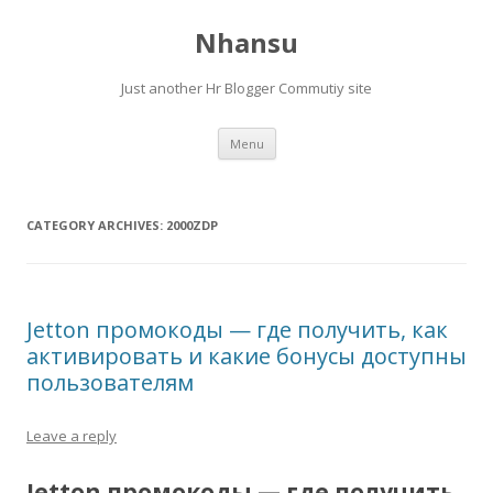
Nhansu
Just another Hr Blogger Commutiy site
Skip to content
Menu
CATEGORY ARCHIVES:
2000ZDP
Jetton промокоды — где получить, как
активировать и какие бонусы доступны
пользователям
Leave a reply
Jetton промокоды — где получить,