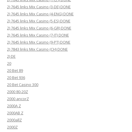
2) 7645 links Mix Casino (3-DE) DONE
2) 7645 links Mix Casino (4-ENG) DONE
2) 7645 links Mix Casino (5-ES) DONE
2) 7645 links Mix Casino (6-GR) DONE
2) 7645 links Mix Casino (7-IT) DONE
2) 7645 links Mix Casino (9-PT) DONE
2) 7843 links Mix Casino (CH) DONE
2) DE
20
20 Bet 89
20 Bet 936
20 Bet Casino 300
2000 80-20Z
2000 ancorZ
2000A Z
2000AB Z
2000allZ
2000Z