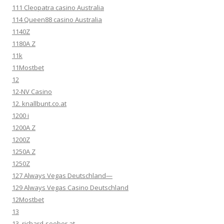
111 Cleopatra casino Australia
114 Queen88 casino Australia
1140Z
1180A Z
11k
11Mostbet
12
12-NV Casino
12. knallbunt.co.at
1200 i
1200A Z
1200Z
1250A Z
1250Z
127 Always Vegas Deutschland—
129 Always Vegas Casino Deutschland
12Mostbet
13
13. richard-seeber.at