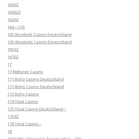
1600Z
1600Z2
1620Z
164—110
165 Wizebets Casino Deutschland
165-Wizebets Casino Deutschland
1650Z
1670Z
17
17-Millioner Casino
171 Boho Casino Deutschland
171-Boho Casino Deutschland
172 Boho Casino
174 Total Casino
175 Total Casino Deutschland –
1750Z
176 Total Casino –
18
18 Slottica Nowe Gry Energy Joker – 130