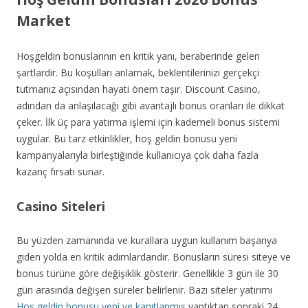
Market
Hoşgeldin bonuslarının en kritik yanı, beraberinde gelen
şartlardır. Bu koşulları anlamak, beklentilerinizi gerçekçi
tutmanız açısından hayati önem taşır. Discount Casino,
adından da anlaşılacağı gibi avantajlı bonus oranları ile dikkat
çeker. İlk üç para yatırma işlemi için kademeli bonus sistemi
uygular. Bu tarz etkinlikler, hoş geldin bonusu yeni
kampanyalarıyla birleştiğinde kullanıcıya çok daha fazla
kazanç fırsatı sunar.
Casino Siteleri
Bu yüzden zamanında ve kurallara uygun kullanım başarıya
giden yolda en kritik adımlardandır. Bonusların süresi siteye ve
bonus türüne göre değişiklik gösterir. Genellikle 3 gün ile 30
gün arasında değişen süreler belirlenir. Bazı siteler yatırımı
Hoş geldin bonusu yeni ve kanıtlanmış
yaptıktan sonraki 24