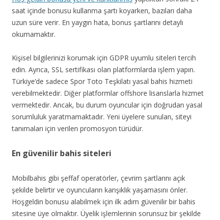
saat içinde bonusu kullanma şartı koyarken, bazıları daha
uzun süre verir. En yaygın hata, bonus şartlarını detaylı
okumamaktır.
Kişisel bilgilerinizi korumak için GDPR uyumlu siteleri tercih
edin. Ayrıca, SSL sertifikası olan platformlarda işlem yapın.
Türkiye’de sadece Spor Toto Teşkilatı yasal bahis hizmeti
verebilmektedir. Diğer platformlar offshore lisanslarla hizmet
vermektedir. Ancak, bu durum oyuncular için doğrudan yasal
sorumluluk yaratmamaktadır. Yeni üyelere sunulan, siteyi
tanımaları için verilen promosyon türüdür.
En güvenilir bahis siteleri
Mobilbahis gibi şeffaf operatörler, çevrim şartlarını açık
şekilde belirtir ve oyuncuların karışıklık yaşamasını önler.
Hoşgeldin bonusu alabilmek için ilk adım güvenilir bir bahis
sitesine üye olmaktır. Üyelik işlemlerinin sorunsuz bir şekilde