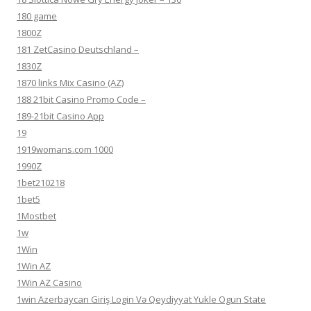
180 game
1800Z
181 ZetCasino Deutschland –
1830Z
1870 links Mix Casino (AZ)
188 21bit Casino Promo Code –
189-21bit Casino App
19
1919womans.com 1000
1990Z
1bet210218
1bet5
1Mostbet
1w
1Win
1Win AZ
1Win AZ Casino
1win Azerbaycan Giriş Login Və Qeydiyyat Yukle Ogun State