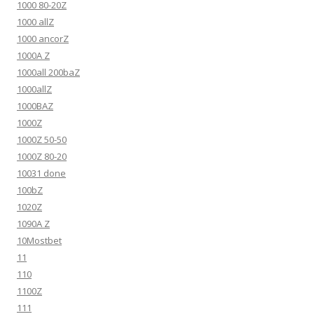
1000 80-20Z
1000 allZ
1000 ancorZ
1000A Z
1000all 200baZ
1000allZ
1000BAZ
1000Z
1000Z 50-50
1000Z 80-20
10031 done
100bZ
1020Z
1090A Z
10Mostbet
11
110
1100Z
111