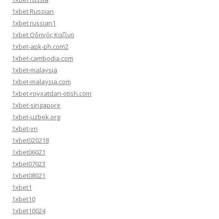
1xbet Russian
1xbet russian1
1xbet Οδηγός Καζίνο
1xbet-apk-ph.com2
1xbet-cambodia.com
1xbet-malaysia
1xbet-malaysia.com
1xbet-royxatdan-otish.com
1xbet-singapore
1xbet-uzbek.org
1xbet-vn
1xbet020218
1xbet06021
1xbet07023
1xbet08021
1xbet1
1xbet10
1xbet10024