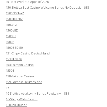
15 Best Workout Apps of 2026
150 Slottica Best Casino Welcome Bonus No Deposit – 638
1500 300baZ
1500 80-20Z
1500A Z
1500allZ
1500BZ
1500Z
1500Z 50-50
151-Chipy Casino Deutschland
15381 03.02
154 Fairspin Casino
1550Z
158-Fairspin Casino
159-Fairspin Deutschland
16
16 Slottica Atrakcyjny Bonus Powitalny – 881
16-Shiny Wilds Casino
1600all 300baZ