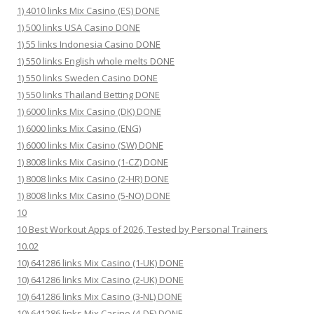
1) 4010 links Mix Casino (ES) DONE
1) 500 links USA Casino DONE
1) 55 links Indonesia Casino DONE
1) 550 links English whole melts DONE
1) 550 links Sweden Casino DONE
1) 550 links Thailand Betting DONE
1) 6000 links Mix Casino (DK) DONE
1) 6000 links Mix Casino (ENG)
1) 6000 links Mix Casino (SW) DONE
1) 8008 links Mix Casino (1-CZ) DONE
1) 8008 links Mix Casino (2-HR) DONE
1) 8008 links Mix Casino (5-NO) DONE
10
10 Best Workout Apps of 2026, Tested by Personal Trainers
10.02
10) 641286 links Mix Casino (1-UK) DONE
10) 641286 links Mix Casino (2-UK) DONE
10) 641286 links Mix Casino (3-NL) DONE
10) 641286 links Mix Casino (4-DE) DONE