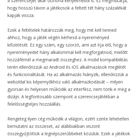
a szerencséjét akár otthona kényelméből is. Ez megmutatja,
hogy hosszú távon a játékosok a feltett tét hány százalékát
kapják vissza.
Ezek a feltételek határozzák meg, hogy mit kell tenned
ahhoz, hogy a játék végén kérhesd a nyereményed
kifizetését. Ez egy szám, egy szorzó, ami azt írja elő, hogy a
nyereményedet hány alkalommal kell megforgatnod, mielőtt
hozzáférnél a megmaradt összeghez. A mobil kompatibilitás
terén ellenőrizzük az Android és iOS alkalmazások meglétét
és funkcionalitását. Ha az alkalmazás hiányzik, ellenőrizzük a
weboldal kis képernyőkhöz való alkalmazkodását – milyen
gyorsan és helyesen működik az interfész, nem törik-e meg a
dizájn. A legfontosabb szempont a szerencsejátékban a
felelősségteljes hozzáállás.
Rengeteg ilyen cég működik a világon, ezért szinte lehetetlen
bemutatni az összeset, az alábbiakban viszont
összegyűjtöttük a legnépszerűbbeket közülük. Ezek a játékok