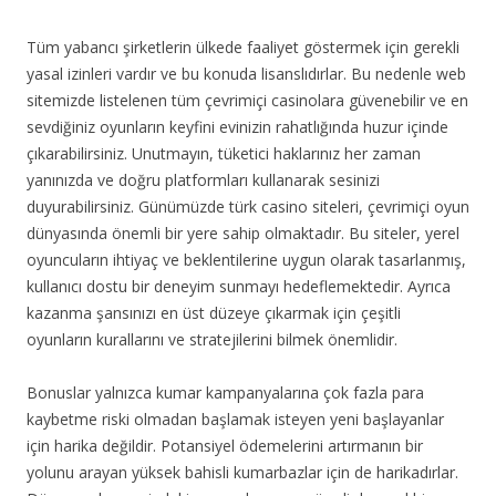
Tüm yabancı şirketlerin ülkede faaliyet göstermek için gerekli
yasal izinleri vardır ve bu konuda lisanslıdırlar. Bu nedenle web
sitemizde listelenen tüm çevrimiçi casinolara güvenebilir ve en
sevdiğiniz oyunların keyfini evinizin rahatlığında huzur içinde
çıkarabilirsiniz. Unutmayın, tüketici haklarınız her zaman
yanınızda ve doğru platformları kullanarak sesinizi
duyurabilirsiniz. Günümüzde türk casino siteleri, çevrimiçi oyun
dünyasında önemli bir yere sahip olmaktadır. Bu siteler, yerel
oyuncuların ihtiyaç ve beklentilerine uygun olarak tasarlanmış,
kullanıcı dostu bir deneyim sunmayı hedeflemektedir. Ayrıca
kazanma şansınızı en üst düzeye çıkarmak için çeşitli
oyunların kurallarını ve stratejilerini bilmek önemlidir.
Bonuslar yalnızca kumar kampanyalarına çok fazla para
kaybetme riski olmadan başlamak isteyen yeni başlayanlar
için harika değildir. Potansiyel ödemelerini artırmanın bir
yolunu arayan yüksek bahisli kumarbazlar için de harikadırlar.