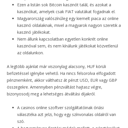
Ezen a listán sok Bitcoin kaszinót talál, és azokat a
kaszinókat, amelyek csak FIAT valutákat fogadnak el.
Magyarország valószínűleg egy kiemelt piaca az online
kaszinó oldalaknak, mivel a magyarok nagyon szeretik a
kaszinó játékokat.
Nem állunk kapcsolatban egyetlen konkrét online
kaszinóval sem, és nem kínálunk játékokat közvetlenül
az oldalunkon.
A legtöbb ajánlat már viszonylag alacsony, HUF körüli
befizetéssel igénybe vehető. Ha nincs felsorolva elfogadott
pénznemként, akkor válthatsz át pénzt USD, EUR vagy GBP
összegekre. Amennyiben pénzváltást hajtasz végre,
bizonyosodj meg a lehetséges átváltási díjakról.
A casinos online szoftver szolgáltatóinak óriási
választéka azt jelzi, hogy egy színvonalas oldalról van
szó.