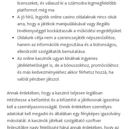
licenszeket, és válaszd ki a számodra legmegfelelőbb
platformot még ma.
A jó hírű, legjobb online casino oldalaknak nincs okuk
arra, hogy a játékok manipulálásával vagy illegális
tevékenységgel kockáztassák a működési engedélyüket.
Oldalunk célja nem a szerencsejáték népszerűsítése,
hanem az információk megosztása és a biztonságos,
ellenőrzött szolgáltatók bemutatása.
Az online kaszinók ugyan kínálnak ingyenes
játéklehetőséget is, de a bónuszokhoz, promóciókhoz
és más kedvezményekhez akkor férhetsz hozzá, ha
valódi pénzben játszol.
Annak érdekében, hogy a kaszinó teljesen legálisan
intézhesse a befizetést és a kifizetést a játékosnak igazolnia
kell a személyazonosságát. Ennek érdekében személyes
adatokat kell megadni és általában egy fényképes igazolvány
másolatát. A kaszinók játékait szolgáltató szoftver
fejlesztőkre nagy felelősség hárul annak érdekében, hogy az