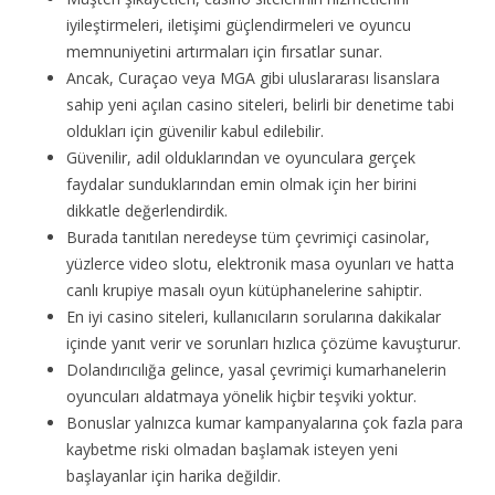
iyileştirmeleri, iletişimi güçlendirmeleri ve oyuncu
memnuniyetini artırmaları için fırsatlar sunar.
Ancak, Curaçao veya MGA gibi uluslararası lisanslara
sahip yeni açılan casino siteleri, belirli bir denetime tabi
oldukları için güvenilir kabul edilebilir.
Güvenilir, adil olduklarından ve oyunculara gerçek
faydalar sunduklarından emin olmak için her birini
dikkatle değerlendirdik.
Burada tanıtılan neredeyse tüm çevrimiçi casinolar,
yüzlerce video slotu, elektronik masa oyunları ve hatta
canlı krupiye masalı oyun kütüphanelerine sahiptir.
En iyi casino siteleri, kullanıcıların sorularına dakikalar
içinde yanıt verir ve sorunları hızlıca çözüme kavuşturur.
Dolandırıcılığa gelince, yasal çevrimiçi kumarhanelerin
oyuncuları aldatmaya yönelik hiçbir teşviki yoktur.
Bonuslar yalnızca kumar kampanyalarına çok fazla para
kaybetme riski olmadan başlamak isteyen yeni
başlayanlar için harika değildir.