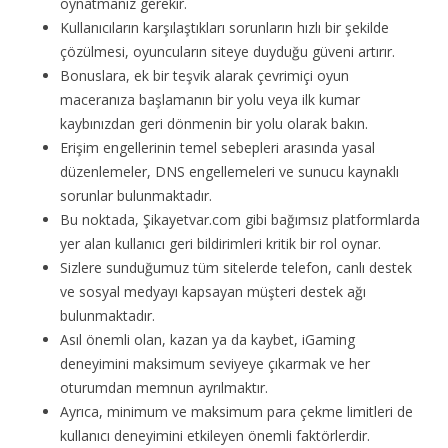
oynatmanız gerekir.
Kullanıcıların karşılaştıkları sorunların hızlı bir şekilde
çözülmesi, oyuncuların siteye duyduğu güveni artırır.
Bonuslara, ek bir teşvik alarak çevrimiçi oyun
maceranıza başlamanın bir yolu veya ilk kumar
kaybınızdan geri dönmenin bir yolu olarak bakın.
Erişim engellerinin temel sebepleri arasında yasal
düzenlemeler, DNS engellemeleri ve sunucu kaynaklı
sorunlar bulunmaktadır.
Bu noktada, Şikayetvar.com gibi bağımsız platformlarda
yer alan kullanıcı geri bildirimleri kritik bir rol oynar.
Sizlere sunduğumuz tüm sitelerde telefon, canlı destek
ve sosyal medyayı kapsayan müşteri destek ağı
bulunmaktadır.
Asıl önemli olan, kazan ya da kaybet, iGaming
deneyimini maksimum seviyeye çıkarmak ve her
oturumdan memnun ayrılmaktır.
Ayrıca, minimum ve maksimum para çekme limitleri de
kullanıcı deneyimini etkileyen önemli faktörlerdir.