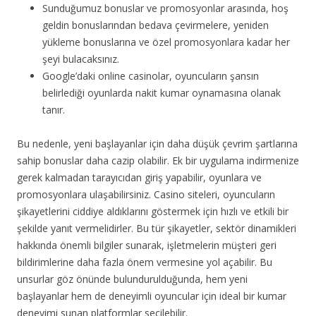
Sunduğumuz bonuslar ve promosyonlar arasında, hoş
geldin bonuslarından bedava çevirmelere, yeniden
yükleme bonuslarına ve özel promosyonlara kadar her
şeyi bulacaksınız.
Google’daki online casinolar, oyuncuların şansın
belirlediği oyunlarda nakit kumar oynamasına olanak
tanır.
Bu nedenle, yeni başlayanlar için daha düşük çevrim şartlarına
sahip bonuslar daha cazip olabilir. Ek bir uygulama indirmenize
gerek kalmadan tarayıcıdan giriş yapabilir, oyunlara ve
promosyonlara ulaşabilirsiniz. Casino siteleri, oyuncuların
şikayetlerini ciddiye aldıklarını göstermek için hızlı ve etkili bir
şekilde yanıt vermelidirler. Bu tür şikayetler, sektör dinamikleri
hakkında önemli bilgiler sunarak, işletmelerin müşteri geri
bildirimlerine daha fazla önem vermesine yol açabilir. Bu
unsurlar göz önünde bulundurulduğunda, hem yeni
başlayanlar hem de deneyimli oyuncular için ideal bir kumar
deneyimi sunan platformlar seçilebilir.