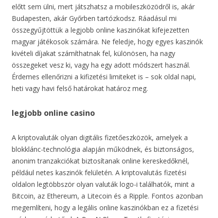
előtt sem ülni, mert játszhatsz a mobileszközödről is, akár
Budapesten, akár Győrben tartózkodsz. Ráadásul mi
összegyűjtöttük a legjobb online kaszinókat kifejezetten
magyar játékosok számára. Ne feledje, hogy egyes kaszinók
kivételi díjakat számíthatnak fel, különösen, ha nagy
összegeket vesz ki, vagy ha egy adott módszert használ.
Érdemes ellenőrizni a kifizetési limiteket is – sok oldal napi,
heti vagy havi felső határokat határoz meg.
legjobb online casino
A kriptovaluták olyan digitális fizetőeszközök, amelyek a
blokklánc-technológia alapján működnek, és biztonságos,
anonim tranzakciókat biztosítanak online kereskedőknél,
például netes kaszinók felületén. A kriptovalutás fizetési
oldalon legtöbbször olyan valuták logo-i találhatók, mint a
Bitcoin, az Ethereum, a Litecoin és a Ripple. Fontos azonban
megemlíteni, hogy a legális online kaszinókban ez a fizetési