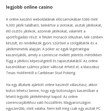
legjobb online casino
A online kaszinó weboldalának előcsarnokában több mint
9,000 játék található, beleértve a slotokat, asztali játékokat,
élő osztós játékok, azonnali játékokat, valamint a
sportfogadási részt. A felület monacói stílusban, kék színben
készült, és rendelkezik gyors szűrővel a szolgáltatók és a
játékmenetek alapján. A póker az egyik legstratégiai
kaszinójáték, amely a szerencse mellett jelentős mértékben
függ a játékos képességeitől és tapasztalatától. Az online
kaszinókban számos póker változat érhető el, a klasszikus
Texas Hold’emtől a Caribbean Stud Pokerig.
Ha egy általunk ajánlott online kaszinót választasz, akkor
biztos lehetsz benne, hogy egy biztonságos kaszinóban a
lehető legjobb játékélményt kapod. Az online
szerencsejátékhoz való hozzáférés Magyarországon
egyszerűbb, mint valaha. Nem kell még csak egy asztali PC