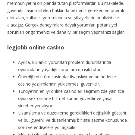
memnuniyetini ön planda tutan platformlardır. Bu makalede,
güvenilir casino siteleri hakkında bilmeniz gereken en önemli
noktaları, kullanıcı yorumlarının ve şikayetlerin analizini ele
alacağız. Gerçek deneyimlere dayalı yorumlar, potansiyel
sorunları öngörmenizi ve daha iyi bir seçim yapmanızı sağlar.
legjobb online casino
Ayrıca, kullanıcı yorumları problem durumlarında
oyuncuların yaşadığı sorunlara da ışık tutar.
Önerdiğimiz tüm casinolar lisanslıdır ve bu nedenle
casino yazılımlarının yüklenmesi güvenlidir.
Türkiye’nin en iyi online casinoları seçimimizde yalnızca
oyun sektöründe hizmet sunan güvenilir ve yasal
şirketler yer alıyor.
Lisanslama ve düzenleme gereklilikleri değişiklik gösterir
ve bu, güvenli ve düzenlenmiş bir site seçme konusunda
soru ve endişelere yol açabilir.
Müşteri şikayetleri, casino sitelerinin hizmetlerini