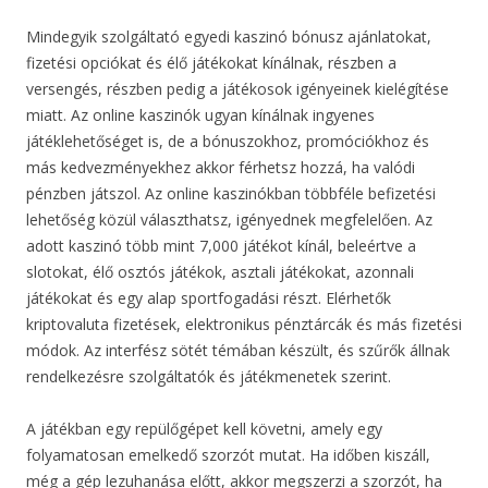
Mindegyik szolgáltató egyedi kaszinó bónusz ajánlatokat,
fizetési opciókat és élő játékokat kínálnak, részben a
versengés, részben pedig a játékosok igényeinek kielégítése
miatt. Az online kaszinók ugyan kínálnak ingyenes
játéklehetőséget is, de a bónuszokhoz, promóciókhoz és
más kedvezményekhez akkor férhetsz hozzá, ha valódi
pénzben játszol. Az online kaszinókban többféle befizetési
lehetőség közül választhatsz, igényednek megfelelően. Az
adott kaszinó több mint 7,000 játékot kínál, beleértve a
slotokat, élő osztós játékok, asztali játékokat, azonnali
játékokat és egy alap sportfogadási részt. Elérhetők
kriptovaluta fizetések, elektronikus pénztárcák és más fizetési
módok. Az interfész sötét témában készült, és szűrők állnak
rendelkezésre szolgáltatók és játékmenetek szerint.
A játékban egy repülőgépet kell követni, amely egy
folyamatosan emelkedő szorzót mutat. Ha időben kiszáll,
még a gép lezuhanása előtt, akkor megszerzi a szorzót, ha