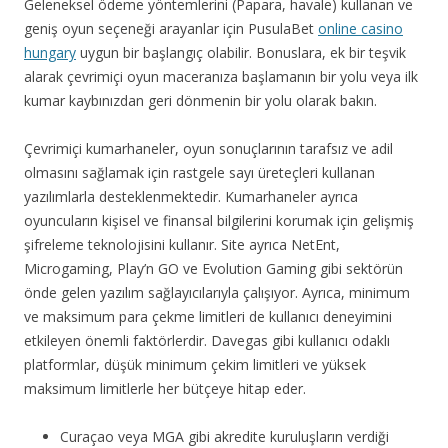
Geleneksel ödeme yöntemlerini (Papara, havale) kullanan ve
geniş oyun seçeneği arayanlar için PusulaBet
online casino
hungary
uygun bir başlangıç olabilir. Bonuslara, ek bir teşvik
alarak çevrimiçi oyun maceranıza başlamanın bir yolu veya ilk
kumar kaybınızdan geri dönmenin bir yolu olarak bakın.
Çevrimiçi kumarhaneler, oyun sonuçlarının tarafsız ve adil
olmasını sağlamak için rastgele sayı üreteçleri kullanan
yazılımlarla desteklenmektedir. Kumarhaneler ayrıca
oyuncuların kişisel ve finansal bilgilerini korumak için gelişmiş
şifreleme teknolojisini kullanır. Site ayrıca NetEnt,
Microgaming, Play’n GO ve Evolution Gaming gibi sektörün
önde gelen yazılım sağlayıcılarıyla çalışıyor. Ayrıca, minimum
ve maksimum para çekme limitleri de kullanıcı deneyimini
etkileyen önemli faktörlerdir. Davegas gibi kullanıcı odaklı
platformlar, düşük minimum çekim limitleri ve yüksek
maksimum limitlerle her bütçeye hitap eder.
Curaçao veya MGA gibi akredite kuruluşların verdiği