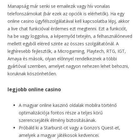
Manapság már senki se emailezik vagy hív vonalas
telefonszámokat (bár ezek az opciók is elérhetők). Ha egy
online casino ügyfélszolgálatával kell kapcsolatba lépj, akkor
a live chat funkcióval érdemes ezt megtenni. Ezt a funkciót,
ha be vagy loggolva, a képernyőd tetején, a felhasználóneved
mellett egyből eléred szinte az összes szolgáltatónál. A
leghíresebb fejlesztők, a Microgaming, Playtech, RTG, IGT,
Amaya és mások, olyan előnnyel rendelkeznek a többi
gyártóval szemben, amelyet nagyon nehezen lehet behozni,
koruknak köszönhetően.
legjobb online casino
A magyar online kaszinó oldalak mobilra történő
optimalizációja fontos része a teljes körű
szerencsejáték élmény biztosításának.
Próbáld ki a Starburst-ot vagy a Gonzo’s Quest-et,
amelyek a magyar játékosok kedvencei.