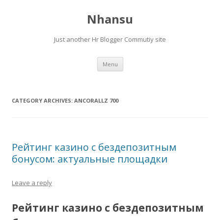
Nhansu
Just another Hr Blogger Commutiy site
Skip to content
Menu
CATEGORY ARCHIVES:
ANCORALLZ 700
Рейтинг казино с бездепозитным
бонусом: актуальные площадки
Leave a reply
Рейтинг казино с бездепозитным