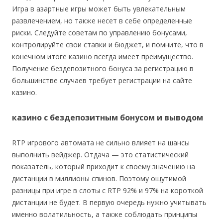
Игра в азартные игры может быть увлекательным
развлечением, но также несет в себе определенные
риски. Следуйте советам по управлению бонусами,
контролируйте свои ставки и бюджет, и помните, что в
конечном итоге казино всегда имеет преимущество.
Получение бездепозитного бонуса за регистрацию в
большинстве случаев требует регистрации на сайте
казино.
казино с бездепозитным бонусом и выводом
RTP игрового автомата не сильно влияет на шансы
выполнить вейджер. Отдача — это статистический
показатель, который приходит к своему значению на
дистанции в миллионы спинов. Поэтому ощутимой
разницы при игре в слоты с RTP 92% и 97% на короткой
дистанции не будет. В первую очередь нужно учитывать
именно волатильность, а также соблюдать принципы