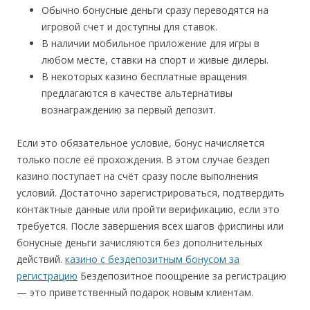
Обычно бонусные деньги сразу переводятся на
игровой счет и доступны для ставок.
В наличии мобильное приложение для игры в
любом месте, ставки на спорт и живые дилеры.
В некоторых казино бесплатные вращения
предлагаются в качестве альтернативы
вознаграждению за первый депозит.
Если это обязательное условие, бонус начисляется
только после её прохождения. В этом случае бездеп
казино поступает на счёт сразу после выполнения
условий. Достаточно зарегистрироваться, подтвердить
контактные данные или пройти верификацию, если это
требуется. После завершения всех шагов фриспины или
бонусные деньги зачисляются без дополнительных
действий.
казино с бездепозитным бонусом за
регистрацию
Бездепозитное поощрение за регистрацию
— это приветственный подарок новым клиентам.