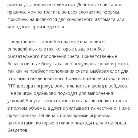
рамках установленных лимитов. Денежные призы, как
правило, можно тратить во всех слотах платформы.
Фриспины начисляются для конкретного автомата или
игр одного производителя.
Представляют собой бесплатные вращения в
определённых слотах, которые выдаются без
обязательного пополнения счёта. Приветственные
бездепозитные бонусы казино популярны среди игроков,
так как не требуют пополнения счёта. Выбирая слот для
отыгрыша бездепозитного бонуса, важно учитывать его
RTP (возврат игроку), волатильность и вклад в вейджер.
Не все игры одинаково подходят для выполнения
условий бонуса – некоторые слоты засчитывают ставки
в полном объёме, а другие учитывают их частично. Ниже
представлена таблица с популярными игровыми
автоматами, которые отлично подходят для отыгрыша
бездепов.