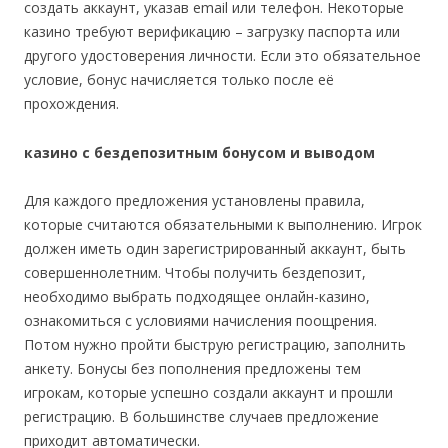
создать аккаунт, указав email или телефон. Некоторые
казино требуют верификацию – загрузку паспорта или
другого удостоверения личности. Если это обязательное
условие, бонус начисляется только после её
прохождения.
казино с бездепозитным бонусом и выводом
Для каждого предложения установлены правила,
которые считаются обязательными к выполнению. Игрок
должен иметь один зарегистрированный аккаунт, быть
совершеннолетним. Чтобы получить бездепозит,
необходимо выбрать подходящее онлайн-казино,
ознакомиться с условиями начисления поощрения.
Потом нужно пройти быструю регистрацию, заполнить
анкету. Бонусы без пополнения предложены тем
игрокам, которые успешно создали аккаунт и прошли
регистрацию. В большинстве случаев предложение
приходит автоматически.