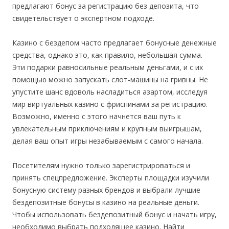
предлагают бонус за регистрацию без депозита, что
свидетельствует о экспертном подходе.
Казино с бездепом часто предлагает бонусные денежные
средства, однако это, как правило, небольшая сумма.
Эти подарки равносильные реальным деньгами, и с их
помощью можно запускать слот-машины на гривны. Не
упустите шанс вдоволь насладиться азартом, исследуя
мир виртуальных казино с фриспинами за регистрацию.
Возможно, именно с этого начнется ваш путь к
увлекательным приключениям и крупным выигрышам,
делая ваш опыт игры незабываемым с самого начала.
Посетителям нужно только зарегистрироваться и
принять спецпредложение. Эксперты площадки изучили
бонусную систему разных брендов и выбрали лучшие
бездепозитные бонусы в казино на реальные деньги.
Чтобы использовать бездепозитный бонус и начать игру,
необходимо выбрать подходящее казино. Найти