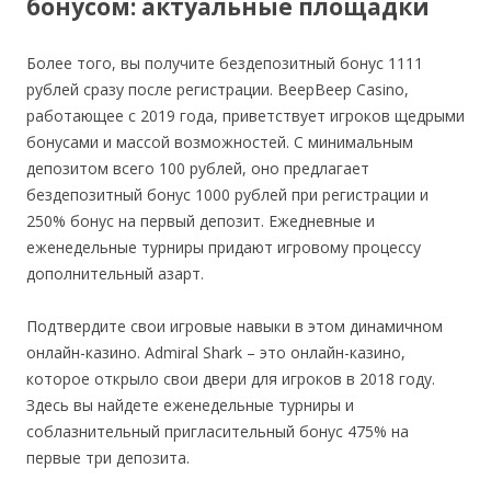
бонусом: актуальные площадки
Более того, вы получите бездепозитный бонус 1111
рублей сразу после регистрации. BeepBeep Casino,
работающее с 2019 года, приветствует игроков щедрыми
бонусами и массой возможностей. С минимальным
депозитом всего 100 рублей, оно предлагает
бездепозитный бонус 1000 рублей при регистрации и
250% бонус на первый депозит. Ежедневные и
еженедельные турниры придают игровому процессу
дополнительный азарт.
Подтвердите свои игровые навыки в этом динамичном
онлайн-казино. Admiral Shark – это онлайн-казино,
которое открыло свои двери для игроков в 2018 году.
Здесь вы найдете еженедельные турниры и
соблазнительный пригласительный бонус 475% на
первые три депозита.