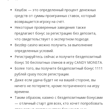
Кешбэк — это определенный процент денежных
средств от суммы проигранных ставок, который
возвращается игроку на счёт.
Некоторые проверенные заведения также
предлагают бонус за регистрацию без депозита,
что свидетельствует о экспертном подходе.
Bezdep casino можно получить за выполнение
определенных условий.
Регистрируйтесь сейчас и получите бездепозитный
бонус 50 бесплатных спинов в игру CANDY MONSTA.
Более того, вы получите бездепозитный бонус 1111
рублей сразу после регистрации.
Даже если удача будет не на вашей стороне, вы
ничего не потеряете, кроме потраченного на игру
времени.
Таким образом, казино с бездепозитными бонусами
— отличный старт для всех, кто хочет попробовать