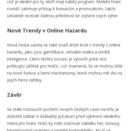
což je ideální pro ty, kteří mají nabitý program. Mobilní hraní
rovněž zahrnuje přístup k bonusům a promoakcím, takže
uživatelé neztratí žádnou příležitost ke zvýšení svých výher.
Nové Trendy v Online Hazardu
Nová česká casina se také snaží držet krok s trendy v online
hazardu, jako jsou gamifikace, virtuální realita a umělá
inteligence. Cílem těchto inovací je vytvořit ještě více
pohlcující zážitek pro hráče, což znamená, že se mohou těšit
na nové funkce a herní mechanismy, které mohou mít vliv na
jejich herní zážitky.
Závěr
Se stále rostoucím počtem nových českých casin na trhu je
důležité udělat si důkladný průzkum před výběrem ideálního
místa pro hraní. Hráči by měli zvažovat nabídku her, bonusy,
bezpečnostní opatření a mobilní kompatibilitu. Ať už se