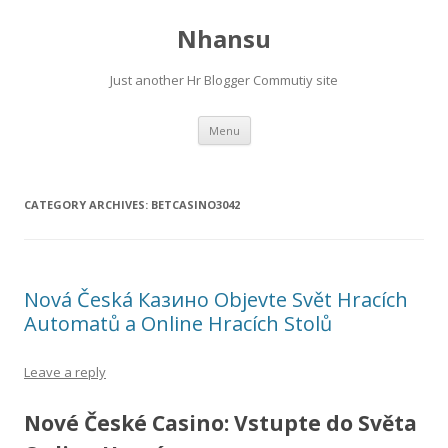
Nhansu
Just another Hr Blogger Commutiy site
Skip to content
Menu
CATEGORY ARCHIVES:
BETCASINO3042
Nová Česká Казино Objevte Svět Hracích
Automatů a Online Hracích Stolů
Leave a reply
Nové České Casino: Vstupte do Světa