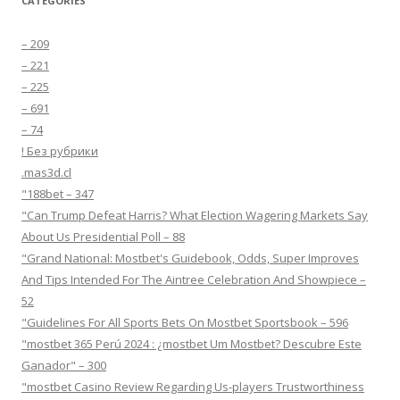
CATEGORIES
– 209
– 221
– 225
– 691
– 74
! Без рубрики
.mas3d.cl
"188bet – 347
"Can Trump Defeat Harris? What Election Wagering Markets Say
About Us Presidential Poll – 88
"Grand National: Mostbet's Guidebook, Odds, Super Improves
And Tips Intended For The Aintree Celebration And Showpiece –
52
"Guidelines For All Sports Bets On Mostbet Sportsbook – 596
"mostbet 365 Perú 2024 ️: ¿mostbet Um Mostbet? Descubre Este
Ganador" – 300
"mostbet Casino Review Regarding Us-players Trustworthiness