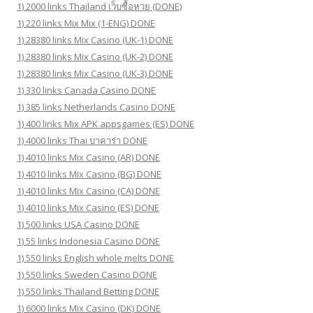
1) 2000 links Thailand เว็บซื้อหวย (DONE)
1) 220 links Mix Mix (1-ENG) DONE
1) 28380 links Mix Casino (UK-1) DONE
1) 28380 links Mix Casino (UK-2) DONE
1) 28380 links Mix Casino (UK-3) DONE
1) 330 links Canada Casino DONE
1) 385 links Netherlands Casino DONE
1) 400 links Mix APK appsgames (ES) DONE
1) 4000 links Thai บาคาร่า DONE
1) 4010 links Mix Casino (AR) DONE
1) 4010 links Mix Casino (BG) DONE
1) 4010 links Mix Casino (CA) DONE
1) 4010 links Mix Casino (ES) DONE
1) 500 links USA Casino DONE
1) 55 links Indonesia Casino DONE
1) 550 links English whole melts DONE
1) 550 links Sweden Casino DONE
1) 550 links Thailand Betting DONE
1) 6000 links Mix Casino (DK) DONE