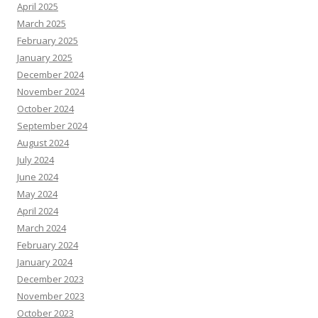
April 2025
March 2025
February 2025
January 2025
December 2024
November 2024
October 2024
September 2024
August 2024
July 2024
June 2024
May 2024
April 2024
March 2024
February 2024
January 2024
December 2023
November 2023
October 2023