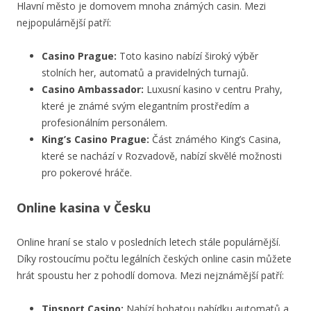
Hlavní město je domovem mnoha známých casin. Mezi
nejpopulárnější patří:
Casino Prague:
Toto kasino nabízí široký výběr
stolních her, automatů a pravidelných turnajů.
Casino Ambassador:
Luxusní kasino v centru Prahy,
které je známé svým elegantním prostředím a
profesionálním personálem.
King’s Casino Prague:
Část známého King’s Casina,
které se nachází v Rozvadově, nabízí skvělé možnosti
pro pokerové hráče.
Online kasina v Česku
Online hraní se stalo v posledních letech stále populárnější.
Díky rostoucímu počtu legálních českých online casin můžete
hrát spoustu her z pohodlí domova. Mezi nejznámější patří:
Tipsport Casino:
Nabízí bohatou nabídku automatů a