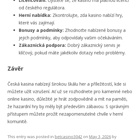
Licencování:
Ujistěte se, že kasino má platnou licenci
od českého regulátora.
Herní nabídka:
Zkontrolujte, zda kasino nabízí hry,
které vás zajímají.
Bonusy a podmínky:
Zhodnoťte nabízené bonusy a
jejich podmínky, aby odpovídaly vašim očekáváním.
Zákaznická podpora:
Dobrý zákaznický servis je
klíčový, pokud máte jakékoliv dotazy nebo problémy.
Závěr
Česká kasina nabízejí širokou škálu her a příležitostí, kde si
můžete užít vzrušení. Ať už se rozhodnete pro kamenné nebo
online kasino, důležité je hrát zodpovědně a mít na paměti,
že hazardní hry by měly být především zábavou. S správným
přístupem můžete prožít nezapomenutelné chvíle v herní
komunitě.
This entry was posted in
betcasino3042
on
May 3, 2026
by