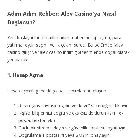
Adım Adım Rehber: Alev Casino’ya Nasıl
Başlarsın?
Yeni başlayanlar için adım adım rehber: hesap açma, para
yatırma, oyun seçimi ve ilk çekim süreci. Bu bölümde “alev
casino giriş” ve “alev casino indir” gibi terimler de doğal olarak
yer alacak.
1. Hesap Açma
Hesap açmak genelde şu basit adımlardan oluşur:
Resmi giriş sayfasına gidin ve “kayıt” seçeneğine tıklayın.
Kişisel bilgilerinizi doğru ve eksiksiz doldurun (isim, e-
posta, telefon vb.).
Güçlü bir şifre belirleyin ve güvenlik sorularını ayarlayın.
Doğrulama e-postasını veya SMS’ini onaylayın.