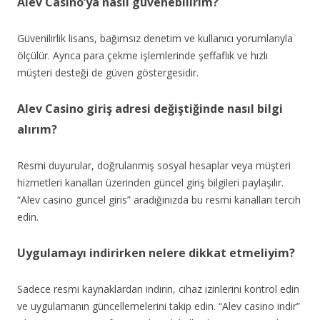
Alev Casino’ya nasıl güvenebilirim?
Güvenilirlik lisans, bağımsız denetim ve kullanıcı yorumlarıyla
ölçülür. Ayrıca para çekme işlemlerinde şeffaflık ve hızlı
müşteri desteği de güven göstergesidir.
Alev Casino giriş adresi değiştiğinde nasıl bilgi
alırım?
Resmi duyurular, doğrulanmış sosyal hesaplar veya müşteri
hizmetleri kanalları üzerinden güncel giriş bilgileri paylaşılır.
“Alev casino guncel giris” aradığınızda bu resmi kanalları tercih
edin.
Uygulamayı indirirken nelere dikkat etmeliyim?
Sadece resmi kaynaklardan indirin, cihaz izinlerini kontrol edin
ve uygulamanın güncellemelerini takip edin. “Alev casino indir”