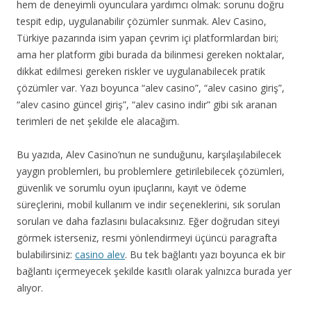
hem de deneyimli oyunculara yardımcı olmak: sorunu doğru
tespit edip, uygulanabilir çözümler sunmak. Alev Casino,
Türkiye pazarında isim yapan çevrim içi platformlardan biri;
ama her platform gibi burada da bilinmesi gereken noktalar,
dikkat edilmesi gereken riskler ve uygulanabilecek pratik
çözümler var. Yazı boyunca “alev casino”, “alev casino giriş”,
“alev casino güncel giriş”, “alev casino indir” gibi sık aranan
terimleri de net şekilde ele alacağım.
Bu yazıda, Alev Casino’nun ne sunduğunu, karşılaşılabilecek
yaygın problemleri, bu problemlere getirilebilecek çözümleri,
güvenlik ve sorumlu oyun ipuçlarını, kayıt ve ödeme
süreçlerini, mobil kullanım ve indir seçeneklerini, sık sorulan
soruları ve daha fazlasını bulacaksınız. Eğer doğrudan siteyi
görmek isterseniz, resmi yönlendirmeyi üçüncü paragrafta
bulabilirsiniz:
casino alev
. Bu tek bağlantı yazı boyunca ek bir
bağlantı içermeyecek şekilde kasıtlı olarak yalnızca burada yer
alıyor.