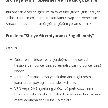
Sık Yaşanan Problemler ve Pratik Çözümler
Burada “alev casino giris” ve “alev casino guncel giris” arayan
kullanıcıların en çok sorduğu soruların cevaplarını vereceğim.
Amacım, olası sorunları öngörüp çözüm yolları sunmak.
Problem: “Siteye Giremiyorum / Engellenmiş”
Çözüm:
Önce resmi destekten veya doğrulanmış sosyal
hesaplardan güncel giriş adresi (alev casino güncel giriş)
isteyin.
Alternatif sunucu veya yedek domainler gibi resmi
kanallardan paylaşılan adresleri kullanın.
VPN veya DNS ayarları gibi üçüncü parti çözümlere
başlarken dikkatli olun; tercih edilen yöntem her zaman
resmi açıklamalarla uyumlu olmalıdır.