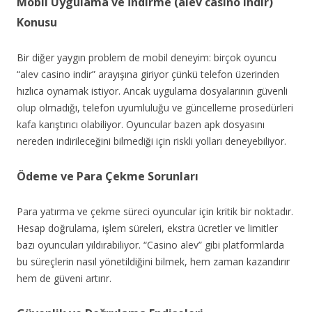
Mobil Uygulama ve İndirme (alev casino indir)
Konusu
Bir diğer yaygın problem de mobil deneyim: birçok oyuncu
“alev casino indir” arayışına giriyor çünkü telefon üzerinden
hızlıca oynamak istiyor. Ancak uygulama dosyalarının güvenli
olup olmadığı, telefon uyumluluğu ve güncelleme prosedürleri
kafa karıştırıcı olabiliyor. Oyuncular bazen apk dosyasını
nereden indirileceğini bilmediği için riskli yolları deneyebiliyor.
Ödeme ve Para Çekme Sorunları
Para yatırma ve çekme süreci oyuncular için kritik bir noktadır.
Hesap doğrulama, işlem süreleri, ekstra ücretler ve limitler
bazı oyuncuları yıldırabiliyor. “Casino alev” gibi platformlarda
bu süreçlerin nasıl yönetildiğini bilmek, hem zaman kazandırır
hem de güveni artırır.