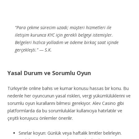
“Para çekme sürecim uzadı; müşteri hizmetleri ile
iletişim kurunca KYC için gerekli belgeyi istemişler.
Belgeleri hızlıca yolladım ve ödeme birkaç saat içinde
gerçekleşti.” — S.K.
Yasal Durum ve Sorumlu Oyun
Türkiye’de online bahis ve kumar konusu hassas bir konu. Bu
nedenle her oyuncunun yasal riskleri, vergi yükümlülüklerini ve
sorumlu oyun kurallarını bilmesi gerekiyor. Alev Casino gibi
platformlarda da bu sorumluluklar kullanıcıya hatırlatılır ve
çeşitli koruyucu önlemler önerilir.
Sınırlar koyun: Günlük veya haftalık limitler belirleyin.