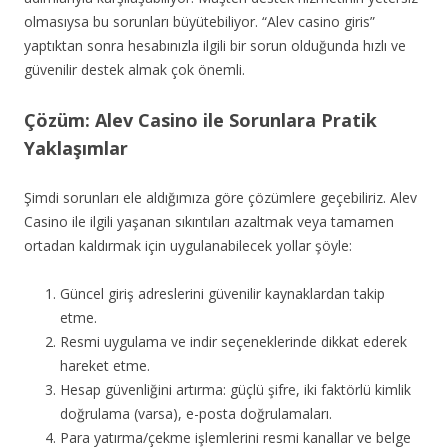
olmasıysa bu sorunları büyütebiliyor. “Alev casino giris”
yaptıktan sonra hesabınızla ilgili bir sorun olduğunda hızlı ve
güvenilir destek almak çok önemli.
Çözüm: Alev Casino ile Sorunlara Pratik
Yaklaşımlar
Şimdi sorunları ele aldığımıza göre çözümlere geçebiliriz. Alev
Casino ile ilgili yaşanan sıkıntıları azaltmak veya tamamen
ortadan kaldırmak için uygulanabilecek yollar şöyle:
Güncel giriş adreslerini güvenilir kaynaklardan takip
etme.
Resmi uygulama ve indir seçeneklerinde dikkat ederek
hareket etme.
Hesap güvenliğini artırma: güçlü şifre, iki faktörlü kimlik
doğrulama (varsa), e-posta doğrulamaları.
Para yatırma/çekme işlemlerini resmi kanallar ve belge