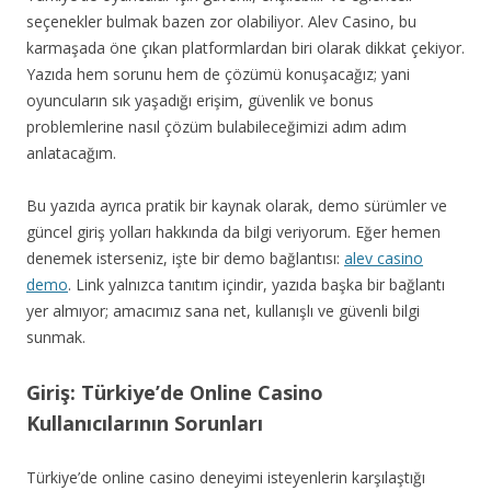
seçenekler bulmak bazen zor olabiliyor. Alev Casino, bu
karmaşada öne çıkan platformlardan biri olarak dikkat çekiyor.
Yazıda hem sorunu hem de çözümü konuşacağız; yani
oyuncuların sık yaşadığı erişim, güvenlik ve bonus
problemlerine nasıl çözüm bulabileceğimizi adım adım
anlatacağım.
Bu yazıda ayrıca pratik bir kaynak olarak, demo sürümler ve
güncel giriş yolları hakkında da bilgi veriyorum. Eğer hemen
denemek isterseniz, işte bir demo bağlantısı:
alev casino
demo
. Link yalnızca tanıtım içindir, yazıda başka bir bağlantı
yer almıyor; amacımız sana net, kullanışlı ve güvenli bilgi
sunmak.
Giriş: Türkiye’de Online Casino
Kullanıcılarının Sorunları
Türkiye’de online casino deneyimi isteyenlerin karşılaştığı