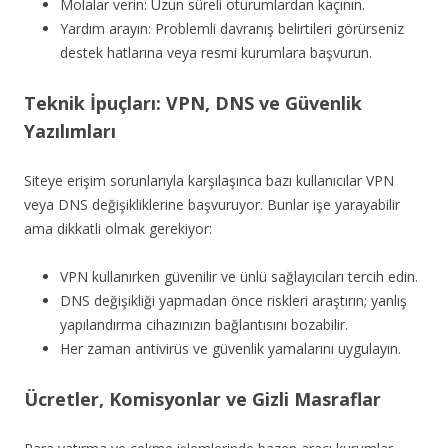
Molalar verin: Uzun süreli oturumlardan kaçının.
Yardım arayın: Problemli davranış belirtileri görürseniz
destek hatlarına veya resmi kurumlara başvurun.
Teknik İpuçları: VPN, DNS ve Güvenlik
Yazılımları
Siteye erişim sorunlarıyla karşılaşınca bazı kullanıcılar VPN
veya DNS değişikliklerine başvuruyor. Bunlar işe yarayabilir
ama dikkatli olmak gerekiyor:
VPN kullanırken güvenilir ve ünlü sağlayıcıları tercih edin.
DNS değişikliği yapmadan önce riskleri araştırın; yanlış
yapılandırma cihazınızın bağlantısını bozabilir.
Her zaman antivirüs ve güvenlik yamalarını uygulayın.
Ücretler, Komisyonlar ve Gizli Masraflar