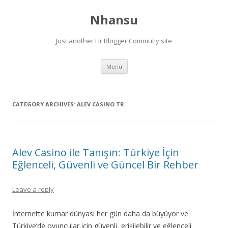
Nhansu
Just another Hr Blogger Commutiy site
Skip to content
Menu
CATEGORY ARCHIVES:
ALEV CASINO TR
Alev Casino ile Tanışın: Türkiye İçin
Eğlenceli, Güvenli ve Güncel Bir Rehber
Leave a reply
İnternette kumar dünyası her gün daha da büyüyor ve
Türkiye’de oyuncular için güvenli, erişilebilir ve eğlenceli