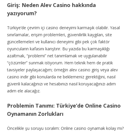
Giriş: Neden Alev Casino hakkında
yazıyorum?
Türkiye’de çevrim içi casino deneyimi karmaşık olabilir. Yasal
sınırlamalar, erişim problemleri, güvenilirlik kaygıları, site
güncellemeleri ve kullanıcı deneyimi gibi pek çok faktör
oyuncuların kafasını karıştırır. Bu yazıda bu karmaşıklığı
azaltmak, “problemi” net tanımlamak ve uygulanabilir
“çözümler” sunmak istiyorum. Hem teknik hem de pratik
tavsiyeler paylaşacağım; örneğin alev casino giriş veya alev
casino indir gibi konularda ne beklemeniz gerektiğini, nasıl
güvenli kalacağınızı ve hesabınızı nasıl koruyacağınızı adım
adım ele alacağız.
Problemin Tanımı: Türkiye’de Online Casino
Oynamanın Zorlukları
Öncelikle şu soruyu soralım: Online casino oynamak kolay mı?