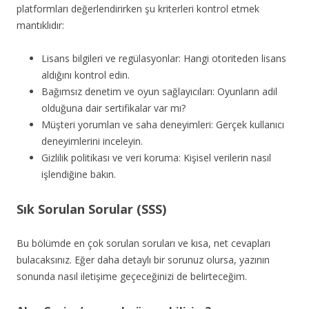
platformları değerlendirirken şu kriterleri kontrol etmek
mantıklıdır:
Lisans bilgileri ve regülasyonlar: Hangi otoriteden lisans
aldığını kontrol edin.
Bağımsız denetim ve oyun sağlayıcıları: Oyunların adil
olduğuna dair sertifikalar var mı?
Müşteri yorumları ve saha deneyimleri: Gerçek kullanıcı
deneyimlerini inceleyin.
Gizlilik politikası ve veri koruma: Kişisel verilerin nasıl
işlendiğine bakın.
Sık Sorulan Sorular (SSS)
Bu bölümde en çok sorulan soruları ve kısa, net cevapları
bulacaksınız. Eğer daha detaylı bir sorunuz olursa, yazının
sonunda nasıl iletişime geçeceğinizi de belirteceğim.