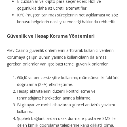
E-cüzdanlar ve kripto para seçenekleri: Hızlı ve
çoğunlukla daha az ücretli alternatifler.
KYC (müşteri tanıma) süreçlerinin net açıklaması ve söz
konusu belgelerin nasıl yükleneceği hakkında rehberlik.
Güvenlik ve Hesap Koruma Yöntemleri
Alev Casino güvenlik önlemlerini arttırarak kullanıcı verilerini
korumaya çalışır. Bunun yanında kullanıcıların da alması
gereken önlemler var. İşte bazı temel güvenlik önlemleri:
Güçlü ve benzersiz şifre kullanımı; mümkünse iki faktörlü
doğrulama (2FA) etkinleştirme.
Hesap aktivitelerini düzenli kontrol etme ve
tanımadığınız hareketleri anında bildirme.
Bilgisayar ve mobil cihazlarda güncel antivirüs yazılımı
kullanma.
Şüpheli bağlantılardan uzak durma; e-posta ve SMS ile
gelen kimlik doğrulama taleplerine karşı dikkatli olma.