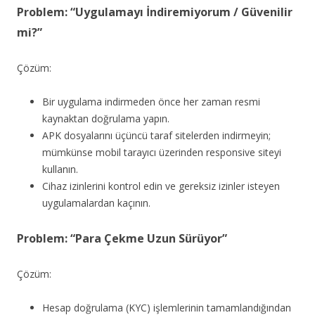
Problem: “Uygulamayı İndiremiyorum / Güvenilir
mi?”
Çözüm:
Bir uygulama indirmeden önce her zaman resmi
kaynaktan doğrulama yapın.
APK dosyalarını üçüncü taraf sitelerden indirmeyin;
mümkünse mobil tarayıcı üzerinden responsive siteyi
kullanın.
Cihaz izinlerini kontrol edin ve gereksiz izinler isteyen
uygulamalardan kaçının.
Problem: “Para Çekme Uzun Sürüyor”
Çözüm:
Hesap doğrulama (KYC) işlemlerinin tamamlandığından