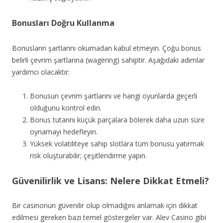
Bonusları Doğru Kullanma
Bonusların şartlarını okumadan kabul etmeyin. Çoğu bonus
belirli çevrim şartlarına (wagering) sahiptir. Aşağıdaki adımlar
yardımcı olacaktır:
Bonusun çevrim şartlarını ve hangi oyunlarda geçerli
olduğunu kontrol edin.
Bonus tutarını küçük parçalara bölerek daha uzun süre
oynamayı hedefleyin.
Yüksek volatiliteye sahip slotlara tüm bonusu yatırmak
risk oluşturabilir; çeşitlendirme yapın.
Güvenilirlik ve Lisans: Nelere Dikkat Etmeli?
Bir casinonun güvenilir olup olmadığını anlamak için dikkat
edilmesi gereken bazı temel göstergeler var. Alev Casino gibi