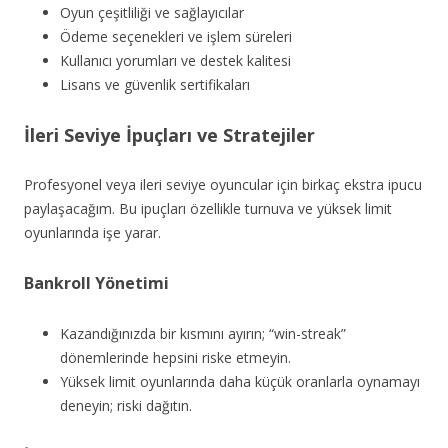
Oyun çeşitliliği ve sağlayıcılar
Ödeme seçenekleri ve işlem süreleri
Kullanıcı yorumları ve destek kalitesi
Lisans ve güvenlik sertifikaları
İleri Seviye İpuçları ve Stratejiler
Profesyonel veya ileri seviye oyuncular için birkaç ekstra ipucu
paylaşacağım. Bu ipuçları özellikle turnuva ve yüksek limit
oyunlarında işe yarar.
Bankroll Yönetimi
Kazandığınızda bir kısmını ayırın; “win-streak”
dönemlerinde hepsini riske etmeyin.
Yüksek limit oyunlarında daha küçük oranlarla oynamayı
deneyin; riski dağıtın.