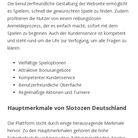
Die benutzerfreundliche Gestaltung der Webseite ermöglicht
es Spielern, schnell die gewünschten Spiele zu finden. Zudem
profitieren die Nutzer von einem reibungslosen
Anmeldeprozess, der es einfach macht, sofort mit dem
Spielen zu beginnen. Auch der Kundenservice ist kompetent
und steht rund um die Uhr zur Verfügung, um alle Fragen zu
klären.
Vielfältige Spieloptionen
Attraktive Bonusangebote
Kompetenter Kundenservice
Benutzerfreundliche Oberfläche
Regelmäßige Aktionen und Turniere
Hauptmerkmale von Slotozen Deutschland
Die Plattform sticht durch einige herausragende Merkmale
hervor. Zu den Hauptmerkmalen gehören die hohe
Sicherheitsstufe und innovative Zahlungsmethoden. Spieler