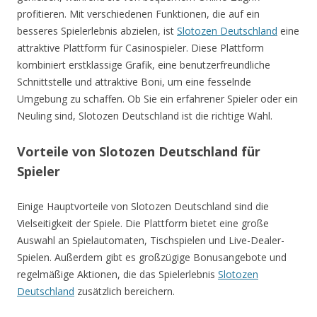
profitieren. Mit verschiedenen Funktionen, die auf ein
besseres Spielerlebnis abzielen, ist
Slotozen Deutschland
eine
attraktive Plattform für Casinospieler. Diese Plattform
kombiniert erstklassige Grafik, eine benutzerfreundliche
Schnittstelle und attraktive Boni, um eine fesselnde
Umgebung zu schaffen. Ob Sie ein erfahrener Spieler oder ein
Neuling sind, Slotozen Deutschland ist die richtige Wahl.
Vorteile von Slotozen Deutschland für
Spieler
Einige Hauptvorteile von Slotozen Deutschland sind die
Vielseitigkeit der Spiele. Die Plattform bietet eine große
Auswahl an Spielautomaten, Tischspielen und Live-Dealer-
Spielen. Außerdem gibt es großzügige Bonusangebote und
regelmäßige Aktionen, die das Spielerlebnis
Slotozen
Deutschland
zusätzlich bereichern.