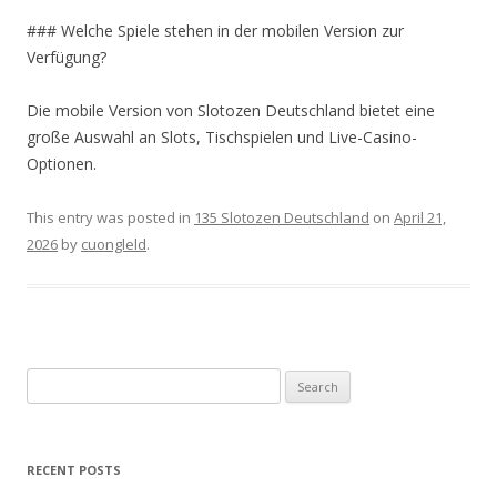
### Welche Spiele stehen in der mobilen Version zur
Verfügung?
Die mobile Version von Slotozen Deutschland bietet eine
große Auswahl an Slots, Tischspielen und Live-Casino-
Optionen.
This entry was posted in
135 Slotozen Deutschland
on
April 21,
2026
by
cuongleld
.
Search
for:
RECENT POSTS