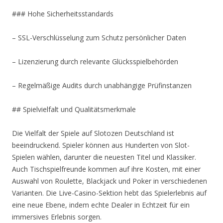
### Hohe Sicherheitsstandards
– SSL-Verschlüsselung zum Schutz persönlicher Daten
– Lizenzierung durch relevante Glücksspielbehörden
– Regelmäßige Audits durch unabhängige Prüfinstanzen
## Spielvielfalt und Qualitätsmerkmale
Die Vielfalt der Spiele auf Slotozen Deutschland ist
beeindruckend. Spieler können aus Hunderten von Slot-
Spielen wählen, darunter die neuesten Titel und Klassiker.
Auch Tischspielfreunde kommen auf ihre Kosten, mit einer
Auswahl von Roulette, Blackjack und Poker in verschiedenen
Varianten. Die Live-Casino-Sektion hebt das Spielerlebnis auf
eine neue Ebene, indem echte Dealer in Echtzeit für ein
immersives Erlebnis sorgen.