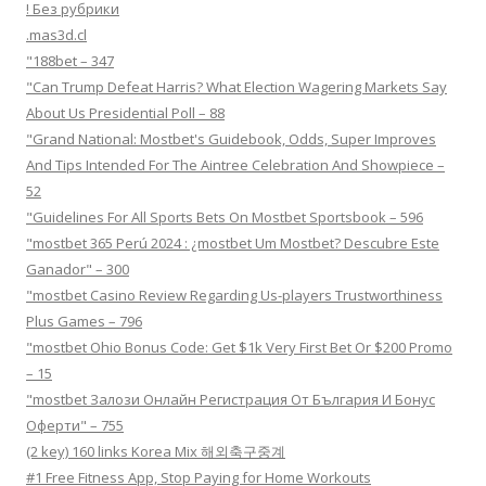
! Без рубрики
.mas3d.cl
"188bet – 347
"Can Trump Defeat Harris? What Election Wagering Markets Say
About Us Presidential Poll – 88
"Grand National: Mostbet's Guidebook, Odds, Super Improves
And Tips Intended For The Aintree Celebration And Showpiece –
52
"Guidelines For All Sports Bets On Mostbet Sportsbook – 596
"mostbet 365 Perú 2024 ️: ¿mostbet Um Mostbet? Descubre Este
Ganador" – 300
"mostbet Casino Review Regarding Us-players Trustworthiness
Plus Games – 796
"mostbet Ohio Bonus Code: Get $1k Very First Bet Or $200 Promo
– 15
"mostbet Залози Онлайн Регистрация От България И Бонус
Оферти" – 755
(2 key) 160 links Korea Mix 해외축구중계
#1 Free Fitness App, Stop Paying for Home Workouts