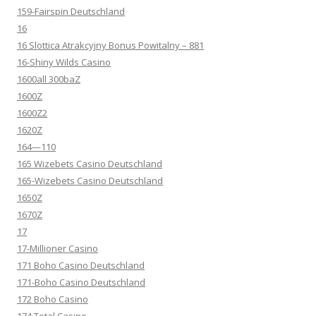
159-Fairspin Deutschland
16
16 Slottica Atrakcyjny Bonus Powitalny – 881
16-Shiny Wilds Casino
1600all 300baZ
1600Z
1600Z2
1620Z
164—110
165 Wizebets Casino Deutschland
165-Wizebets Casino Deutschland
1650Z
1670Z
17
17-Millioner Casino
171 Boho Casino Deutschland
171-Boho Casino Deutschland
172 Boho Casino