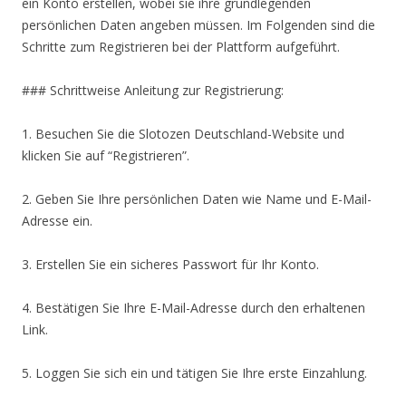
ein Konto erstellen, wobei sie ihre grundlegenden
persönlichen Daten angeben müssen. Im Folgenden sind die
Schritte zum Registrieren bei der Plattform aufgeführt.
### Schrittweise Anleitung zur Registrierung:
1. Besuchen Sie die Slotozen Deutschland-Website und
klicken Sie auf “Registrieren”.
2. Geben Sie Ihre persönlichen Daten wie Name und E-Mail-
Adresse ein.
3. Erstellen Sie ein sicheres Passwort für Ihr Konto.
4. Bestätigen Sie Ihre E-Mail-Adresse durch den erhaltenen
Link.
5. Loggen Sie sich ein und tätigen Sie Ihre erste Einzahlung.