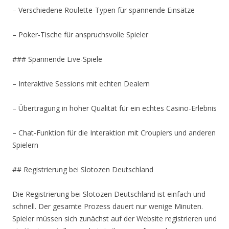
– Verschiedene Roulette-Typen für spannende Einsätze
– Poker-Tische für anspruchsvolle Spieler
### Spannende Live-Spiele
– Interaktive Sessions mit echten Dealern
– Übertragung in hoher Qualität für ein echtes Casino-Erlebnis
– Chat-Funktion für die Interaktion mit Croupiers und anderen
Spielern
## Registrierung bei Slotozen Deutschland
Die Registrierung bei Slotozen Deutschland ist einfach und
schnell. Der gesamte Prozess dauert nur wenige Minuten.
Spieler müssen sich zunächst auf der Website registrieren und