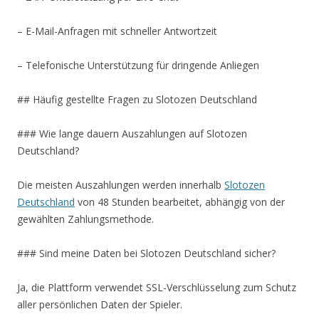
– E-Mail-Anfragen mit schneller Antwortzeit
– Telefonische Unterstützung für dringende Anliegen
## Häufig gestellte Fragen zu Slotozen Deutschland
### Wie lange dauern Auszahlungen auf Slotozen
Deutschland?
Die meisten Auszahlungen werden innerhalb
Slotozen
Deutschland
von 48 Stunden bearbeitet, abhängig von der
gewählten Zahlungsmethode.
### Sind meine Daten bei Slotozen Deutschland sicher?
Ja, die Plattform verwendet SSL-Verschlüsselung zum Schutz
aller persönlichen Daten der Spieler.