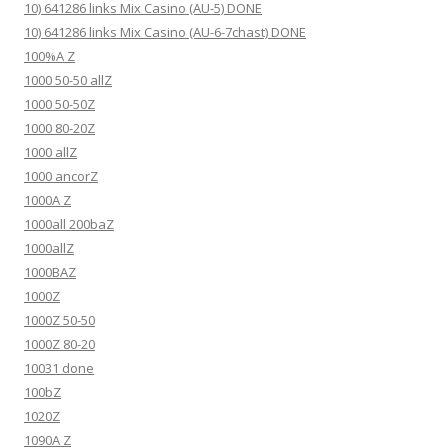
10) 641286 links Mix Casino (AU-5) DONE
10) 641286 links Mix Casino (AU-6-7chast) DONE
100%A Z
1000 50-50 allZ
1000 50-50Z
1000 80-20Z
1000 allZ
1000 ancorZ
1000A Z
1000all 200baZ
1000allZ
1000BAZ
1000Z
1000Z 50-50
1000Z 80-20
10031 done
100bZ
1020Z
1090A Z