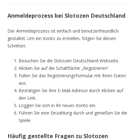
Anmeldeprozess bei Slotozen Deutschland
Der Anmeldeprozess ist einfach und benutzerfreundlich
gestaltet. Um ein Konto zu erstellen, folgen Sie diesen
Schritten:
Besuchen Sie die Slotozen Deutschland-Webseite.
Klicken Sie auf die Schaltfläche „Registrieren“.
Füllen Sie das Registrierungsformular mit Ihren Daten
aus.
Bestätigen Sie Ihre E-Mail-Adresse durch Klicken auf
den Link.
Loggen Sie sich in Ihr neues Konto ein.
Führen Sie eine Einzahlung durch und genießen Sie die
Spiele.
Häufig gestellte Fragen zu Slotozen