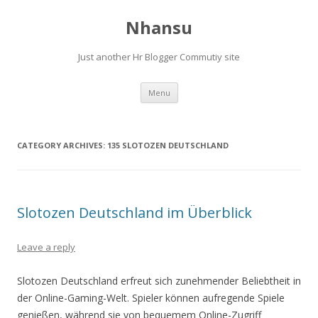
Nhansu
Just another Hr Blogger Commutiy site
Skip to content
Menu
CATEGORY ARCHIVES:
135 SLOTOZEN DEUTSCHLAND
Slotozen Deutschland im Überblick
Leave a reply
Slotozen Deutschland erfreut sich zunehmender Beliebtheit in
der Online-Gaming-Welt. Spieler können aufregende Spiele
genießen, während sie von bequemem Online-Zugriff