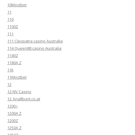
10Mostbet
11
110
1100Z
111
111 Cleopatra casino Australia
114 Queen88 casino Australia
1140Z
1180A Z
11k
11Mostbet
12
12-NV Casino
12. knallbunt.co.at
1200 i
1200A Z
1200Z
1250A Z