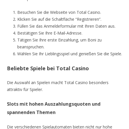
Besuchen Sie die Webseite von Total Casino.
Klicken Sie auf die Schaltfläche “Registrieren”.
Füllen Sie das Anmeldeformular mit Ihren Daten aus.
Bestätigen Sie Ihre E-Mail-Adresse.
Tätigen Sie Ihre erste Einzahlung, um Boni zu
beanspruchen.
Wählen Sie Ihr Lieblingsspiel und genießen Sie die Spiele.
Beliebte Spiele bei Total Casino
Die Auswahl an Spielen macht Total Casino besonders
attraktiv für Spieler.
Slots mit hohen Auszahlungsquoten und
spannenden Themen
Die verschiedenen Spielautomaten bieten nicht nur hohe