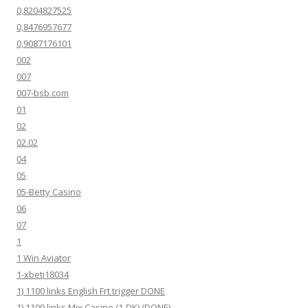
0,8204827525
0,8476957677
0,9087176101
002
007
007-bsb.com
01
02
02.02
04
05
05-Betty Casino
06
07
1
1 Win Aviator
1-xbeti18034
1) 1100 links English Frt trigger DONE
1) 1100 links Mix Casino (1-DK) (DONE)