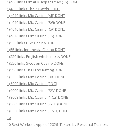
1) 400 links Mix APK appsgames (ES) DONE
1) 4000 links Thai บาคาร่า DONE
1) 4010 links Mix Casino (AR) DONE
1) 4010 links Mix Casino (BG) DONE
1) 4010 links Mix Casino (CA) DONE
1) 4010 links Mix Casino (ES) DONE
1) 500 links USA Casino DONE
1) 55 links Indonesia Casino DONE
1) 550 links English whole melts DONE
1) 550 links Sweden Casino DONE
1) 550 links Thailand Betting DONE
1) 6000 links Mix Casino (DK) DONE
1) 6000 links Mix Casino (ENG)
1) 6000 links Mix Casino (SW) DONE
1) 8008 links Mix Casino (1-CZ) DONE
1) 8008 links Mix Casino (2-HR) DONE
1) 8008 links Mix Casino (5-NO) DONE
10
10 Best Workout Apps of 2026, Tested by Personal Trainers