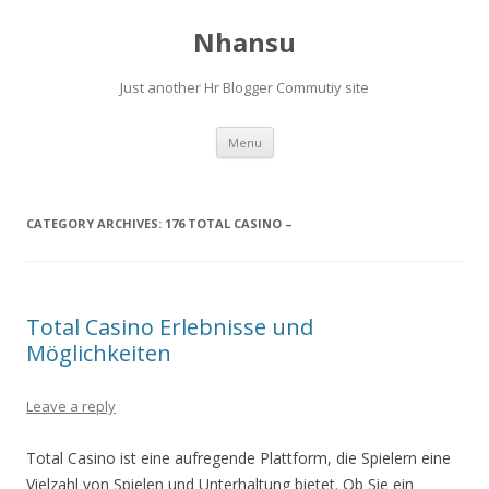
Nhansu
Just another Hr Blogger Commutiy site
Skip to content
Menu
CATEGORY ARCHIVES:
176 TOTAL CASINO –
Total Casino Erlebnisse und
Möglichkeiten
Leave a reply
Total Casino ist eine aufregende Plattform, die Spielern eine
Vielzahl von Spielen und Unterhaltung bietet. Ob Sie ein