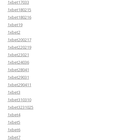
1xbet17033
1xbet180215
1xbet180216
1xbet19
1xbet2
1xbet200217
1xbet220219
1xbet23021
1xbet24036
1xbet28041
1xbet29031
1xbet290411
1xbet3
1xbet310310
1xbet3231025
1xbet4
1xbet5
1xbet6
1xbet7