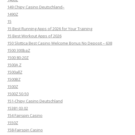
149 Chipy Casino Deutschland–
1490Z
15
15 Best Running Apps of 2026 for Your Training
15 Best Workout Apps of 2026
150 Slottica Best Casino Welcome Bonus No Deposit – 638
1500 300baZ
1500 80-20Z
1500A Z
1500allZ
1500BZ
1500Z
1500Z 50-50
151-Chipy Casino Deutschland
15381 03.02
154 Fairspin Casino
1550Z
158-Fairspin Casino