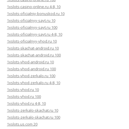
1xslots-casino-online.ru 4-8, 10
1xslots-oficialniy-bonuskod.ru 10
1xslots-oficialnyy-sayt.ru 10
1xslots-oficialnyy-sayt.ru 100
1xslots-oficialnyy-sayt.ru 4-8, 10
1xslots-oficialnyy-vhod.ru 10
1xslots-skachat-android.ru 10
1xslots-skachat-android.ru 100
1xslots-vhod-android.ru 10
1xslots-vhod-android.ru 100
1xslots-vhod-zerkalo.ru 100
1xslots-vhod-zerkalo.ru 4-8, 10
1xslots-vhod.ru 10
1xslots-vhod.ru 100
1xslots-vhod.ru 4-8, 10
1xslots-zerkalo-skachat.ru 10
1xslots-zerkalo-skachat.ru 100
1xslots.us.com 20