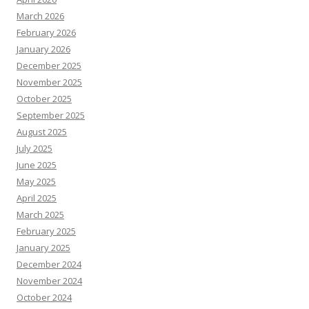
March 2026
February 2026
January 2026
December 2025
November 2025
October 2025
September 2025
August 2025
July 2025
June 2025
May 2025
April 2025
March 2025
February 2025
January 2025
December 2024
November 2024
October 2024