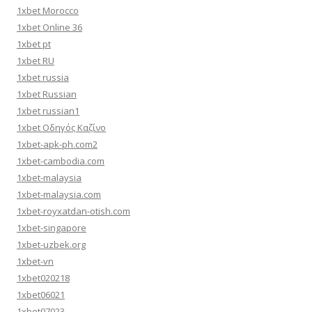
1xbet Morocco
1xbet Online 36
1xbet pt
1xbet RU
1xbet russia
1xbet Russian
1xbet russian1
1xbet Οδηγός Καζίνο
1xbet-apk-ph.com2
1xbet-cambodia.com
1xbet-malaysia
1xbet-malaysia.com
1xbet-royxatdan-otish.com
1xbet-singapore
1xbet-uzbek.org
1xbet-vn
1xbet020218
1xbet06021
1xbet07023