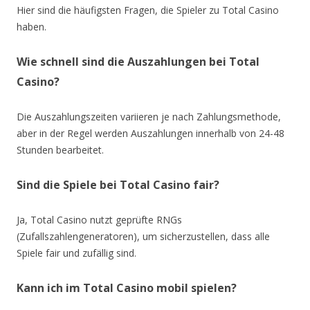
Hier sind die häufigsten Fragen, die Spieler zu Total Casino
haben.
Wie schnell sind die Auszahlungen bei Total
Casino?
Die Auszahlungszeiten variieren je nach Zahlungsmethode,
aber in der Regel werden Auszahlungen innerhalb von 24-48
Stunden bearbeitet.
Sind die Spiele bei Total Casino fair?
Ja, Total Casino nutzt geprüfte RNGs
(Zufallszahlengeneratoren), um sicherzustellen, dass alle
Spiele fair und zufällig sind.
Kann ich im Total Casino mobil spielen?