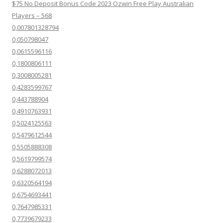
$75 No Deposit Bonus Code 2023 Ozwin Free Play Australian
Players – 568
0,007801328794
0,050798047
0,0615596116
0,1800806111
0,3008005281
0,4283599767
0,443788904
0,4910763931
0,5024125563
0,5479612544
0,5505888308
0,5619799574
0,6288072013
0,6320564194
0,6754693441
0,7647985331
0,7739679233