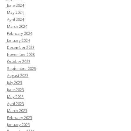
June 2024
May 2024
April 2024
March 2024
February 2024
January 2024
December 2023
November 2023
October 2023
September 2023
August 2023
July 2023
June 2023
May 2023
April 2023
March 2023
February 2023
January 2023