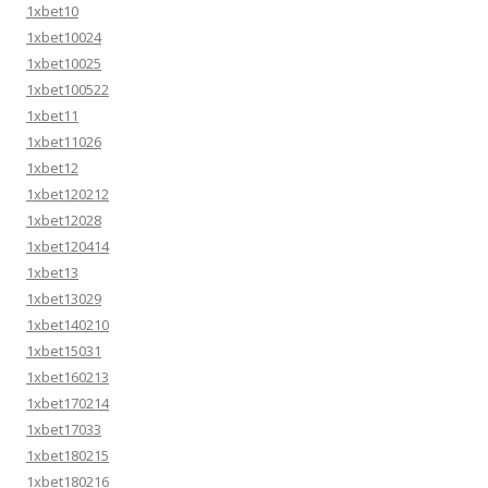
1xbet10
1xbet10024
1xbet10025
1xbet100522
1xbet11
1xbet11026
1xbet12
1xbet120212
1xbet12028
1xbet120414
1xbet13
1xbet13029
1xbet140210
1xbet15031
1xbet160213
1xbet170214
1xbet17033
1xbet180215
1xbet180216