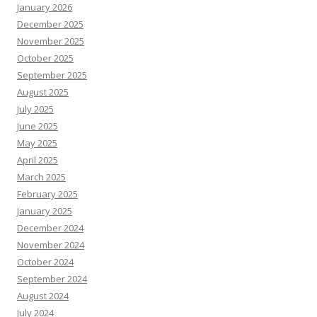
January 2026
December 2025
November 2025
October 2025
September 2025
August 2025
July 2025
June 2025
May 2025
April 2025
March 2025
February 2025
January 2025
December 2024
November 2024
October 2024
September 2024
August 2024
July 2024