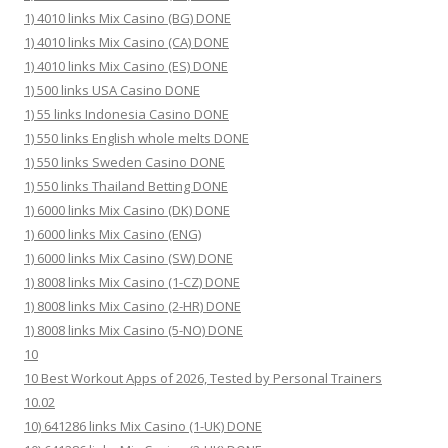
1) 4010 links Mix Casino (BG) DONE
1) 4010 links Mix Casino (CA) DONE
1) 4010 links Mix Casino (ES) DONE
1) 500 links USA Casino DONE
1) 55 links Indonesia Casino DONE
1) 550 links English whole melts DONE
1) 550 links Sweden Casino DONE
1) 550 links Thailand Betting DONE
1) 6000 links Mix Casino (DK) DONE
1) 6000 links Mix Casino (ENG)
1) 6000 links Mix Casino (SW) DONE
1) 8008 links Mix Casino (1-CZ) DONE
1) 8008 links Mix Casino (2-HR) DONE
1) 8008 links Mix Casino (5-NO) DONE
10
10 Best Workout Apps of 2026, Tested by Personal Trainers
10.02
10) 641286 links Mix Casino (1-UK) DONE