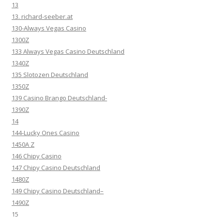
13
13. richard-seeber.at
130-Always Vegas Casino
1300Z
133 Always Vegas Casino Deutschland
1340Z
135 Slotozen Deutschland
1350Z
139 Casino Brango Deutschland-
1390Z
14
144-Lucky Ones Casino
1450A Z
146 Chipy Casino
147 Chipy Casino Deutschland
1480Z
149 Chipy Casino Deutschland–
1490Z
15