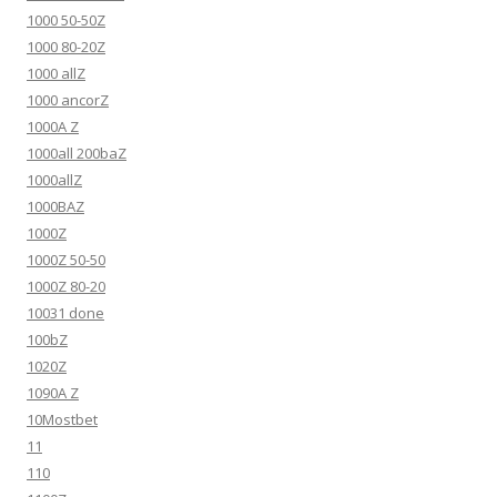
1000 50-50Z
1000 80-20Z
1000 allZ
1000 ancorZ
1000A Z
1000all 200baZ
1000allZ
1000BAZ
1000Z
1000Z 50-50
1000Z 80-20
10031 done
100bZ
1020Z
1090A Z
10Mostbet
11
110