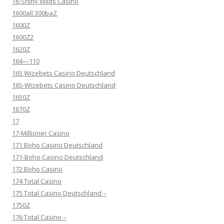
16-Shiny Wilds Casino
1600all 300baZ
1600Z
1600Z2
1620Z
164—110
165 Wizebets Casino Deutschland
165-Wizebets Casino Deutschland
1650Z
1670Z
17
17-Millioner Casino
171 Boho Casino Deutschland
171-Boho Casino Deutschland
172 Boho Casino
174 Total Casino
175 Total Casino Deutschland –
1750Z
176 Total Casino –