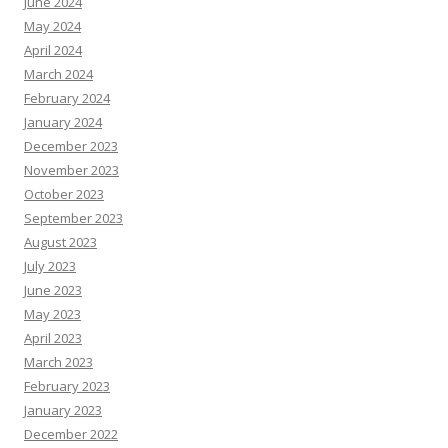
June 2024
May 2024
April 2024
March 2024
February 2024
January 2024
December 2023
November 2023
October 2023
September 2023
August 2023
July 2023
June 2023
May 2023
April 2023
March 2023
February 2023
January 2023
December 2022