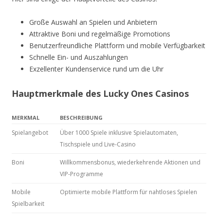
Große Auswahl an Spielen und Anbietern
Attraktive Boni und regelmäßige Promotions
Benutzerfreundliche Plattform und mobile Verfügbarkeit
Schnelle Ein- und Auszahlungen
Exzellenter Kundenservice rund um die Uhr
Hauptmerkmale des Lucky Ones Casinos
MERKMAL
BESCHREIBUNG
Spielangebot
Über 1000 Spiele inklusive Spielautomaten,
Tischspiele und Live-Casino
Boni
Willkommensbonus, wiederkehrende Aktionen und
VIP-Programme
Mobile
Optimierte mobile Plattform für nahtloses Spielen
Spielbarkeit