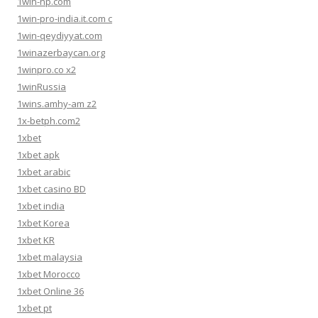
1win-np.com
1win-pro-india.it.com c
1win-qeydiyyat.com
1winazerbaycan.org
1winpro.co x2
1winRussia
1wins.amhy-am z2
1x-betph.com2
1xbet
1xbet apk
1xbet arabic
1xbet casino BD
1xbet india
1xbet Korea
1xbet KR
1xbet malaysia
1xbet Morocco
1xbet Online 36
1xbet pt