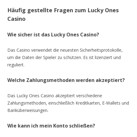
Häufig gestellte Fragen zum Lucky Ones
Casino
Wie sicher ist das Lucky Ones Casino?
Das Casino verwendet die neuesten Sicherheitsprotokolle,
um die Daten der Spieler zu schützen. Es ist lizenziert und
reguliert.
Welche Zahlungsmethoden werden akzeptiert?
Das Lucky Ones Casino akzeptiert verschiedene
Zahlungsmethoden, einschließlich Kreditkarten, E-Wallets und
Banküberweisungen.
Wie kann ich mein Konto schließen?