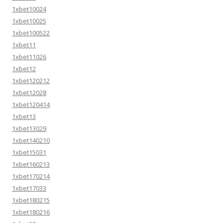
1xbet10024
1xbet10025
1xbet100522
1xbet11
1xbet11026
1xbet12
1xbet120212
1xbet12028
1xbet120414
1xbet13
1xbet13029
1xbet140210
1xbet15031
1xbet160213
1xbet170214
1xbet17033
1xbet180215
1xbet180216