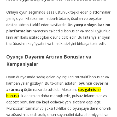
Onlayn oyun seçimində əsas üstünlük təşkil edən platformalar
geniş oyun kitabxanası, etibarlı ödəniş üsulları və peşəkar
dəstək xidməti təklif edən saytlardır.
Ən yaxşı onlayn kazino
platformaları
həmçinin cəlbedici bonuslar və mobil uyğunluq
kimi amillərlə istifadəçiləri özünə cəlb edir. Bu kriteriyalar oyun
təcrübəsinin keyfiyyətini və təhlükəsizliyini birbaşa təsir edir.
Oyunçu Dəyərini Artıran Bonuslar və
Kampaniyalar
Oyun dünyasında sadiq qalan oyunçuları müxtəlif bonuslar və
kampaniyalar gözləyir. Bu təkliflər, adətən,
oyunçu dəyərini
artırmaq
üçün nəzərdə tutulub. Məsələn,
xoş gəlmisiniz
bonusu
ilk addımları daha maraqlı edir, pulsuz fırlanmalar və
depozit bonusları isə kəşf ediləcək yeni slotlara qapı açır.
Müntəzəm turnirlər və şəxsi təkliflər də oyunçuya daim önəmli
və xüsusi hiss etdirərək, onun səyahətini daha əhəmiyyətli və