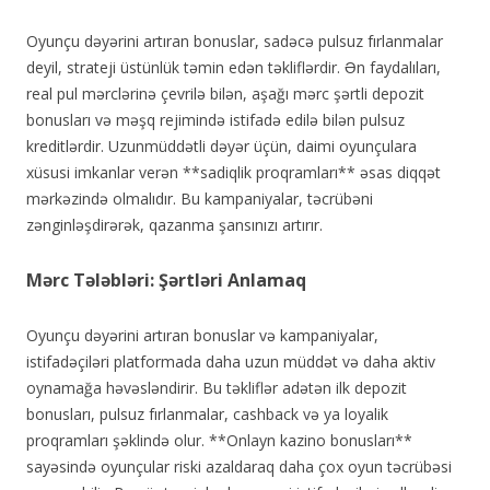
Oyunçu dəyərini artıran bonuslar, sadəcə pulsuz fırlanmalar
deyil, strateji üstünlük təmin edən təkliflərdir. Ən faydalıları,
real pul mərclərinə çevrilə bilən, aşağı mərc şərtli depozit
bonusları və məşq rejimində istifadə edilə bilən pulsuz
kreditlərdir. Uzunmüddətli dəyər üçün, daimi oyunçulara
xüsusi imkanlar verən **sadiqlik proqramları** əsas diqqət
mərkəzində olmalıdır. Bu kampaniyalar, təcrübəni
zənginləşdirərək, qazanma şansınızı artırır.
Mərc Tələbləri: Şərtləri Anlamaq
Oyunçu dəyərini artıran bonuslar və kampaniyalar,
istifadəçiləri platformada daha uzun müddət və daha aktiv
oynamağa həvəsləndirir. Bu təkliflər adətən ilk depozit
bonusları, pulsuz fırlanmalar, cashback və ya loyalik
proqramları şəklində olur. **Onlayn kazino bonusları**
sayəsində oyunçular riski azaldaraq daha çox oyun təcrübəsi