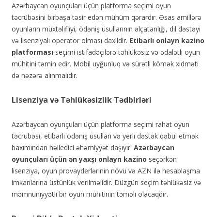
Azərbaycan oyunçuları üçün platforma seçimi oyun
təcrübəsini birbaşa təsir edən mühüm qərardır. Əsas amillərə
oyunların müxtəlifliyi, ödəniş üsullarının əlçatanlığı, dil dəstəyi
və lisenziyalı operator olması daxildir.
Etibarlı onlayn kazino
platforması
seçimi istifadəçilərə təhlükəsiz və ədalətli oyun
mühitini təmin edir. Mobil uyğunluq və sürətli kömək xidməti
də nəzərə alınmalıdır.
Lisenziya və Təhlükəsizlik Tədbirləri
Azərbaycan oyunçuları üçün platforma seçimi rahat oyun
təcrübəsi, etibarlı ödəniş üsulları və yerli dəstək qəbul etmək
baxımından həlledici əhəmiyyət daşıyır.
Azərbaycan
oyunçuları üçün ən yaxşı onlayn kazino
seçərkən
lisenziya, oyun provayderlərinin növü və AZN ilə hesablaşma
imkanlarına üstünlük verilməlidir. Düzgün seçim təhlükəsiz və
məmnuniyyətli bir oyun mühitinin təməli olacaqdır.