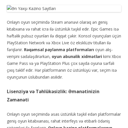
Onlayn oyun seçimində Steam ənənəvi olaraq ən geniş
kitabxana və rahat icra ilə üstünlük təşkil edir. Epic Games isə
həftəlik pulsuz oyunları ilə diqqət çəkir. Konsol oyunçuları üçün
PlayStation Network və Xbox Live öz eksklüziv titulları ilə
fərqlənir.
Rəqəmsal paylanma platformaları
oyun alış-
verişini sadələşdirərkən,
oyun abunəlik xidmətləri
kimi Xbox
Game Pass və ya PlayStation Plus çox sayda oyuna sərfəli
çıxış təklif edir. Hər platformanın öz üstünlüyü var, seçim isə
oyunçunun üslubundan asılıdır.
Lisenziya və Təhlükəsizlik: Əmanətinizin
Zəmanəti
Onlayn oyun seçimində əsas üstünlük təşkil edən platformalar
geniş oyun kitabxanası, rahat interfeys və etibarlı ödəniş
sistemləri ilə fərqlənir.
Onlayn kazino platformalarının