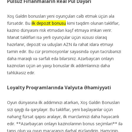
Pulsuz Fırlanmaların Real Pul Dəyəri
Xoş Gəldin bonusları yeni oyunçuları cəlb etmək üçün əla
fürsətdir. Bu
ilk depozit bonusu
kimi təqdim olunan təkliflər,
kazino dünyasını risk etmədən kəşf etməyə imkan verir.
Manat təklifləri isə yerli oyunçular üçün xüsusi olaraq
hazırlanır, depozit və uduşları AZN ilə rahat idarə etməyi
təmin edir. Bu cür promosyonlar sayəsində oyun təcrübənizi
daha maraqlı və sərfəli edə bilərsiniz. Azərbaycan onlayn
kazinoları üçün ən yaxşı bonuslar ilk addımlarınızı daha
təhlükəsiz edir.
Loyalty Proqramlarında Valyuta Əhəmiyyəti
Oyun dünyasına ilk addımınızı atarkən, Xoş Gəldin Bonusları
sizi qayğı ilə qarşılayır. Bu təkliflər, yeni başlayanlar üçün
nəhəng fürsət qapısı aralayır, ilk mərclərinizi daha həyəcanlı
edir. **Azərbaycan onlayn kazinolarının bonus seçimləri** ilə
tanış olun və oyun macəranızı dərhal gücləndirin. Həmçinin,