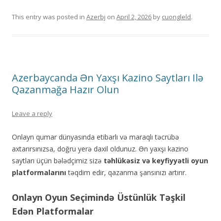
This entry was posted in
Azerbj
on
April 2, 2026
by
cuongleld
.
Azerbaycanda Ən Yaxşı Kazino Saytları Ilə
Qazanmağa Hazır Olun
Leave a reply
Onlayn qumar dünyasında etibarlı və maraqlı təcrübə
axtarırsınızsa, doğru yerə daxil oldunuz. Ən yaxşı kazino
saytları üçün bələdçimiz sizə
təhlükəsiz və keyfiyyətli oyun
platformalarını
təqdim edir, qazanma şansınızı artırır.
Onlayn Oyun Seçimində Üstünlük Təşkil
Edən Platformalar