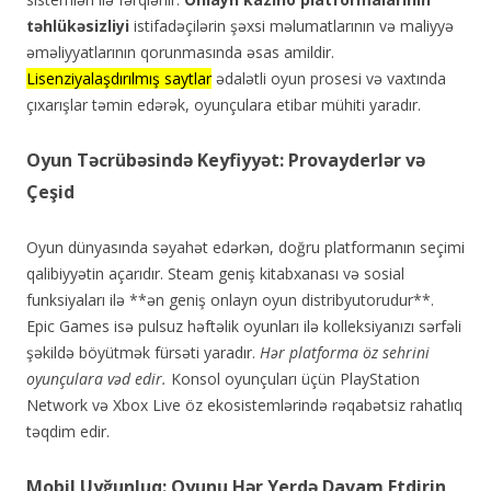
təhlükəsizliyi
istifadəçilərin şəxsi məlumatlarının və maliyyə
əməliyyatlarının qorunmasında əsas amildir.
Lisenziyalaşdırılmış saytlar
ədalətli oyun prosesi və vaxtında
çıxarışlar təmin edərək, oyunçulara etibar mühiti yaradır.
Oyun Təcrübəsində Keyfiyyət: Provayderlər və
Çeşid
Oyun dünyasında səyahət edərkən, doğru platformanın seçimi
qalibiyyətin açarıdır. Steam geniş kitabxanası və sosial
funksiyaları ilə **ən geniş onlayn oyun distribyutorudur**.
Epic Games isə pulsuz həftəlik oyunları ilə kolleksiyanızı sərfəli
şəkildə böyütmək fürsəti yaradır.
Hər platforma öz sehrini
oyunçulara vəd edir.
Konsol oyunçuları üçün PlayStation
Network və Xbox Live öz ekosistemlərində rəqabətsiz rahatlıq
təqdim edir.
Mobil Uyğunluq: Oyunu Hər Yerdə Davam Etdirin