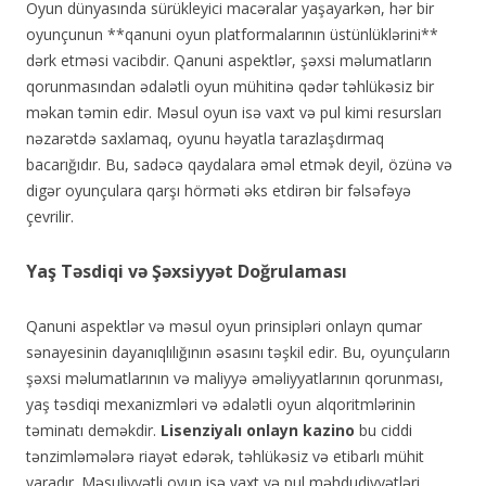
Oyun dünyasında sürükleyici macəralar yaşayarkən, hər bir
oyunçunun **qanuni oyun platformalarının üstünlüklərini**
dərk etməsi vacibdir. Qanuni aspektlər, şəxsi məlumatların
qorunmasından ədalətli oyun mühitinə qədər təhlükəsiz bir
məkan təmin edir. Məsul oyun isə vaxt və pul kimi resursları
nəzarətdə saxlamaq, oyunu həyatla tarazlaşdırmaq
bacarığıdır. Bu, sadəcə qaydalara əməl etmək deyil, özünə və
digər oyunçulara qarşı hörməti əks etdirən bir fəlsəfəyə
çevrilir.
Yaş Təsdiqi və Şəxsiyyət Doğrulaması
Qanuni aspektlər və məsul oyun prinsipləri onlayn qumar
sənayesinin dayanıqlılığının əsasını təşkil edir. Bu, oyunçuların
şəxsi məlumatlarının və maliyyə əməliyyatlarının qorunması,
yaş təsdiqi mexanizmləri və ədalətli oyun alqoritmlərinin
təminatı deməkdir.
Lisenziyalı onlayn kazino
bu ciddi
tənzimləmələrə riayət edərək, təhlükəsiz və etibarlı mühit
yaradır. Məsuliyyətli oyun isə vaxt və pul məhdudiyyətləri,