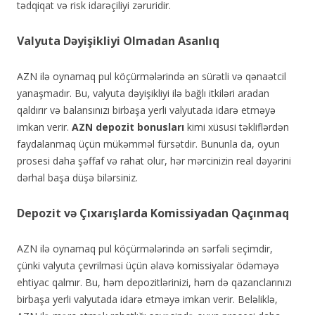
tədqiqat və risk idarəçiliyi zəruridir.
Valyuta Dəyişikliyi Olmadan Asanlıq
AZN ilə oynamaq pul köçürmələrində ən sürətli və qənaətcil
yanaşmadır. Bu, valyuta dəyişikliyi ilə bağlı itkiləri aradan
qaldırır və balansınızı birbaşa yerli valyutada idarə etməyə
imkan verir.
AZN depozit bonusları
kimi xüsusi təkliflərdən
faydalanmaq üçün mükəmməl fürsətdir. Bununla da, oyun
prosesi daha şəffaf və rahat olur, hər mərcinizin real dəyərini
dərhal başa düşə bilərsiniz.
Depozit və Çıxarışlarda Komissiyadan Qaçınmaq
AZN ilə oynamaq pul köçürmələrində ən sərfəli seçimdir,
çünki valyuta çevrilməsi üçün əlavə komissiyalar ödəməyə
ehtiyac qalmır. Bu, həm depozitlərinizi, həm də qazanclarınızı
birbaşa yerli valyutada idarə etməyə imkan verir. Beləliklə,