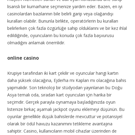
lisanslı bir kumarhane seçmenize yardım eder. Bazen, en iyi
casinolardan bazılarının bile belirli garip veya olağandışı
kuralları olabilir. Bununla birlikte, operatörlerin bu kuralları
belirlerken çok fazla özgürlüğe sahip olduklarını ve bir kez ihlal
edildiğinde, oyuncuların bu konuda çok fazla başvurusu
olmadığını anlamak önemlidir.
online casino
Krupiye tarafından iki kart çekilir ve oyuncular hangi kartın
daha yüksek olacağına, Ejderha mı Kaplan mı olacağına bahis
yapmalıdır. Son teknoloji bir stüdyodan yayınlanan bu Doğu
Asya temalı oda, sıradan kart oyuncuları için harika bir
seçimdir. Gerçek parayla oynamaya başladığınızda oyun
listenize birkaç aşamalı jackpot oyunu eklemeyi düşünün. Bu
oyunlar genellikle düşük bahislerde mevcuttur ve potansiyel
olarak bir ödül havuzu kazanımını tetikleme avantajına
sahiptir. Casino, kullanıcıların mobil cihazlar üzerinden de