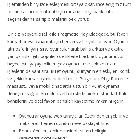
işleminden bir yüzde eşleşmesi ortaya çıkar. İncelediğimiz tüm
online casinoların ülkeniz için mevcut en iyi bankacılık
seçeneklerine sahip olmalarını bekliyoruz.
Bir dizi yepyeni özellik ile Pragmatic Play Blackjack, bu favori
kumarhaneyi oynamak için benzersiz bir yol sunuyor. Oyun içi
atmosferin yanı sıra, oyuncular artık bahis arkası ve ekstra
yan bahisler gibi popüler özelliklerle blackjack oyunumuzun
heyecanını yaşayabilirler; çok oyunculu ve çok koltuklu
işlevlerin de yanı sıra. Rulet oyunu, dünyanın en eski, en ikonik
ve çekici kumar oyunlarından biridir. Pragmatic Play Roulette,
masaüstü veya mobil cihazlarda üstün bir Rulet oynama
deneyimi sağlar. En ünlü özel bahislerle birlikte standart Rulet
bahislerini ve özel favori bahisleri kaydetme imkanını içerir.
Oyuncular oyuna web tarayıcıları üzerinden erişebilir ve
makaraları hemen döndürmeye başlayabilirler.
Bonus ödülleri, online casinoların en belirgin
karakteristik özellikleridir.