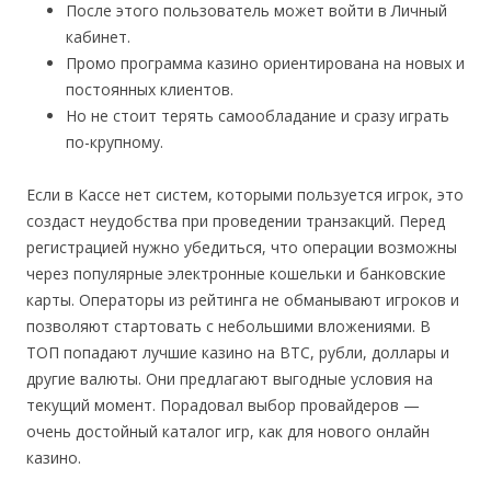
После этого пользователь может войти в Личный
кабинет.
Промо программа казино ориентирована на новых и
постоянных клиентов.
Но не стоит терять самообладание и сразу играть
по-крупному.
Если в Кассе нет систем, которыми пользуется игрок, это
создаст неудобства при проведении транзакций. Перед
регистрацией нужно убедиться, что операции возможны
через популярные электронные кошельки и банковские
карты. Операторы из рейтинга не обманывают игроков и
позволяют стартовать с небольшими вложениями. В
ТОП попадают лучшие казино на BTC, рубли, доллары и
другие валюты. Они предлагают выгодные условия на
текущий момент. Порадовал выбор провайдеров —
очень достойный каталог игр, как для нового онлайн
казино.