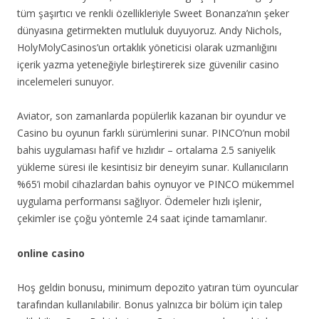
tüm şaşırtıcı ve renkli özellikleriyle Sweet Bonanza’nın şeker
dünyasına getirmekten mutluluk duyuyoruz. Andy Nichols,
HolyMolyCasinos’un ortaklık yöneticisi olarak uzmanlığını
içerik yazma yeteneğiyle birleştirerek size güvenilir casino
incelemeleri sunuyor.
Aviator, son zamanlarda popülerlik kazanan bir oyundur ve
Casino bu oyunun farklı sürümlerini sunar. PINCO’nun mobil
bahis uygulaması hafif ve hızlıdır – ortalama 2.5 saniyelik
yükleme süresi ile kesintisiz bir deneyim sunar. Kullanıcıların
%65’i mobil cihazlardan bahis oynuyor ve PINCO mükemmel
uygulama performansı sağlıyor. Ödemeler hızlı işlenir,
çekimler ise çoğu yöntemle 24 saat içinde tamamlanır.
online casino
Hoş geldin bonusu, minimum depozito yatıran tüm oyuncular
tarafından kullanılabilir. Bonus yalnızca bir bölüm için talep