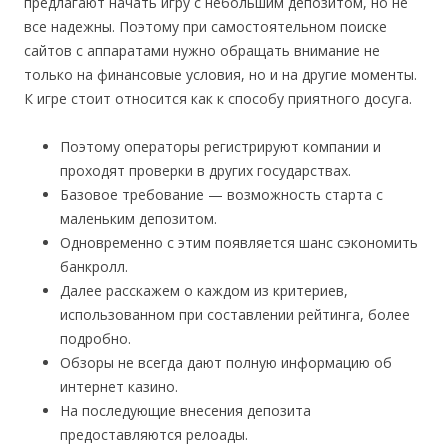
предлагают начать игру с небольшим депозитом, но не
все надежны. Поэтому при самостоятельном поиске
сайтов с аппаратами нужно обращать внимание не
только на финансовые условия, но и на другие моменты.
К игре стоит относится как к способу приятного досуга.
Поэтому операторы регистрируют компании и
проходят проверки в других государствах.
Базовое требование — возможность старта с
маленьким депозитом.
Одновременно с этим появляется шанс сэкономить
банкролл.
Далее расскажем о каждом из критериев,
использованном при составлении рейтинга, более
подробно.
Обзоры не всегда дают полную информацию об
интернет казино.
На последующие внесения депозита
предоставляются релоады.