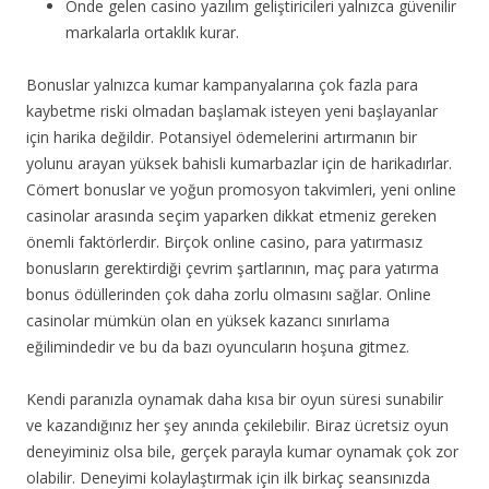
Önde gelen casino yazılım geliştiricileri yalnızca güvenilir
markalarla ortaklık kurar.
Bonuslar yalnızca kumar kampanyalarına çok fazla para
kaybetme riski olmadan başlamak isteyen yeni başlayanlar
için harika değildir. Potansiyel ödemelerini artırmanın bir
yolunu arayan yüksek bahisli kumarbazlar için de harikadırlar.
Cömert bonuslar ve yoğun promosyon takvimleri, yeni online
casinolar arasında seçim yaparken dikkat etmeniz gereken
önemli faktörlerdir. Birçok online casino, para yatırmasız
bonusların gerektirdiği çevrim şartlarının, maç para yatırma
bonus ödüllerinden çok daha zorlu olmasını sağlar. Online
casinolar mümkün olan en yüksek kazancı sınırlama
eğilimindedir ve bu da bazı oyuncuların hoşuna gitmez.
Kendi paranızla oynamak daha kısa bir oyun süresi sunabilir
ve kazandığınız her şey anında çekilebilir. Biraz ücretsiz oyun
deneyiminiz olsa bile, gerçek parayla kumar oynamak çok zor
olabilir. Deneyimi kolaylaştırmak için ilk birkaç seansınızda