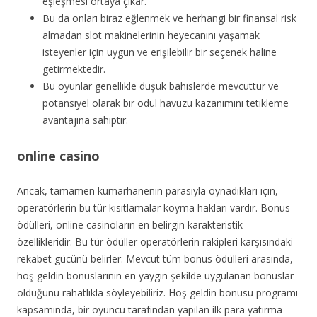
eşleşmesi ortaya çıkar.
Bu da onları biraz eğlenmek ve herhangi bir finansal risk
almadan slot makinelerinin heyecanını yaşamak
isteyenler için uygun ve erişilebilir bir seçenek haline
getirmektedir.
Bu oyunlar genellikle düşük bahislerde mevcuttur ve
potansiyel olarak bir ödül havuzu kazanımını tetikleme
avantajına sahiptir.
online casino
Ancak, tamamen kumarhanenin parasıyla oynadıkları için,
operatörlerin bu tür kısıtlamalar koyma hakları vardır. Bonus
ödülleri, online casinoların en belirgin karakteristik
özellikleridir. Bu tür ödüller operatörlerin rakipleri karşısındaki
rekabet gücünü belirler. Mevcut tüm bonus ödülleri arasında,
hoş geldin bonuslarının en yaygın şekilde uygulanan bonuslar
olduğunu rahatlıkla söyleyebiliriz. Hoş geldin bonusu programı
kapsamında, bir oyuncu tarafından yapılan ilk para yatırma