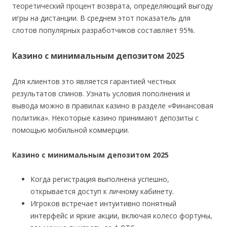
теоретический процент возврата, определяющий выгоду
игры на дистанции. В среднем этот показатель для
слотов популярных разработчиков составляет 95%.
Казино с минимальным депозитом 2025
Для клиентов это является гарантией честных
результатов спинов. Узнать условия пополнения и
вывода можно в правилах казино в разделе «Финансовая
политика». Некоторые казино принимают депозиты с
помощью мобильной коммерции.
Казино с минимальным депозитом 2025
Когда регистрация выполнена успешно,
открывается доступ к личному кабинету.
Игроков встречает интуитивно понятный
интерфейс и яркие акции, включая колесо фортуны,