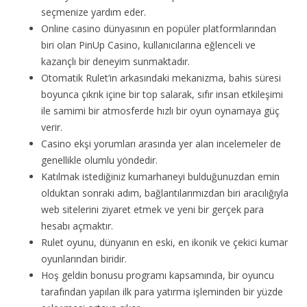
seçmenize yardım eder.
Online casino dünyasının en popüler platformlarından
biri olan PinUp Casino, kullanıcılarına eğlenceli ve
kazançlı bir deneyim sunmaktadır.
Otomatik Rulet’in arkasındaki mekanizma, bahis süresi
boyunca çıkrık içine bir top salarak, sıfır insan etkileşimi
ile samimi bir atmosferde hızlı bir oyun oynamaya güç
verir.
Casino ekşi yorumları arasında yer alan incelemeler de
genellikle olumlu yöndedir.
Katılmak istediğiniz kumarhaneyi bulduğunuzdan emin
olduktan sonraki adım, bağlantılarımızdan biri aracılığıyla
web sitelerini ziyaret etmek ve yeni bir gerçek para
hesabı açmaktır.
Rulet oyunu, dünyanın en eski, en ikonik ve çekici kumar
oyunlarından biridir.
Hoş geldin bonusu programı kapsamında, bir oyuncu
tarafından yapılan ilk para yatırma işleminden bir yüzde