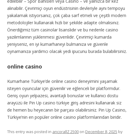
edilebilir – Spor Bahisleri veya Casino – ve yalnızca bir kez
alınabilir. Çevrimiçi oyun endüstrisinin devleriyle aynı tempoyu
yakalamak istiyorsanız, çok çaba sarf etmeli ve çeşitli modern
metodolojiler kullanarak hızlı bir şekilde adapte olmalısınız.
Önerdiğimiz tüm casinolar lisanslıdır ve bu nedenle casino
yazılımlarının yüklenmesi güvenlidir. Çevrimiçi kumarda
yeniyseniz, en iyi kumarhaneyi bulmanıza ve güvenle
oynamanıza yardımcı olacak yedi ipucunu burada bulabilirsiniz.
online casino
Kumarhane Türkiye’de online casino deneyimini yaşamak
isteyen oyuncular için güvenilir ve eğlenceli bir platformdur.
Geniş oyun yelpazesi, avantajlı bonuslar ve kullanıcı dostu
arayüzü ile Pin Up casino türkiye giriş adresini kullanarak siz
de hemen bu heyecanın bir parçası olabilirsiniz. Pin Up Casino,
Türkiye’nin en popüler online casino platformlarından biridir.
This entry was posted in
ancorallZ 2500
on
December 8, 2025
by