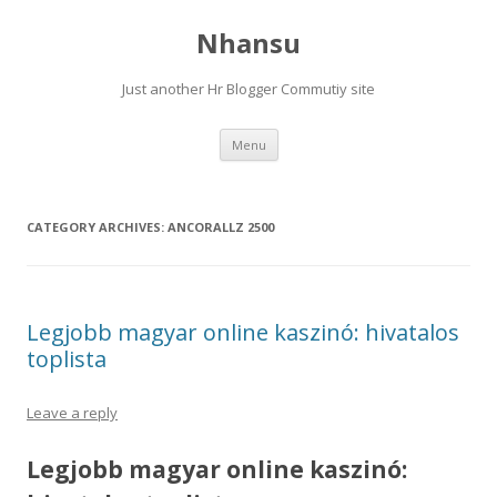
Nhansu
Just another Hr Blogger Commutiy site
Skip to content
Menu
CATEGORY ARCHIVES:
ANCORALLZ 2500
Legjobb magyar online kaszinó: hivatalos
toplista
Leave a reply
Legjobb magyar online kaszinó: