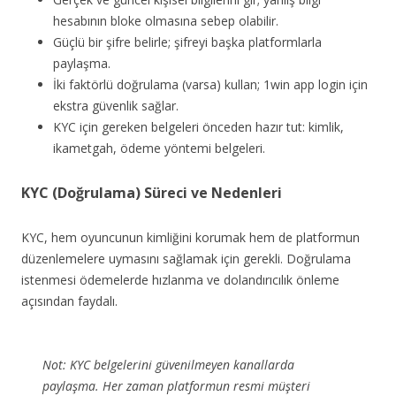
hesabının bloke olmasına sebep olabilir.
Güçlü bir şifre belirle; şifreyi başka platformlarla
paylaşma.
İki faktörlü doğrulama (varsa) kullan; 1win app login için
ekstra güvenlik sağlar.
KYC için gereken belgeleri önceden hazır tut: kimlik,
ikametgah, ödeme yöntemi belgeleri.
KYC (Doğrulama) Süreci ve Nedenleri
KYC, hem oyuncunun kimliğini korumak hem de platformun
düzenlemelere uymasını sağlamak için gerekli. Doğrulama
istenmesi ödemelerde hızlanma ve dolandırıcılık önleme
açısından faydalı.
Not: KYC belgelerini güvenilmeyen kanallarda
paylaşma. Her zaman platformun resmi müşteri