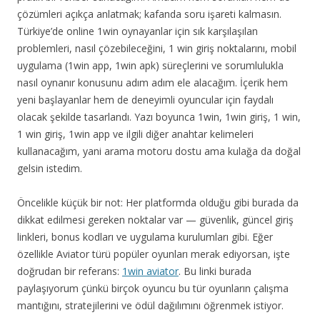
çözümleri açıkça anlatmak; kafanda soru işareti kalmasın.
Türkiye’de online 1win oynayanlar için sık karşılaşılan
problemleri, nasıl çözebileceğini, 1 win giriş noktalarını, mobil
uygulama (1win app, 1win apk) süreçlerini ve sorumlulukla
nasıl oynanır konusunu adım adım ele alacağım. İçerik hem
yeni başlayanlar hem de deneyimli oyuncular için faydalı
olacak şekilde tasarlandı. Yazı boyunca 1win, 1win giriş, 1 win,
1 win giriş, 1win app ve ilgili diğer anahtar kelimeleri
kullanacağım, yani arama motoru dostu ama kulağa da doğal
gelsin istedim.
Öncelikle küçük bir not: Her platformda olduğu gibi burada da
dikkat edilmesi gereken noktalar var — güvenlik, güncel giriş
linkleri, bonus kodları ve uygulama kurulumları gibi. Eğer
özellikle Aviator türü popüler oyunları merak ediyorsan, işte
doğrudan bir referans:
1win aviator
. Bu linki burada
paylaşıyorum çünkü birçok oyuncu bu tür oyunların çalışma
mantığını, stratejilerini ve ödül dağılımını öğrenmek istiyor.