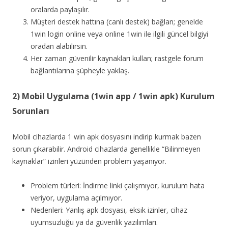
oralarda paylaşılır.
Müşteri destek hattına (canlı destek) bağlan; genelde
1win login online veya online 1win ile ilgili güncel bilgiyi
oradan alabilirsin.
Her zaman güvenilir kaynakları kullan; rastgele forum
bağlantılarına şüpheyle yaklaş.
2) Mobil Uygulama (1win app / 1win apk) Kurulum
Sorunları
Mobil cihazlarda 1 win apk dosyasını indirip kurmak bazen
sorun çıkarabilir. Android cihazlarda genellikle “Bilinmeyen
kaynaklar” izinleri yüzünden problem yaşanıyor.
Problem türleri: İndirme linki çalışmıyor, kurulum hata
veriyor, uygulama açılmıyor.
Nedenleri: Yanlış apk dosyası, eksik izinler, cihaz
uyumsuzluğu ya da güvenlik yazılımları.