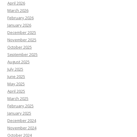
April 2026
March 2026
February 2026
January 2026
December 2025
November 2025
October 2025
September 2025
August 2025
July 2025
June 2025
May 2025
April 2025
March 2025
February 2025
January 2025
December 2024
November 2024
October 2024