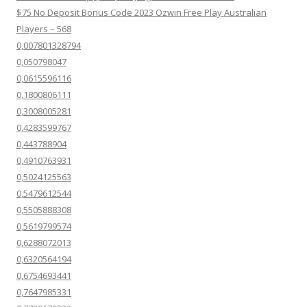
$75 No Deposit Bonus Code 2023 Ozwin Free Play Australian
Players – 568
0,007801328794
0,050798047
0,0615596116
0,1800806111
0,3008005281
0,4283599767
0,443788904
0,4910763931
0,5024125563
0,5479612544
0,5505888308
0,5619799574
0,6288072013
0,6320564194
0,6754693441
0,7647985331