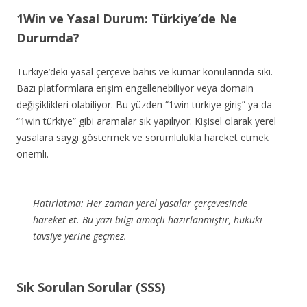
1Win ve Yasal Durum: Türkiye’de Ne
Durumda?
Türkiye’deki yasal çerçeve bahis ve kumar konularında sıkı.
Bazı platformlara erişim engellenebiliyor veya domain
değişiklikleri olabiliyor. Bu yüzden “1win türkiye giriş” ya da
“1win türkiye” gibi aramalar sık yapılıyor. Kişisel olarak yerel
yasalara saygı göstermek ve sorumlulukla hareket etmek
önemli.
Hatırlatma: Her zaman yerel yasalar çerçevesinde
hareket et. Bu yazı bilgi amaçlı hazırlanmıştır, hukuki
tavsiye yerine geçmez.
Sık Sorulan Sorular (SSS)