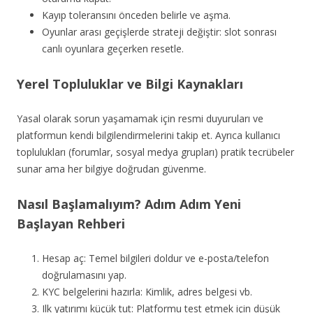
Kayıp toleransını önceden belirle ve aşma.
Oyunlar arası geçişlerde strateji değiştir: slot sonrası
canlı oyunlara geçerken resetle.
Yerel Topluluklar ve Bilgi Kaynakları
Yasal olarak sorun yaşamamak için resmi duyuruları ve
platformun kendi bilgilendirmelerini takip et. Ayrıca kullanıcı
toplulukları (forumlar, sosyal medya grupları) pratik tecrübeler
sunar ama her bilgiye doğrudan güvenme.
Nasıl Başlamalıyım? Adım Adım Yeni
Başlayan Rehberi
Hesap aç: Temel bilgileri doldur ve e-posta/telefon
doğrulamasını yap.
KYC belgelerini hazırla: Kimlik, adres belgesi vb.
Ilk yatırımı küçük tut: Platformu test etmek için düşük