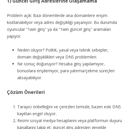
1) Güncel Giriş Adreslerine Ulaşamama
Problem açık: Bazı dönemlerde ana domainlere erişim
kısıtlanabiliyor veya adres değişikliği yaşanıyor. Bu durumda
oyuncular “1win giriş” ya da “1win güncel giriş” aramaları
yapıyor.
Neden oluyor? Politik, yasal veya teknik sebepler,
domain değişiklikleri veya DNS problemleri.
Ne sonuç doğuruyor? Hesaba giriş yapılamıyor,
bonuslara erişilemiyor, para yatırma/çekme süreçleri
aksayabiliyor.
Çözüm Önerileri
Tarayıcı önbelleğini ve çerezleri temizle; bazen eski DNS
kayıtları engel oluyor.
Resmi sosyal medya hesaplarını veya platformun duyuru
kanallarını takip et; güncel giriş adresleri genelde