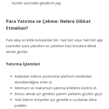
hizmeti üzerinden gönderim yap.
Para Yatırma ve Çekme: Nelere Dikkat
Etmelisin?
Para akışı en kritik konulardan biri. 1win bet veya 1win bet app
üzerinden para yatırırken ve çekerken bazı konulara dikkat
etmek gerekir.
Yatırma İşlemleri
Kullanılan ödeme yönteminin platform tarafından
desteklendiğine emin ol.
Minimum ve maksimum yatırma limitlerini kontrol et.
Bonus almak için gereken yatırım şartlarını gözden geçir.
Hızlı ödeme isteyenler için genelde e-cüzdanlar daha
pratiktir.