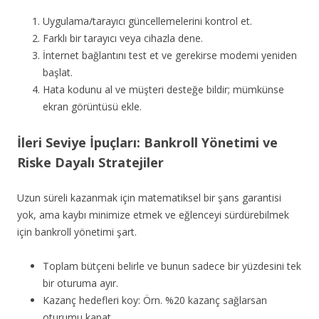
Uygulama/tarayıcı güncellemelerini kontrol et.
Farklı bir tarayıcı veya cihazla dene.
İnternet bağlantını test et ve gerekirse modemi yeniden
başlat.
Hata kodunu al ve müşteri desteğe bildir; mümkünse
ekran görüntüsü ekle.
İleri Seviye İpuçları: Bankroll Yönetimi ve
Riske Dayalı Stratejiler
Uzun süreli kazanmak için matematiksel bir şans garantisi
yok, ama kaybı minimize etmek ve eğlenceyi sürdürebilmek
için bankroll yönetimi şart.
Toplam bütçeni belirle ve bunun sadece bir yüzdesini tek
bir oturuma ayır.
Kazanç hedefleri koy: Örn. %20 kazanç sağlarsan
oturumu kapat.