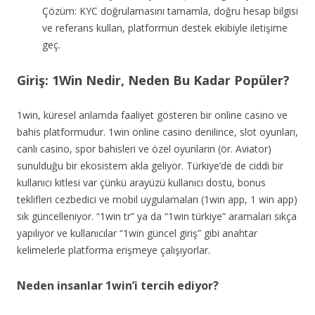
Çözüm: KYC doğrulamasını tamamla, doğru hesap bilgisi
ve referans kullan, platformun destek ekibiyle iletişime
geç.
Giriş: 1Win Nedir, Neden Bu Kadar Popüler?
1win, küresel anlamda faaliyet gösteren bir online casino ve
bahis platformudur. 1win online casino denilince, slot oyunları,
canlı casino, spor bahisleri ve özel oyunların (ör. Aviator)
sunulduğu bir ekosistem akla geliyor. Türkiye’de de ciddi bir
kullanıcı kitlesi var çünkü arayüzü kullanıcı dostu, bonus
teklifleri cezbedici ve mobil uygulamaları (1win app, 1 win app)
sık güncelleniyor. “1win tr” ya da “1win türkiye” aramaları sıkça
yapılıyor ve kullanıcılar “1win güncel giriş” gibi anahtar
kelimelerle platforma erişmeye çalışıyorlar.
Neden insanlar 1win’i tercih ediyor?