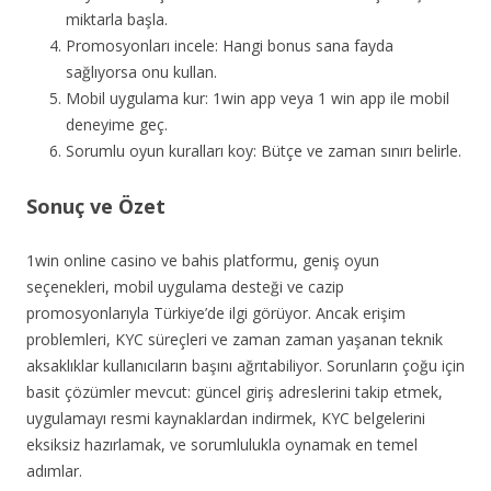
miktarla başla.
Promosyonları incele: Hangi bonus sana fayda
sağlıyorsa onu kullan.
Mobil uygulama kur: 1win app veya 1 win app ile mobil
deneyime geç.
Sorumlu oyun kuralları koy: Bütçe ve zaman sınırı belirle.
Sonuç ve Özet
1win online casino ve bahis platformu, geniş oyun
seçenekleri, mobil uygulama desteği ve cazip
promosyonlarıyla Türkiye’de ilgi görüyor. Ancak erişim
problemleri, KYC süreçleri ve zaman zaman yaşanan teknik
aksaklıklar kullanıcıların başını ağrıtabiliyor. Sorunların çoğu için
basit çözümler mevcut: güncel giriş adreslerini takip etmek,
uygulamayı resmi kaynaklardan indirmek, KYC belgelerini
eksiksiz hazırlamak, ve sorumlulukla oynamak en temel
adımlar.