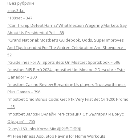
! Без рубрики
.mas3d.cl
"188bet – 347
"Can Trump Defeat Harris? What Election Wagering Markets Say
About Us Presidential Poll – 88
"Grand National: Mostbet's Guidebook, Odds, Super Improves
And Tips Intended For The Aintree Celebration And Showpiece –
52
"Guidelines For All Sports Bets On Mostbet Sportsbook – 596
"mostbet 365 Perú 2024 ️: ¿mostbet Um Mostbet? Descubre Este
Ganador" – 300
"mostbet Casino Review Regarding Us-players Trustworthiness
Plus Games – 796
"mostbet Ohio Bonus Code: Get $1k Very First Bet Or $200 Promo
– 15
"mostbet Залози Онлайн Регистрация От България И Бонус
Оферти" – 755
(2 key) 160 links Korea Mix 해외축구중계
#1 Free Fitness App, Stop Paying for Home Workouts