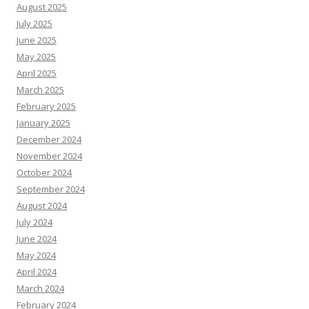
August 2025
July 2025
June 2025
May 2025
April 2025
March 2025
February 2025
January 2025
December 2024
November 2024
October 2024
September 2024
August 2024
July 2024
June 2024
May 2024
April 2024
March 2024
February 2024