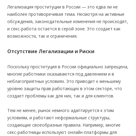
Легализация проституции в России — это едва ли не
наиболее противоречивая тема. Несмотря на активные
обсуждения, законодательные изменения не происходят,
и секс-работа остается в серой зоне. Это создает как
возможности, так и ограничения.
Отсутствие Легализации и Риски
Поскольку проституция в России официально запрещена,
многие работники оказываются под давлением и в
неблагоприятных условиях. Это приводит к меньшему
уровню защиты прав работающих в этом секторе, что
создает проблемы как для них, так и для клиентов.
Тем не менее, рынок немного адаптируется к этим
условиям, и работают неформальные структуры,
создающие своеобразные правила. Например, многие
секс-работницы используют онлайн-платформы для