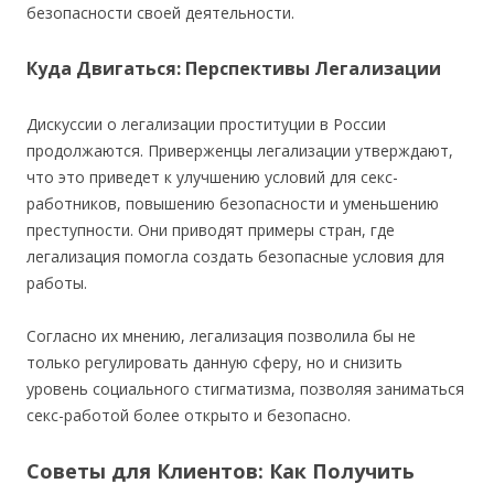
безопасности своей деятельности.
Куда Двигаться: Перспективы Легализации
Дискуссии о легализации проституции в России
продолжаются. Приверженцы легализации утверждают,
что это приведет к улучшению условий для секс-
работников, повышению безопасности и уменьшению
преступности. Они приводят примеры стран, где
легализация помогла создать безопасные условия для
работы.
Согласно их мнению, легализация позволила бы не
только регулировать данную сферу, но и снизить
уровень социального стигматизма, позволяя заниматься
секс-работой более открыто и безопасно.
Советы для Клиентов: Как Получить