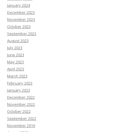
January 2024
December 2023
November 2023
October 2023
September 2023
August 2023
July 2023
June 2023
May 2023
April 2023
March 2023
February 2023
January 2023
December 2022
November 2022
October 2022
September 2022
November 2016