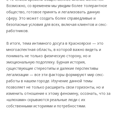
Возможно, со временем мы увидим более толерантное
общество, готовое принять и легализовать данную
сферу. Это может создать более справедливые и
безопасные условия для всех, включая клиентов и секс-
работников.
В итоге, тема интимного досуга в Красноярске — это
многоаспектная область, в которой важно видеть и
понимать не только физическую сторону, но и
эмоциональную подоплеку. Бурная история,
существующие стереотипы и далекие перспективы
легализации — все эти факторы формируют мир секс-
работы в нашем городе. Изучение данной темы
позволяет не только расширить свои горизонты, но и
изменить отношение к этому феномену, осознать, что за
«шлюхами» скрываются реальные люди с их
собственными историями и потребностями.