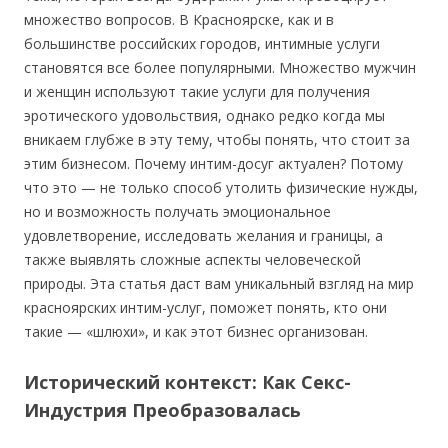
множество вопросов. В Красноярске, как и в
большинстве российских городов, интимные услуги
становятся все более популярными. Множество мужчин
и женщин используют такие услуги для получения
эротического удовольствия, однако редко когда мы
вникаем глубже в эту тему, чтобы понять, что стоит за
этим бизнесом. Почему интим-досуг актуален? Потому
что это — не только способ утолить физические нужды,
но и возможность получать эмоциональное
удовлетворение, исследовать желания и границы, а
также выявлять сложные аспекты человеческой
природы. Эта статья даст вам уникальный взгляд на мир
красноярских интим-услуг, поможет понять, кто они
такие — «шлюхи», и как этот бизнес организован.
Исторический контекст: Как Секс-
Индустрия Преобразовалась