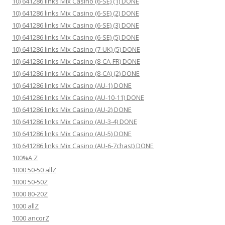
10) 641286 links Mix Casino (6-SE) (1) DONE
10) 641286 links Mix Casino (6-SE) (2) DONE
10) 641286 links Mix Casino (6-SE) (3) DONE
10) 641286 links Mix Casino (6-SE) (5) DONE
10) 641286 links Mix Casino (7-UK) (5) DONE
10) 641286 links Mix Casino (8-CA-FR) DONE
10) 641286 links Mix Casino (8-CA) (2) DONE
10) 641286 links Mix Casino (AU-1) DONE
10) 641286 links Mix Casino (AU-10-11) DONE
10) 641286 links Mix Casino (AU-2) DONE
10) 641286 links Mix Casino (AU-3-4) DONE
10) 641286 links Mix Casino (AU-5) DONE
10) 641286 links Mix Casino (AU-6-7chast) DONE
100%A Z
1000 50-50 allZ
1000 50-50Z
1000 80-20Z
1000 allZ
1000 ancorZ