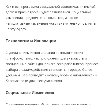
Как и вся программа сексуальной экономики, интимный
досуг в Красноярске будет развиваться. Социальные
изменения, предпочтения клиентов, а также
легислативные изменения могут значительно повлиять
на эту сферу.
Технологии и Инновации
С увеличением использования технологических
платформ, таких как приложения для знакомств и
специальные сайты для поиска секс-работников, процесс
выбора и взаимодействия становится гораздо более
удобным. Это приводит к новому уровню анонимности и
безопасности для всех участников.
Социальные Изменения
С течением времени общественное мнение меняется.