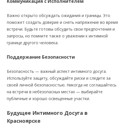
Коммуникация с Исполнителем
Важно открыто обсуждать ожидания и границы. Это
поможет создать доверие и снять напряжение во время
встречи. Будьте готовы обсудить свои предпочтения и
запросы, но помните также о уважении к интимной
границе другого человека.
Поддержание Безопасности
Безопасность — важный аспект интимного досуга.
Используйте защиту, обсуждайте риски и следите за
своей личной безопасностью. Никогда не соглашайтесь
на встречи в небезопасных местах — выбирайте
публичные и хорошо освещенные участки.
Будущее Интимного Досуга в
Красноярске