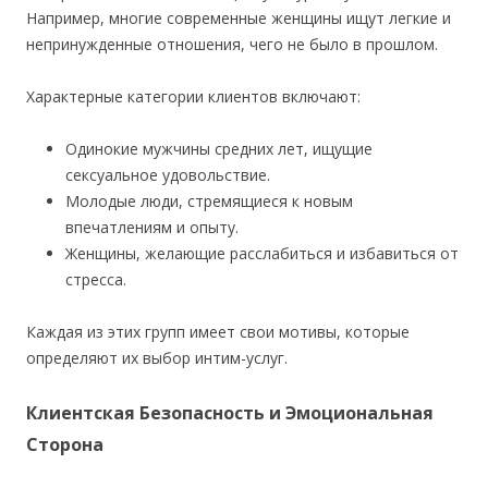
Например, многие современные женщины ищут легкие и
непринужденные отношения, чего не было в прошлом.
Характерные категории клиентов включают:
Одинокие мужчины средних лет, ищущие
сексуальное удовольствие.
Молодые люди, стремящиеся к новым
впечатлениям и опыту.
Женщины, желающие расслабиться и избавиться от
стресса.
Каждая из этих групп имеет свои мотивы, которые
определяют их выбор интим-услуг.
Клиентская Безопасность и Эмоциональная
Сторона