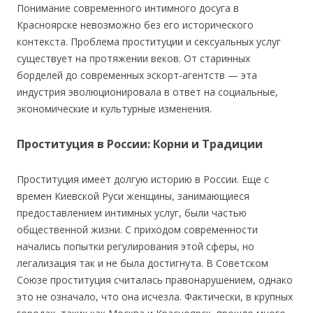
Понимание современного интимного досуга в
Красноярске невозможно без его исторического
контекста. Проблема проституции и сексуальных услуг
существует на протяжении веков. От старинных
борделей до современных эскорт-агентств — эта
индустрия эволюционировала в ответ на социальные,
экономические и культурные изменения.
Проституция в России: Корни и Традиции
Проституция имеет долгую историю в России. Еще с
времен Киевской Руси женщины, занимающиеся
предоставлением интимных услуг, были частью
общественной жизни. С приходом современности
начались попытки регулирования этой сферы, но
легализация так и не была достигнута. В Советском
Союзе проституция считалась правонарушением, однако
это не означало, что она исчезла. Фактически, в крупных