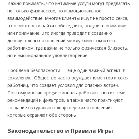
Важно понимать, что интимные услуги могут предлагать
не только физическое, но и эмоциональное
взаимодействие. Многие клиенты ищут не просто секса,
а возможности найти собеседника, получить внимание
или понимание. Это иногда приводит к созданию
доверительных отношений между клиентом и секс-
работником, где важна не только физическая близость,
но и эмоциональное удовлетворение.
Проблема безопасности — еще один важный аспект. К
сожалению, Общество часто осуждает клиентов и секс-
работниц, что создает условия для опасных встреч.
Поэтому многие профессионалы работают по системе
рекомендаций и фильтров, а также часто практикуют
создание натуральных «партнёрских отношений»,
которые охраняют обе стороны.
Законодательство и Правила Игры