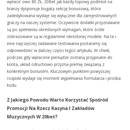
wpłacić owo 80 ZŁ. 20Bet jak każdy topowy podmiot na
branży dysponuje bogatą sekcję bonusową, która
zadedykowana wydaje się wyłącznie dla zarejestrowanych
graczy na naszej systemie. Oczywiście dodatki przyznawane
są po spełnieniu określonych wymagań, które ściśle
zobrazowane są w regulaminie określonej modele. Na te i
inne najczęściej zadawane testowania postaramy się
odpowiedzieć w dalszej części tegoż artykułu. W chwili,
podczas gdy wpłacone pieniądze zostaną przypisane do
konta, układ odruchowo przyzna premię związaną z
konkretnym bonusem. Kluczowym punktem powyższej
rozpiski wydaje się moment wypełniania formularza i prośba
kodu.
Z Jakiego Powodu Warto Korzystać Spośród
Promocji Na Rzecz Kasyna I Zakładów
Muzycznych W 20bet?