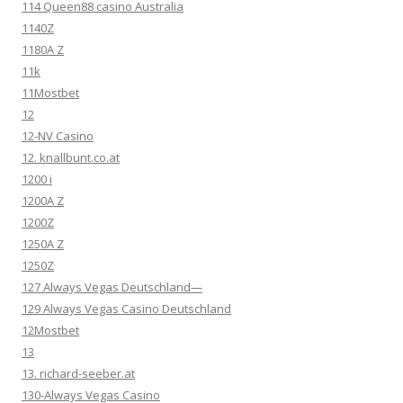
114 Queen88 casino Australia
1140Z
1180A Z
11k
11Mostbet
12
12-NV Casino
12. knallbunt.co.at
1200 i
1200A Z
1200Z
1250A Z
1250Z
127 Always Vegas Deutschland—
129 Always Vegas Casino Deutschland
12Mostbet
13
13. richard-seeber.at
130-Always Vegas Casino