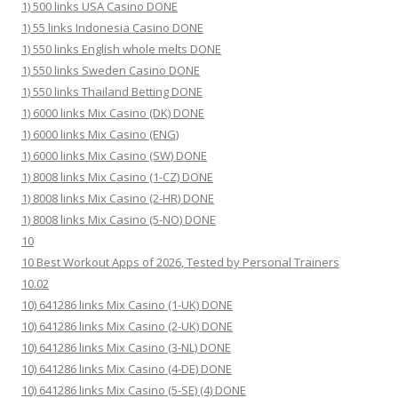
1) 500 links USA Casino DONE
1) 55 links Indonesia Casino DONE
1) 550 links English whole melts DONE
1) 550 links Sweden Casino DONE
1) 550 links Thailand Betting DONE
1) 6000 links Mix Casino (DK) DONE
1) 6000 links Mix Casino (ENG)
1) 6000 links Mix Casino (SW) DONE
1) 8008 links Mix Casino (1-CZ) DONE
1) 8008 links Mix Casino (2-HR) DONE
1) 8008 links Mix Casino (5-NO) DONE
10
10 Best Workout Apps of 2026, Tested by Personal Trainers
10.02
10) 641286 links Mix Casino (1-UK) DONE
10) 641286 links Mix Casino (2-UK) DONE
10) 641286 links Mix Casino (3-NL) DONE
10) 641286 links Mix Casino (4-DE) DONE
10) 641286 links Mix Casino (5-SE) (4) DONE