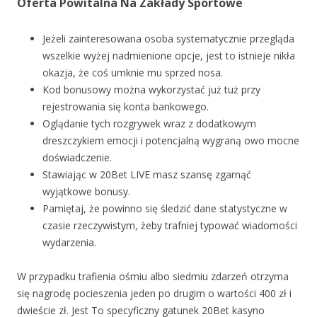
Oferta Powitalna Na Zakłady Sportowe
Jeżeli zainteresowana osoba systematycznie przegląda
wszelkie wyżej nadmienione opcje, jest to istnieje nikła
okazja, że coś umknie mu sprzed nosa.
Kod bonusowy można wykorzystać już tuż przy
rejestrowania się konta bankowego.
Oglądanie tych rozgrywek wraz z dodatkowym
dreszczykiem emocji i potencjalną wygraną owo mocne
doświadczenie.
Stawiając w 20Bet LIVE masz szansę zgarnąć
wyjątkowe bonusy.
Pamiętaj, że powinno się śledzić dane statystyczne w
czasie rzeczywistym, żeby trafniej typować wiadomości
wydarzenia.
W przypadku trafienia ośmiu albo siedmiu zdarzeń otrzyma
się nagrodę pocieszenia jeden po drugim o wartości 400 zł i
dwieście zł. Jest To specyficzny gatunek 20Bet kasyno