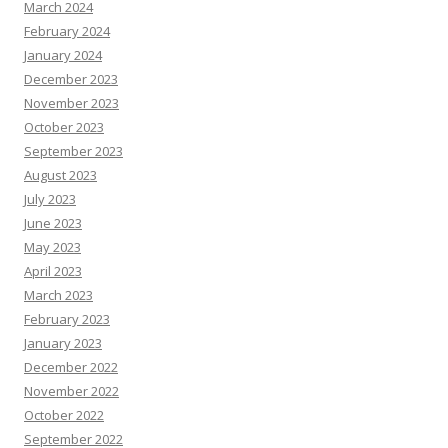
March 2024
February 2024
January 2024
December 2023
November 2023
October 2023
September 2023
August 2023
July 2023
June 2023
May 2023
April 2023
March 2023
February 2023
January 2023
December 2022
November 2022
October 2022
September 2022