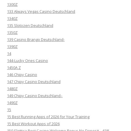
1300Z
133 Always Vegas Casino Deutschland
1340Z
135 Slotozen Deutschland
1350Z
139 Casino Brango Deutschland-
1390Z
14
144-Lucky Ones Casino
1450A Z
146 Chipy Casino
147 Chipy Casino Deutschland
1480Z
149 Chipy Casino Deutschland–
1490Z
15
15 Best Running Apps of 2026 for Your Training
15 Best Workout Apps of 2026
150 Slottica Best Casino Welcome Bonus No Deposit – 638