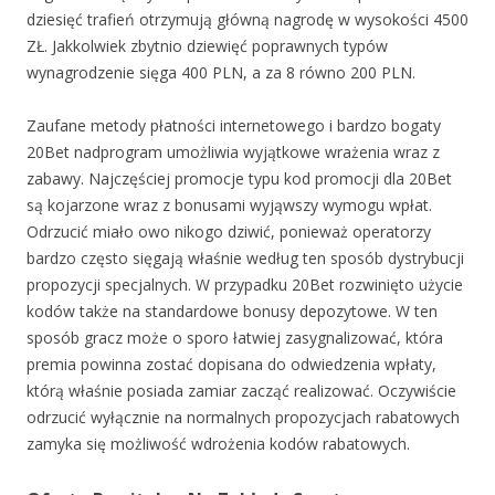
dziesięć trafień otrzymują główną nagrodę w wysokości 4500
ZŁ. Jakkolwiek zbytnio dziewięć poprawnych typów
wynagrodzenie sięga 400 PLN, a za 8 równo 200 PLN.
Zaufane metody płatności internetowego i bardzo bogaty
20Bet nadprogram umożliwia wyjątkowe wrażenia wraz z
zabawy. Najczęściej promocje typu kod promocji dla 20Bet
są kojarzone wraz z bonusami wyjąwszy wymogu wpłat.
Odrzucić miało owo nikogo dziwić, ponieważ operatorzy
bardzo często sięgają właśnie według ten sposób dystrybucji
propozycji specjalnych. W przypadku 20Bet rozwinięto użycie
kodów także na standardowe bonusy depozytowe. W ten
sposób gracz może o sporo łatwiej zasygnalizować, która
premia powinna zostać dopisana do odwiedzenia wpłaty,
którą właśnie posiada zamiar zacząć realizować. Oczywiście
odrzucić wyłącznie na normalnych propozycjach rabatowych
zamyka się możliwość wdrożenia kodów rabatowych.