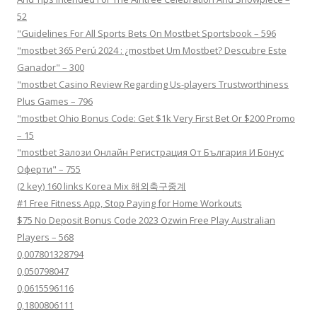
52
"Guidelines For All Sports Bets On Mostbet Sportsbook – 596
"mostbet 365 Perú 2024 ️: ¿mostbet Um Mostbet? Descubre Este
Ganador" – 300
"mostbet Casino Review Regarding Us-players Trustworthiness
Plus Games – 796
"mostbet Ohio Bonus Code: Get $1k Very First Bet Or $200 Promo
– 15
"mostbet Залози Онлайн Регистрация От България И Бонус
Оферти" – 755
(2 key) 160 links Korea Mix 해외축구중계
#1 Free Fitness App, Stop Paying for Home Workouts
$75 No Deposit Bonus Code 2023 Ozwin Free Play Australian
Players – 568
0,007801328794
0,050798047
0,0615596116
0,1800806111