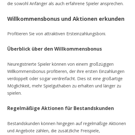
die sowohl Anfänger als auch erfahrene Spieler ansprechen.
Willkommensbonus und Aktionen erkunden
Profitieren Sie von attraktiven Ersteinzahlungsboni.
Überblick über den Willkommensbonus
Neuregistrierte Spieler können von einem großzügigen
Willkommensbonus profitieren, der ihre ersten Einzahlungen
verdoppelt oder sogar verdreifacht. Dies ist eine großartige
Möglichkeit, mehr Spielguthaben zu erhalten und länger zu
spielen.
Regelmäßige Aktionen für Bestandskunden
Bestandskunden können hingegen auf regelmäßige Aktionen
und Angebote zählen, die zusätzliche Freispiele,