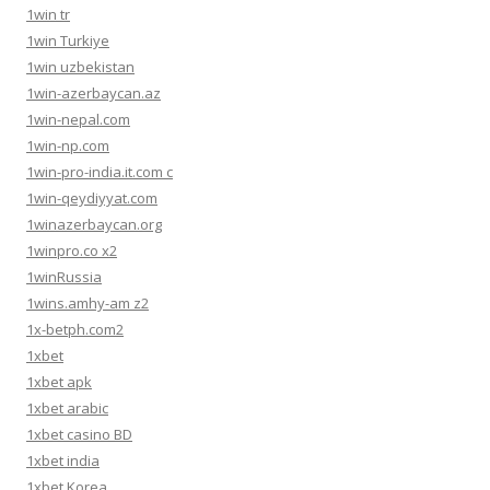
1win tr
1win Turkiye
1win uzbekistan
1win-azerbaycan.az
1win-nepal.com
1win-np.com
1win-pro-india.it.com c
1win-qeydiyyat.com
1winazerbaycan.org
1winpro.co x2
1winRussia
1wins.amhy-am z2
1x-betph.com2
1xbet
1xbet apk
1xbet arabic
1xbet casino BD
1xbet india
1xbet Korea