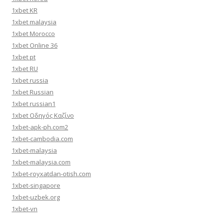
1xbet KR
1xbet malaysia
1xbet Morocco
1xbet Online 36
1xbet pt
1xbet RU
1xbet russia
1xbet Russian
1xbet russian1
1xbet Οδηγός Καζίνο
1xbet-apk-ph.com2
1xbet-cambodia.com
1xbet-malaysia
1xbet-malaysia.com
1xbet-royxatdan-otish.com
1xbet-singapore
1xbet-uzbek.org
1xbet-vn