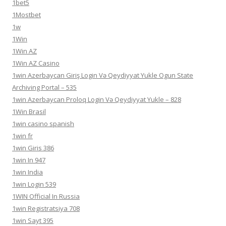
1bet5
1Mostbet
1w
1Win
1Win AZ
1Win AZ Casino
1win Azerbaycan Giriş Login Və Qeydiyyat Yukle Ogun State
Archiving Portal – 535
1win Azerbaycan Proloq Login Və Qeydiyyat Yukle – 828
1Win Brasil
1win casino spanish
1win fr
1win Giris 386
1win In 947
1win India
1win Login 539
1WIN Official In Russia
1win Registratsiya 708
1win Sayt 395