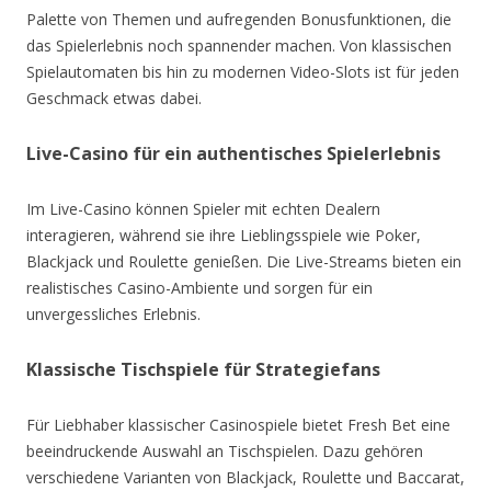
Palette von Themen und aufregenden Bonusfunktionen, die
das Spielerlebnis noch spannender machen. Von klassischen
Spielautomaten bis hin zu modernen Video-Slots ist für jeden
Geschmack etwas dabei.
Live-Casino für ein authentisches Spielerlebnis
Im Live-Casino können Spieler mit echten Dealern
interagieren, während sie ihre Lieblingsspiele wie Poker,
Blackjack und Roulette genießen. Die Live-Streams bieten ein
realistisches Casino-Ambiente und sorgen für ein
unvergessliches Erlebnis.
Klassische Tischspiele für Strategiefans
Für Liebhaber klassischer Casinospiele bietet Fresh Bet eine
beeindruckende Auswahl an Tischspielen. Dazu gehören
verschiedene Varianten von Blackjack, Roulette und Baccarat,