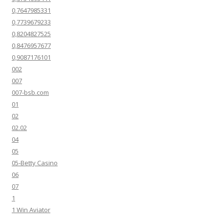
0,7647985331
0,7739679233
0,8204827525
0,8476957677
0,9087176101
002
007
007-bsb.com
01
02
02.02
04
05
05-Betty Casino
06
07
1
1 Win Aviator