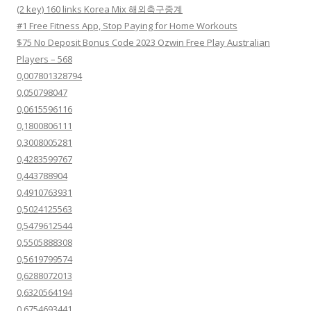
(2 key) 160 links Korea Mix 해외축구중계
#1 Free Fitness App, Stop Paying for Home Workouts
$75 No Deposit Bonus Code 2023 Ozwin Free Play Australian
Players – 568
0,007801328794
0,050798047
0,0615596116
0,1800806111
0,3008005281
0,4283599767
0,443788904
0,4910763931
0,5024125563
0,5479612544
0,5505888308
0,5619799574
0,6288072013
0,6320564194
0,6754693441