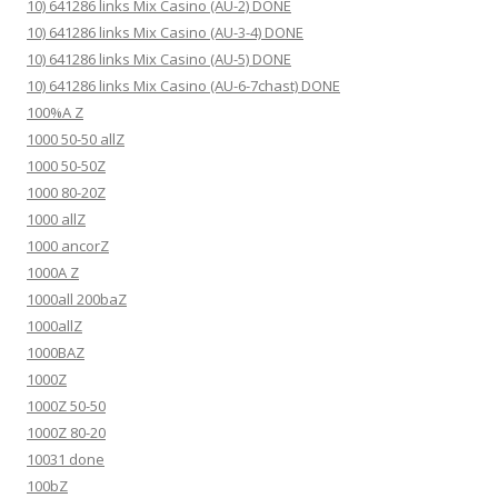
10) 641286 links Mix Casino (AU-2) DONE
10) 641286 links Mix Casino (AU-3-4) DONE
10) 641286 links Mix Casino (AU-5) DONE
10) 641286 links Mix Casino (AU-6-7chast) DONE
100%A Z
1000 50-50 allZ
1000 50-50Z
1000 80-20Z
1000 allZ
1000 ancorZ
1000A Z
1000all 200baZ
1000allZ
1000BAZ
1000Z
1000Z 50-50
1000Z 80-20
10031 done
100bZ