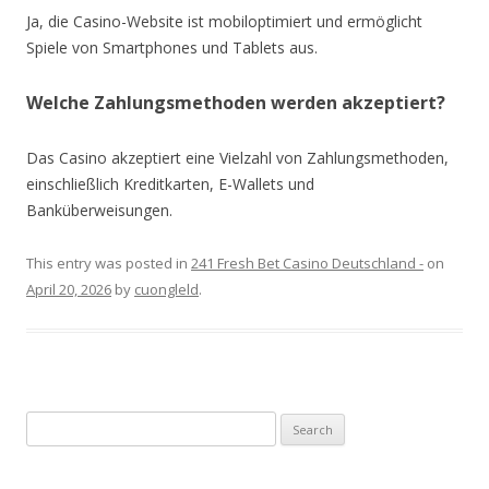
Ja, die Casino-Website ist mobiloptimiert und ermöglicht
Spiele von Smartphones und Tablets aus.
Welche Zahlungsmethoden werden akzeptiert?
Das Casino akzeptiert eine Vielzahl von Zahlungsmethoden,
einschließlich Kreditkarten, E-Wallets und
Banküberweisungen.
This entry was posted in
241 Fresh Bet Casino Deutschland -
on
April 20, 2026
by
cuongleld
.
Search
for: