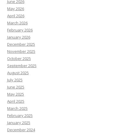
June 2026
May 2026
April 2026
March 2026
February 2026
January 2026
December 2025
November 2025
October 2025
September 2025
August 2025
July 2025
June 2025
May 2025
April 2025
March 2025
February 2025
January 2025
December 2024