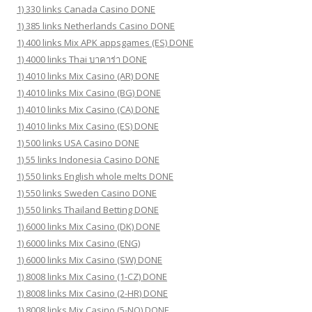
1) 330 links Canada Casino DONE
1) 385 links Netherlands Casino DONE
1) 400 links Mix APK appsgames (ES) DONE
1) 4000 links Thai บาคาร่า DONE
1) 4010 links Mix Casino (AR) DONE
1) 4010 links Mix Casino (BG) DONE
1) 4010 links Mix Casino (CA) DONE
1) 4010 links Mix Casino (ES) DONE
1) 500 links USA Casino DONE
1) 55 links Indonesia Casino DONE
1) 550 links English whole melts DONE
1) 550 links Sweden Casino DONE
1) 550 links Thailand Betting DONE
1) 6000 links Mix Casino (DK) DONE
1) 6000 links Mix Casino (ENG)
1) 6000 links Mix Casino (SW) DONE
1) 8008 links Mix Casino (1-CZ) DONE
1) 8008 links Mix Casino (2-HR) DONE
1) 8008 links Mix Casino (5-NO) DONE