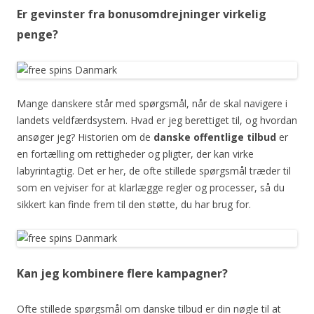
Er gevinster fra bonusomdrejninger virkelig
penge?
Mange danskere står med spørgsmål, når de skal navigere i
landets veldfærdsystem. Hvad er jeg berettiget til, og hvordan
ansøger jeg? Historien om de
danske offentlige tilbud
er
en fortælling om rettigheder og pligter, der kan virke
labyrintagtig. Det er her, de ofte stillede spørgsmål træder til
som en vejviser for at klarlægge regler og processer, så du
sikkert kan finde frem til den støtte, du har brug for.
Kan jeg kombinere flere kampagner?
Ofte stillede spørgsmål om danske tilbud er din nøgle til at