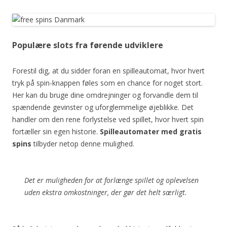
Populære slots fra førende udviklere
Forestil dig, at du sidder foran en spilleautomat, hvor hvert
tryk på spin-knappen føles som en chance for noget stort.
Her kan du bruge dine omdrejninger og forvandle dem til
spændende gevinster og uforglemmelige øjeblikke. Det
handler om den rene forlystelse ved spillet, hvor hvert spin
fortæller sin egen historie.
Spilleautomater med gratis
spins
tilbyder netop denne mulighed.
Det er muligheden for at forlænge spillet og oplevelsen
uden ekstra omkostninger, der gør det helt særligt.