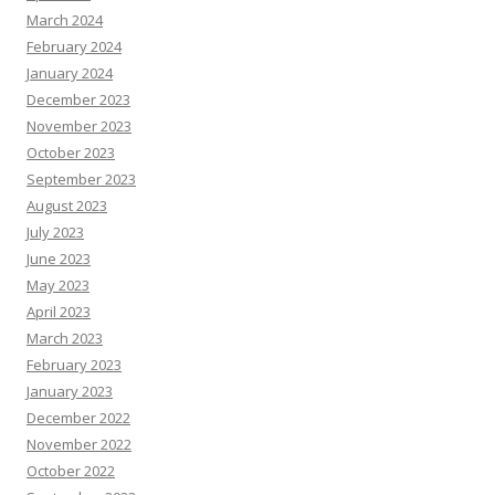
March 2024
February 2024
January 2024
December 2023
November 2023
October 2023
September 2023
August 2023
July 2023
June 2023
May 2023
April 2023
March 2023
February 2023
January 2023
December 2022
November 2022
October 2022