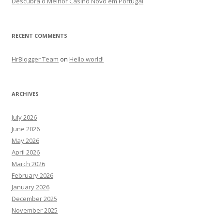
Descubra o Melhor Casino Novo em Portugal
RECENT COMMENTS
HrBlogger Team
on
Hello world!
ARCHIVES
July 2026
June 2026
May 2026
April 2026
March 2026
February 2026
January 2026
December 2025
November 2025