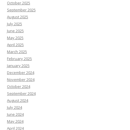
October 2025
September 2025
August 2025
July 2025
June 2025
May 2025
April 2025
March 2025
February 2025
January 2025
December 2024
November 2024
October 2024
September 2024
August 2024
July 2024
June 2024
May 2024
April 2024