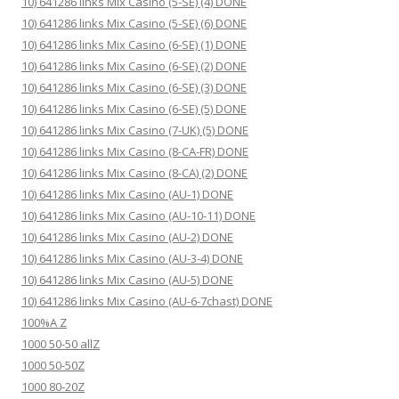
10) 641286 links Mix Casino (5-SE) (4) DONE
10) 641286 links Mix Casino (5-SE) (6) DONE
10) 641286 links Mix Casino (6-SE) (1) DONE
10) 641286 links Mix Casino (6-SE) (2) DONE
10) 641286 links Mix Casino (6-SE) (3) DONE
10) 641286 links Mix Casino (6-SE) (5) DONE
10) 641286 links Mix Casino (7-UK) (5) DONE
10) 641286 links Mix Casino (8-CA-FR) DONE
10) 641286 links Mix Casino (8-CA) (2) DONE
10) 641286 links Mix Casino (AU-1) DONE
10) 641286 links Mix Casino (AU-10-11) DONE
10) 641286 links Mix Casino (AU-2) DONE
10) 641286 links Mix Casino (AU-3-4) DONE
10) 641286 links Mix Casino (AU-5) DONE
10) 641286 links Mix Casino (AU-6-7chast) DONE
100%A Z
1000 50-50 allZ
1000 50-50Z
1000 80-20Z