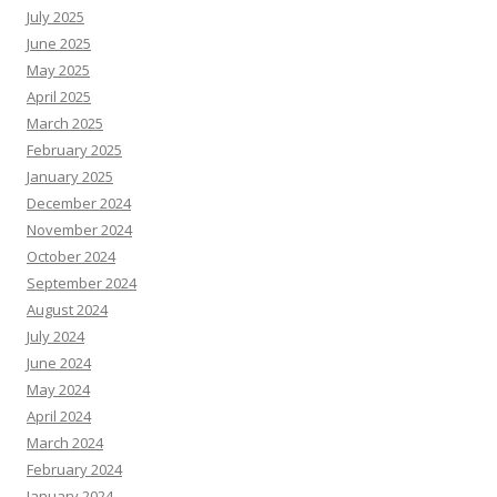
July 2025
June 2025
May 2025
April 2025
March 2025
February 2025
January 2025
December 2024
November 2024
October 2024
September 2024
August 2024
July 2024
June 2024
May 2024
April 2024
March 2024
February 2024
January 2024