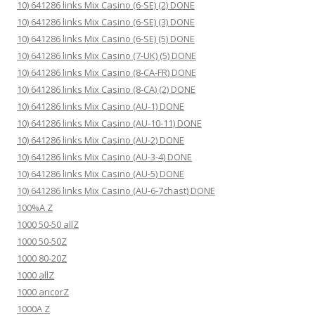
10) 641286 links Mix Casino (6-SE) (2) DONE
10) 641286 links Mix Casino (6-SE) (3) DONE
10) 641286 links Mix Casino (6-SE) (5) DONE
10) 641286 links Mix Casino (7-UK) (5) DONE
10) 641286 links Mix Casino (8-CA-FR) DONE
10) 641286 links Mix Casino (8-CA) (2) DONE
10) 641286 links Mix Casino (AU-1) DONE
10) 641286 links Mix Casino (AU-10-11) DONE
10) 641286 links Mix Casino (AU-2) DONE
10) 641286 links Mix Casino (AU-3-4) DONE
10) 641286 links Mix Casino (AU-5) DONE
10) 641286 links Mix Casino (AU-6-7chast) DONE
100%A Z
1000 50-50 allZ
1000 50-50Z
1000 80-20Z
1000 allZ
1000 ancorZ
1000A Z