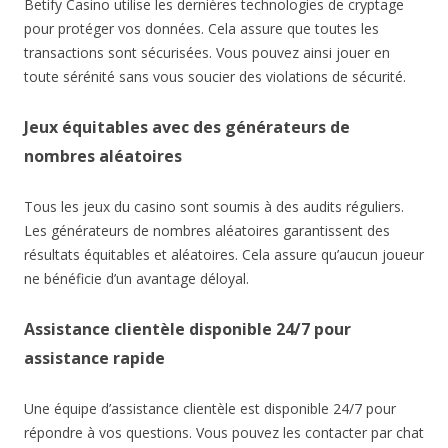
Betify Casino utilise les dernières technologies de cryptage
pour protéger vos données. Cela assure que toutes les
transactions sont sécurisées. Vous pouvez ainsi jouer en
toute sérénité sans vous soucier des violations de sécurité.
Jeux équitables avec des générateurs de
nombres aléatoires
Tous les jeux du casino sont soumis à des audits réguliers.
Les générateurs de nombres aléatoires garantissent des
résultats équitables et aléatoires. Cela assure qu’aucun joueur
ne bénéficie d’un avantage déloyal.
Assistance clientèle disponible 24/7 pour
assistance rapide
Une équipe d’assistance clientèle est disponible 24/7 pour
répondre à vos questions. Vous pouvez les contacter par chat