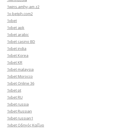
1wins.amhy-am z2
1x-betph.com2
1xbet
1xbet apk
1xbet arabic
1xbet casino BD
1xbet india
1xbet Korea
1xbet KR
1xbet malaysia
1xbet Morocco
1xbet Online 36
1xbet pt
1xbet RU
1xbet russia
1xbet Russian
1xbet russian1
1xbet Οδηγός Καζίνο