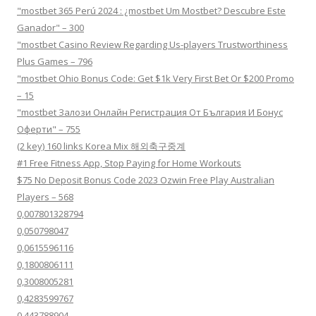
"mostbet 365 Perú 2024 ️: ¿mostbet Um Mostbet? Descubre Este
Ganador" – 300
"mostbet Casino Review Regarding Us-players Trustworthiness
Plus Games – 796
"mostbet Ohio Bonus Code: Get $1k Very First Bet Or $200 Promo
– 15
"mostbet Залози Онлайн Регистрация От България И Бонус
Оферти" – 755
(2 key) 160 links Korea Mix 해외축구중계
#1 Free Fitness App, Stop Paying for Home Workouts
$75 No Deposit Bonus Code 2023 Ozwin Free Play Australian
Players – 568
0,007801328794
0,050798047
0,0615596116
0,1800806111
0,3008005281
0,4283599767
0,443788904