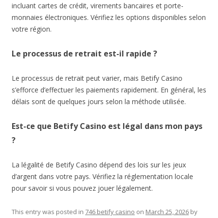
incluant cartes de crédit, virements bancaires et porte-
monnaies électroniques. Vérifiez les options disponibles selon
votre région.
Le processus de retrait est-il rapide ?
Le processus de retrait peut varier, mais Betify Casino
s’efforce d’effectuer les paiements rapidement. En général, les
délais sont de quelques jours selon la méthode utilisée.
Est-ce que Betify Casino est légal dans mon pays
?
La légalité de Betify Casino dépend des lois sur les jeux
d’argent dans votre pays. Vérifiez la réglementation locale
pour savoir si vous pouvez jouer légalement.
This entry was posted in
746 betify casino
on
March 25, 2026
by