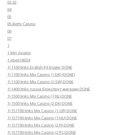
02.02
04
05
05-Betty Casino
06
07
1
1 Win Aviator
1-xbeti18034
1) 1100 links English Frt trigger DONE
1) 1100 links Mix Casino (1-DK) (DONE)
1) 1100 links Mix Casino (2-SW) DONE
1) 1400 links russia блэкспрут магазин DONE
1) 1500 links Mix Casino (1-NL) DONE
1) 1500 links Mix Casino (2-DK) DONE
1) 157190 links Mix Casino (1-GR) DONE
1) 157190 links Mix Casino (1-HU) DONE
1) 157190 links Mix Casino (2-FI) DONE
1) 157190 links Mix Casino (2-PL) DONE