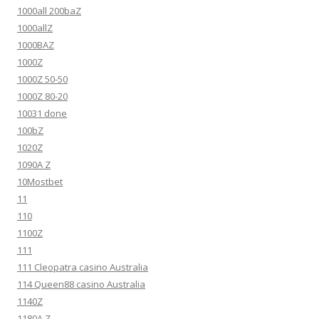
1000all 200baZ
1000allZ
1000BAZ
1000Z
1000Z 50-50
1000Z 80-20
10031 done
100bZ
1020Z
1090A Z
10Mostbet
11
110
1100Z
111
111 Cleopatra casino Australia
114 Queen88 casino Australia
1140Z
1180A Z