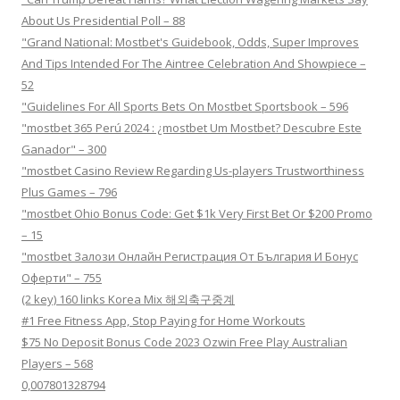
About Us Presidential Poll – 88
"Grand National: Mostbet's Guidebook, Odds, Super Improves
And Tips Intended For The Aintree Celebration And Showpiece –
52
"Guidelines For All Sports Bets On Mostbet Sportsbook – 596
"mostbet 365 Perú 2024 ️: ¿mostbet Um Mostbet? Descubre Este
Ganador" – 300
"mostbet Casino Review Regarding Us-players Trustworthiness
Plus Games – 796
"mostbet Ohio Bonus Code: Get $1k Very First Bet Or $200 Promo
– 15
"mostbet Залози Онлайн Регистрация От България И Бонус
Оферти" – 755
(2 key) 160 links Korea Mix 해외축구중계
#1 Free Fitness App, Stop Paying for Home Workouts
$75 No Deposit Bonus Code 2023 Ozwin Free Play Australian
Players – 568
0,007801328794