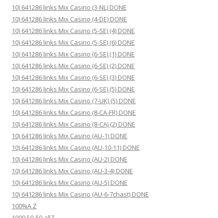
10) 641286 links Mix Casino (3-NL) DONE
10) 641286 links Mix Casino (4-DE) DONE
10) 641286 links Mix Casino (5-SE) (4) DONE
10) 641286 links Mix Casino (5-SE) (6) DONE
10) 641286 links Mix Casino (6-SE) (1) DONE
10) 641286 links Mix Casino (6-SE) (2) DONE
10) 641286 links Mix Casino (6-SE) (3) DONE
10) 641286 links Mix Casino (6-SE) (5) DONE
10) 641286 links Mix Casino (7-UK) (5) DONE
10) 641286 links Mix Casino (8-CA-FR) DONE
10) 641286 links Mix Casino (8-CA) (2) DONE
10) 641286 links Mix Casino (AU-1) DONE
10) 641286 links Mix Casino (AU-10-11) DONE
10) 641286 links Mix Casino (AU-2) DONE
10) 641286 links Mix Casino (AU-3-4) DONE
10) 641286 links Mix Casino (AU-5) DONE
10) 641286 links Mix Casino (AU-6-7chast) DONE
100%A Z
1000 50-50 allZ