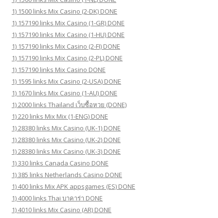
1) 1500 links Mix Casino (2-DK) DONE
1) 157190 links Mix Casino (1-GR) DONE
1) 157190 links Mix Casino (1-HU) DONE
1) 157190 links Mix Casino (2-FI) DONE
1) 157190 links Mix Casino (2-PL) DONE
1) 157190 links Mix Casino DONE
1) 1595 links Mix Casino (2-USA) DONE
1) 1670 links Mix Casino (1-AU) DONE
1) 2000 links Thailand เว็บซื้อหวย (DONE)
1) 220 links Mix Mix (1-ENG) DONE
1) 28380 links Mix Casino (UK-1) DONE
1) 28380 links Mix Casino (UK-2) DONE
1) 28380 links Mix Casino (UK-3) DONE
1) 330 links Canada Casino DONE
1) 385 links Netherlands Casino DONE
1) 400 links Mix APK appsgames (ES) DONE
1) 4000 links Thai บาคาร่า DONE
1) 4010 links Mix Casino (AR) DONE