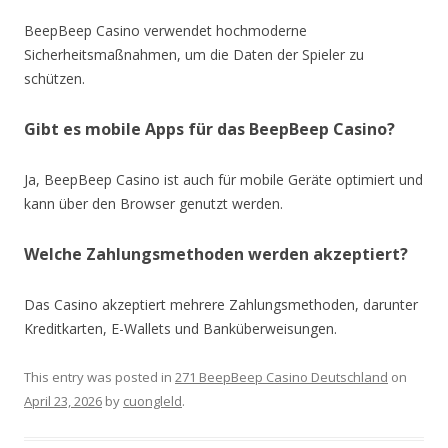
BeepBeep Casino verwendet hochmoderne
Sicherheitsmaßnahmen, um die Daten der Spieler zu
schützen.
Gibt es mobile Apps für das BeepBeep Casino?
Ja, BeepBeep Casino ist auch für mobile Geräte optimiert und
kann über den Browser genutzt werden.
Welche Zahlungsmethoden werden akzeptiert?
Das Casino akzeptiert mehrere Zahlungsmethoden, darunter
Kreditkarten, E-Wallets und Banküberweisungen.
This entry was posted in
271 BeepBeep Casino Deutschland
on
April 23, 2026
by
cuongleld
.