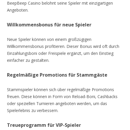
BeepBeep Casino belohnt seine Spieler mit einzigartigen
Angeboten.
Willkommensbonus für neue Spieler
Neue Spieler können von einem großzügigen
Willkommensbonus profitieren. Dieser Bonus wird oft durch
Einzahlungsboni oder Freispiele ergänzt, um den Einstieg
einfacher zu gestalten.
Regelmäßige Promotions für Stammgäste
Stammspieler können sich über regelmäßige Promotions
freuen. Diese können in Form von Reload-Boni, Cashbacks
oder speziellen Turnieren angeboten werden, um das
Spielerlebnis zu verbessern.
Treueprogramm für VIP-Spieler