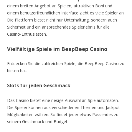
einem breiten Angebot an Spielen, attraktiven Boni und
einem benutzerfreundlichen Interface zieht es viele Spieler an.
Die Plattform bietet nicht nur Unterhaltung, sondern auch
Sicherheit und ein ansprechendes Spielerlebnis für alle
Casino-Enthusiasten.
Vielfältige Spiele im BeepBeep Casino
Entdecken Sie die zahlreichen Spiele, die BeepBeep Casino zu
bieten hat.
Slots für jeden Geschmack
Das Casino bietet eine riesige Auswahl an Spielautomaten.
Die Spieler können aus verschiedenen Themen und Jackpot-
Möglichkeiten wählen. So findet jeder etwas Passendes zu
seinem Geschmack und Budget.