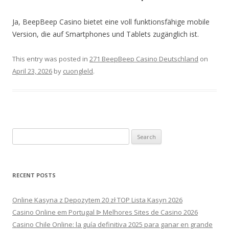
Ja, BeepBeep Casino bietet eine voll funktionsfähige mobile
Version, die auf Smartphones und Tablets zugänglich ist.
This entry was posted in
271 BeepBeep Casino Deutschland
on
April 23, 2026
by
cuongleld
.
Search
for:
RECENT POSTS
Online Kasyna z Depozytem 20 zł TOP Lista Kasyn 2026
Casino Online em Portugal ᐉ Melhores Sites de Casino 2026
Casino Chile Online: la guía definitiva 2025 para ganar en grande