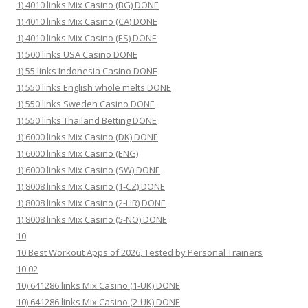
1) 4010 links Mix Casino (BG) DONE
1) 4010 links Mix Casino (CA) DONE
1) 4010 links Mix Casino (ES) DONE
1) 500 links USA Casino DONE
1) 55 links Indonesia Casino DONE
1) 550 links English whole melts DONE
1) 550 links Sweden Casino DONE
1) 550 links Thailand Betting DONE
1) 6000 links Mix Casino (DK) DONE
1) 6000 links Mix Casino (ENG)
1) 6000 links Mix Casino (SW) DONE
1) 8008 links Mix Casino (1-CZ) DONE
1) 8008 links Mix Casino (2-HR) DONE
1) 8008 links Mix Casino (5-NO) DONE
10
10 Best Workout Apps of 2026, Tested by Personal Trainers
10.02
10) 641286 links Mix Casino (1-UK) DONE
10) 641286 links Mix Casino (2-UK) DONE