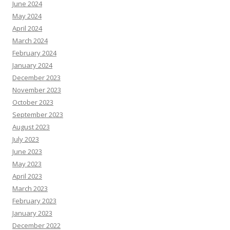
June 2024
May 2024
April 2024
March 2024
February 2024
January 2024
December 2023
November 2023
October 2023
September 2023
August 2023
July 2023
June 2023
May 2023
April 2023
March 2023
February 2023
January 2023
December 2022