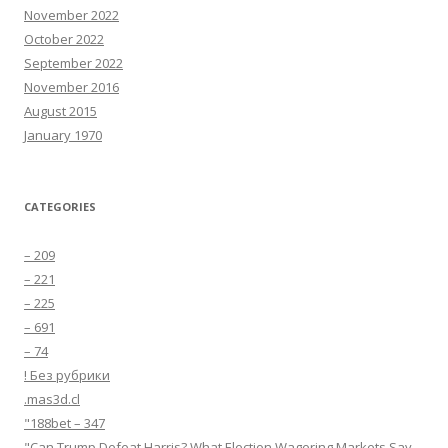
November 2022
October 2022
September 2022
November 2016
August 2015
January 1970
CATEGORIES
– 209
– 221
– 225
– 691
– 74
! Без рубрики
.mas3d.cl
"188bet – 347
"Can Trump Defeat Harris? What Election Wagering Markets Say