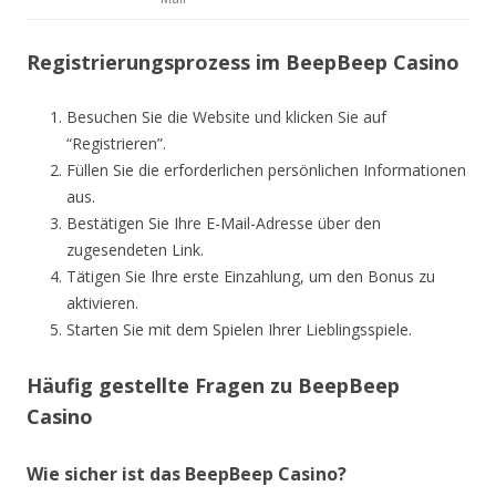
Registrierungsprozess im BeepBeep Casino
Besuchen Sie die Website und klicken Sie auf
“Registrieren”.
Füllen Sie die erforderlichen persönlichen Informationen
aus.
Bestätigen Sie Ihre E-Mail-Adresse über den
zugesendeten Link.
Tätigen Sie Ihre erste Einzahlung, um den Bonus zu
aktivieren.
Starten Sie mit dem Spielen Ihrer Lieblingsspiele.
Häufig gestellte Fragen zu BeepBeep
Casino
Wie sicher ist das BeepBeep Casino?