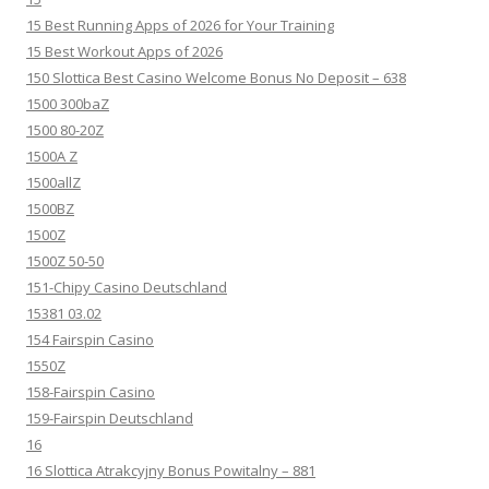
15 Best Running Apps of 2026 for Your Training
15 Best Workout Apps of 2026
150 Slottica Best Casino Welcome Bonus No Deposit – 638
1500 300baZ
1500 80-20Z
1500A Z
1500allZ
1500BZ
1500Z
1500Z 50-50
151-Chipy Casino Deutschland
15381 03.02
154 Fairspin Casino
1550Z
158-Fairspin Casino
159-Fairspin Deutschland
16
16 Slottica Atrakcyjny Bonus Powitalny – 881