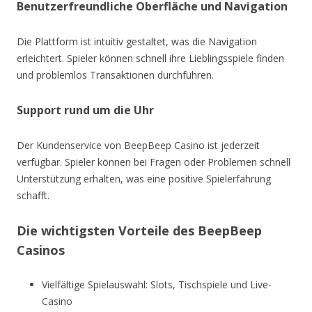
Benutzerfreundliche Oberfläche und Navigation
Die Plattform ist intuitiv gestaltet, was die Navigation
erleichtert. Spieler können schnell ihre Lieblingsspiele finden
und problemlos Transaktionen durchführen.
Support rund um die Uhr
Der Kundenservice von BeepBeep Casino ist jederzeit
verfügbar. Spieler können bei Fragen oder Problemen schnell
Unterstützung erhalten, was eine positive Spielerfahrung
schafft.
Die wichtigsten Vorteile des BeepBeep
Casinos
Vielfältige Spielauswahl: Slots, Tischspiele und Live-
Casino