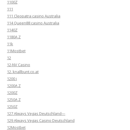
1100Z
111
111 Cleopatra casino Australia
114 Queen88 casino Australia
1140Z
1180A Z
11k
11Mostbet
12
12-NV Casino
12. knallbunt.co.at
1200 i
1200A Z
1200Z
1250A Z
1250Z
127 Always Vegas Deutschland—
129 Always Vegas Casino Deutschland
12Mostbet