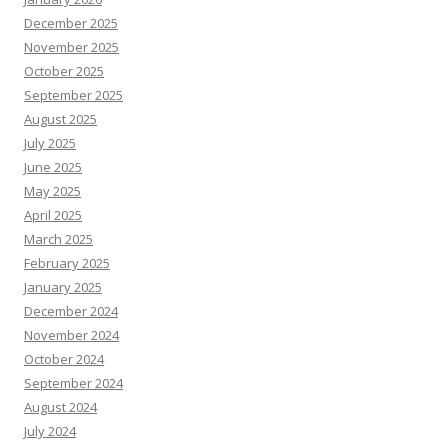
December 2025
November 2025
October 2025
September 2025
August 2025
July 2025
June 2025
May 2025
April 2025
March 2025
February 2025
January 2025
December 2024
November 2024
October 2024
September 2024
August 2024
July 2024