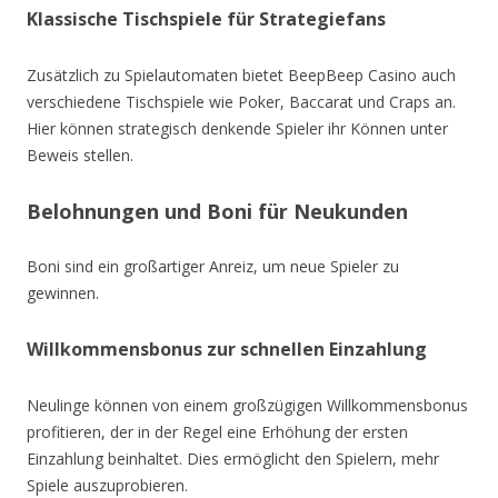
Klassische Tischspiele für Strategiefans
Zusätzlich zu Spielautomaten bietet BeepBeep Casino auch
verschiedene Tischspiele wie Poker, Baccarat und Craps an.
Hier können strategisch denkende Spieler ihr Können unter
Beweis stellen.
Belohnungen und Boni für Neukunden
Boni sind ein großartiger Anreiz, um neue Spieler zu
gewinnen.
Willkommensbonus zur schnellen Einzahlung
Neulinge können von einem großzügigen Willkommensbonus
profitieren, der in der Regel eine Erhöhung der ersten
Einzahlung beinhaltet. Dies ermöglicht den Spielern, mehr
Spiele auszuprobieren.