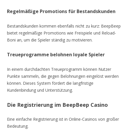
Regelmäßige Promotions für Bestandskunden
Bestandskunden kommen ebenfalls nicht zu kurz: BeepBeep
bietet regelmäßige Promotions wie Freispiele und Reload-
Boni an, um die Spieler ständig zu motivieren.
Treueprogramme belohnen loyale Spieler
In einem durchdachten Treueprogramm können Nutzer
Punkte sammeln, die gegen Belohnungen eingelöst werden
können. Dieses System fördert die langfristige
Kundenbindung und Unterstützung.
Die Registrierung im BeepBeep Casino
Eine einfache Registrierung ist in Online-Casinos von großer
Bedeutung.