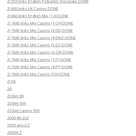
2) 550 links English Polkadot chocolate DONE
2) 600 links UK Casino DONE
2) 660 links English Mix (1-6) DONE
2) 7645 links Mix Casino (1-CH) DONE
2) 7645 links Mix Casino (3-DE) DONE
2) 7645 links Mix Casino (4-ENG) DONE
2) 7645 links Mix Casino (5-ES) DONE
2) 7645 links Mix Casino (6-GR) DONE
2) 7645 links Mix Casino (7-IT) DONE
2) 7645 links Mix Casino (9-PT) DONE
2) 7843 links Mix Casino (CH) DONE
2) DE
20
20 Bet 89
20 Bet 936
20 Bet Casino 300
2000 80-20Z
2000 ancorZ
2000A Z