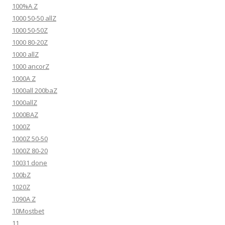
100%A Z
1000 50-50 allZ
1000 50-50Z
1000 80-20Z
1000 allZ
1000 ancorZ
1000A Z
1000all 200baZ
1000allZ
1000BAZ
1000Z
1000Z 50-50
1000Z 80-20
10031 done
100bZ
1020Z
1090A Z
10Mostbet
11