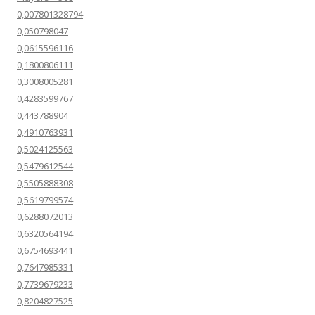
0,007801328794
0,050798047
0,0615596116
0,1800806111
0,3008005281
0,4283599767
0,443788904
0,4910763931
0,5024125563
0,5479612544
0,5505888308
0,5619799574
0,6288072013
0,6320564194
0,6754693441
0,7647985331
0,7739679233
0,8204827525