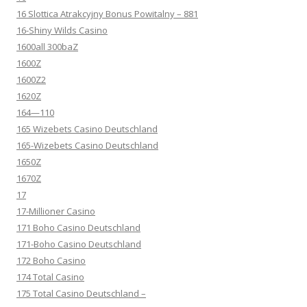
16 Slottica Atrakcyjny Bonus Powitalny – 881
16-Shiny Wilds Casino
1600all 300baZ
1600Z
1600Z2
1620Z
164—110
165 Wizebets Casino Deutschland
165-Wizebets Casino Deutschland
1650Z
1670Z
17
17-Millioner Casino
171 Boho Casino Deutschland
171-Boho Casino Deutschland
172 Boho Casino
174 Total Casino
175 Total Casino Deutschland –