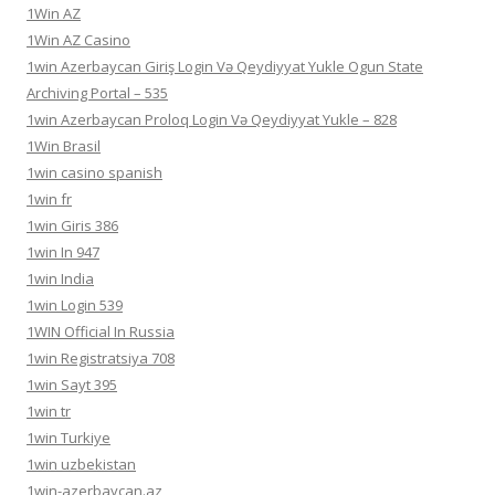
1Win AZ
1Win AZ Casino
1win Azerbaycan Giriş Login Və Qeydiyyat Yukle Ogun State
Archiving Portal – 535
1win Azerbaycan Proloq Login Və Qeydiyyat Yukle – 828
1Win Brasil
1win casino spanish
1win fr
1win Giris 386
1win In 947
1win India
1win Login 539
1WIN Official In Russia
1win Registratsiya 708
1win Sayt 395
1win tr
1win Turkiye
1win uzbekistan
1win-azerbaycan.az