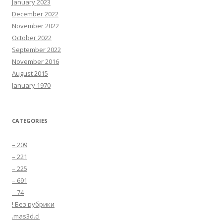
January 2023
December 2022
November 2022
October 2022
September 2022
November 2016
August 2015
January 1970
CATEGORIES
– 209
– 221
– 225
– 691
– 74
! Без рубрики
.mas3d.cl