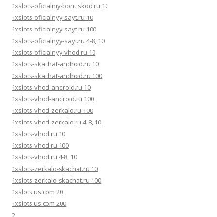
1xslots-oficialniy-bonuskod.ru 10
1xslots-oficialnyy-sayt.ru 10
1xslots-oficialnyy-sayt.ru 100
1xslots-oficialnyy-sayt.ru 4-8, 10
1xslots-oficialnyy-vhod.ru 10
1xslots-skachat-android.ru 10
1xslots-skachat-android.ru 100
1xslots-vhod-android.ru 10
1xslots-vhod-android.ru 100
1xslots-vhod-zerkalo.ru 100
1xslots-vhod-zerkalo.ru 4-8, 10
1xslots-vhod.ru 10
1xslots-vhod.ru 100
1xslots-vhod.ru 4-8, 10
1xslots-zerkalo-skachat.ru 10
1xslots-zerkalo-skachat.ru 100
1xslots.us.com 20
1xslots.us.com 200
2