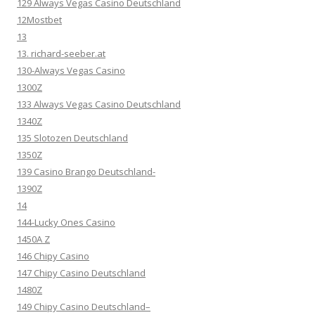
129 Always Vegas Casino Deutschland
12Mostbet
13
13. richard-seeber.at
130-Always Vegas Casino
1300Z
133 Always Vegas Casino Deutschland
1340Z
135 Slotozen Deutschland
1350Z
139 Casino Brango Deutschland-
1390Z
14
144-Lucky Ones Casino
1450A Z
146 Chipy Casino
147 Chipy Casino Deutschland
1480Z
149 Chipy Casino Deutschland–