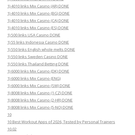
1) 4010 links Mix Casino (AR) DONE
1) 4010 links Mix Casino (BG) DONE
1) 4010 links Mix Casino (CA) DONE
1) 4010 links Mix Casino (ES) DONE
1) 500 links USA Casino DONE
1) 55 links Indonesia Casino DONE
1) 550 links English whole melts DONE
1) 550 links Sweden Casino DONE
1) 550 links Thailand Betting DONE
1) 6000 links Mix Casino (DK) DONE
1) 6000 links Mix Casino (ENG)
1) 6000 links Mix Casino (SW) DONE
1) 8008 links Mix Casino (1-CZ) DONE
1) 8008 links Mix Casino (2-HR) DONE
1) 8008 links Mix Casino (5-NO) DONE
10
10 Best Workout Apps of 2026, Tested by Personal Trainers
10.02