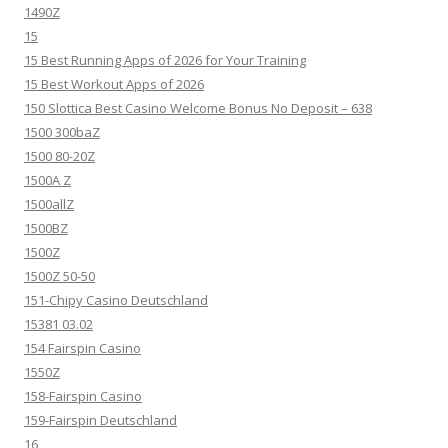
1490Z
15
15 Best Running Apps of 2026 for Your Training
15 Best Workout Apps of 2026
150 Slottica Best Casino Welcome Bonus No Deposit – 638
1500 300baZ
1500 80-20Z
1500A Z
1500allZ
1500BZ
1500Z
1500Z 50-50
151-Chipy Casino Deutschland
15381 03.02
154 Fairspin Casino
1550Z
158-Fairspin Casino
159-Fairspin Deutschland
16