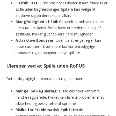
Fleksibilitet:
Disse casinoer tilbyder større frihed til at
spille uden begrænsninger. Spillere kan vælge at
indskrive sig på deres egne vilkår.
Mangfoldighed af Spil:
Generelt er online casinoer
uden RoFUS kendt for at have et bredere udvalg af
spiltilbud, hvilket giver spillere flere muligheder.
Attraktive Bonusser:
Uden de strenge regler kan
disse casinoer tilbyde mere konkurrencedygtige
bonusser og kampagner til nye spillere.
Ulemper ved at Spille uden RoFUS
Det er dog vigtigt at overveje mulige ulemper:
Mangel på Regulering:
Disse casinoer kan være
mindre regulerede, hvilket kan føre til problemer med
sikkerhed og beskyttelse af spillerne.
Risiko for Problematisk Spil:
Uden de
begrænsninger, som RoFUS giver, er der en større risiko