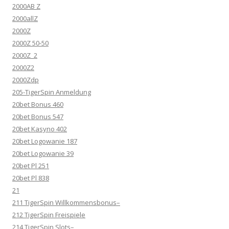
2000AB Z
2000allZ
2000Z
2000Z 50-50
2000Z_2
2000Z2
2000Zdp
205-TigerSpin Anmeldung
20bet Bonus 460
20bet Bonus 547
20bet Kasyno 402
20bet Logowanie 187
20bet Logowanie 39
20bet Pl 251
20bet Pl 838
21
211 TigerSpin Willkommensbonus–
212 TigerSpin Freispiele
214 TigerSpin Slots–