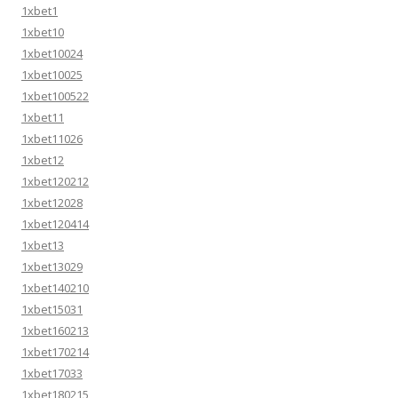
1xbet1
1xbet10
1xbet10024
1xbet10025
1xbet100522
1xbet11
1xbet11026
1xbet12
1xbet120212
1xbet12028
1xbet120414
1xbet13
1xbet13029
1xbet140210
1xbet15031
1xbet160213
1xbet170214
1xbet17033
1xbet180215