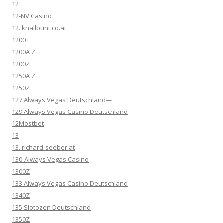
12
12-NV Casino
12. knallbunt.co.at
1200 i
1200A Z
1200Z
1250A Z
1250Z
127 Always Vegas Deutschland—
129 Always Vegas Casino Deutschland
12Mostbet
13
13. richard-seeber.at
130-Always Vegas Casino
1300Z
133 Always Vegas Casino Deutschland
1340Z
135 Slotozen Deutschland
1350Z