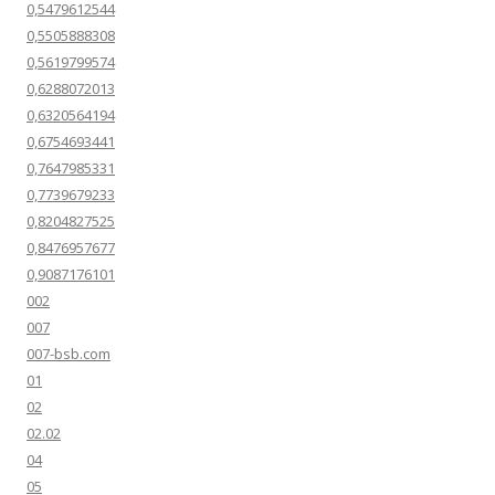
0,5479612544
0,5505888308
0,5619799574
0,6288072013
0,6320564194
0,6754693441
0,7647985331
0,7739679233
0,8204827525
0,8476957677
0,9087176101
002
007
007-bsb.com
01
02
02.02
04
05