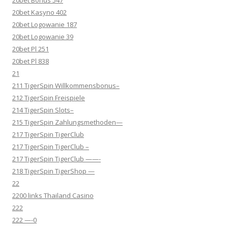
20bet Bonus 547
20bet Kasyno 402
20bet Logowanie 187
20bet Logowanie 39
20bet Pl 251
20bet Pl 838
21
211 TigerSpin Willkommensbonus–
212 TigerSpin Freispiele
214 TigerSpin Slots–
215 TigerSpin Zahlungsmethoden—
217 TigerSpin TigerClub
217 TigerSpin TigerClub –
217 TigerSpin TigerClub ——-
218 TigerSpin TigerShop —
22
2200 links Thailand Casino
222
222 —-0