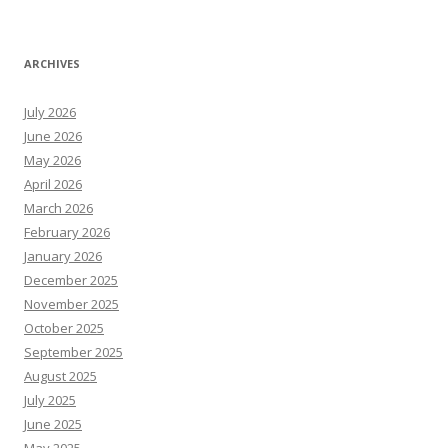
ARCHIVES
July 2026
June 2026
May 2026
April 2026
March 2026
February 2026
January 2026
December 2025
November 2025
October 2025
September 2025
August 2025
July 2025
June 2025