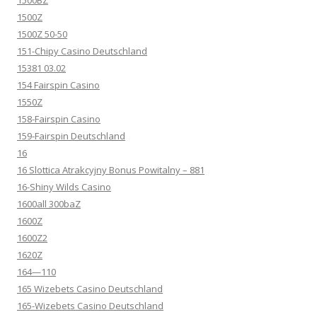
1500BZ
1500Z
1500Z 50-50
151-Chipy Casino Deutschland
15381 03.02
154 Fairspin Casino
1550Z
158-Fairspin Casino
159-Fairspin Deutschland
16
16 Slottica Atrakcyjny Bonus Powitalny – 881
16-Shiny Wilds Casino
1600all 300baZ
1600Z
1600Z2
1620Z
164—110
165 Wizebets Casino Deutschland
165-Wizebets Casino Deutschland