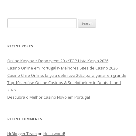
Search
for:
RECENT POSTS
Online Kasyna z Depozytem 20 zł TOP Lista Kasyn 2026
Casino Online em Portugal ᐉ Melhores Sites de Casino 2026
Casino Chile Online: la guía definitiva 2025 para ganar en grande
Top 10 seriöse Online Casinos & Spielotheken in Deutschland
2026
Descubra o Melhor Casino Novo em Portugal
RECENT COMMENTS
HrBlogger Team
on
Hello world!