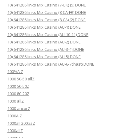
10) 641286 links Mix Casino (7-UK) (5) DONE
10) 641286 links Mix Casino (8-CA-FR) DONE
10) 641286 links Mix Casino (8-CA) (2) DONE
10) 641286 links Mix Casino (AU-1) DONE
10) 641286 links Mix Casino (AU-10-11) DONE
10) 641286 links Mix Casino (AU-2) DONE
10) 641286 links Mix Casino (AU-3-4) DONE
10) 641286 links Mix Casino (AU-5) DONE
10) 641286 links Mix Casino (AU-6-7chast) DONE
100%A Z
1000 50-50 allZ
1000 50-50Z
1000 80-20Z
1000 allZ
1000 ancorZ
1000A Z
1000all 200baZ
1000allZ