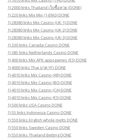
1) 1670 links Mix Casino (1-AU) DONE
1) 2000 links Thailand เว็บซื้อหวย (DONE)
1) 220 links Mix Mix (1-ENG) DONE
1) 28380 links Mix Casino (UK-1) DONE
1) 28380 links Mix Casino (UK-2) DONE
1) 28380 links Mix Casino (UK-3) DONE
1) 330 links Canada Casino DONE
1) 385 links Netherlands Casino DONE
1) 400 links Mix APK appsgames (ES) DONE
1) 4000 links Thai บาคาร่า DONE
1) 4010 links Mix Casino (AR) DONE
1) 4010 links Mix Casino (BG) DONE
1) 4010 links Mix Casino (CA) DONE
1) 4010 links Mix Casino (ES) DONE
1) 500 links USA Casino DONE
1) 55 links Indonesia Casino DONE
1) 550 links English whole melts DONE
1) 550 links Sweden Casino DONE
1) 550 links Thailand Betting DONE