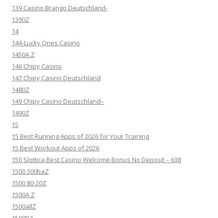
139 Casino Brango Deutschland-
1390Z
14
144-Lucky Ones Casino
1450A Z
146 Chipy Casino
147 Chipy Casino Deutschland
1480Z
149 Chipy Casino Deutschland–
1490Z
15
15 Best Running Apps of 2026 for Your Training
15 Best Workout Apps of 2026
150 Slottica Best Casino Welcome Bonus No Deposit – 638
1500 300baZ
1500 80-20Z
1500A Z
1500allZ