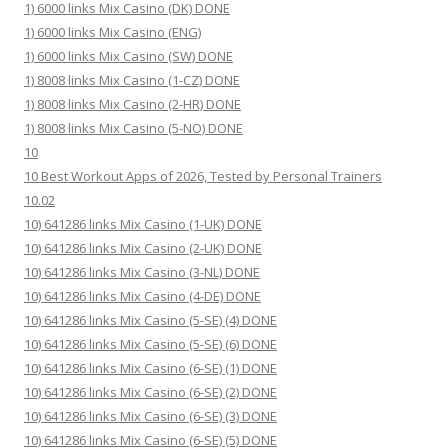
1) 6000 links Mix Casino (DK) DONE
1) 6000 links Mix Casino (ENG)
1) 6000 links Mix Casino (SW) DONE
1) 8008 links Mix Casino (1-CZ) DONE
1) 8008 links Mix Casino (2-HR) DONE
1) 8008 links Mix Casino (5-NO) DONE
10
10 Best Workout Apps of 2026, Tested by Personal Trainers
10.02
10) 641286 links Mix Casino (1-UK) DONE
10) 641286 links Mix Casino (2-UK) DONE
10) 641286 links Mix Casino (3-NL) DONE
10) 641286 links Mix Casino (4-DE) DONE
10) 641286 links Mix Casino (5-SE) (4) DONE
10) 641286 links Mix Casino (5-SE) (6) DONE
10) 641286 links Mix Casino (6-SE) (1) DONE
10) 641286 links Mix Casino (6-SE) (2) DONE
10) 641286 links Mix Casino (6-SE) (3) DONE
10) 641286 links Mix Casino (6-SE) (5) DONE