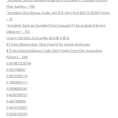
"mostbet Casino Review Regarding Us-players Trustworthiness
Plus Games – 796
"mostbet Ohio Bonus Code: Get $1k Very First Bet Or $200 Promo
– 15
"mostbet Залози Онлайн Регистрация От България И Бонус
Оферти" – 755
(2 key) 160 links Korea Mix 해외축구중계
#1 Free Fitness App, Stop Paying for Home Workouts
$75 No Deposit Bonus Code 2023 Ozwin Free Play Australian
Players – 568
0,007801328794
0,050798047
0,0615596116
0,1800806111
0,3008005281
0,4283599767
0,443788904
0,4910763931
0,5024125563